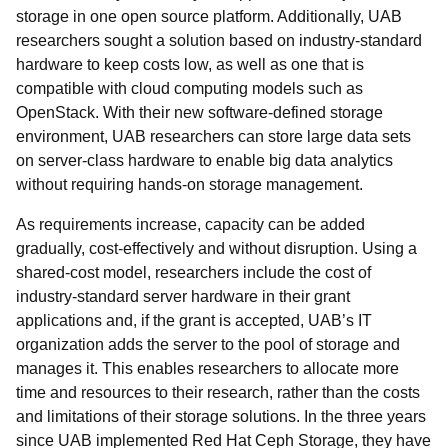
storage in one open source platform. Additionally, UAB
researchers sought a solution based on industry-standard
hardware to keep costs low, as well as one that is
compatible with cloud computing models such as
OpenStack. With their new software-defined storage
environment, UAB researchers can store large data sets
on server-class hardware to enable big data analytics
without requiring hands-on storage management.
As requirements increase, capacity can be added
gradually, cost-effectively and without disruption. Using a
shared-cost model, researchers include the cost of
industry-standard server hardware in their grant
applications and, if the grant is accepted, UAB’s IT
organization adds the server to the pool of storage and
manages it. This enables researchers to allocate more
time and resources to their research, rather than the costs
and limitations of their storage solutions. In the three years
since UAB implemented Red Hat Ceph Storage, they have