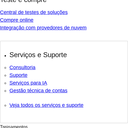
Central de testes de soluções
Compre online
Integração com provedores de nuvem
Serviços e Suporte
Consultoria
Suporte
Serviços para IA
Gestão técnica de contas
Veja todos os serviços e suporte
Treinamentos