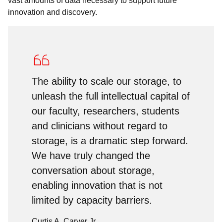
vast amounts of data necessary to support future
innovation and discovery.
The ability to scale our storage, to
unleash the full intellectual capital of
our faculty, researchers, students
and clinicians without regard to
storage, is a dramatic step forward.
We have truly changed the
conversation about storage,
enabling innovation that is not
limited by capacity barriers.
Curtis A. Carver Jr.,