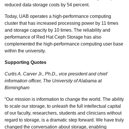
reduced data storage costs by 54 percent.
Today, UAB operates a high-performance computing
cluster that has increased processing power by 11 times
and storage capacity by 10 times. The reliability and
performance of Red Hat Ceph Storage has also
complemented the high-performance computing user base
within the university.
Supporting Quotes
Curtis A. Carver Jr., Ph.D., vice president and chief
information officer, The University of Alabama at
Birmingham
“Our mission is information to change the world. The ability
to scale our storage, to unleash the full intellectual capital
of our faculty, researchers, students and clinicians without
regard to storage, is a dramatic step forward. We have truly
changed the conversation about storage, enabling