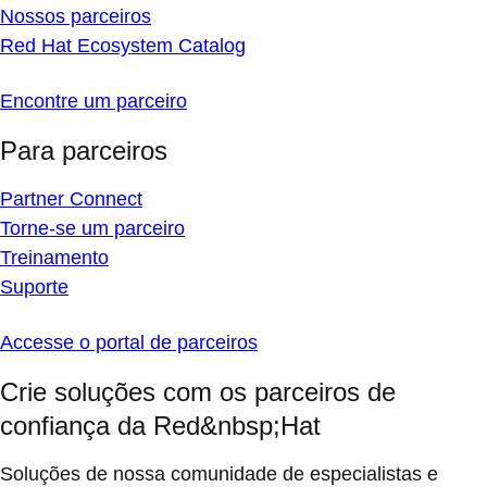
Nossos parceiros
Red Hat Ecosystem Catalog
Encontre um parceiro
Para parceiros
Partner Connect
Torne-se um parceiro
Treinamento
Suporte
Accesse o portal de parceiros
Crie soluções com os parceiros de
confiança da Red&nbsp;Hat
Soluções de nossa comunidade de especialistas e