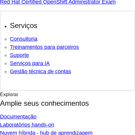
Red Hat Certified OpenShift Administrator Exam
Serviços
Consultoria
Treinamentos para parceiros
Suporte
Serviços para IA
Gestão técnica de contas
Explorar
Amplie seus conhecimentos
Documentação
Laboratórios hands-on
Nuvem híbrida - hub de aprendizagem