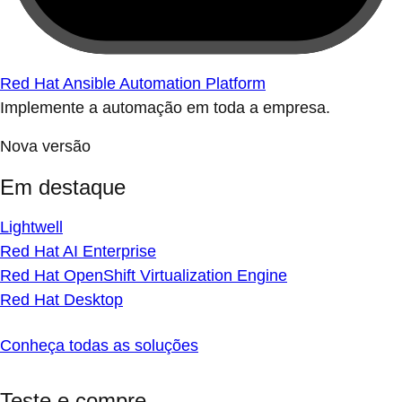
Red Hat Ansible Automation Platform
Implemente a automação em toda a empresa.
Nova versão
Em destaque
Lightwell
Red Hat AI Enterprise
Red Hat OpenShift Virtualization Engine
Red Hat Desktop
Conheça todas as soluções
Teste e compre