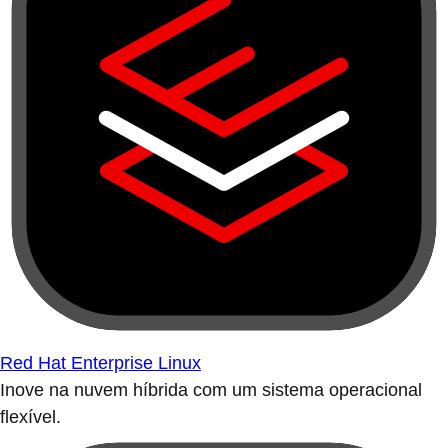
Red Hat Enterprise Linux
Inove na nuvem híbrida com um sistema operacional
flexível.