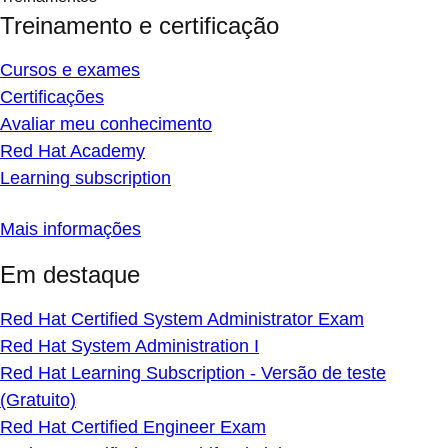
Treinamento e certificação
Cursos e exames
Certificações
Avaliar meu conhecimento
Red Hat Academy
Learning subscription
Mais informações
Em destaque
Red Hat Certified System Administrator Exam
Red Hat System Administration I
Red Hat Learning Subscription - Versão de teste
(Gratuito)
Red Hat Certified Engineer Exam