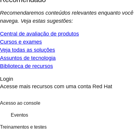
Recomendaremos conteúdos relevantes enquanto você
navega. Veja estas sugestões:
Central de avaliação de produtos
Cursos e exames
Veja todas as soluções
Assuntos de tecnologia
Biblioteca de recursos
Login
Acesse mais recursos com uma conta Red Hat
Acesso ao console
Eventos
Treinamentos e testes