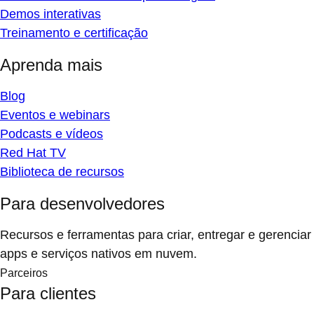
Demos interativas
Treinamento e certificação
Aprenda mais
Blog
Eventos e webinars
Podcasts e vídeos
Red Hat TV
Biblioteca de recursos
Para desenvolvedores
Recursos e ferramentas para criar, entregar e gerenciar
apps e serviços nativos em nuvem.
Parceiros
Para clientes