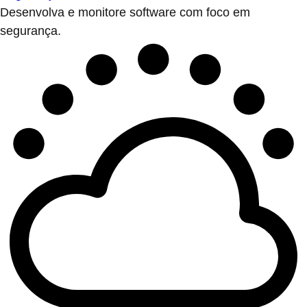
Desenvolva e monitore software com foco em
segurança.