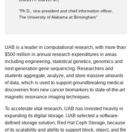
"Ph.D., vice president and chief information officer,
The University of Alabama at Birmingham"
UAB is a leader in computational research, with more than
$500 million in annual research expenditures in areas
including engineering, statistical genetics, genomics and
next-generation gene sequencing. Researchers and
students aggregate, analyze, and store massive amounts
of data, which is used to support groundbreaking medical
discoveries from new cancer biomarkers to state-of-the-art
magnetic resonance imaging techniques.
To accelerate vital research, UAB has invested heavily in
expanding its digital storage. UAB selected a software-
defined storage solution, Red Hat Ceph Storage, because
of its scalability and ability to support block, object, and file