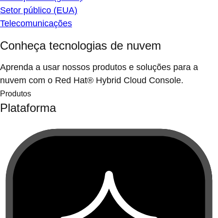
Setor público (EUA)
Telecomunicações
Conheça tecnologias de nuvem
Aprenda a usar nossos produtos e soluções para a
nuvem com o Red Hat® Hybrid Cloud Console.
Produtos
Plataforma