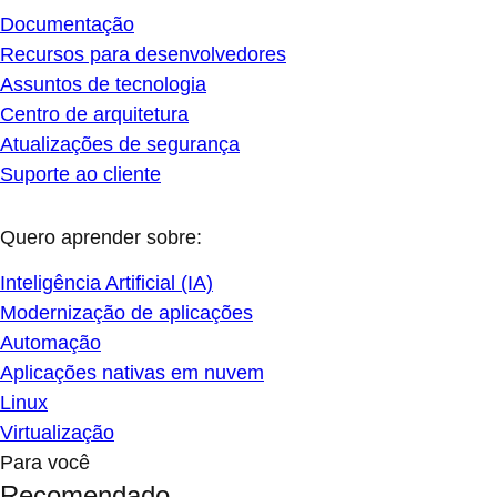
Documentação
Recursos para desenvolvedores
Assuntos de tecnologia
Centro de arquitetura
Atualizações de segurança
Suporte ao cliente
Quero aprender sobre:
Inteligência Artificial (IA)
Modernização de aplicações
Automação
Aplicações nativas em nuvem
Linux
Virtualização
Para você
Recomendado