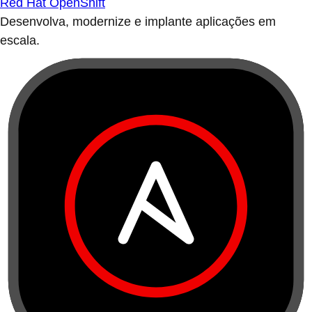
Red Hat OpenShift
Desenvolva, modernize e implante aplicações em
escala.