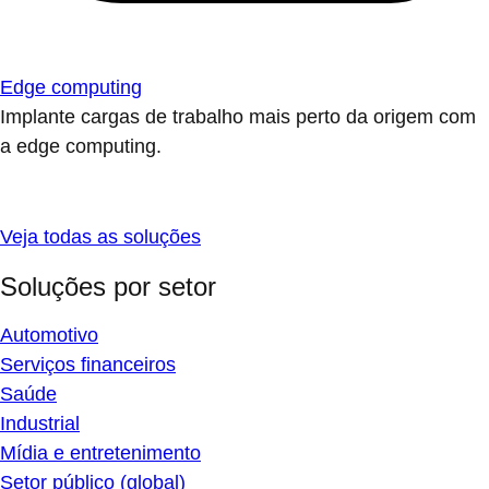
Edge computing
Implante cargas de trabalho mais perto da origem com
a edge computing.
Veja todas as soluções
Soluções por setor
Automotivo
Serviços financeiros
Saúde
Industrial
Mídia e entretenimento
Setor público (global)