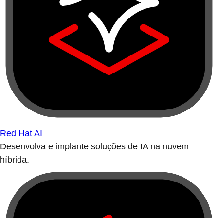
Red Hat AI
Desenvolva e implante soluções de IA na nuvem
híbrida.