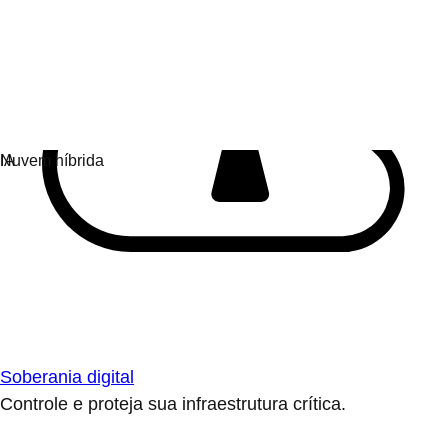
Soberania digital
Controle e proteja sua infraestrutura crítica.