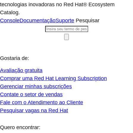
tecnologias inovadoras no Red Hat® Ecosystem
Catalog.
Console
Documentação
Suporte
Pesquisar
Gostaria de:
Avaliação gratuita
Comprar uma Red Hat Learning Subscription
Gerenciar minhas subscrições
Contate o setor de vendas
Fale com o Atendimento ao Cliente
Pesquisar vagas na Red Hat
Quero encontrar: