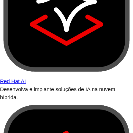
Red Hat AI
Desenvolva e implante soluções de IA na nuvem
híbrida.