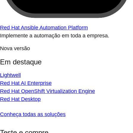
Red Hat Ansible Automation Platform
Implemente a automação em toda a empresa.
Nova versão
Em destaque
Lightwell
Red Hat AI Enterprise
Red Hat OpenShift Virtualization Engine
Red Hat Desktop
Conheça todas as soluções
Teste e compre