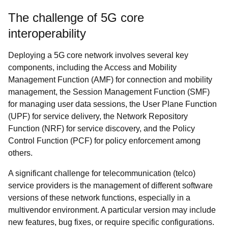
The challenge of 5G core
interoperability
Deploying a 5G core network involves several key
components, including the Access and Mobility
Management Function (AMF) for connection and mobility
management, the Session Management Function (SMF)
for managing user data sessions, the User Plane Function
(UPF) for service delivery, the Network Repository
Function (NRF) for service discovery, and the Policy
Control Function (PCF) for policy enforcement among
others.
A significant challenge for telecommunication (telco)
service providers is the management of different software
versions of these network functions, especially in a
multivendor environment. A particular version may include
new features, bug fixes, or require specific configurations.