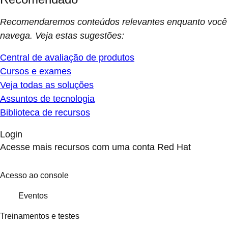
Recomendaremos conteúdos relevantes enquanto você
navega. Veja estas sugestões:
Central de avaliação de produtos
Cursos e exames
Veja todas as soluções
Assuntos de tecnologia
Biblioteca de recursos
Login
Acesse mais recursos com uma conta Red Hat
Acesso ao console
Eventos
Treinamentos e testes