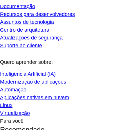
Documentação
Recursos para desenvolvedores
Assuntos de tecnologia
Centro de arquitetura
Atualizações de segurança
Suporte ao cliente
Quero aprender sobre:
Inteligência Artificial (IA)
Modernização de aplicações
Automação
Aplicações nativas em nuvem
Linux
Virtualização
Para você
Recomendado