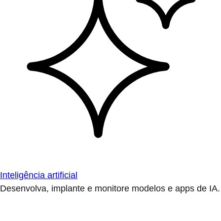
Inteligência artificial
Desenvolva, implante e monitore modelos e apps de IA.