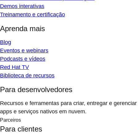
Demos interativas
Treinamento e certificação
Aprenda mais
Blog
Eventos e webinars
Podcasts e vídeos
Red Hat TV
Biblioteca de recursos
Para desenvolvedores
Recursos e ferramentas para criar, entregar e gerenciar
apps e serviços nativos em nuvem.
Parceiros
Para clientes