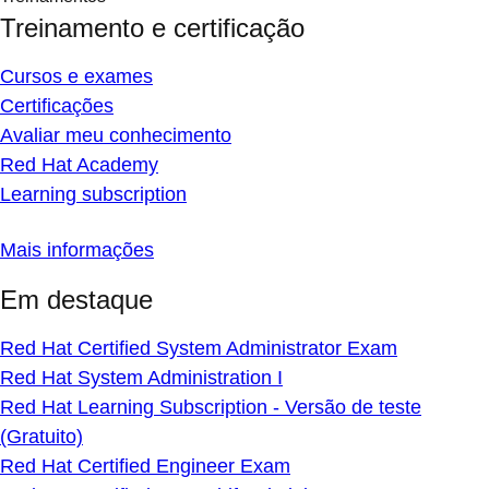
Treinamento e certificação
Cursos e exames
Certificações
Avaliar meu conhecimento
Red Hat Academy
Learning subscription
Mais informações
Em destaque
Red Hat Certified System Administrator Exam
Red Hat System Administration I
Red Hat Learning Subscription - Versão de teste
(Gratuito)
Red Hat Certified Engineer Exam