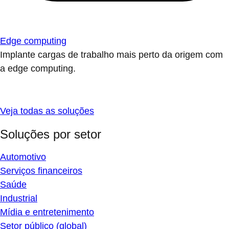
Edge computing
Implante cargas de trabalho mais perto da origem com
a edge computing.
Veja todas as soluções
Soluções por setor
Automotivo
Serviços financeiros
Saúde
Industrial
Mídia e entretenimento
Setor público (global)