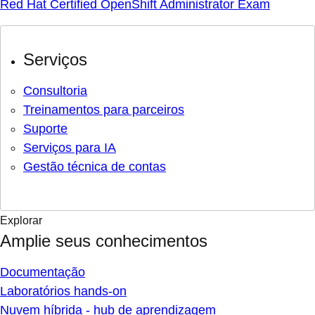
Red Hat Certified OpenShift Administrator Exam
Serviços
Consultoria
Treinamentos para parceiros
Suporte
Serviços para IA
Gestão técnica de contas
Explorar
Amplie seus conhecimentos
Documentação
Laboratórios hands-on
Nuvem híbrida - hub de aprendizagem