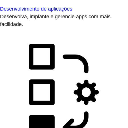
Desenvolvimento de aplicações
Desenvolva, implante e gerencie apps com mais
facilidade.