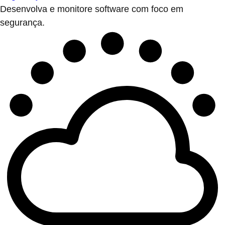
Desenvolva e monitore software com foco em
segurança.