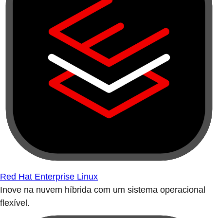
Red Hat Enterprise Linux
Inove na nuvem híbrida com um sistema operacional
flexível.