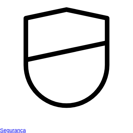
Segurança