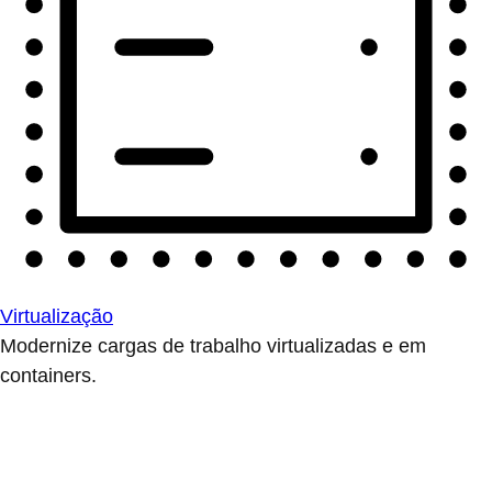
Virtualização
Modernize cargas de trabalho virtualizadas e em
containers.