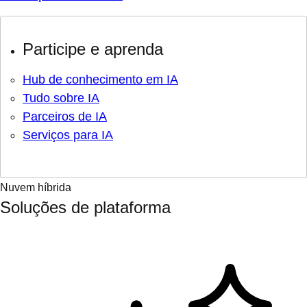
Participe e aprenda
Hub de conhecimento em IA
Tudo sobre IA
Parceiros de IA
Serviços para IA
Nuvem híbrida
Soluções de plataforma