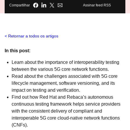
Compartilhar
Assinar feed RSS
Retornar a todos os artigos
In this post:
Learn about the importance of interoperability testing
between the various 5G core network functions.
Read about the challenges associated with 5G core
lifecycle management, software versioning, and its
impact on testing and verification.
Find out how Red Hat and Rebaca’s autonomous
continuous testing framework helps service providers
with the consistent delivery of compliant and
interoperable 5G core cloud-native network functions
(CNFs).