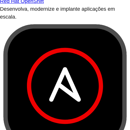
Red Hat OpenShift
Desenvolva, modernize e implante aplicações em
escala.