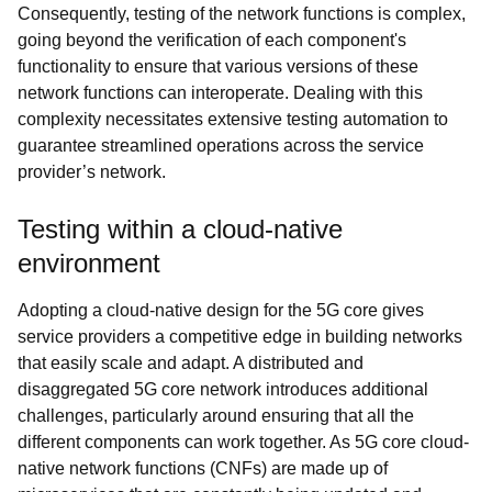
Consequently, testing of the network functions is complex,
going beyond the verification of each component's
functionality to ensure that various versions of these
network functions can interoperate. Dealing with this
complexity necessitates extensive testing automation to
guarantee streamlined operations across the service
provider’s network.
Testing within a cloud-native
environment
Adopting a cloud-native design for the 5G core gives
service providers a competitive edge in building networks
that easily scale and adapt. A distributed and
disaggregated 5G core network introduces additional
challenges, particularly around ensuring that all the
different components can work together. As 5G core cloud-
native network functions (CNFs) are made up of