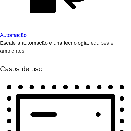
Automação
Escale a automação e una tecnologia, equipes e
ambientes.
Casos de uso