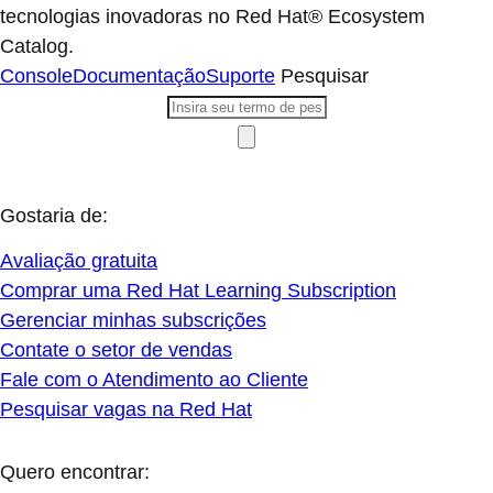
tecnologias inovadoras no Red Hat® Ecosystem
Catalog.
Console
Documentação
Suporte
Pesquisar
Gostaria de:
Avaliação gratuita
Comprar uma Red Hat Learning Subscription
Gerenciar minhas subscrições
Contate o setor de vendas
Fale com o Atendimento ao Cliente
Pesquisar vagas na Red Hat
Quero encontrar: