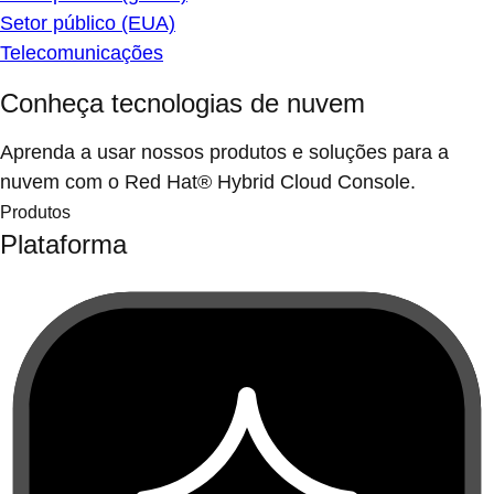
Setor público (EUA)
Telecomunicações
Conheça tecnologias de nuvem
Aprenda a usar nossos produtos e soluções para a
nuvem com o Red Hat® Hybrid Cloud Console.
Produtos
Plataforma