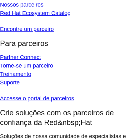
Nossos parceiros
Red Hat Ecosystem Catalog
Encontre um parceiro
Para parceiros
Partner Connect
Torne-se um parceiro
Treinamento
Suporte
Accesse o portal de parceiros
Crie soluções com os parceiros de
confiança da Red&nbsp;Hat
Soluções de nossa comunidade de especialistas e