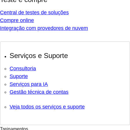
Central de testes de soluções
Compre online
Integração com provedores de nuvem
Serviços e Suporte
Consultoria
Suporte
Serviços para IA
Gestão técnica de contas
Veja todos os serviços e suporte
Treinamentos