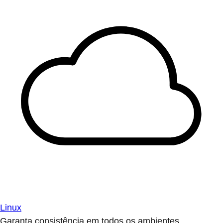
Linux
Garanta consistência em todos os ambientes.