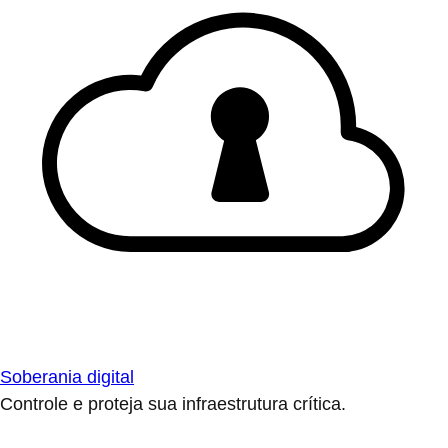
Soberania digital
Controle e proteja sua infraestrutura crítica.