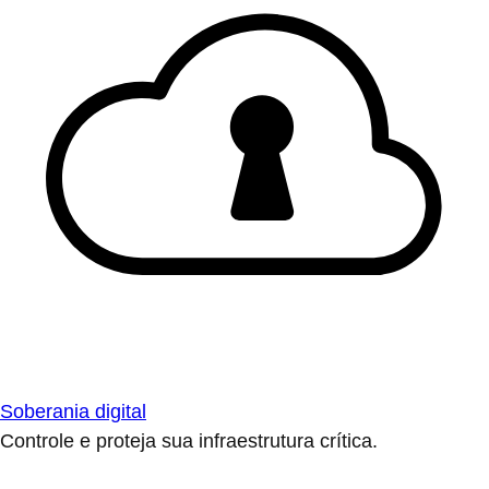
Soberania digital
Controle e proteja sua infraestrutura crítica.