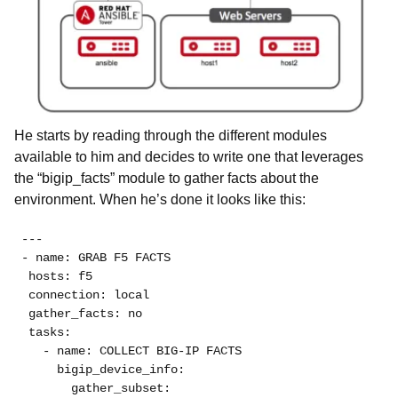
He starts by reading through the different modules
available to him and decides to write one that leverages
the “bigip_facts” module to gather facts about the
environment. When he’s done it looks like this:
---
- name: GRAB F5 FACTS
 hosts: f5
 connection: local
 gather_facts: no
 tasks:
   - name: COLLECT BIG-IP FACTS
     bigip_device_info:
       gather_subset: