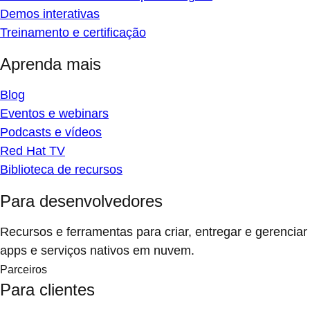
Demos interativas
Treinamento e certificação
Aprenda mais
Blog
Eventos e webinars
Podcasts e vídeos
Red Hat TV
Biblioteca de recursos
Para desenvolvedores
Recursos e ferramentas para criar, entregar e gerenciar
apps e serviços nativos em nuvem.
Parceiros
Para clientes