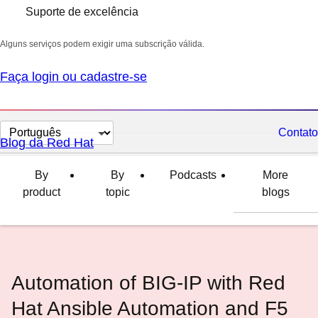
Suporte de excelência
Alguns serviços podem exigir uma subscrição válida.
Faça login ou cadastre-se
Selecionar
Contato
Blog da Red Hat
idioma
By
By
Podcasts
More
product
topic
blogs
Automation of BIG-IP with Red
Hat Ansible Automation and F5