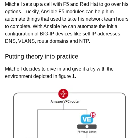
Mitchell sets up a call with F5 and Red Hat to go over his
options. Luckily, Ansible F5 modules can help him
automate things that used to take his network team hours
to complete. With Ansible he can automate the initial
configuration of BIG-IP devices like self IP addresses,
DNS, VLANS, route domains and NTP.
Putting theory into practice
Mitchell decides to dive in and give it a try with the
environment depicted in figure 1.