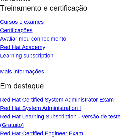
Treinamento e certificação
Cursos e exames
Certificações
Avaliar meu conhecimento
Red Hat Academy
Learning subscription
Mais informações
Em destaque
Red Hat Certified System Administrator Exam
Red Hat System Administration I
Red Hat Learning Subscription - Versão de teste
(Gratuito)
Red Hat Certified Engineer Exam