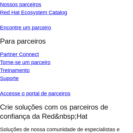
Nossos parceiros
Red Hat Ecosystem Catalog
Encontre um parceiro
Para parceiros
Partner Connect
Torne-se um parceiro
Treinamento
Suporte
Accesse o portal de parceiros
Crie soluções com os parceiros de
confiança da Red&nbsp;Hat
Soluções de nossa comunidade de especialistas e