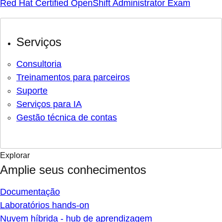
Red Hat Certified OpenShift Administrator Exam
Serviços
Consultoria
Treinamentos para parceiros
Suporte
Serviços para IA
Gestão técnica de contas
Explorar
Amplie seus conhecimentos
Documentação
Laboratórios hands-on
Nuvem híbrida - hub de aprendizagem