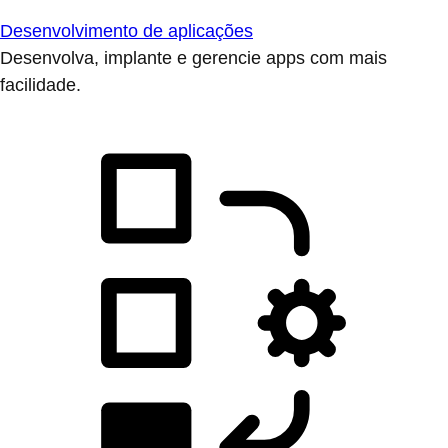
Desenvolvimento de aplicações
Desenvolva, implante e gerencie apps com mais
facilidade.