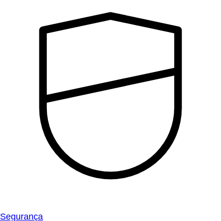
Segurança