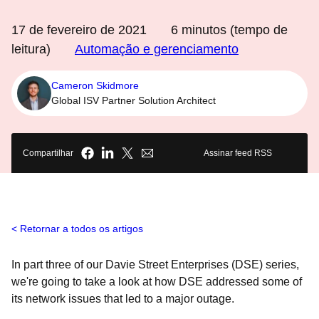
17 de fevereiro de 2021
6
minutos (tempo de
leitura)
Automação e gerenciamento
Cameron Skidmore
Global ISV Partner Solution Architect
Compartilhar
Assinar feed RSS
Retornar a todos os artigos
In part three of our
Davie Street Enterprises (DSE) series,
we're going to take a look at how DSE addressed some of
its network issues that led to a major outage.