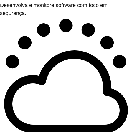
Desenvolva e monitore software com foco em
segurança.