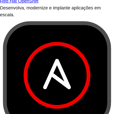
Red Hat OpenShift
Desenvolva, modernize e implante aplicações em
escala.