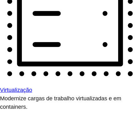
Virtualização
Modernize cargas de trabalho virtualizadas e em
containers.