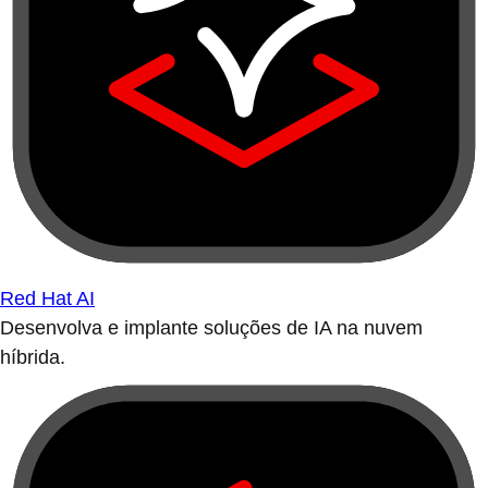
Red Hat AI
Desenvolva e implante soluções de IA na nuvem
híbrida.