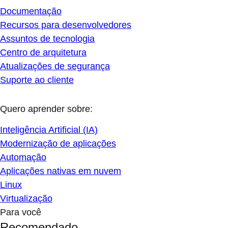
Documentação
Recursos para desenvolvedores
Assuntos de tecnologia
Centro de arquitetura
Atualizações de segurança
Suporte ao cliente
Quero aprender sobre:
Inteligência Artificial (IA)
Modernização de aplicações
Automação
Aplicações nativas em nuvem
Linux
Virtualização
Para você
Recomendado