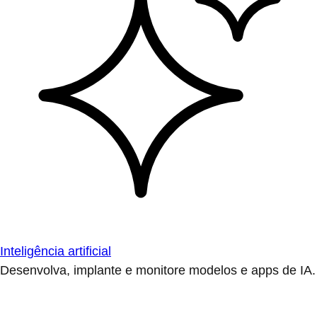
Inteligência artificial
Desenvolva, implante e monitore modelos e apps de IA.