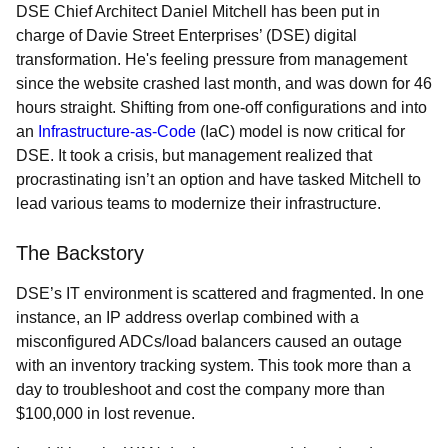
DSE Chief Architect Daniel Mitchell has been put in
charge of Davie Street Enterprises’ (DSE) digital
transformation. He's feeling pressure from management
since the website crashed last month, and was down for 46
hours straight. Shifting from one-off configurations and into
an
Infrastructure-as-Code
(IaC) model is now critical for
DSE. It took a crisis, but management realized that
procrastinating isn’t an option and have tasked Mitchell to
lead various teams to modernize their infrastructure.
The Backstory
DSE’s IT environment is scattered and fragmented. In one
instance, an IP address overlap combined with a
misconfigured
ADCs/load balancers caused an outage
with an inventory tracking system. This took more than a
day to troubleshoot and cost the company more than
$100,000 in lost revenue.