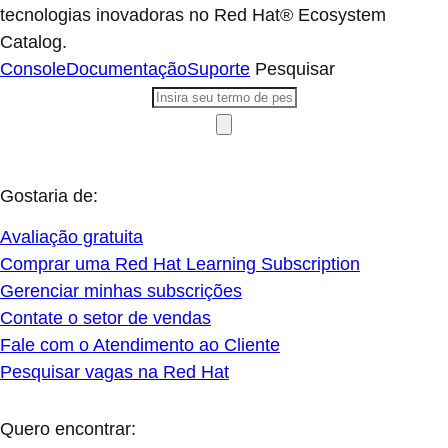
tecnologias inovadoras no Red Hat® Ecosystem
Catalog.
Console
Documentação
Suporte
Pesquisar
Gostaria de:
Avaliação gratuita
Comprar uma Red Hat Learning Subscription
Gerenciar minhas subscrições
Contate o setor de vendas
Fale com o Atendimento ao Cliente
Pesquisar vagas na Red Hat
Quero encontrar: