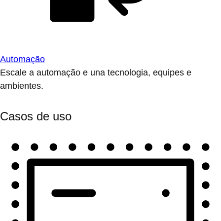
Automação
Escale a automação e una tecnologia, equipes e
ambientes.
Casos de uso