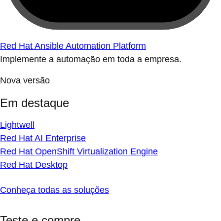
Red Hat Ansible Automation Platform
Implemente a automação em toda a empresa.
Nova versão
Em destaque
Lightwell
Red Hat AI Enterprise
Red Hat OpenShift Virtualization Engine
Red Hat Desktop
Conheça todas as soluções
Teste e compre