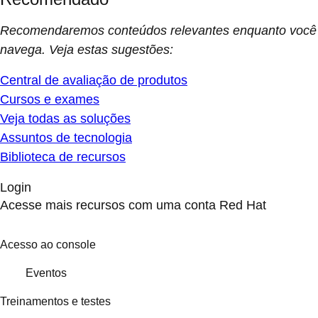
Recomendaremos conteúdos relevantes enquanto você
navega. Veja estas sugestões:
Central de avaliação de produtos
Cursos e exames
Veja todas as soluções
Assuntos de tecnologia
Biblioteca de recursos
Login
Acesse mais recursos com uma conta Red Hat
Acesso ao console
Eventos
Treinamentos e testes