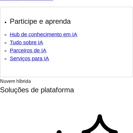
Participe e aprenda
Hub de conhecimento em IA
Tudo sobre IA
Parceiros de IA
Serviços para IA
Nuvem híbrida
Soluções de plataforma