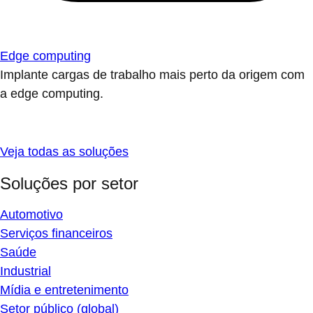
Edge computing
Implante cargas de trabalho mais perto da origem com
a edge computing.
Veja todas as soluções
Soluções por setor
Automotivo
Serviços financeiros
Saúde
Industrial
Mídia e entretenimento
Setor público (global)