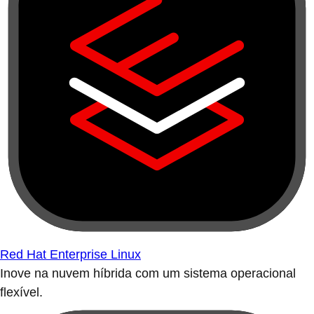
Red Hat Enterprise Linux
Inove na nuvem híbrida com um sistema operacional
flexível.