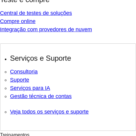
Central de testes de soluções
Compre online
Integração com provedores de nuvem
Serviços e Suporte
Consultoria
Suporte
Serviços para IA
Gestão técnica de contas
Veja todos os serviços e suporte
Treinamentos