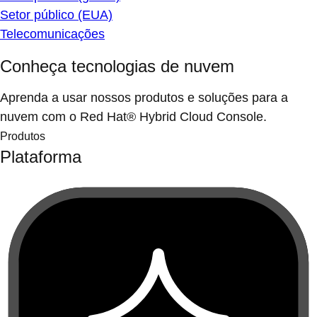
Setor público (EUA)
Telecomunicações
Conheça tecnologias de nuvem
Aprenda a usar nossos produtos e soluções para a
nuvem com o Red Hat® Hybrid Cloud Console.
Produtos
Plataforma