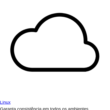
Linux
Garanta consistência em todos os ambientes.