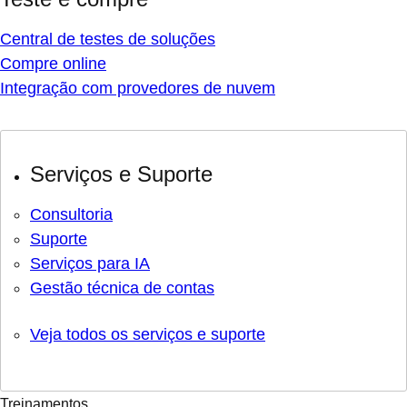
Central de testes de soluções
Compre online
Integração com provedores de nuvem
Serviços e Suporte
Consultoria
Suporte
Serviços para IA
Gestão técnica de contas
Veja todos os serviços e suporte
Treinamentos