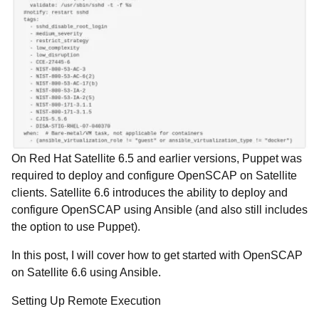
On Red Hat Satellite 6.5 and earlier versions, Puppet was
required to deploy and configure OpenSCAP on Satellite
clients. Satellite 6.6 introduces the ability to deploy and
configure OpenSCAP using Ansible (and also still includes
the option to use Puppet).
In this post, I will cover how to get started with OpenSCAP
on Satellite 6.6 using Ansible.
Setting Up Remote Execution