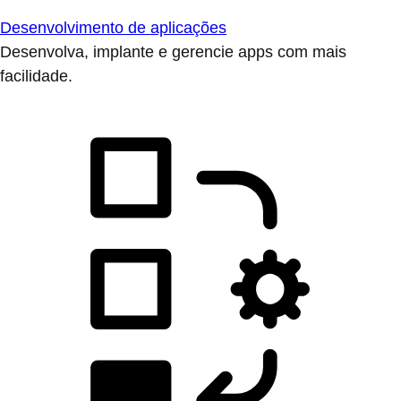
Desenvolvimento de aplicações
Desenvolva, implante e gerencie apps com mais
facilidade.