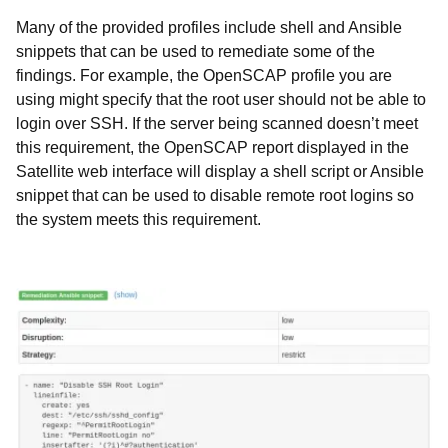
Many of the provided profiles include shell and Ansible
snippets that can be used to remediate some of the
findings. For example, the OpenSCAP profile you are
using might specify that the root user should not be able to
login over SSH. If the server being scanned doesn’t meet
this requirement, the OpenSCAP report displayed in the
Satellite web interface will display a shell script or Ansible
snippet that can be used to disable remote root logins so
the system meets this requirement.