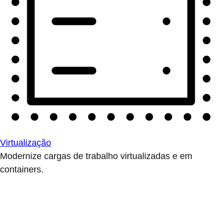
Virtualização
Modernize cargas de trabalho virtualizadas e em
containers.