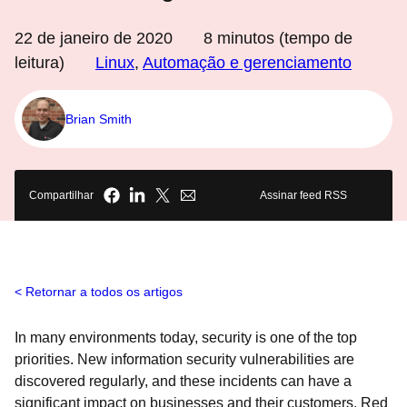
22 de janeiro de 2020
8
minutos (tempo de
leitura)
Linux
,
Automação e gerenciamento
Brian Smith
Compartilhar
Assinar feed RSS
Retornar a todos os artigos
In many environments today, security is one of the top
priorities. New information security vulnerabilities are
discovered regularly, and these incidents can have a
significant impact on businesses and their customers. Red