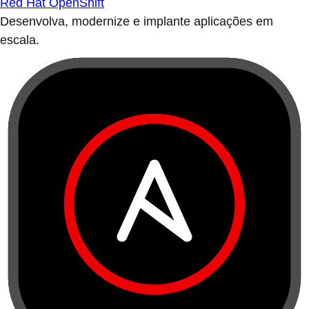
Red Hat OpenShift
Desenvolva, modernize e implante aplicações em
escala.