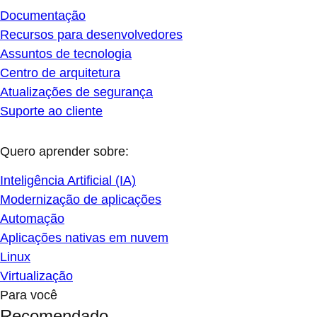
Documentação
Recursos para desenvolvedores
Assuntos de tecnologia
Centro de arquitetura
Atualizações de segurança
Suporte ao cliente
Quero aprender sobre:
Inteligência Artificial (IA)
Modernização de aplicações
Automação
Aplicações nativas em nuvem
Linux
Virtualização
Para você
Recomendado