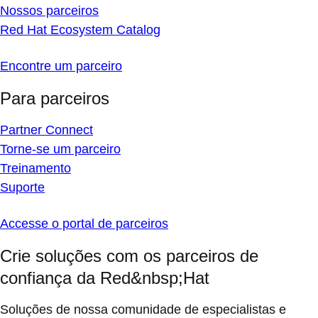
Nossos parceiros
Red Hat Ecosystem Catalog
Encontre um parceiro
Para parceiros
Partner Connect
Torne-se um parceiro
Treinamento
Suporte
Accesse o portal de parceiros
Crie soluções com os parceiros de
confiança da Red&nbsp;Hat
Soluções de nossa comunidade de especialistas e