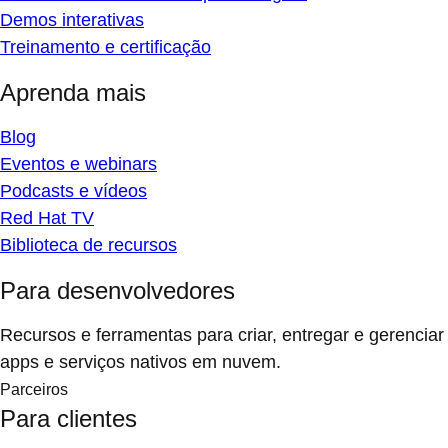
Demos interativas
Treinamento e certificação
Aprenda mais
Blog
Eventos e webinars
Podcasts e vídeos
Red Hat TV
Biblioteca de recursos
Para desenvolvedores
Recursos e ferramentas para criar, entregar e gerenciar
apps e serviços nativos em nuvem.
Parceiros
Para clientes