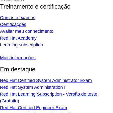
Treinamento e certificação
Cursos e exames
Certificações
Avaliar meu conhecimento
Red Hat Academy
Learning subscription
Mais informações
Em destaque
Red Hat Certified System Administrator Exam
Red Hat System Administration I
Red Hat Learning Subscription - Versão de teste
(Gratuito)
Red Hat Certified Engineer Exam