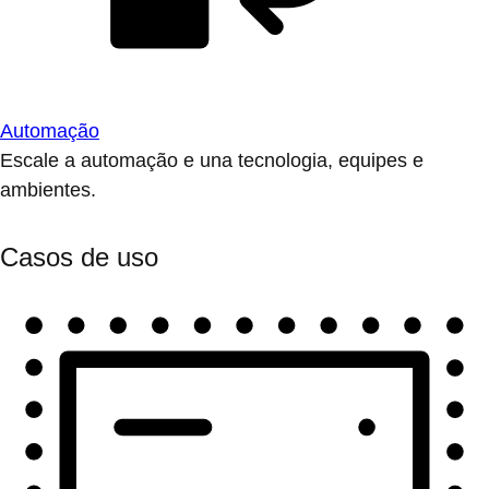
Automação
Escale a automação e una tecnologia, equipes e
ambientes.
Casos de uso