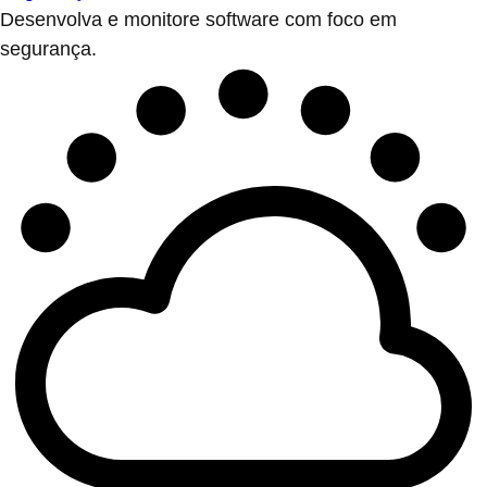
Desenvolva e monitore software com foco em
segurança.