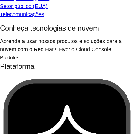
Setor público (EUA)
Telecomunicações
Conheça tecnologias de nuvem
Aprenda a usar nossos produtos e soluções para a
nuvem com o Red Hat® Hybrid Cloud Console.
Produtos
Plataforma