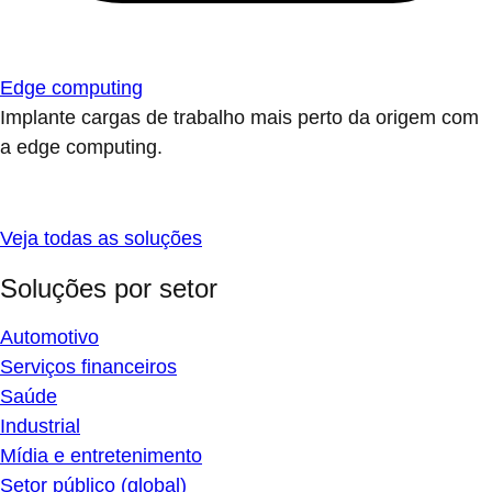
Edge computing
Implante cargas de trabalho mais perto da origem com
a edge computing.
Veja todas as soluções
Soluções por setor
Automotivo
Serviços financeiros
Saúde
Industrial
Mídia e entretenimento
Setor público (global)