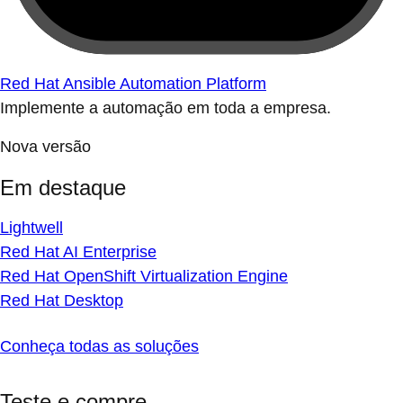
Red Hat Ansible Automation Platform
Implemente a automação em toda a empresa.
Nova versão
Em destaque
Lightwell
Red Hat AI Enterprise
Red Hat OpenShift Virtualization Engine
Red Hat Desktop
Conheça todas as soluções
Teste e compre