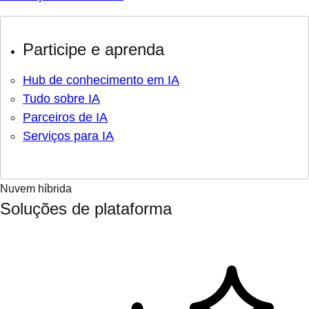
Participe e aprenda
Hub de conhecimento em IA
Tudo sobre IA
Parceiros de IA
Serviços para IA
Nuvem híbrida
Soluções de plataforma