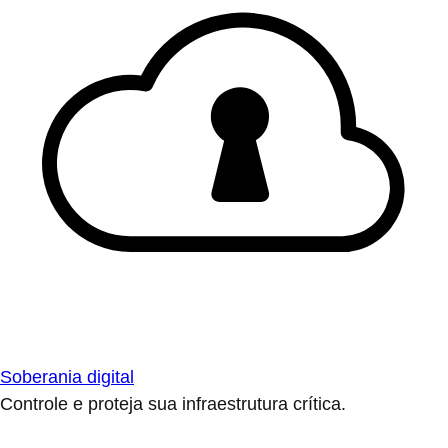
Soberania digital
Controle e proteja sua infraestrutura crítica.