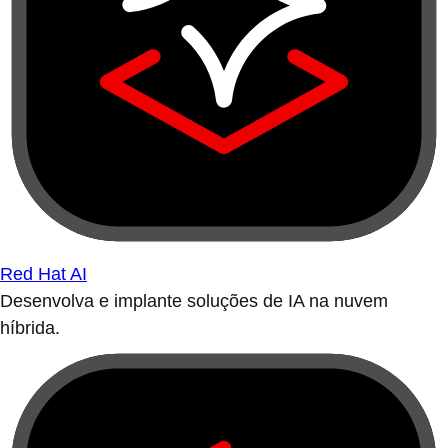
Red Hat AI
Desenvolva e implante soluções de IA na nuvem
híbrida.