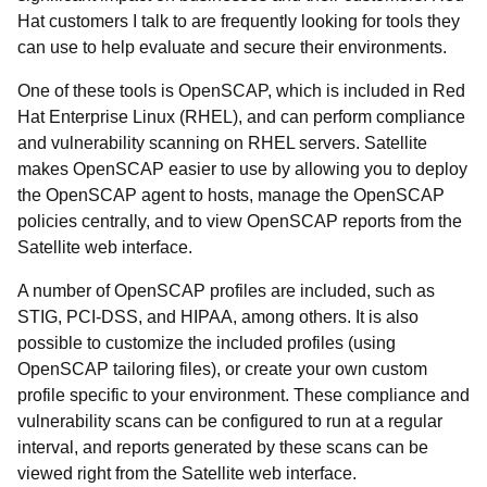
Hat customers I talk to are frequently looking for tools they
can use to help evaluate and secure their environments.
One of these tools is OpenSCAP, which is included in Red
Hat Enterprise Linux (RHEL), and can perform compliance
and vulnerability scanning on RHEL servers. Satellite
makes OpenSCAP easier to use by allowing you to deploy
the OpenSCAP agent to hosts, manage the OpenSCAP
policies centrally, and to view OpenSCAP reports from the
Satellite web interface.
A number of OpenSCAP profiles are included, such as
STIG, PCI-DSS, and HIPAA, among others. It is also
possible to customize the included profiles (using
OpenSCAP tailoring files), or create your own custom
profile specific to your environment. These compliance and
vulnerability scans can be configured to run at a regular
interval, and reports generated by these scans can be
viewed right from the Satellite web interface.