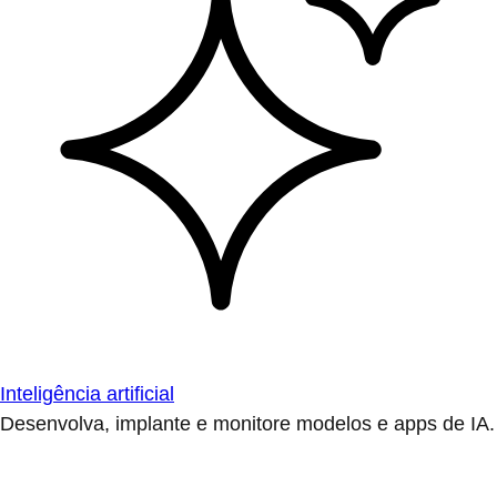
Inteligência artificial
Desenvolva, implante e monitore modelos e apps de IA.