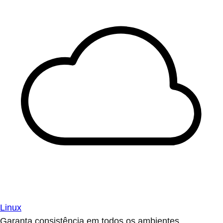
Linux
Garanta consistência em todos os ambientes.