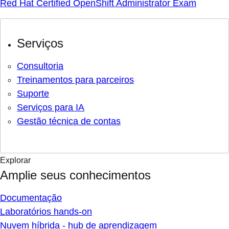
Red Hat Certified OpenShift Administrator Exam
Serviços
Consultoria
Treinamentos para parceiros
Suporte
Serviços para IA
Gestão técnica de contas
Explorar
Amplie seus conhecimentos
Documentação
Laboratórios hands-on
Nuvem híbrida - hub de aprendizagem