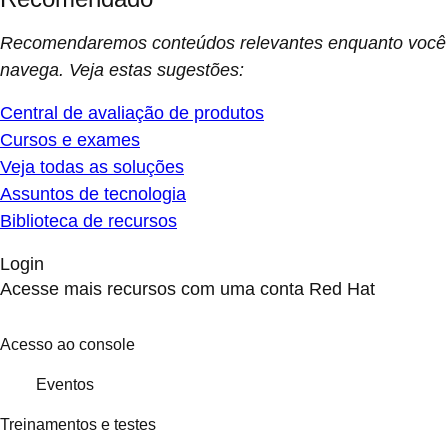
Recomendaremos conteúdos relevantes enquanto você
navega. Veja estas sugestões:
Central de avaliação de produtos
Cursos e exames
Veja todas as soluções
Assuntos de tecnologia
Biblioteca de recursos
Login
Acesse mais recursos com uma conta Red Hat
Acesso ao console
Eventos
Treinamentos e testes