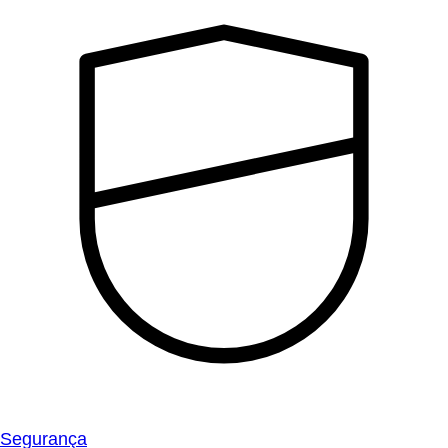
Segurança