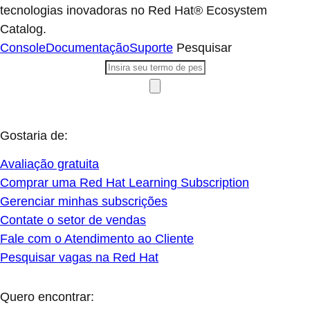
tecnologias inovadoras no Red Hat® Ecosystem
Catalog.
Console
Documentação
Suporte
Pesquisar
Gostaria de:
Avaliação gratuita
Comprar uma Red Hat Learning Subscription
Gerenciar minhas subscrições
Contate o setor de vendas
Fale com o Atendimento ao Cliente
Pesquisar vagas na Red Hat
Quero encontrar: