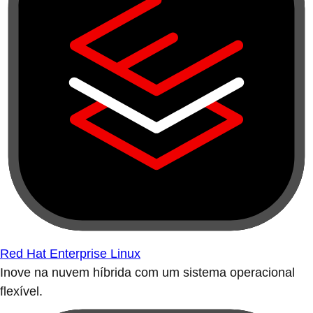
Red Hat Enterprise Linux
Inove na nuvem híbrida com um sistema operacional
flexível.