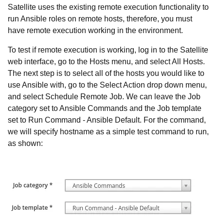
Satellite uses the existing remote execution functionality to
run Ansible roles on remote hosts, therefore, you must
have remote execution working in the environment.
To test if remote execution is working, log in to the Satellite
web interface, go to the
Hosts menu, and select All Hosts.
The next step is to select all of the hosts you would like to
use Ansible with, go to the Select Action drop down menu,
and select Schedule Remote Job. We can leave the Job
category set to Ansible Commands and the Job template
set to Run Command - Ansible Default. For the command,
we will specify hostname as a simple test command to run,
as shown: