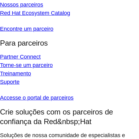
Nossos parceiros
Red Hat Ecosystem Catalog
Encontre um parceiro
Para parceiros
Partner Connect
Torne-se um parceiro
Treinamento
Suporte
Accesse o portal de parceiros
Crie soluções com os parceiros de
confiança da Red&nbsp;Hat
Soluções de nossa comunidade de especialistas e