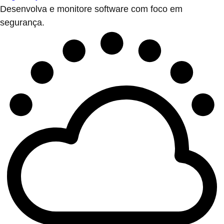
Desenvolva e monitore software com foco em
segurança.