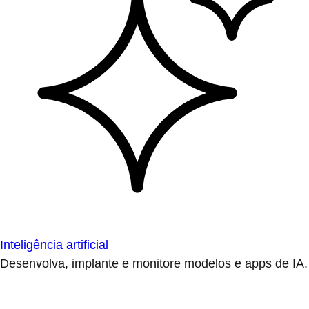
Inteligência artificial
Desenvolva, implante e monitore modelos e apps de IA.