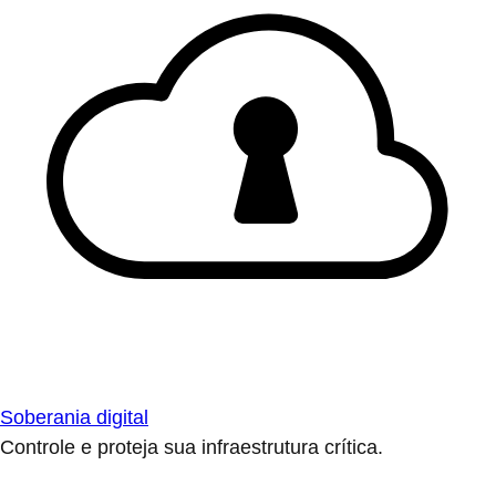
Soberania digital
Controle e proteja sua infraestrutura crítica.