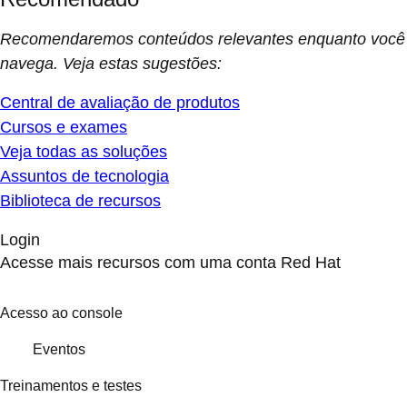
Recomendaremos conteúdos relevantes enquanto você
navega. Veja estas sugestões:
Central de avaliação de produtos
Cursos e exames
Veja todas as soluções
Assuntos de tecnologia
Biblioteca de recursos
Login
Acesse mais recursos com uma conta Red Hat
Acesso ao console
Eventos
Treinamentos e testes