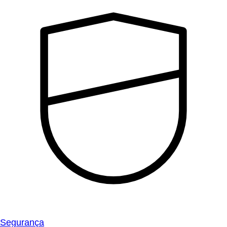
Segurança