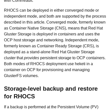
with Commvault.
RHOCS can be deployed in either converged mode or
independent mode, and both are supported by the process
described in this article. Converged mode, formerly known
as Container Native Storage (CNS), means that Red Hat
Gluster Storage is
deployed
in containers and uses the
OCP host storage and networking. Independent mode,
formerly known as Container Ready Storage (CRS), is
deployed as a stand-alone Red Hat Gluster Storage
cluster that
provides
persistent storage to OCP containers.
Both modes of RHOCS deployment use heketi in a
container on OCP for provisioning and managing
GlusterFS volumes.
Storage-level backup and restore
for RHOCS
If a backup is performed at the Persistent Volume (PV)