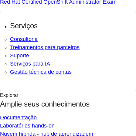
Red Hat Certified OpenShift Administrator Exam
Serviços
Consultoria
Treinamentos para parceiros
Suporte
Serviços para IA
Gestão técnica de contas
Explorar
Amplie seus conhecimentos
Documentação
Laboratórios hands-on
Nuvem híbrida - hub de aprendizagem