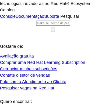
tecnologias inovadoras no Red Hat® Ecosystem
Catalog.
Console
Documentação
Suporte
Pesquisar
Gostaria de:
Avaliação gratuita
Comprar uma Red Hat Learning Subscription
Gerenciar minhas subscrições
Contate o setor de vendas
Fale com o Atendimento ao Cliente
Pesquisar vagas na Red Hat
Quero encontrar: