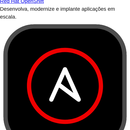
Red Hat OpenShift
Desenvolva, modernize e implante aplicações em
escala.