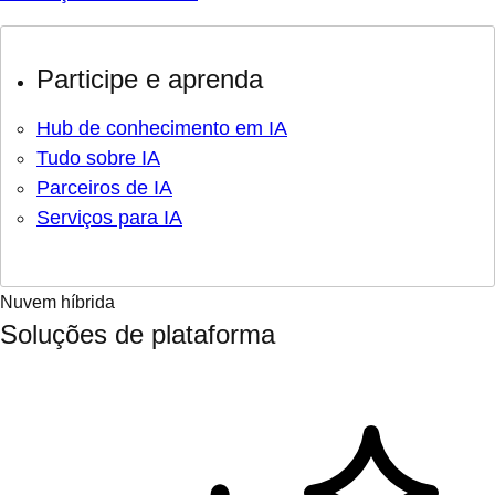
Participe e aprenda
Hub de conhecimento em IA
Tudo sobre IA
Parceiros de IA
Serviços para IA
Nuvem híbrida
Soluções de plataforma