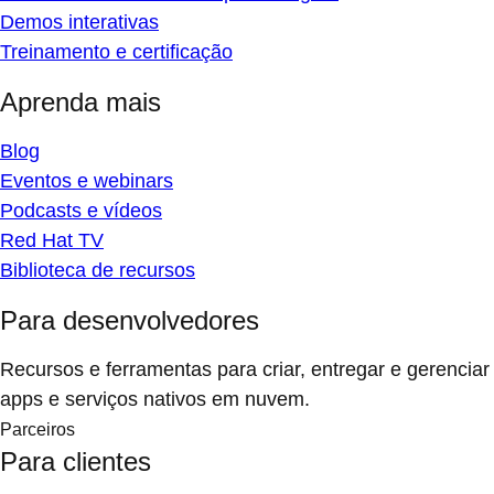
Demos interativas
Treinamento e certificação
Aprenda mais
Blog
Eventos e webinars
Podcasts e vídeos
Red Hat TV
Biblioteca de recursos
Para desenvolvedores
Recursos e ferramentas para criar, entregar e gerenciar
apps e serviços nativos em nuvem.
Parceiros
Para clientes