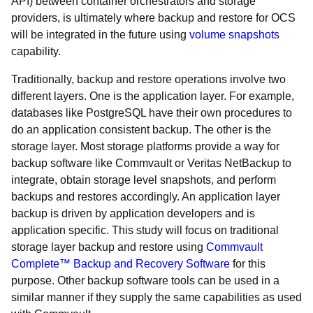
API) between container orchestrators and storage
providers, is ultimately where backup and restore for OCS
will be integrated in the future using
volume snapshots
capability.
Traditionally, backup and restore operations involve two
different layers. One is the application layer. For example,
databases like PostgreSQL have their own procedures to
do an application consistent backup. The other is the
storage layer. Most storage platforms provide a way for
backup software like Commvault or Veritas NetBackup to
integrate, obtain storage level snapshots, and perform
backups and restores accordingly. An application layer
backup is driven by application developers and is
application specific. This study will focus on traditional
storage layer backup and restore using
Commvault
Complete™ Backup and Recovery Software
for this
purpose. Other backup software tools can be used in a
similar manner if they supply the same capabilities as used