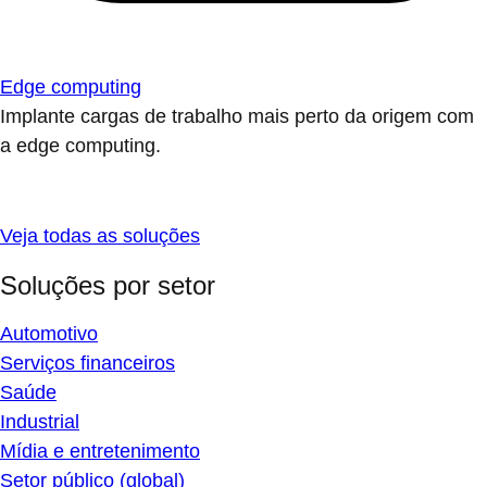
Edge computing
Implante cargas de trabalho mais perto da origem com
a edge computing.
Veja todas as soluções
Soluções por setor
Automotivo
Serviços financeiros
Saúde
Industrial
Mídia e entretenimento
Setor público (global)