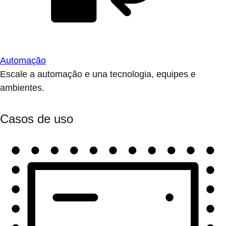
Automação
Escale a automação e una tecnologia, equipes e
ambientes.
Casos de uso