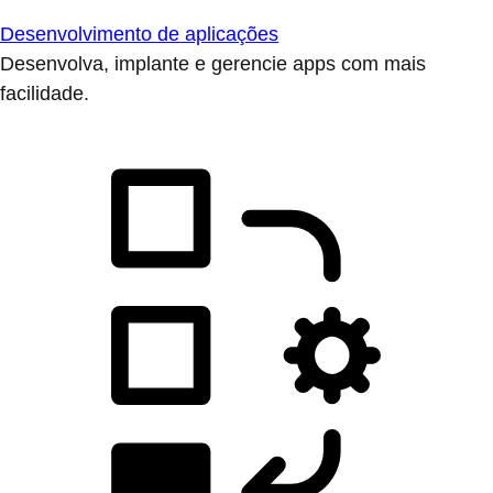
Desenvolvimento de aplicações
Desenvolva, implante e gerencie apps com mais
facilidade.