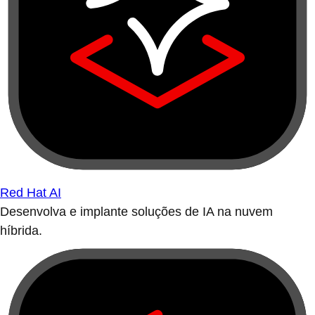
Red Hat AI
Desenvolva e implante soluções de IA na nuvem
híbrida.