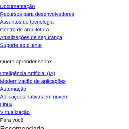
Documentação
Recursos para desenvolvedores
Assuntos de tecnologia
Centro de arquitetura
Atualizações de segurança
Suporte ao cliente
Quero aprender sobre:
Inteligência Artificial (IA)
Modernização de aplicações
Automação
Aplicações nativas em nuvem
Linux
Virtualização
Para você
Recomendado