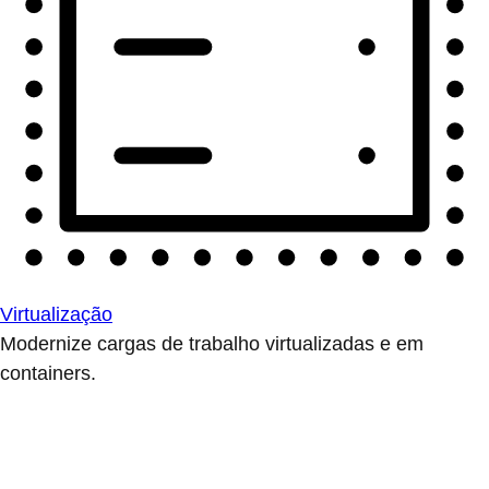
Virtualização
Modernize cargas de trabalho virtualizadas e em
containers.