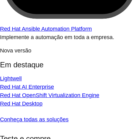
Red Hat Ansible Automation Platform
Implemente a automação em toda a empresa.
Nova versão
Em destaque
Lightwell
Red Hat AI Enterprise
Red Hat OpenShift Virtualization Engine
Red Hat Desktop
Conheça todas as soluções
Teste e compre