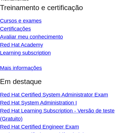
Treinamento e certificação
Cursos e exames
Certificações
Avaliar meu conhecimento
Red Hat Academy
Learning subscription
Mais informações
Em destaque
Red Hat Certified System Administrator Exam
Red Hat System Administration I
Red Hat Learning Subscription - Versão de teste
(Gratuito)
Red Hat Certified Engineer Exam