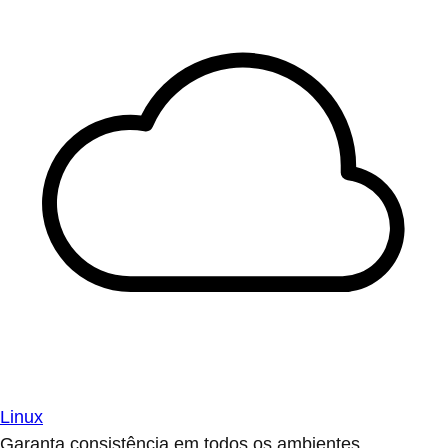
Linux
Garanta consistência em todos os ambientes.