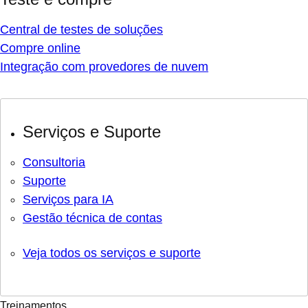
Central de testes de soluções
Compre online
Integração com provedores de nuvem
Serviços e Suporte
Consultoria
Suporte
Serviços para IA
Gestão técnica de contas
Veja todos os serviços e suporte
Treinamentos