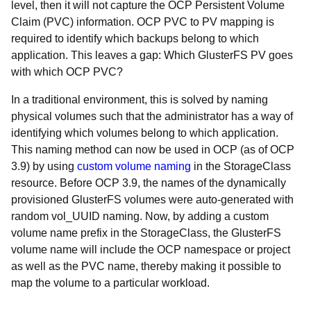
level, then it will not capture the OCP Persistent Volume
Claim (PVC) information. OCP PVC to PV mapping is
required to identify which backups belong to which
application. This leaves a gap: Which GlusterFS PV goes
with which OCP PVC?
In a traditional environment, this is solved by naming
physical volumes such that the administrator has a way of
identifying which volumes belong to which application.
This naming method can now be used in OCP (as of OCP
3.9) by using
custom volume naming
in the StorageClass
resource. Before OCP 3.9, the names of the dynamically
provisioned GlusterFS volumes were auto-generated with
random vol_UUID naming.
Now, by
adding a custom
volume name prefix in the StorageClass, the GlusterFS
volume name will include the OCP namespace or project
as well as the PVC name, thereby making it possible to
map the volume to a particular workload.