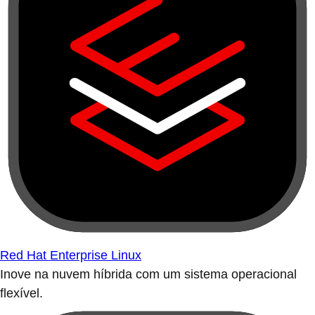
Red Hat Enterprise Linux
Inove na nuvem híbrida com um sistema operacional
flexível.