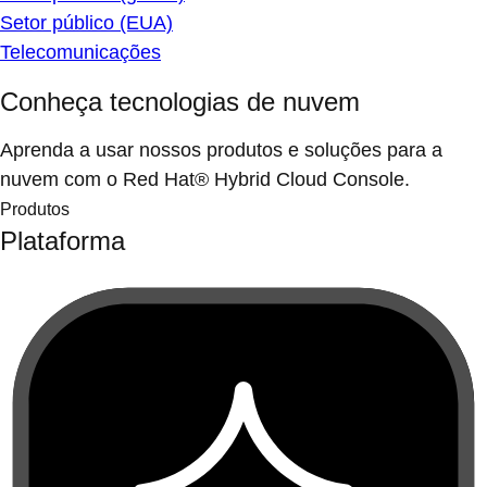
Setor público (EUA)
Telecomunicações
Conheça tecnologias de nuvem
Aprenda a usar nossos produtos e soluções para a
nuvem com o Red Hat® Hybrid Cloud Console.
Produtos
Plataforma