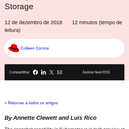
Storage
12 de dezembro de 2018
12
minutos (tempo de
leitura)
Colleen Corrice
Compartilhar
Assinar feed RSS
Retornar a todos os artigos
By Annette Clewett and Luis Rico