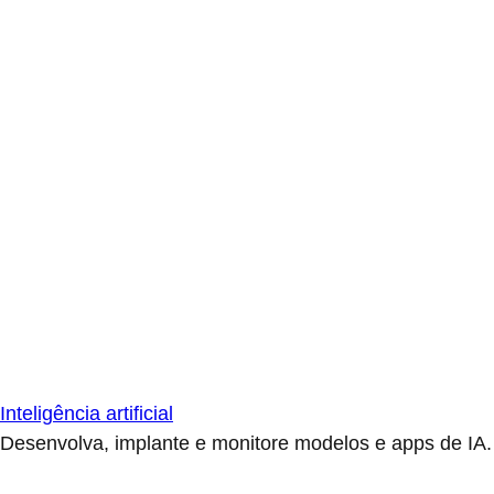
Inteligência artificial
Desenvolva, implante e monitore modelos e apps de IA.