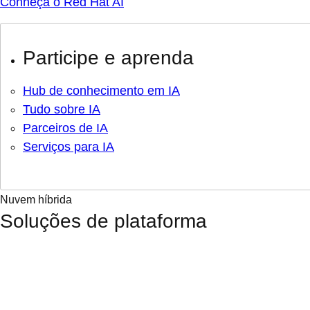
Conheça o Red Hat AI
Participe e aprenda
Hub de conhecimento em IA
Tudo sobre IA
Parceiros de IA
Serviços para IA
Nuvem híbrida
Soluções de plataforma