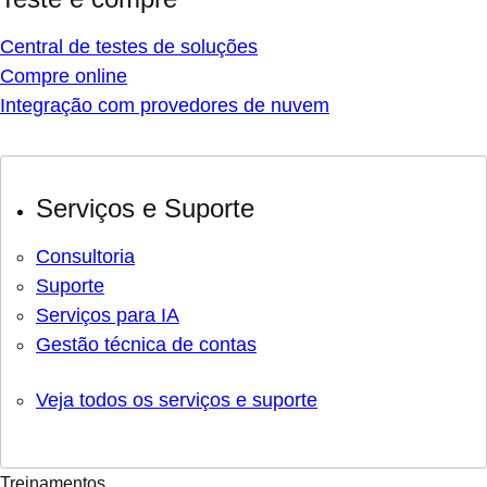
Central de testes de soluções
Compre online
Integração com provedores de nuvem
Serviços e Suporte
Consultoria
Suporte
Serviços para IA
Gestão técnica de contas
Veja todos os serviços e suporte
Treinamentos