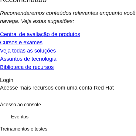
Recomendaremos conteúdos relevantes enquanto você
navega. Veja estas sugestões:
Central de avaliação de produtos
Cursos e exames
Veja todas as soluções
Assuntos de tecnologia
Biblioteca de recursos
Login
Acesse mais recursos com uma conta Red Hat
Acesso ao console
Eventos
Treinamentos e testes