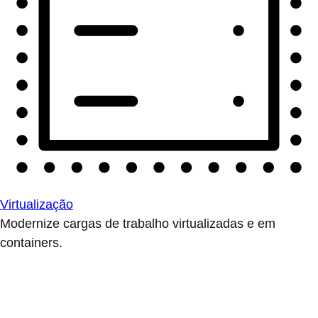
Virtualização
Modernize cargas de trabalho virtualizadas e em
containers.