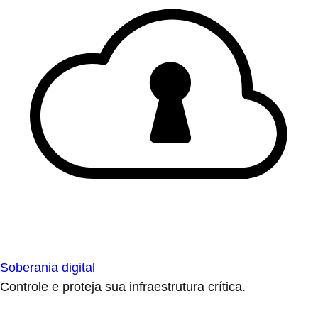
Soberania digital
Controle e proteja sua infraestrutura crítica.