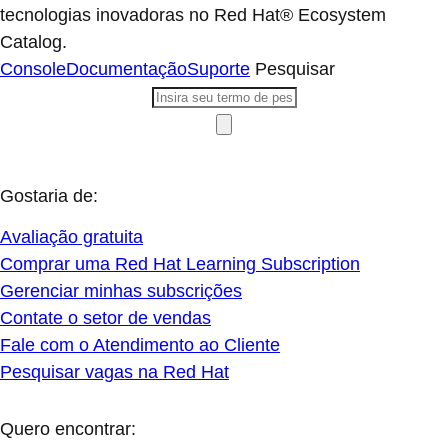
tecnologias inovadoras no Red Hat® Ecosystem
Catalog.
Console
Documentação
Suporte
Pesquisar
Gostaria de:
Avaliação gratuita
Comprar uma Red Hat Learning Subscription
Gerenciar minhas subscrições
Contate o setor de vendas
Fale com o Atendimento ao Cliente
Pesquisar vagas na Red Hat
Quero encontrar: