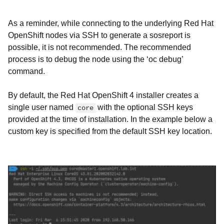
As a reminder, while connecting to the underlying Red Hat
OpenShift nodes via SSH to generate a sosreport is
possible, it is not recommended. The recommended
process is to debug the node using the ‘oc debug’
command.
By default, the Red Hat OpenShift 4 installer creates a
single user named
with the optional SSH keys
core
provided at the time of installation. In the example below a
custom key is specified from the default SSH key location.