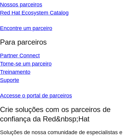
Nossos parceiros
Red Hat Ecosystem Catalog
Encontre um parceiro
Para parceiros
Partner Connect
Torne-se um parceiro
Treinamento
Suporte
Accesse o portal de parceiros
Crie soluções com os parceiros de
confiança da Red&nbsp;Hat
Soluções de nossa comunidade de especialistas e