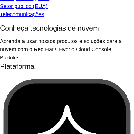
Setor público (EUA)
Telecomunicações
Conheça tecnologias de nuvem
Aprenda a usar nossos produtos e soluções para a
nuvem com o Red Hat® Hybrid Cloud Console.
Produtos
Plataforma