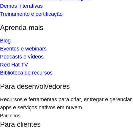
Demos interativas
Treinamento e certificação
Aprenda mais
Blog
Eventos e webinars
Podcasts e vídeos
Red Hat TV
Biblioteca de recursos
Para desenvolvedores
Recursos e ferramentas para criar, entregar e gerenciar
apps e serviços nativos em nuvem.
Parceiros
Para clientes