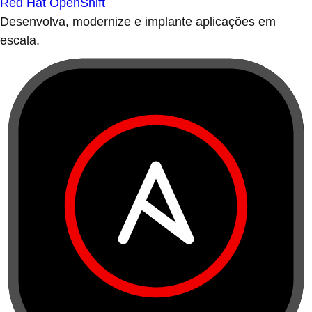
Red Hat OpenShift
Desenvolva, modernize e implante aplicações em
escala.