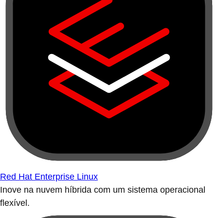
Red Hat Enterprise Linux
Inove na nuvem híbrida com um sistema operacional
flexível.