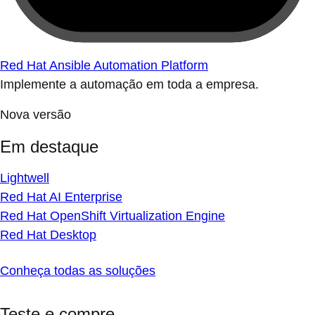
Red Hat Ansible Automation Platform
Implemente a automação em toda a empresa.
Nova versão
Em destaque
Lightwell
Red Hat AI Enterprise
Red Hat OpenShift Virtualization Engine
Red Hat Desktop
Conheça todas as soluções
Teste e compre