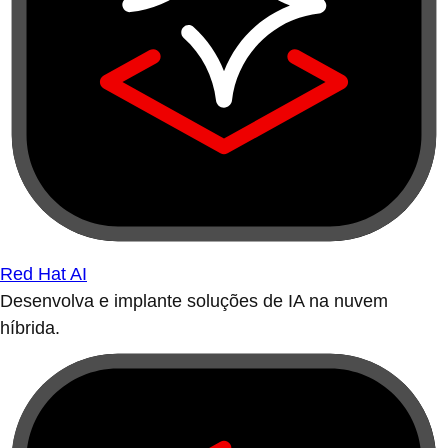
Red Hat AI
Desenvolva e implante soluções de IA na nuvem
híbrida.