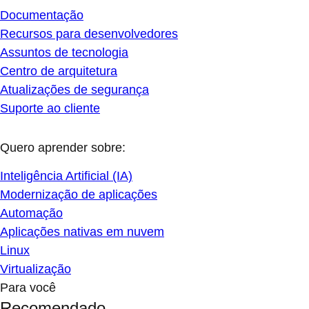
Documentação
Recursos para desenvolvedores
Assuntos de tecnologia
Centro de arquitetura
Atualizações de segurança
Suporte ao cliente
Quero aprender sobre:
Inteligência Artificial (IA)
Modernização de aplicações
Automação
Aplicações nativas em nuvem
Linux
Virtualização
Para você
Recomendado