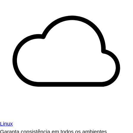
Linux
Garanta consistência em todos os ambientes.