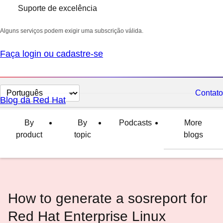
Suporte de excelência
Alguns serviços podem exigir uma subscrição válida.
Faça login ou cadastre-se
Selecionar
Contato
Blog da Red Hat
idioma
By
By
Podcasts
More
product
topic
blogs
How to generate a sosreport for
Red Hat Enterprise Linux