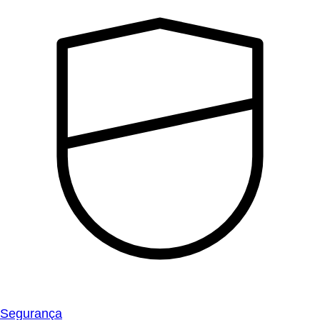
Segurança