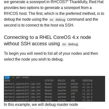
we generate a sosreport in RHCOS?” Thankfully, Red Hat
provides two options to generate a sosreport from a
RHCOS host. The first, which is the preferred method, is to
debug the node using the
command and the
oc debug
second is to connect to the host via SSH.
Connecting to a RHEL CoreOS 4.x node
without SSH access using
oc debug
To begin you will need to list all of your nodes and then
select the node you wish to debug.
In this example, we will debug master node