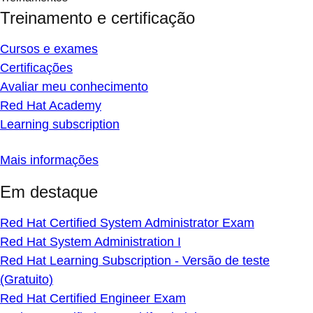
Treinamento e certificação
Cursos e exames
Certificações
Avaliar meu conhecimento
Red Hat Academy
Learning subscription
Mais informações
Em destaque
Red Hat Certified System Administrator Exam
Red Hat System Administration I
Red Hat Learning Subscription - Versão de teste
(Gratuito)
Red Hat Certified Engineer Exam