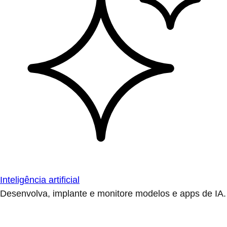
Inteligência artificial
Desenvolva, implante e monitore modelos e apps de IA.