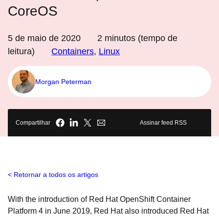
CoreOS
5 de maio de 2020
2
minutos (tempo de
leitura)
Containers
,
Linux
Morgan Peterman
Compartilhar
Assinar feed RSS
Retornar a todos os artigos
With the introduction of Red Hat OpenShift Container
Platform 4 in June 2019, Red Hat also introduced Red Hat