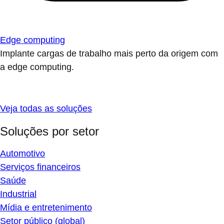
Edge computing
Implante cargas de trabalho mais perto da origem com
a edge computing.
Veja todas as soluções
Soluções por setor
Automotivo
Serviços financeiros
Saúde
Industrial
Mídia e entretenimento
Setor público (global)