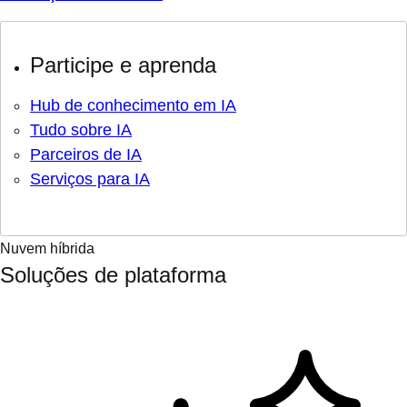
Participe e aprenda
Hub de conhecimento em IA
Tudo sobre IA
Parceiros de IA
Serviços para IA
Nuvem híbrida
Soluções de plataforma