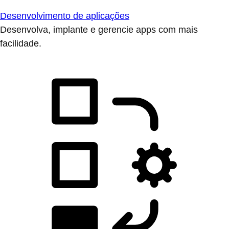
Desenvolvimento de aplicações
Desenvolva, implante e gerencie apps com mais
facilidade.