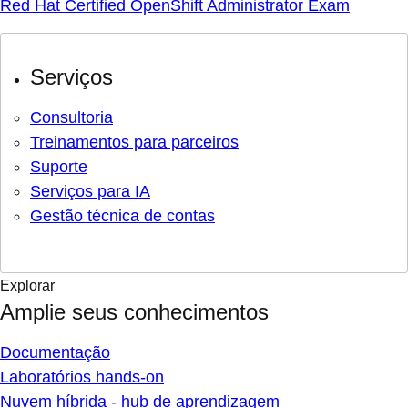
Red Hat Certified OpenShift Administrator Exam
Serviços
Consultoria
Treinamentos para parceiros
Suporte
Serviços para IA
Gestão técnica de contas
Explorar
Amplie seus conhecimentos
Documentação
Laboratórios hands-on
Nuvem híbrida - hub de aprendizagem