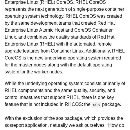
Enterprise Linux (RHEL) CoreOS. RHEL CoreOS
represents the next generation of single-purpose container
operating system technology. RHEL CoreOS was created
by the same development teams that created Red Hat
Enterprise Linux Atomic Host and CoreOS Container
Linux, and combines the quality standards of Red Hat
Enterprise Linux (RHEL) with the automated, remote
upgrade features from Container Linux. Additionally, RHEL
CoreOS is the new underlying operating system required
for the master nodes along with the default operating
system for the worker nodes.
While the underlying operating system consists primarily of
RHEL components and the same quality, security, and
control measures that support RHEL, there is one key
feature that is not included in RHCOS: the
package.
sos
With the exclusion of the sos package, which provides the
sosreport application, naturally we ask ourselves, “How do