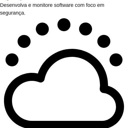
Desenvolva e monitore software com foco em
segurança.