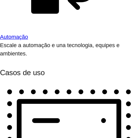
Automação
Escale a automação e una tecnologia, equipes e
ambientes.
Casos de uso