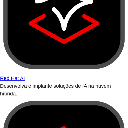
Red Hat AI
Desenvolva e implante soluções de IA na nuvem
híbrida.