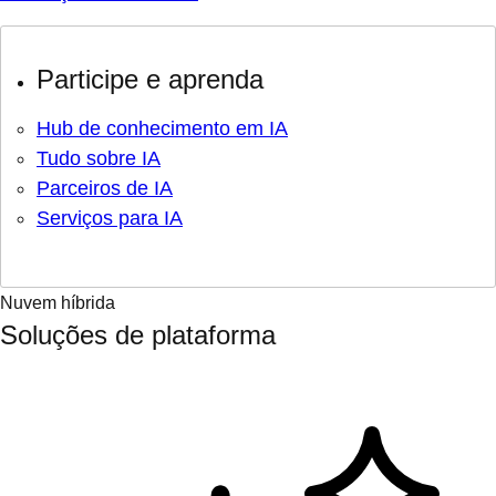
Participe e aprenda
Hub de conhecimento em IA
Tudo sobre IA
Parceiros de IA
Serviços para IA
Nuvem híbrida
Soluções de plataforma