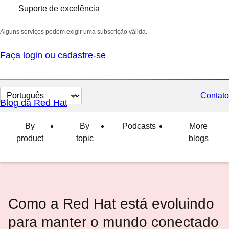
Suporte de excelência
Alguns serviços podem exigir uma subscrição válida.
Faça login ou cadastre-se
Selecionar
Contato
Blog da Red Hat
idioma
By
By
Podcasts
More
product
topic
blogs
Como a Red Hat está evoluindo
para manter o mundo conectado