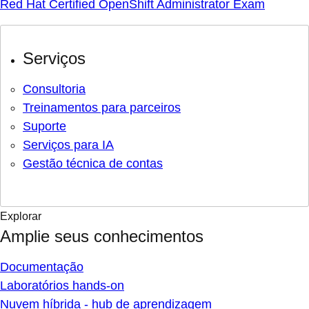
Red Hat Certified OpenShift Administrator Exam
Serviços
Consultoria
Treinamentos para parceiros
Suporte
Serviços para IA
Gestão técnica de contas
Explorar
Amplie seus conhecimentos
Documentação
Laboratórios hands-on
Nuvem híbrida - hub de aprendizagem