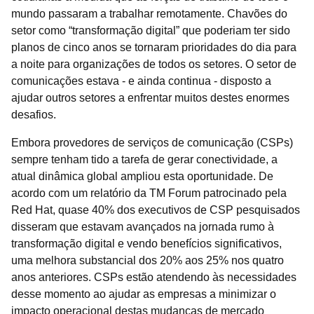
mundo passaram a trabalhar remotamente. Chavões do
setor como “transformação digital” que poderiam ter sido
planos de cinco anos se tornaram prioridades do dia para
a noite para organizações de todos os setores. O setor de
comunicações estava - e ainda continua - disposto a
ajudar outros setores a enfrentar muitos destes enormes
desafios.
Embora provedores de serviços de comunicação (CSPs)
sempre tenham tido a tarefa de gerar conectividade, a
atual dinâmica global ampliou esta oportunidade. De
acordo com um
relatório da TM Forum patrocinado pela
Red Hat, quase 40% dos executivos de CSP pesquisados
disseram que estavam avançados na jornada rumo à
transformação digital e vendo benefícios significativos,
uma melhora substancial dos 20% aos 25% nos quatro
anos anteriores. CSPs estão atendendo às necessidades
desse momento ao ajudar as empresas a minimizar o
impacto operacional destas mudanças de mercado