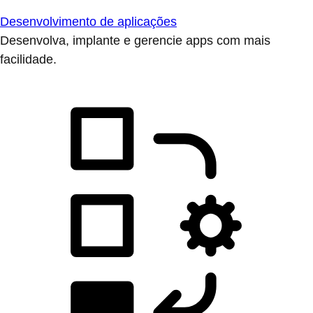
Desenvolvimento de aplicações
Desenvolva, implante e gerencie apps com mais
facilidade.