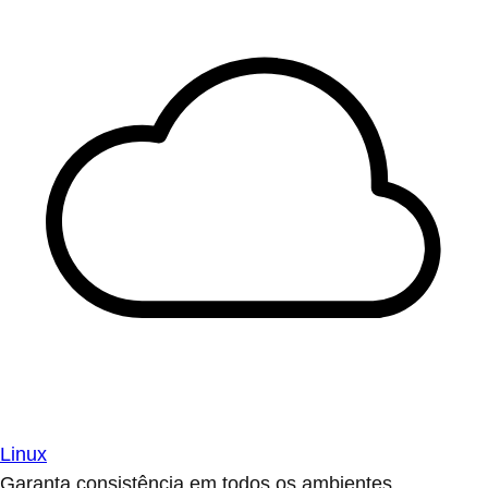
Linux
Garanta consistência em todos os ambientes.