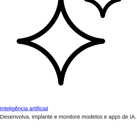
Inteligência artificial
Desenvolva, implante e monitore modelos e apps de IA.