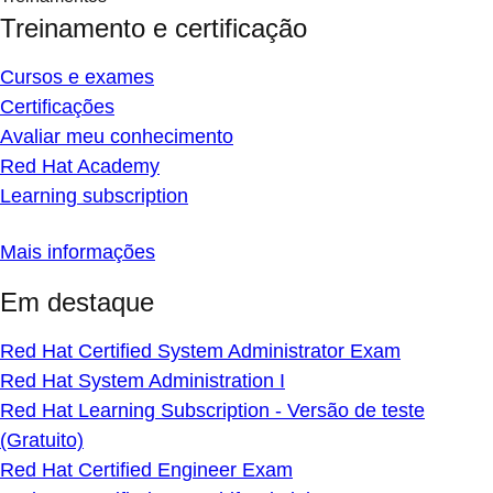
Treinamento e certificação
Cursos e exames
Certificações
Avaliar meu conhecimento
Red Hat Academy
Learning subscription
Mais informações
Em destaque
Red Hat Certified System Administrator Exam
Red Hat System Administration I
Red Hat Learning Subscription - Versão de teste
(Gratuito)
Red Hat Certified Engineer Exam