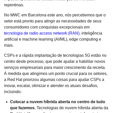
repentinas.
No MWC em Barcelona este ano, nós percebemos que o
setor está pronto para atingir as necessidades de seus
consumidores com conquistas excepcionais em
tecnologia de radio access network (RAN)
, inteligência
artificial e machine learning (AI/ML), edge computing e
mais.
CSPs e a rápida implantação de tecnologias 5G estão no
centro deste processo, que pode ajudar a habilitar novos
serviços empresariais para maior crescimento da receita.
À medida que atingimos um ponto crucial para os setores,
a Red Hat priorizou algumas coisas para ajudar CSPs a
inovar, escalar, otimizar e atender os atuais desafios,
incluindo:
Colocar a nuvem híbrida aberta no centro de tudo
que fazemos.
Tecnologias de nuvem híbrida aberta da