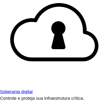
Soberania digital
Controle e proteja sua infraestrutura crítica.