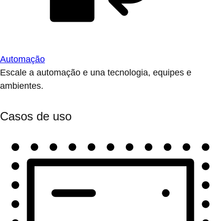
Automação
Escale a automação e una tecnologia, equipes e
ambientes.
Casos de uso