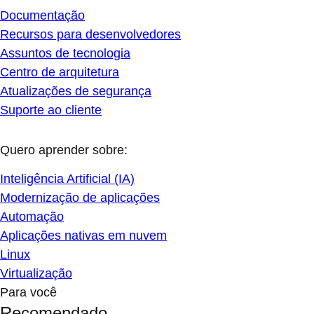
Documentação
Recursos para desenvolvedores
Assuntos de tecnologia
Centro de arquitetura
Atualizações de segurança
Suporte ao cliente
Quero aprender sobre:
Inteligência Artificial (IA)
Modernização de aplicações
Automação
Aplicações nativas em nuvem
Linux
Virtualização
Para você
Recomendado