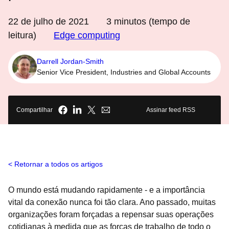
22 de julho de 2021
3
minutos (tempo de
leitura)
Edge computing
Darrell Jordan-Smith
Senior Vice President, Industries and Global Accounts
Compartilhar
Assinar feed RSS
Retornar a todos os artigos
O mundo está mudando rapidamente - e a importância
vital da conexão nunca foi tão clara. Ano passado, muitas
organizações foram forçadas a repensar suas operações
cotidianas à medida que as forças de trabalho de todo o