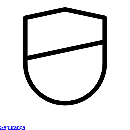
Segurança