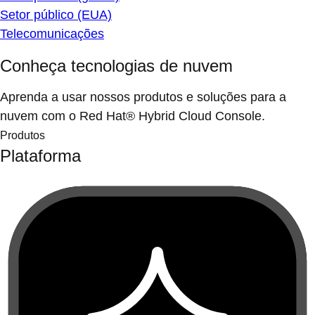
Setor público (EUA)
Telecomunicações
Conheça tecnologias de nuvem
Aprenda a usar nossos produtos e soluções para a
nuvem com o Red Hat® Hybrid Cloud Console.
Produtos
Plataforma