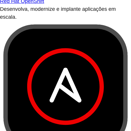
Red Hat OpenShift
Desenvolva, modernize e implante aplicações em
escala.