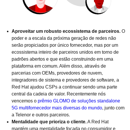
Aproveitar um robusto ecossistema de parceiros
.
O
poder e a escala da próxima geração de redes não
serão propiciados por único fornecedor, mas por um
ecossistema inteiro de parceiros unidos em torno de
padrões abertos e que estão construindo em uma
plataforma em comum. Além disso, através de
parcerias com OEMs, provedores de nuvem,
integradores de sistema e provedores de software, a
Red Hat ajudou CSPs a continuar sendo uma parte
central da cadeia de valor. Recentemente nós
vencemos o
prêmio GLOMO de soluções standalone
5G multifornecedor mais diversas do mundo
, junto com
a Telenor e outros parceiros.
Mentalidade que prioriza o cliente.
A Red Hat
mantém uma mentalidade focada no consumidor e