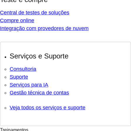
Central de testes de soluções
Compre online
Integração com provedores de nuvem
Serviços e Suporte
Consultoria
Suporte
Serviços para IA
Gestão técnica de contas
Veja todos os serviços e suporte
Treinamentos