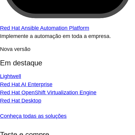
Red Hat Ansible Automation Platform
Implemente a automação em toda a empresa.
Nova versão
Em destaque
Lightwell
Red Hat AI Enterprise
Red Hat OpenShift Virtualization Engine
Red Hat Desktop
Conheça todas as soluções
Teste e compre