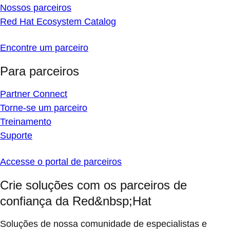
Nossos parceiros
Red Hat Ecosystem Catalog
Encontre um parceiro
Para parceiros
Partner Connect
Torne-se um parceiro
Treinamento
Suporte
Accesse o portal de parceiros
Crie soluções com os parceiros de
confiança da Red&nbsp;Hat
Soluções de nossa comunidade de especialistas e