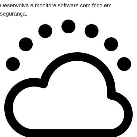
Desenvolva e monitore software com foco em
segurança.