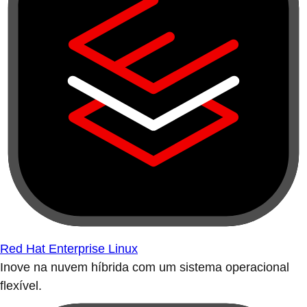
Red Hat Enterprise Linux
Inove na nuvem híbrida com um sistema operacional
flexível.