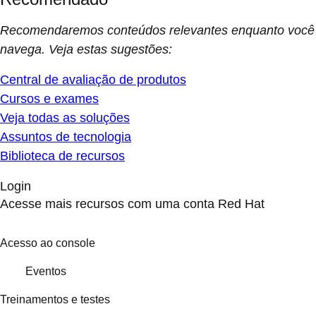
Recomendaremos conteúdos relevantes enquanto você
navega. Veja estas sugestões:
Central de avaliação de produtos
Cursos e exames
Veja todas as soluções
Assuntos de tecnologia
Biblioteca de recursos
Login
Acesse mais recursos com uma conta Red Hat
Acesso ao console
Eventos
Treinamentos e testes