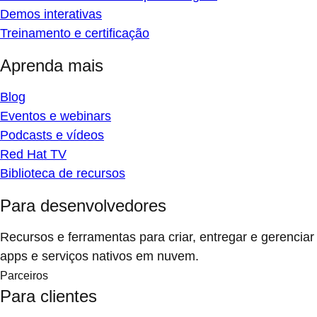
Demos interativas
Treinamento e certificação
Aprenda mais
Blog
Eventos e webinars
Podcasts e vídeos
Red Hat TV
Biblioteca de recursos
Para desenvolvedores
Recursos e ferramentas para criar, entregar e gerenciar
apps e serviços nativos em nuvem.
Parceiros
Para clientes