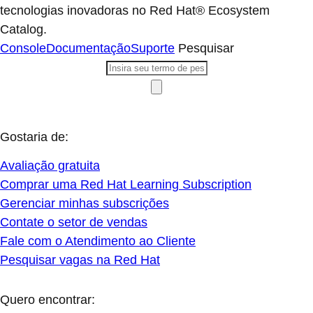
tecnologias inovadoras no Red Hat® Ecosystem
Catalog.
Console
Documentação
Suporte
Pesquisar
Gostaria de:
Avaliação gratuita
Comprar uma Red Hat Learning Subscription
Gerenciar minhas subscrições
Contate o setor de vendas
Fale com o Atendimento ao Cliente
Pesquisar vagas na Red Hat
Quero encontrar: