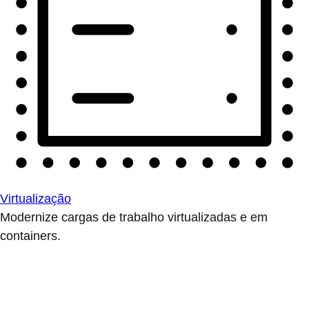
Virtualização
Modernize cargas de trabalho virtualizadas e em
containers.