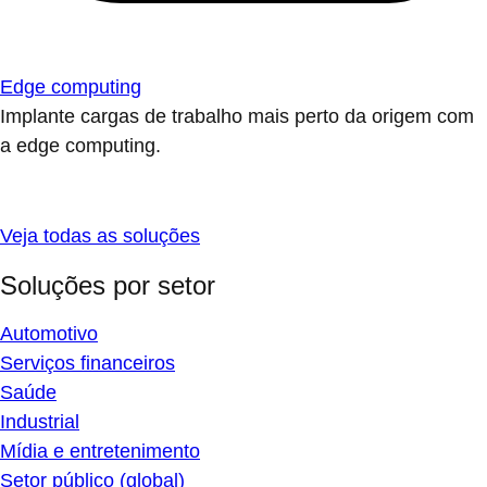
Edge computing
Implante cargas de trabalho mais perto da origem com
a edge computing.
Veja todas as soluções
Soluções por setor
Automotivo
Serviços financeiros
Saúde
Industrial
Mídia e entretenimento
Setor público (global)