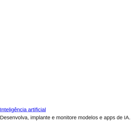
Inteligência artificial
Desenvolva, implante e monitore modelos e apps de IA.