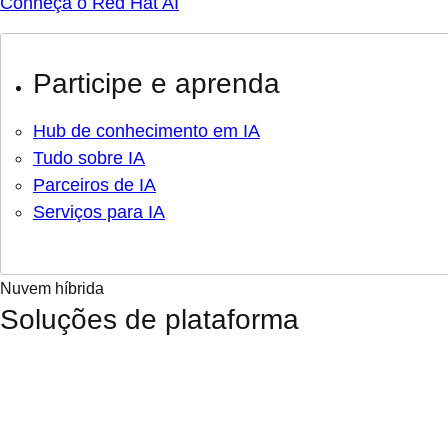
Conheça o Red Hat AI
Participe e aprenda
Hub de conhecimento em IA
Tudo sobre IA
Parceiros de IA
Serviços para IA
Nuvem híbrida
Soluções de plataforma