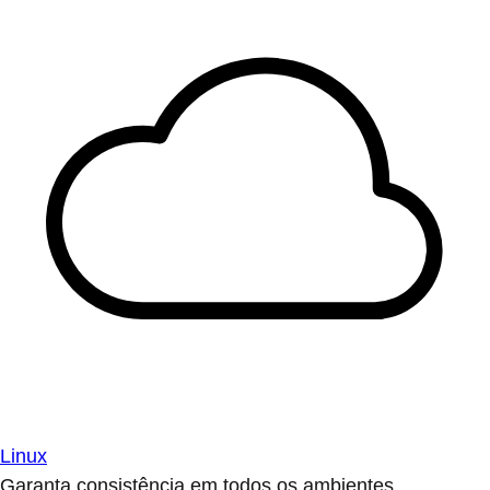
Linux
Garanta consistência em todos os ambientes.