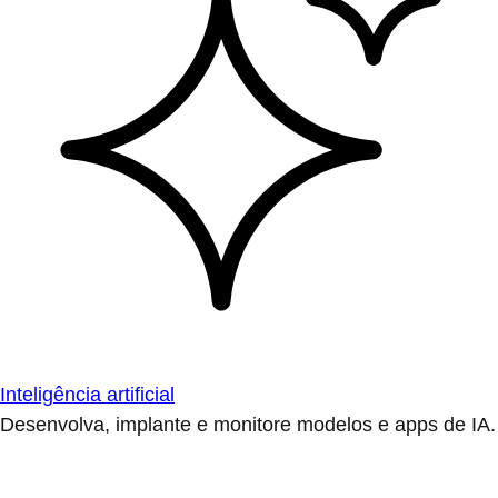
Inteligência artificial
Desenvolva, implante e monitore modelos e apps de IA.