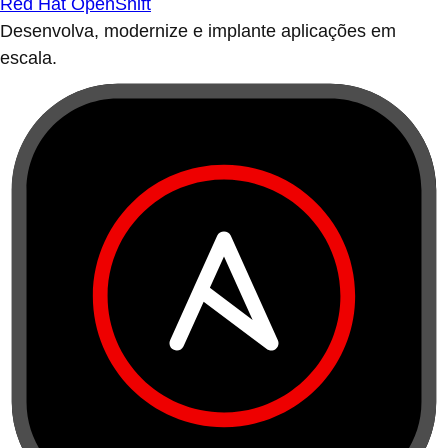
Red Hat OpenShift
Desenvolva, modernize e implante aplicações em
escala.