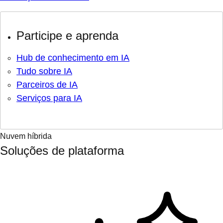
Participe e aprenda
Hub de conhecimento em IA
Tudo sobre IA
Parceiros de IA
Serviços para IA
Nuvem híbrida
Soluções de plataforma