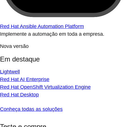
Red Hat Ansible Automation Platform
Implemente a automação em toda a empresa.
Nova versão
Em destaque
Lightwell
Red Hat AI Enterprise
Red Hat OpenShift Virtualization Engine
Red Hat Desktop
Conheça todas as soluções
Teste e compre