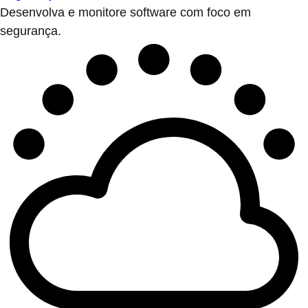
Desenvolva e monitore software com foco em
segurança.