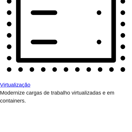
Virtualização
Modernize cargas de trabalho virtualizadas e em
containers.