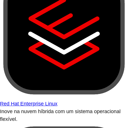
Red Hat Enterprise Linux
Inove na nuvem híbrida com um sistema operacional
flexível.