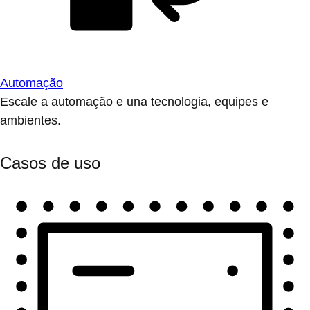
Automação
Escale a automação e una tecnologia, equipes e
ambientes.
Casos de uso