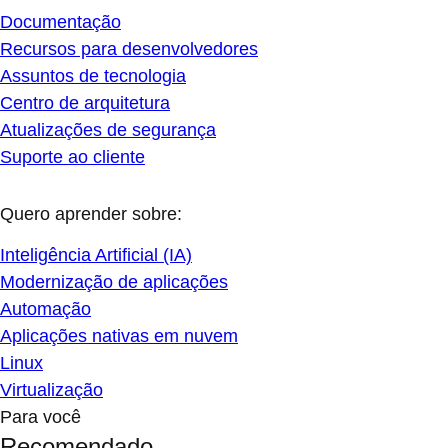
Documentação
Recursos para desenvolvedores
Assuntos de tecnologia
Centro de arquitetura
Atualizações de segurança
Suporte ao cliente
Quero aprender sobre:
Inteligência Artificial (IA)
Modernização de aplicações
Automação
Aplicações nativas em nuvem
Linux
Virtualização
Para você
Recomendado