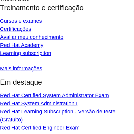
Treinamento e certificação
Cursos e exames
Certificações
Avaliar meu conhecimento
Red Hat Academy
Learning subscription
Mais informações
Em destaque
Red Hat Certified System Administrator Exam
Red Hat System Administration I
Red Hat Learning Subscription - Versão de teste
(Gratuito)
Red Hat Certified Engineer Exam