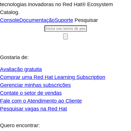
tecnologias inovadoras no Red Hat® Ecosystem
Catalog.
Console
Documentação
Suporte
Pesquisar
Gostaria de:
Avaliação gratuita
Comprar uma Red Hat Learning Subscription
Gerenciar minhas subscrições
Contate o setor de vendas
Fale com o Atendimento ao Cliente
Pesquisar vagas na Red Hat
Quero encontrar: