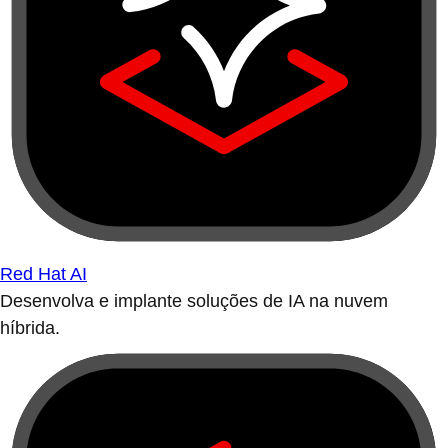
Red Hat AI
Desenvolva e implante soluções de IA na nuvem
híbrida.