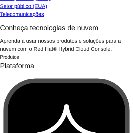
Setor público (EUA)
Telecomunicações
Conheça tecnologias de nuvem
Aprenda a usar nossos produtos e soluções para a
nuvem com o Red Hat® Hybrid Cloud Console.
Produtos
Plataforma