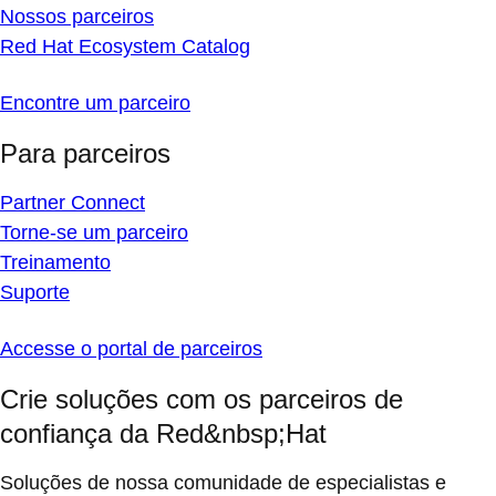
Nossos parceiros
Red Hat Ecosystem Catalog
Encontre um parceiro
Para parceiros
Partner Connect
Torne-se um parceiro
Treinamento
Suporte
Accesse o portal de parceiros
Crie soluções com os parceiros de
confiança da Red&nbsp;Hat
Soluções de nossa comunidade de especialistas e