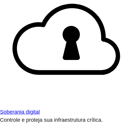
Soberania digital
Controle e proteja sua infraestrutura crítica.