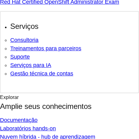
Red Hat Certified OpenShift Administrator Exam
Serviços
Consultoria
Treinamentos para parceiros
Suporte
Serviços para IA
Gestão técnica de contas
Explorar
Amplie seus conhecimentos
Documentação
Laboratórios hands-on
Nuvem híbrida - hub de aprendizagem