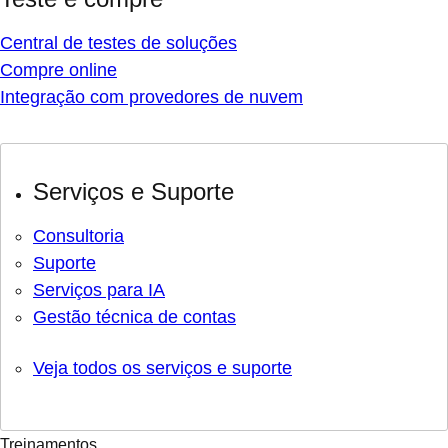
Central de testes de soluções
Compre online
Integração com provedores de nuvem
Serviços e Suporte
Consultoria
Suporte
Serviços para IA
Gestão técnica de contas
Veja todos os serviços e suporte
Treinamentos