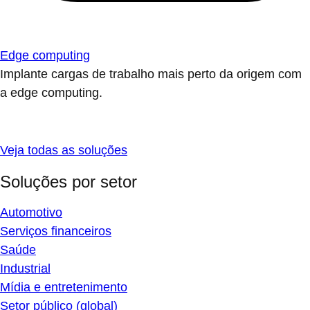
Edge computing
Implante cargas de trabalho mais perto da origem com
a edge computing.
Veja todas as soluções
Soluções por setor
Automotivo
Serviços financeiros
Saúde
Industrial
Mídia e entretenimento
Setor público (global)