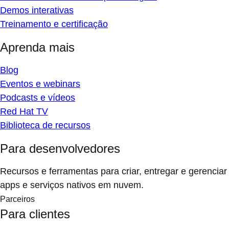
Demos interativas
Treinamento e certificação
Aprenda mais
Blog
Eventos e webinars
Podcasts e vídeos
Red Hat TV
Biblioteca de recursos
Para desenvolvedores
Recursos e ferramentas para criar, entregar e gerenciar
apps e serviços nativos em nuvem.
Parceiros
Para clientes