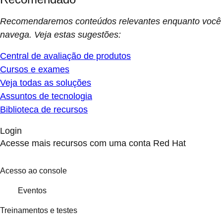
Recomendaremos conteúdos relevantes enquanto você
navega. Veja estas sugestões:
Central de avaliação de produtos
Cursos e exames
Veja todas as soluções
Assuntos de tecnologia
Biblioteca de recursos
Login
Acesse mais recursos com uma conta Red Hat
Acesso ao console
Eventos
Treinamentos e testes