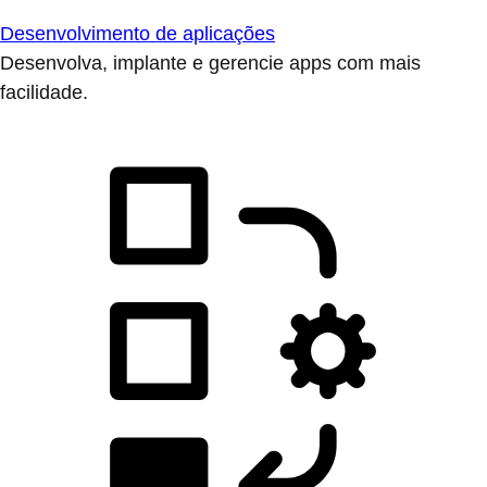
Desenvolvimento de aplicações
Desenvolva, implante e gerencie apps com mais
facilidade.