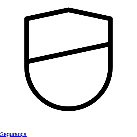
Segurança