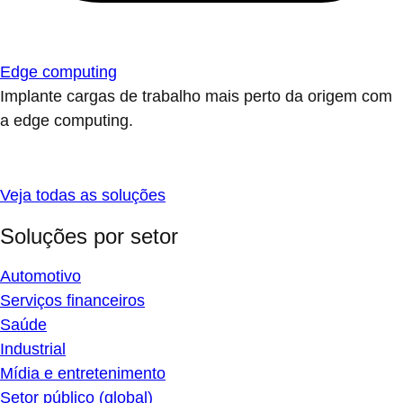
Edge computing
Implante cargas de trabalho mais perto da origem com
a edge computing.
Veja todas as soluções
Soluções por setor
Automotivo
Serviços financeiros
Saúde
Industrial
Mídia e entretenimento
Setor público (global)