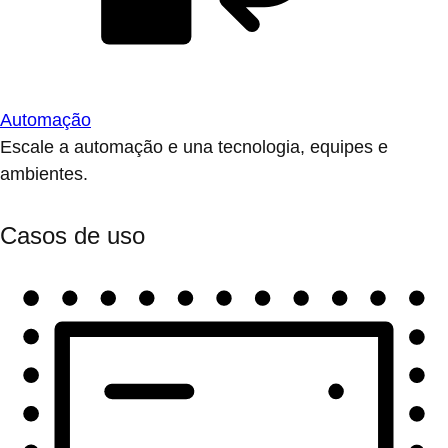
Automação
Escale a automação e una tecnologia, equipes e
ambientes.
Casos de uso