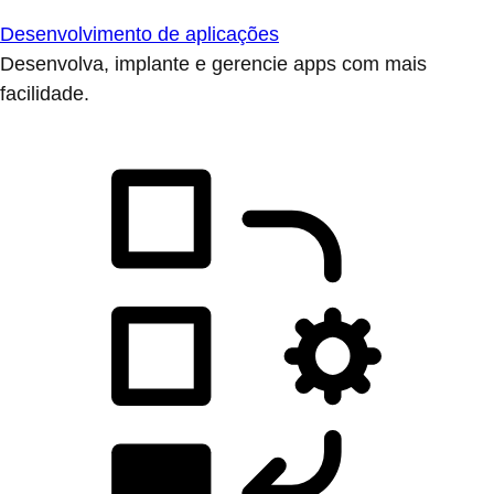
Desenvolvimento de aplicações
Desenvolva, implante e gerencie apps com mais
facilidade.