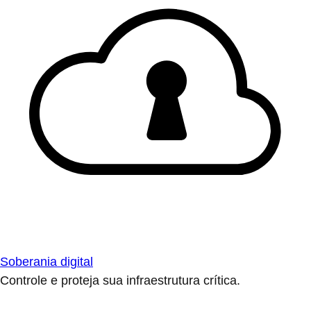
Soberania digital
Controle e proteja sua infraestrutura crítica.