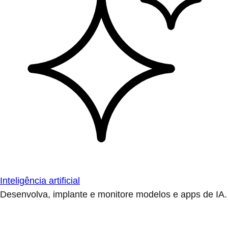
Inteligência artificial
Desenvolva, implante e monitore modelos e apps de IA.