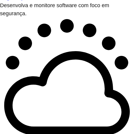
Desenvolva e monitore software com foco em
segurança.