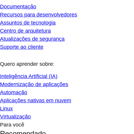
Documentação
Recursos para desenvolvedores
Assuntos de tecnologia
Centro de arquitetura
Atualizações de segurança
Suporte ao cliente
Quero aprender sobre:
Inteligência Artificial (IA)
Modernização de aplicações
Automação
Aplicações nativas em nuvem
Linux
Virtualização
Para você
Recomendado