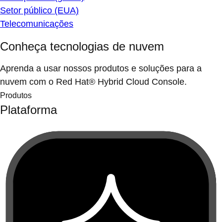
Setor público (EUA)
Telecomunicações
Conheça tecnologias de nuvem
Aprenda a usar nossos produtos e soluções para a
nuvem com o Red Hat® Hybrid Cloud Console.
Produtos
Plataforma