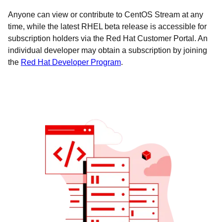
Anyone can view or contribute to CentOS Stream at any
time, while the latest RHEL beta release is accessible for
subscription holders via the Red Hat Customer Portal. An
individual developer may obtain a subscription by joining
the
Red Hat Developer Program
.