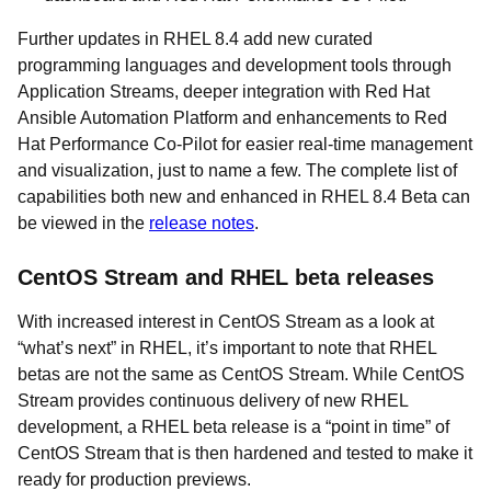
Further updates in RHEL 8.4 add new curated
programming languages and development tools through
Application Streams, deeper integration with Red Hat
Ansible Automation Platform and enhancements to Red
Hat Performance Co-Pilot for easier real-time management
and visualization, just to name a few. The complete list of
capabilities both new and enhanced in RHEL 8.4 Beta can
be viewed in the
release notes
.
CentOS Stream and RHEL beta releases
With increased interest in CentOS Stream as a look at
“what’s next” in RHEL, it’s important to note that RHEL
betas are not the same as CentOS Stream. While CentOS
Stream provides continuous delivery of new RHEL
development, a RHEL beta release is a “point in time” of
CentOS Stream that is then hardened and tested to make it
ready for production previews.