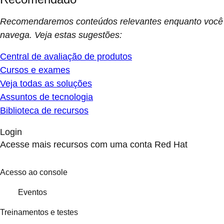
Recomendaremos conteúdos relevantes enquanto você
navega. Veja estas sugestões:
Central de avaliação de produtos
Cursos e exames
Veja todas as soluções
Assuntos de tecnologia
Biblioteca de recursos
Login
Acesse mais recursos com uma conta Red Hat
Acesso ao console
Eventos
Treinamentos e testes