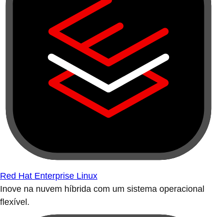
Red Hat Enterprise Linux
Inove na nuvem híbrida com um sistema operacional
flexível.