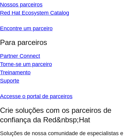
Nossos parceiros
Red Hat Ecosystem Catalog
Encontre um parceiro
Para parceiros
Partner Connect
Torne-se um parceiro
Treinamento
Suporte
Accesse o portal de parceiros
Crie soluções com os parceiros de
confiança da Red&nbsp;Hat
Soluções de nossa comunidade de especialistas e