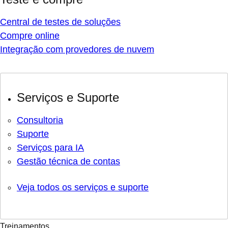
Central de testes de soluções
Compre online
Integração com provedores de nuvem
Serviços e Suporte
Consultoria
Suporte
Serviços para IA
Gestão técnica de contas
Veja todos os serviços e suporte
Treinamentos