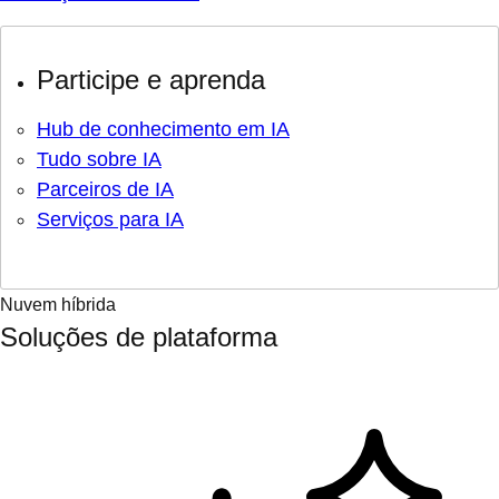
Participe e aprenda
Hub de conhecimento em IA
Tudo sobre IA
Parceiros de IA
Serviços para IA
Nuvem híbrida
Soluções de plataforma