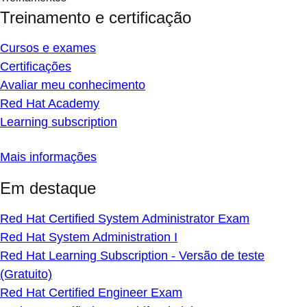
Treinamento e certificação
Cursos e exames
Certificações
Avaliar meu conhecimento
Red Hat Academy
Learning subscription
Mais informações
Em destaque
Red Hat Certified System Administrator Exam
Red Hat System Administration I
Red Hat Learning Subscription - Versão de teste
(Gratuito)
Red Hat Certified Engineer Exam