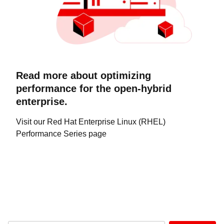
Read more about optimizing
performance for the open-hybrid
enterprise.
Visit our Red Hat Enterprise Linux (RHEL)
Performance Series page