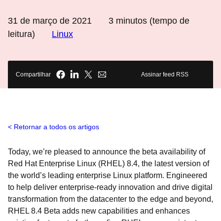
31 de março de 2021
3
minutos (tempo de
leitura)
Linux
Compartilhar
Assinar feed RSS
Retornar a todos os artigos
Today, we’re pleased to announce the beta availability of
Red Hat Enterprise Linux (RHEL) 8.4, the latest version of
the world’s leading enterprise Linux platform. Engineered
to help deliver enterprise-ready innovation and drive digital
transformation from the datacenter to the edge and beyond,
RHEL 8.4 Beta adds new capabilities and enhances