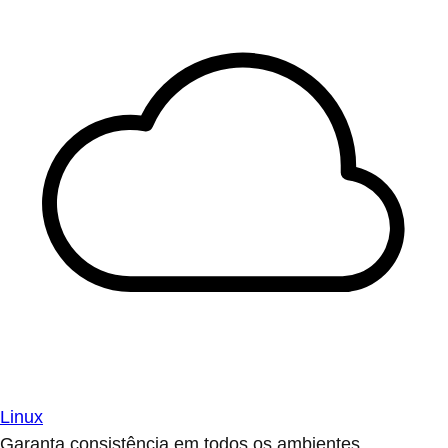
Linux
Garanta consistência em todos os ambientes.