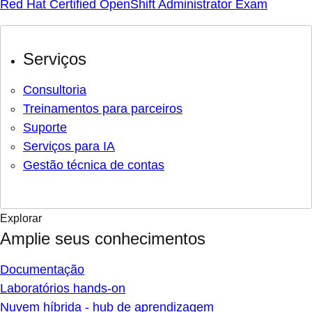
Red Hat Certified OpenShift Administrator Exam
Serviços
Consultoria
Treinamentos para parceiros
Suporte
Serviços para IA
Gestão técnica de contas
Explorar
Amplie seus conhecimentos
Documentação
Laboratórios hands-on
Nuvem híbrida - hub de aprendizagem