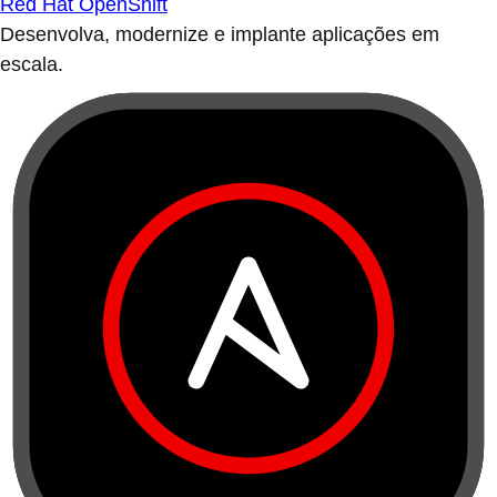
Red Hat OpenShift
Desenvolva, modernize e implante aplicações em
escala.