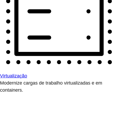
Virtualização
Modernize cargas de trabalho virtualizadas e em
containers.