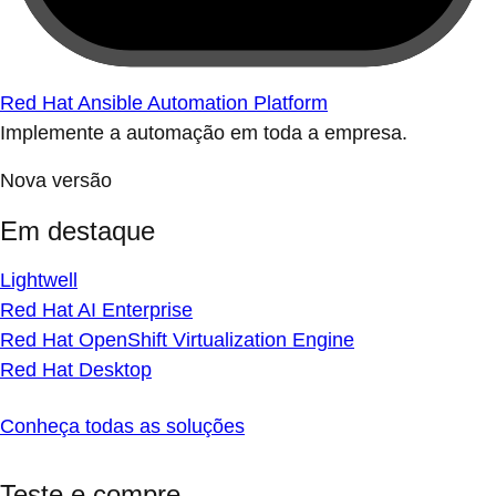
Red Hat Ansible Automation Platform
Implemente a automação em toda a empresa.
Nova versão
Em destaque
Lightwell
Red Hat AI Enterprise
Red Hat OpenShift Virtualization Engine
Red Hat Desktop
Conheça todas as soluções
Teste e compre