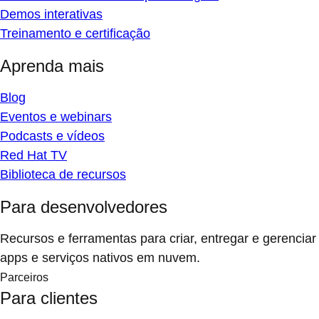
Demos interativas
Treinamento e certificação
Aprenda mais
Blog
Eventos e webinars
Podcasts e vídeos
Red Hat TV
Biblioteca de recursos
Para desenvolvedores
Recursos e ferramentas para criar, entregar e gerenciar
apps e serviços nativos em nuvem.
Parceiros
Para clientes