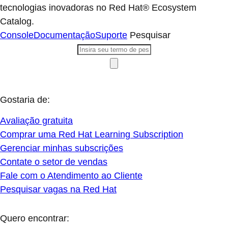
tecnologias inovadoras no Red Hat® Ecosystem
Catalog.
Console
Documentação
Suporte
Pesquisar
Gostaria de:
Avaliação gratuita
Comprar uma Red Hat Learning Subscription
Gerenciar minhas subscrições
Contate o setor de vendas
Fale com o Atendimento ao Cliente
Pesquisar vagas na Red Hat
Quero encontrar: