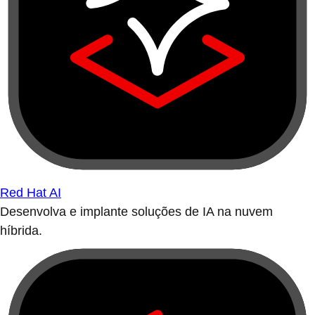
Red Hat AI
Desenvolva e implante soluções de IA na nuvem
híbrida.