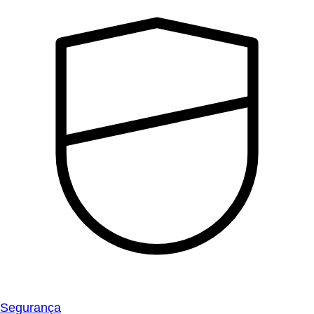
Segurança