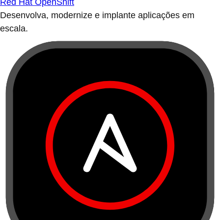
Red Hat OpenShift
Desenvolva, modernize e implante aplicações em
escala.