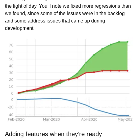
the light of day. You'll note we fixed more regressions than
we found, since some of the issues were in the backlog
and some address issues that came up during
development.
Adding features when they’re ready