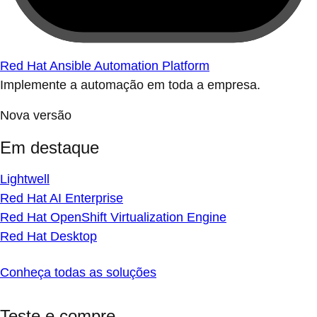
Red Hat Ansible Automation Platform
Implemente a automação em toda a empresa.
Nova versão
Em destaque
Lightwell
Red Hat AI Enterprise
Red Hat OpenShift Virtualization Engine
Red Hat Desktop
Conheça todas as soluções
Teste e compre