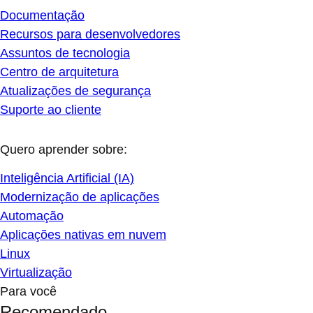
Documentação
Recursos para desenvolvedores
Assuntos de tecnologia
Centro de arquitetura
Atualizações de segurança
Suporte ao cliente
Quero aprender sobre:
Inteligência Artificial (IA)
Modernização de aplicações
Automação
Aplicações nativas em nuvem
Linux
Virtualização
Para você
Recomendado