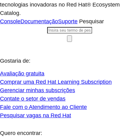
tecnologias inovadoras no Red Hat® Ecosystem
Catalog.
Console
Documentação
Suporte
Pesquisar
Gostaria de:
Avaliação gratuita
Comprar uma Red Hat Learning Subscription
Gerenciar minhas subscrições
Contate o setor de vendas
Fale com o Atendimento ao Cliente
Pesquisar vagas na Red Hat
Quero encontrar: