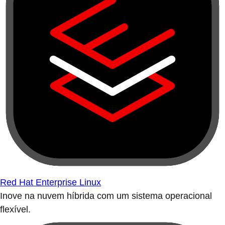
Red Hat Enterprise Linux
Inove na nuvem híbrida com um sistema operacional
flexível.