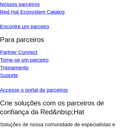
Nossos parceiros
Red Hat Ecosystem Catalog
Encontre um parceiro
Para parceiros
Partner Connect
Torne-se um parceiro
Treinamento
Suporte
Accesse o portal de parceiros
Crie soluções com os parceiros de
confiança da Red&nbsp;Hat
Soluções de nossa comunidade de especialistas e