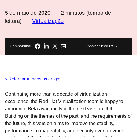
5 de maio de 2020
2
minutos (tempo de
leitura)
Virtualização
Compartilhar
Assinar feed RSS
Retornar a todos os artigos
Continuing more than a decade of virtualization
excellence, the Red Hat Virtualization team is happy to
announce Beta availability of the next version, 4.4.
Building on the themes of the past, and the requirements of
the future, this version aims to improve the stability,
performance, manageability, and security over previous