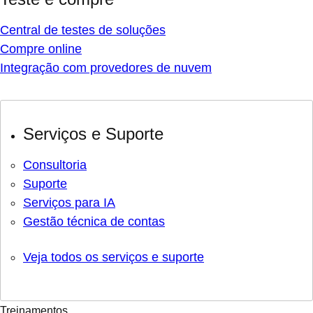
Central de testes de soluções
Compre online
Integração com provedores de nuvem
Serviços e Suporte
Consultoria
Suporte
Serviços para IA
Gestão técnica de contas
Veja todos os serviços e suporte
Treinamentos