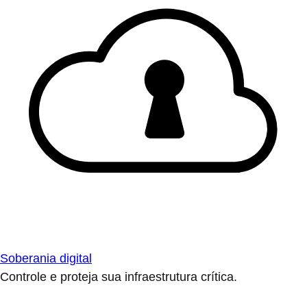
Soberania digital
Controle e proteja sua infraestrutura crítica.