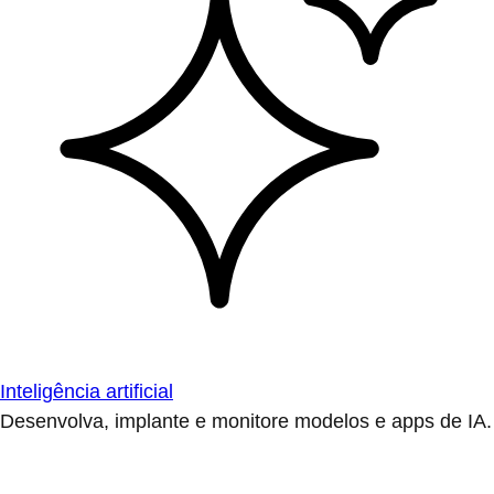
Inteligência artificial
Desenvolva, implante e monitore modelos e apps de IA.