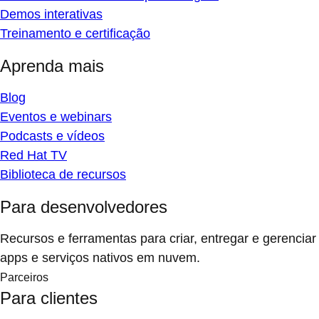
Demos interativas
Treinamento e certificação
Aprenda mais
Blog
Eventos e webinars
Podcasts e vídeos
Red Hat TV
Biblioteca de recursos
Para desenvolvedores
Recursos e ferramentas para criar, entregar e gerenciar
apps e serviços nativos em nuvem.
Parceiros
Para clientes