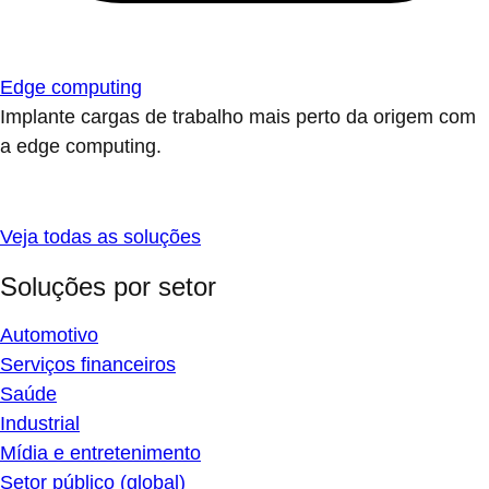
Edge computing
Implante cargas de trabalho mais perto da origem com
a edge computing.
Veja todas as soluções
Soluções por setor
Automotivo
Serviços financeiros
Saúde
Industrial
Mídia e entretenimento
Setor público (global)