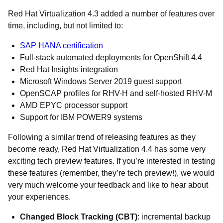
Red Hat Virtualization 4.3 added a number of features over
time, including, but not limited to:
SAP HANA certification
Full-stack automated deployments for OpenShift 4.4
Red Hat Insights integration
Microsoft Windows Server 2019 guest support
OpenSCAP profiles for RHV-H and self-hosted RHV-M
AMD EPYC processor support
Support for IBM POWER9 systems
Following a similar trend of releasing features as they
become ready, Red Hat Virtualization 4.4 has some very
exciting tech preview features. If you’re interested in testing
these features (remember, they’re tech preview!), we would
very much welcome your feedback and like to hear about
your experiences.
Changed Block Tracking (CBT)
: incremental backup