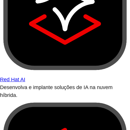
Red Hat AI
Desenvolva e implante soluções de IA na nuvem
híbrida.