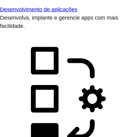
Desenvolvimento de aplicações
Desenvolva, implante e gerencie apps com mais
facilidade.