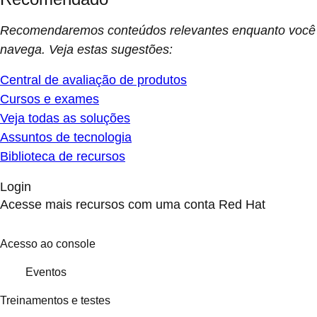
Recomendaremos conteúdos relevantes enquanto você
navega. Veja estas sugestões:
Central de avaliação de produtos
Cursos e exames
Veja todas as soluções
Assuntos de tecnologia
Biblioteca de recursos
Login
Acesse mais recursos com uma conta Red Hat
Acesso ao console
Eventos
Treinamentos e testes