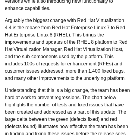
versions while also introducing new functionality to
enhance capabilities.
Arguably the biggest change with Red Hat Virtualization
4.4 is the rebase from Red Hat Enterprise Linux 7 to Red
Hat Enterprise Linux 8 (RHEL). This brings the
improvements and updates of the RHEL 8 platform to Red
Hat Virtualization Manager, Red Hat Virtualization Host,
and the sub-components used by the platform. This
includes 100s of requests for enhancement (RFEs) and
customer issues addressed, more than 1,400 fixed bugs,
and many other improvements to the underlying platform.
Understanding that this is a big change, the team has been
hard at work to prevent regressions. The chart below
highlights the number of tests and fixed issues that have
been created and addressed as a part of this update. The
large delta between the green (defects fixed) and red
(defects found) illustrates how effective the team has been
in finding and fixing these issues before the release sees