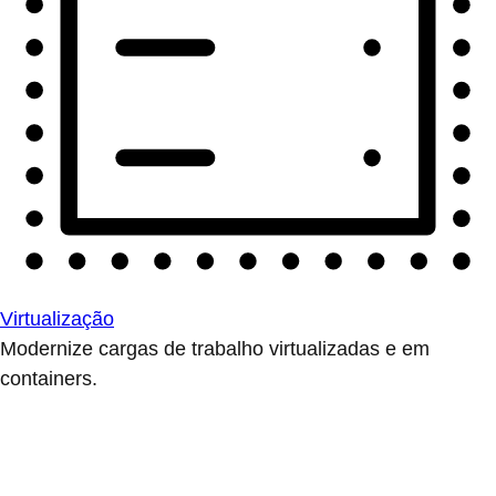
Virtualização
Modernize cargas de trabalho virtualizadas e em
containers.