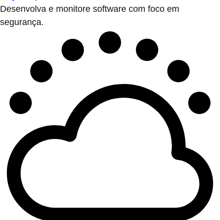
Desenvolva e monitore software com foco em
segurança.