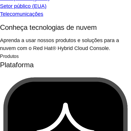
Setor público (EUA)
Telecomunicações
Conheça tecnologias de nuvem
Aprenda a usar nossos produtos e soluções para a
nuvem com o Red Hat® Hybrid Cloud Console.
Produtos
Plataforma