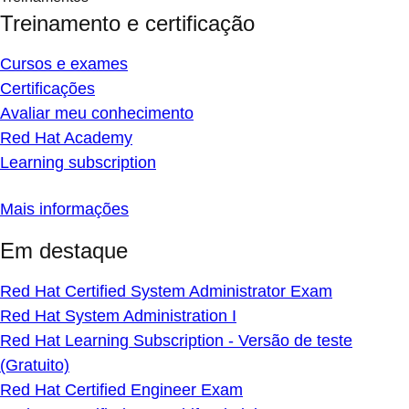
Treinamento e certificação
Cursos e exames
Certificações
Avaliar meu conhecimento
Red Hat Academy
Learning subscription
Mais informações
Em destaque
Red Hat Certified System Administrator Exam
Red Hat System Administration I
Red Hat Learning Subscription - Versão de teste
(Gratuito)
Red Hat Certified Engineer Exam