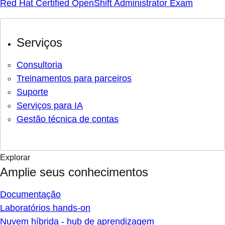
Red Hat Certified OpenShift Administrator Exam
Serviços
Consultoria
Treinamentos para parceiros
Suporte
Serviços para IA
Gestão técnica de contas
Explorar
Amplie seus conhecimentos
Documentação
Laboratórios hands-on
Nuvem híbrida - hub de aprendizagem