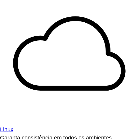
Linux
Garanta consistência em todos os ambientes.