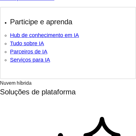
Participe e aprenda
Hub de conhecimento em IA
Tudo sobre IA
Parceiros de IA
Serviços para IA
Nuvem híbrida
Soluções de plataforma