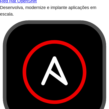
Red Hat OpenShift
Desenvolva, modernize e implante aplicações em
escala.