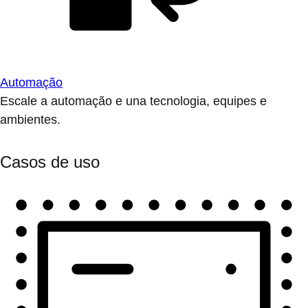
Automação
Escale a automação e una tecnologia, equipes e
ambientes.
Casos de uso