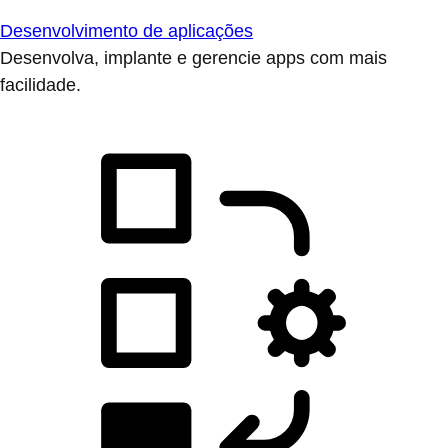
Desenvolvimento de aplicações
Desenvolva, implante e gerencie apps com mais
facilidade.