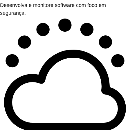
Desenvolva e monitore software com foco em
segurança.