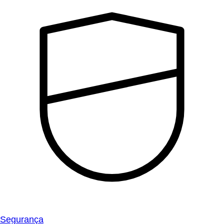
Segurança