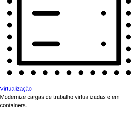
Virtualização
Modernize cargas de trabalho virtualizadas e em
containers.