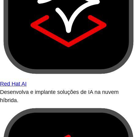
Red Hat AI
Desenvolva e implante soluções de IA na nuvem
híbrida.