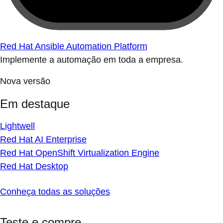
Red Hat Ansible Automation Platform
Implemente a automação em toda a empresa.
Nova versão
Em destaque
Lightwell
Red Hat AI Enterprise
Red Hat OpenShift Virtualization Engine
Red Hat Desktop
Conheça todas as soluções
Teste e compre