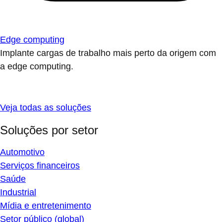
Edge computing
Implante cargas de trabalho mais perto da origem com
a edge computing.
Veja todas as soluções
Soluções por setor
Automotivo
Serviços financeiros
Saúde
Industrial
Mídia e entretenimento
Setor público (global)