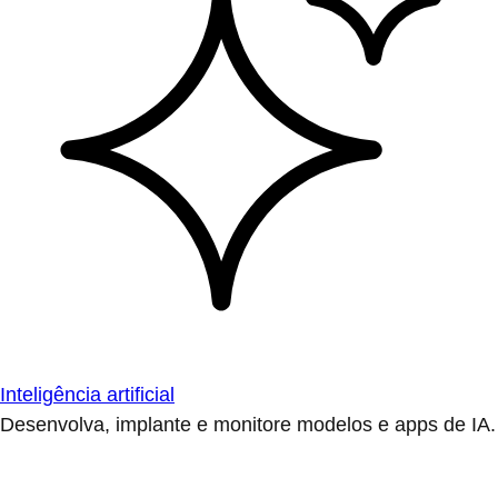
Inteligência artificial
Desenvolva, implante e monitore modelos e apps de IA.