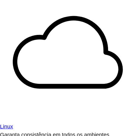
Linux
Garanta consistência em todos os ambientes.