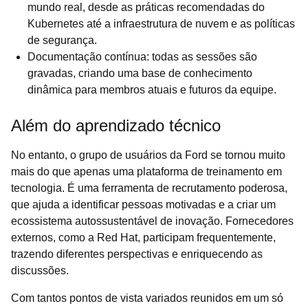
mundo real, desde as práticas recomendadas do
Kubernetes até a infraestrutura de nuvem e as políticas
de segurança.
Documentação contínua: todas as sessões são
gravadas, criando uma base de conhecimento
dinâmica para membros atuais e futuros da equipe.
Além do aprendizado técnico
No entanto, o grupo de usuários da Ford se tornou muito
mais do que apenas uma plataforma de treinamento em
tecnologia. É uma ferramenta de recrutamento poderosa,
que ajuda a identificar pessoas motivadas e a criar um
ecossistema autossustentável de inovação. Fornecedores
externos, como a Red Hat, participam frequentemente,
trazendo diferentes perspectivas e enriquecendo as
discussões.
Com tantos pontos de vista variados reunidos em um só