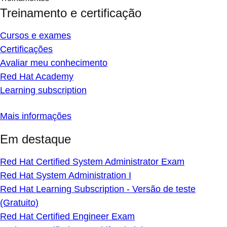
Treinamento e certificação
Cursos e exames
Certificações
Avaliar meu conhecimento
Red Hat Academy
Learning subscription
Mais informações
Em destaque
Red Hat Certified System Administrator Exam
Red Hat System Administration I
Red Hat Learning Subscription - Versão de teste
(Gratuito)
Red Hat Certified Engineer Exam