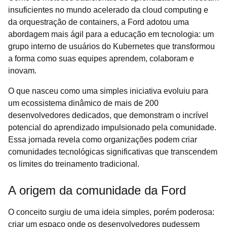
insuficientes no mundo acelerado da cloud computing e
da orquestração de containers, a Ford adotou uma
abordagem mais ágil para a educação em tecnologia: um
grupo interno de usuários do Kubernetes que transformou
a forma como suas equipes aprendem, colaboram e
inovam.
O que nasceu como uma simples iniciativa evoluiu para
um ecossistema dinâmico de mais de 200
desenvolvedores dedicados, que demonstram o incrível
potencial do aprendizado impulsionado pela comunidade.
Essa jornada revela como organizações podem criar
comunidades tecnológicas significativas que transcendem
os limites do treinamento tradicional.
A origem da comunidade da Ford
O conceito surgiu de uma ideia simples, porém poderosa:
criar um espaço onde os desenvolvedores pudessem