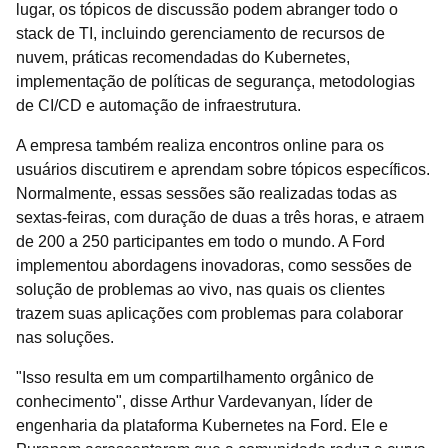
lugar, os tópicos de discussão podem abranger todo o
stack de TI, incluindo gerenciamento de recursos de
nuvem, práticas recomendadas do Kubernetes,
implementação de políticas de segurança, metodologias
de CI/CD e automação de infraestrutura.
A empresa também realiza encontros online para os
usuários discutirem e aprendam sobre tópicos específicos.
Normalmente, essas sessões são realizadas todas as
sextas-feiras, com duração de duas a três horas, e atraem
de 200 a 250 participantes em todo o mundo. A Ford
implementou abordagens inovadoras, como sessões de
solução de problemas ao vivo, nas quais os clientes
trazem suas aplicações com problemas para colaborar
nas soluções.
"Isso resulta em um compartilhamento orgânico de
conhecimento", disse Arthur Vardevanyan, líder de
engenharia da plataforma Kubernetes na Ford. Ele e