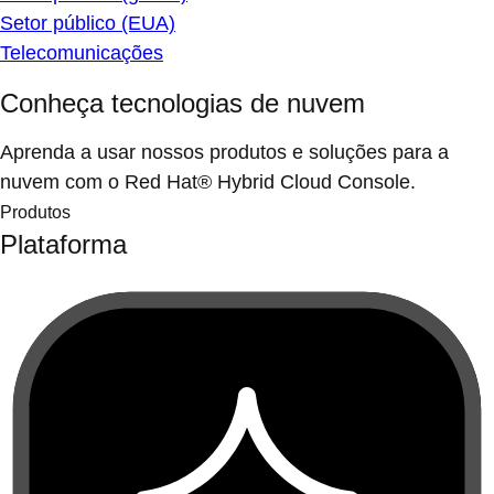
Setor público (EUA)
Telecomunicações
Conheça tecnologias de nuvem
Aprenda a usar nossos produtos e soluções para a
nuvem com o Red Hat® Hybrid Cloud Console.
Produtos
Plataforma