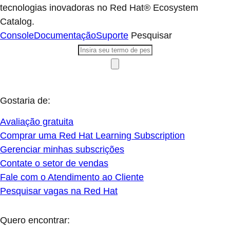
tecnologias inovadoras no Red Hat® Ecosystem
Catalog.
Console
Documentação
Suporte
Pesquisar
Gostaria de:
Avaliação gratuita
Comprar uma Red Hat Learning Subscription
Gerenciar minhas subscrições
Contate o setor de vendas
Fale com o Atendimento ao Cliente
Pesquisar vagas na Red Hat
Quero encontrar: