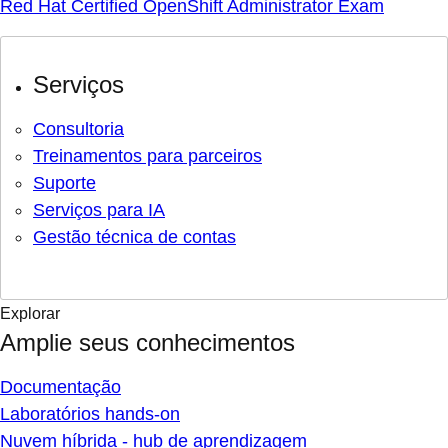
Red Hat Certified OpenShift Administrator Exam
Serviços
Consultoria
Treinamentos para parceiros
Suporte
Serviços para IA
Gestão técnica de contas
Explorar
Amplie seus conhecimentos
Documentação
Laboratórios hands-on
Nuvem híbrida - hub de aprendizagem