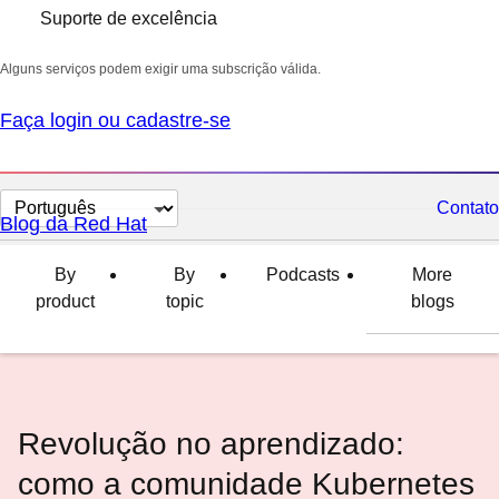
Suporte de excelência
Alguns serviços podem exigir uma subscrição válida.
Faça login ou cadastre-se
Selecionar
Contato
Blog da Red Hat
idioma
By
By
Podcasts
More
product
topic
blogs
Revolução no aprendizado:
como a comunidade Kubernetes