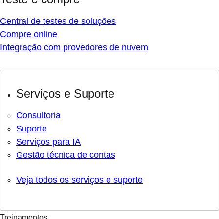
Central de testes de soluções
Compre online
Integração com provedores de nuvem
Serviços e Suporte
Consultoria
Suporte
Serviços para IA
Gestão técnica de contas
Veja todos os serviços e suporte
Treinamentos