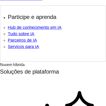
Participe e aprenda
Hub de conhecimento em IA
Tudo sobre IA
Parceiros de IA
Serviços para IA
Nuvem híbrida
Soluções de plataforma