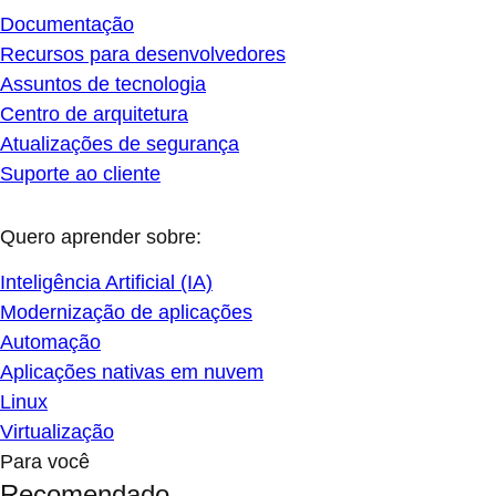
Documentação
Recursos para desenvolvedores
Assuntos de tecnologia
Centro de arquitetura
Atualizações de segurança
Suporte ao cliente
Quero aprender sobre:
Inteligência Artificial (IA)
Modernização de aplicações
Automação
Aplicações nativas em nuvem
Linux
Virtualização
Para você
Recomendado