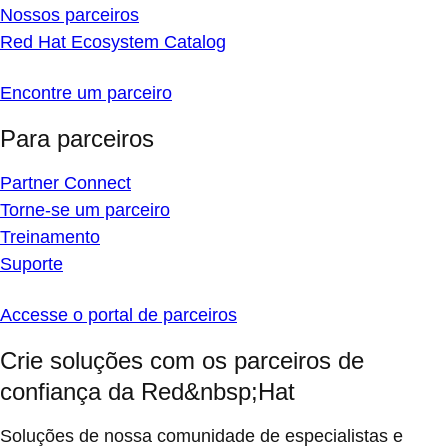
Nossos parceiros
Red Hat Ecosystem Catalog
Encontre um parceiro
Para parceiros
Partner Connect
Torne-se um parceiro
Treinamento
Suporte
Accesse o portal de parceiros
Crie soluções com os parceiros de
confiança da Red&nbsp;Hat
Soluções de nossa comunidade de especialistas e