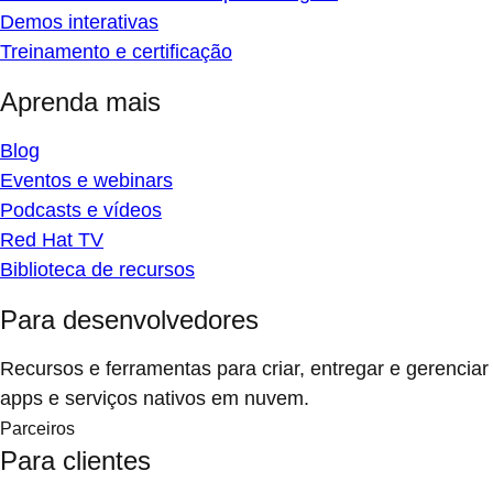
Demos interativas
Treinamento e certificação
Aprenda mais
Blog
Eventos e webinars
Podcasts e vídeos
Red Hat TV
Biblioteca de recursos
Para desenvolvedores
Recursos e ferramentas para criar, entregar e gerenciar
apps e serviços nativos em nuvem.
Parceiros
Para clientes