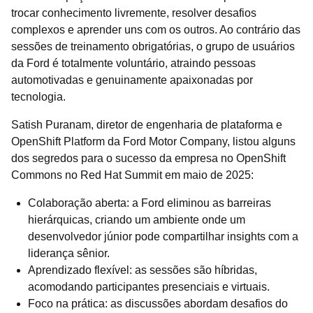
trocar conhecimento livremente, resolver desafios
complexos e aprender uns com os outros. Ao contrário das
sessões de treinamento obrigatórias, o grupo de usuários
da Ford é totalmente voluntário, atraindo pessoas
automotivadas e genuinamente apaixonadas por
tecnologia.
Satish Puranam, diretor de engenharia de plataforma e
OpenShift Platform da Ford Motor Company, listou alguns
dos segredos para o sucesso da empresa no OpenShift
Commons no Red Hat Summit em maio de 2025:
Colaboração aberta: a Ford eliminou as barreiras
hierárquicas, criando um ambiente onde um
desenvolvedor júnior pode compartilhar insights com a
liderança sênior.
Aprendizado flexível: as sessões são híbridas,
acomodando participantes presenciais e virtuais.
Foco na prática: as discussões abordam desafios do