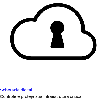
Soberania digital
Controle e proteja sua infraestrutura crítica.