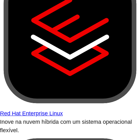
Red Hat Enterprise Linux
Inove na nuvem híbrida com um sistema operacional
flexível.