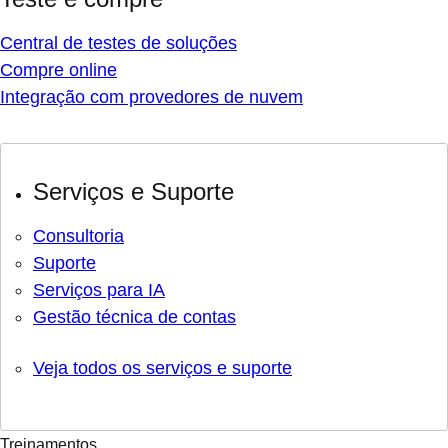
Central de testes de soluções
Compre online
Integração com provedores de nuvem
Serviços e Suporte
Consultoria
Suporte
Serviços para IA
Gestão técnica de contas
Veja todos os serviços e suporte
Treinamentos