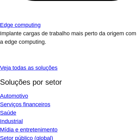
Edge computing
Implante cargas de trabalho mais perto da origem com
a edge computing.
Veja todas as soluções
Soluções por setor
Automotivo
Serviços financeiros
Saúde
Industrial
Mídia e entretenimento
Setor público (global)