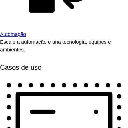
Automação
Escale a automação e una tecnologia, equipes e
ambientes.
Casos de uso