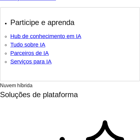
Participe e aprenda
Hub de conhecimento em IA
Tudo sobre IA
Parceiros de IA
Serviços para IA
Nuvem híbrida
Soluções de plataforma