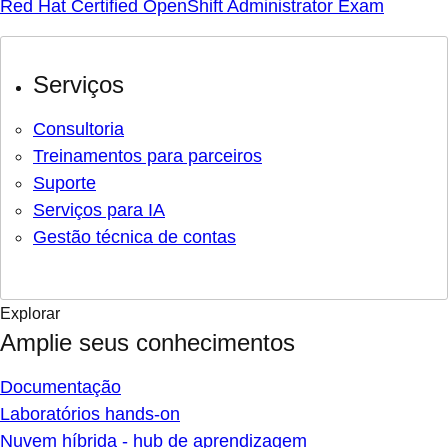
Red Hat Certified OpenShift Administrator Exam
Serviços
Consultoria
Treinamentos para parceiros
Suporte
Serviços para IA
Gestão técnica de contas
Explorar
Amplie seus conhecimentos
Documentação
Laboratórios hands-on
Nuvem híbrida - hub de aprendizagem