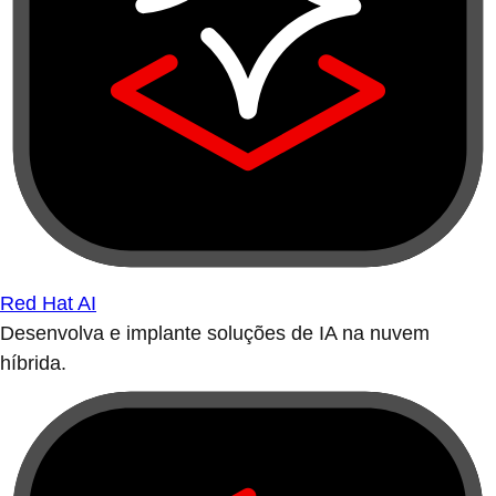
Red Hat AI
Desenvolva e implante soluções de IA na nuvem
híbrida.