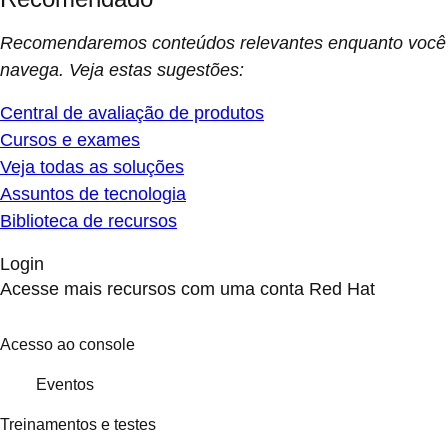
Recomendaremos conteúdos relevantes enquanto você
navega. Veja estas sugestões:
Central de avaliação de produtos
Cursos e exames
Veja todas as soluções
Assuntos de tecnologia
Biblioteca de recursos
Login
Acesse mais recursos com uma conta Red Hat
Acesso ao console
Eventos
Treinamentos e testes