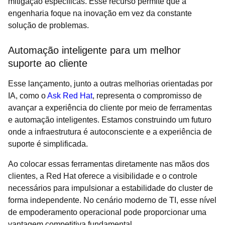
mitigação específicas. Esse recurso permite que a
engenharia foque na inovação em vez da constante
solução de problemas.
Automação inteligente para um melhor
suporte ao cliente
Esse lançamento, junto a outras melhorias orientadas por
IA, como o
Ask Red Hat
, representa o compromisso de
avançar a experiência do cliente por meio de ferramentas
e automação inteligentes. Estamos construindo um futuro
onde a infraestrutura é autoconsciente e a experiência de
suporte é simplificada.
Ao colocar essas ferramentas diretamente nas mãos dos
clientes, a Red Hat oferece a visibilidade e o controle
necessários para impulsionar a estabilidade do cluster de
forma independente. No cenário moderno de TI, esse nível
de empoderamento operacional pode proporcionar uma
vantagem competitiva fundamental.