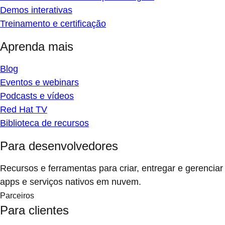
Demos interativas
Treinamento e certificação
Aprenda mais
Blog
Eventos e webinars
Podcasts e vídeos
Red Hat TV
Biblioteca de recursos
Para desenvolvedores
Recursos e ferramentas para criar, entregar e gerenciar
apps e serviços nativos em nuvem.
Parceiros
Para clientes