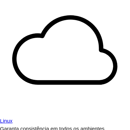
Linux
Garanta consistência em todos os ambientes.