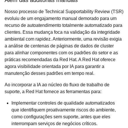
Além das auditorias manuais
Nosso processo de Technical Supportability Review (TSR)
evoluiu de um engajamento manual demorado para um
recurso de autoatendimento totalmente automatizado para
clientes. Essa mudança foca na validação da integridade
ambiental com rapidez. Anteriormente, uma revisão exigia
a análise de centenas de páginas de dados de cluster
para alinhar componentes com os padrões do setor e as
práticas recomendadas da Red Hat. A Red Hat oferece
agora visibilidade orientada por IA para garantir a
manutenção desses padrões em tempo real.
Ao incorporar a IA ao núcleo do fluxo de trabalho de
suporte, a Red Hat fornece as ferramentas para:
Implementar controles de qualidade automatizados
que identifiquem proativamente riscos do ambiente,
como configurações sem suporte, antes que eles
interrompam serviços de negócios críticos.