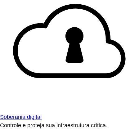
Soberania digital
Controle e proteja sua infraestrutura crítica.