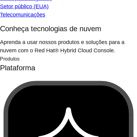
Setor público (EUA)
Telecomunicações
Conheça tecnologias de nuvem
Aprenda a usar nossos produtos e soluções para a
nuvem com o Red Hat® Hybrid Cloud Console.
Produtos
Plataforma