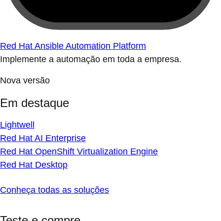
Red Hat Ansible Automation Platform
Implemente a automação em toda a empresa.
Nova versão
Em destaque
Lightwell
Red Hat AI Enterprise
Red Hat OpenShift Virtualization Engine
Red Hat Desktop
Conheça todas as soluções
Teste e compre