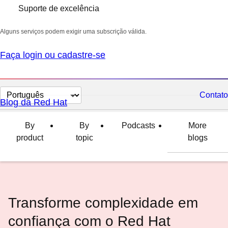
Suporte de excelência
Alguns serviços podem exigir uma subscrição válida.
Faça login ou cadastre-se
Selecionar
Contato
Blog da Red Hat
idioma
By
By
Podcasts
More
product
topic
blogs
Transforme complexidade em
confiança com o Red Hat