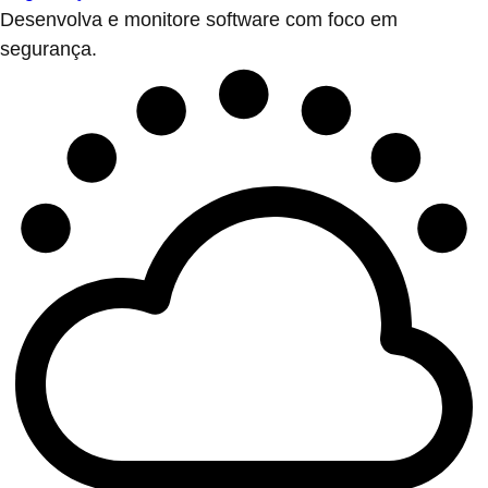
Desenvolva e monitore software com foco em
segurança.