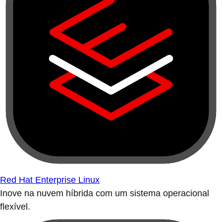
Red Hat Enterprise Linux
Inove na nuvem híbrida com um sistema operacional
flexível.