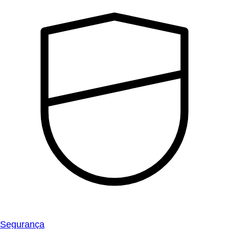
Segurança