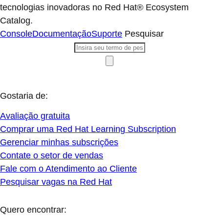
tecnologias inovadoras no Red Hat® Ecosystem
Catalog.
Console
Documentação
Suporte
Pesquisar
Gostaria de:
Avaliação gratuita
Comprar uma Red Hat Learning Subscription
Gerenciar minhas subscrições
Contate o setor de vendas
Fale com o Atendimento ao Cliente
Pesquisar vagas na Red Hat
Quero encontrar: