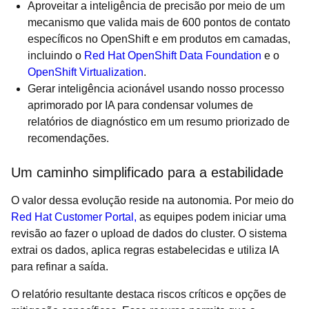
Aproveitar a inteligência de precisão por meio de um
mecanismo que valida mais de 600 pontos de contato
específicos no OpenShift e em produtos em camadas,
incluindo o
Red Hat OpenShift Data Foundation
e o
OpenShift Virtualization
.
Gerar inteligência acionável usando nosso processo
aprimorado por IA para condensar volumes de
relatórios de diagnóstico em um resumo priorizado de
recomendações.
Um caminho simplificado para a estabilidade
O valor dessa evolução reside na autonomia. Por meio do
Red Hat Customer Portal,
as equipes podem iniciar uma
revisão ao fazer o upload de dados do cluster. O sistema
extrai os dados, aplica regras estabelecidas e utiliza IA
para refinar a saída.
O relatório resultante destaca riscos críticos e opções de