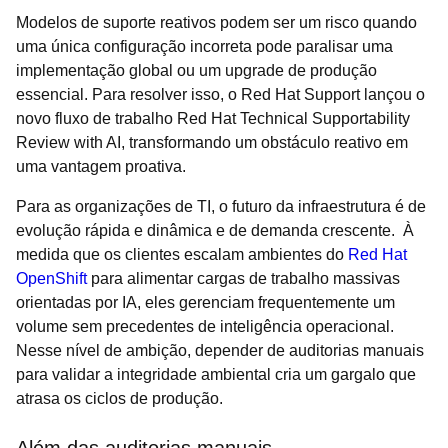
Modelos de suporte reativos podem ser um risco quando
uma única configuração incorreta pode paralisar uma
implementação global ou um upgrade de produção
essencial. Para resolver isso, o Red Hat Support lançou o
novo fluxo de trabalho Red Hat Technical Supportability
Review with AI, transformando um obstáculo reativo em
uma vantagem proativa.
Para as organizações de TI, o futuro da infraestrutura é de
evolução rápida e dinâmica e de demanda crescente. À
medida que os clientes escalam ambientes do
Red Hat
OpenShift
para alimentar cargas de trabalho massivas
orientadas por IA, eles gerenciam frequentemente um
volume sem precedentes de inteligência operacional.
Nesse nível de ambição, depender de auditorias manuais
para validar a integridade ambiental cria um gargalo que
atrasa os ciclos de produção.