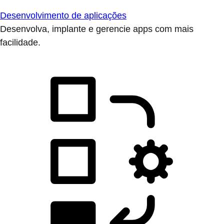
Desenvolvimento de aplicações
Desenvolva, implante e gerencie apps com mais
facilidade.