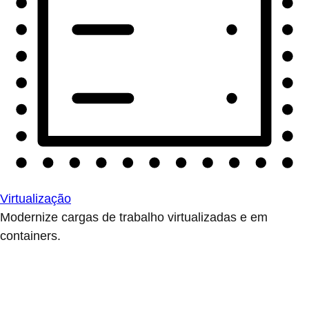
Virtualização
Modernize cargas de trabalho virtualizadas e em
containers.