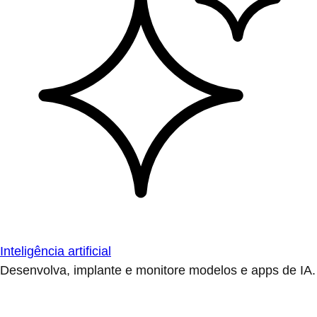
Inteligência artificial
Desenvolva, implante e monitore modelos e apps de IA.