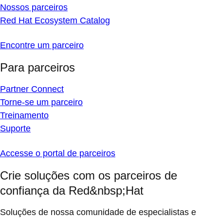
Nossos parceiros
Red Hat Ecosystem Catalog
Encontre um parceiro
Para parceiros
Partner Connect
Torne-se um parceiro
Treinamento
Suporte
Accesse o portal de parceiros
Crie soluções com os parceiros de
confiança da Red&nbsp;Hat
Soluções de nossa comunidade de especialistas e