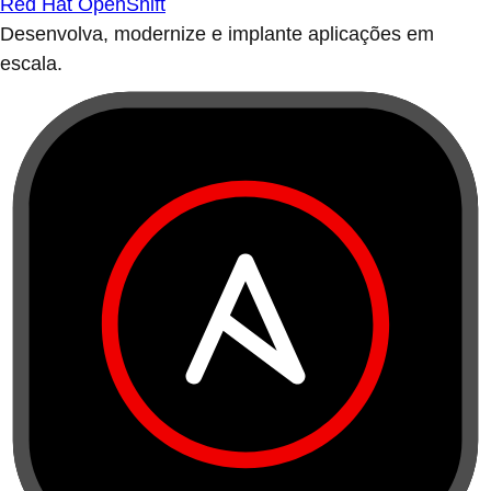
Red Hat OpenShift
Desenvolva, modernize e implante aplicações em
escala.