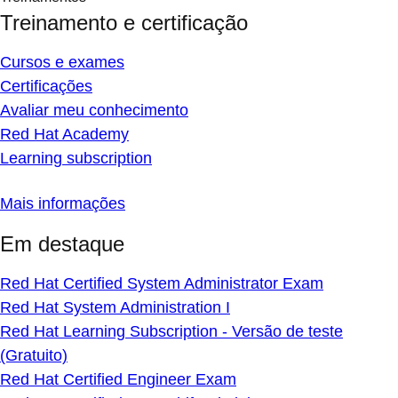
Treinamento e certificação
Cursos e exames
Certificações
Avaliar meu conhecimento
Red Hat Academy
Learning subscription
Mais informações
Em destaque
Red Hat Certified System Administrator Exam
Red Hat System Administration I
Red Hat Learning Subscription - Versão de teste
(Gratuito)
Red Hat Certified Engineer Exam