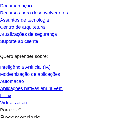
Documentação
Recursos para desenvolvedores
Assuntos de tecnologia
Centro de arquitetura
Atualizações de segurança
Suporte ao cliente
Quero aprender sobre:
Inteligência Artificial (IA)
Modernização de aplicações
Automação
Aplicações nativas em nuvem
Linux
Virtualização
Para você
Recomendado