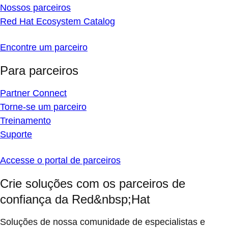
Nossos parceiros
Red Hat Ecosystem Catalog
Encontre um parceiro
Para parceiros
Partner Connect
Torne-se um parceiro
Treinamento
Suporte
Accesse o portal de parceiros
Crie soluções com os parceiros de
confiança da Red&nbsp;Hat
Soluções de nossa comunidade de especialistas e