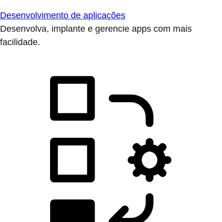
Desenvolvimento de aplicações
Desenvolva, implante e gerencie apps com mais
facilidade.