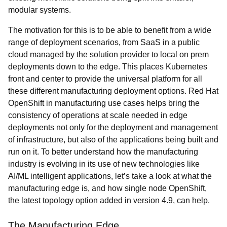
modular systems.
The motivation for this is to be able to benefit from a wide
range of deployment scenarios, from SaaS in a public
cloud managed by the solution provider to local on prem
deployments down to the edge. This places Kubernetes
front and center to provide the universal platform for all
these different manufacturing deployment options. Red Hat
OpenShift in manufacturing use cases helps bring the
consistency of operations at scale needed in edge
deployments not only for the deployment and management
of infrastructure, but also of the applications being built and
run on it. To better understand how the manufacturing
industry is evolving in its use of new technologies like
AI/ML intelligent applications, let’s take a look at what the
manufacturing edge is, and how single node OpenShift,
the latest topology option added in version 4.9, can help.
The Manufacturing Edge