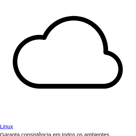
Linux
Garanta consistência em todos os ambientes.