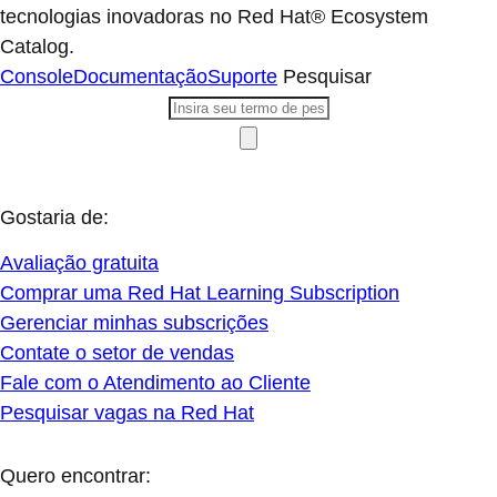
tecnologias inovadoras no Red Hat® Ecosystem
Catalog.
Console
Documentação
Suporte
Pesquisar
Gostaria de:
Avaliação gratuita
Comprar uma Red Hat Learning Subscription
Gerenciar minhas subscrições
Contate o setor de vendas
Fale com o Atendimento ao Cliente
Pesquisar vagas na Red Hat
Quero encontrar: