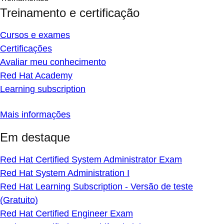
Treinamento e certificação
Cursos e exames
Certificações
Avaliar meu conhecimento
Red Hat Academy
Learning subscription
Mais informações
Em destaque
Red Hat Certified System Administrator Exam
Red Hat System Administration I
Red Hat Learning Subscription - Versão de teste
(Gratuito)
Red Hat Certified Engineer Exam