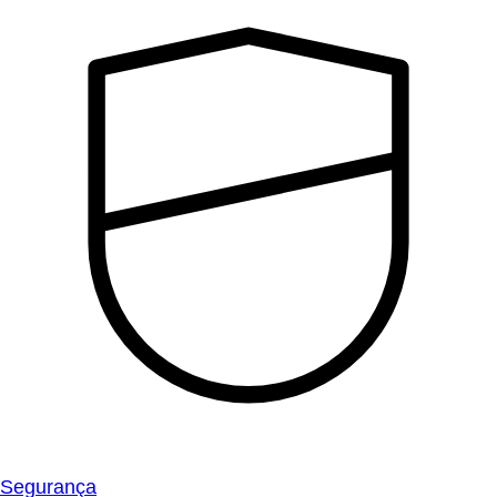
Segurança