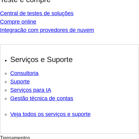
Central de testes de soluções
Compre online
Integração com provedores de nuvem
Serviços e Suporte
Consultoria
Suporte
Serviços para IA
Gestão técnica de contas
Veja todos os serviços e suporte
Treinamentos