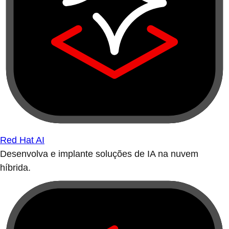
Red Hat AI
Desenvolva e implante soluções de IA na nuvem
híbrida.