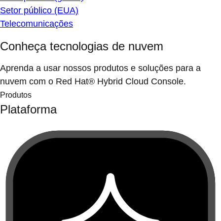
Setor público (EUA)
Telecomunicações
Conheça tecnologias de nuvem
Aprenda a usar nossos produtos e soluções para a
nuvem com o Red Hat® Hybrid Cloud Console.
Produtos
Plataforma