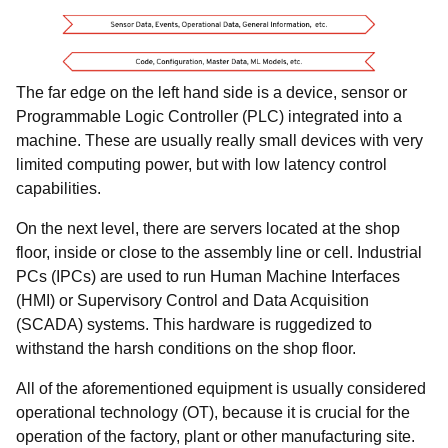
The far edge on the left hand side is a device, sensor or
Programmable Logic Controller (PLC) integrated into a
machine. These are usually really small devices with very
limited computing power, but with low latency control
capabilities.
On the next level, there are servers located at the shop
floor, inside or close to the assembly line or cell. Industrial
PCs (IPCs) are used to run Human Machine Interfaces
(HMI) or Supervisory Control and Data Acquisition
(SCADA) systems. This hardware is ruggedized to
withstand the harsh conditions on the shop floor.
All of the aforementioned equipment is usually considered
operational technology (OT), because it is crucial for the
operation of the factory, plant or other manufacturing site.