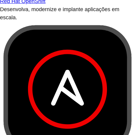
Red Hat OpenShift
Desenvolva, modernize e implante aplicações em
escala.