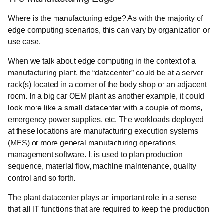
Where is the manufacturing edge? As with the majority of
edge computing scenarios, this can vary by organization or
use case.
When we talk about edge computing in the context of a
manufacturing plant, the “datacenter” could be at a server
rack(s) located in a corner of the body shop or an adjacent
room. In a big car OEM plant as another example, it could
look more like a small datacenter with a couple of rooms,
emergency power supplies, etc. The workloads deployed
at these locations are manufacturing execution systems
(MES) or more general manufacturing operations
management software. It is used to plan production
sequence, material flow, machine maintenance, quality
control and so forth.
The plant datacenter plays an important role in a sense
that all IT functions that are required to keep the production