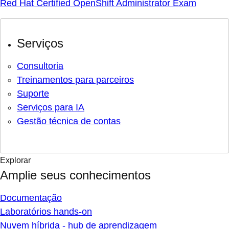
Red Hat Certified OpenShift Administrator Exam
Serviços
Consultoria
Treinamentos para parceiros
Suporte
Serviços para IA
Gestão técnica de contas
Explorar
Amplie seus conhecimentos
Documentação
Laboratórios hands-on
Nuvem híbrida - hub de aprendizagem