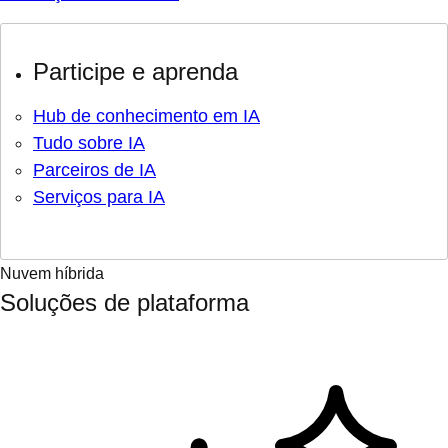
Participe e aprenda
Hub de conhecimento em IA
Tudo sobre IA
Parceiros de IA
Serviços para IA
Nuvem híbrida
Soluções de plataforma