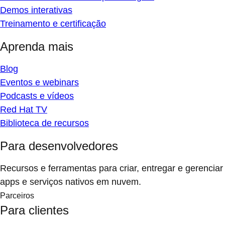
Demos interativas
Treinamento e certificação
Aprenda mais
Blog
Eventos e webinars
Podcasts e vídeos
Red Hat TV
Biblioteca de recursos
Para desenvolvedores
Recursos e ferramentas para criar, entregar e gerenciar
apps e serviços nativos em nuvem.
Parceiros
Para clientes