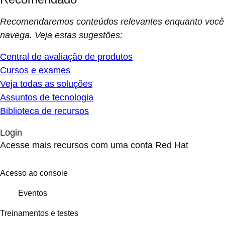
Recomendaremos conteúdos relevantes enquanto você
navega. Veja estas sugestões:
Central de avaliação de produtos
Cursos e exames
Veja todas as soluções
Assuntos de tecnologia
Biblioteca de recursos
Login
Acesse mais recursos com uma conta Red Hat
Acesso ao console
Eventos
Treinamentos e testes