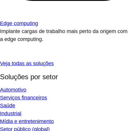
Edge computing
Implante cargas de trabalho mais perto da origem com
a edge computing.
Veja todas as soluções
Soluções por setor
Automotivo
Serviços financeiros
Saúde
Industrial
Mídia e entretenimento
Setor público (global)