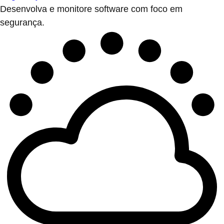
Desenvolva e monitore software com foco em
segurança.