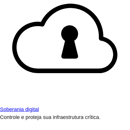
Soberania digital
Controle e proteja sua infraestrutura crítica.