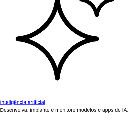
Inteligência artificial
Desenvolva, implante e monitore modelos e apps de IA.