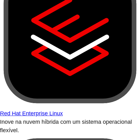
Red Hat Enterprise Linux
Inove na nuvem híbrida com um sistema operacional
flexível.