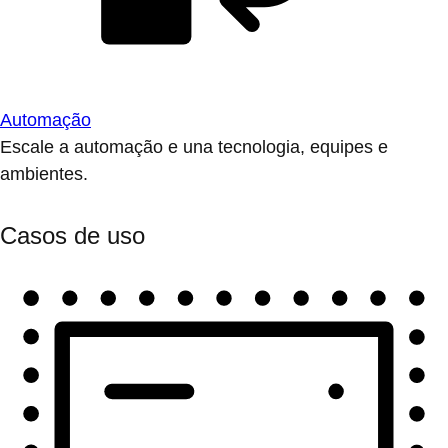
Automação
Escale a automação e una tecnologia, equipes e
ambientes.
Casos de uso