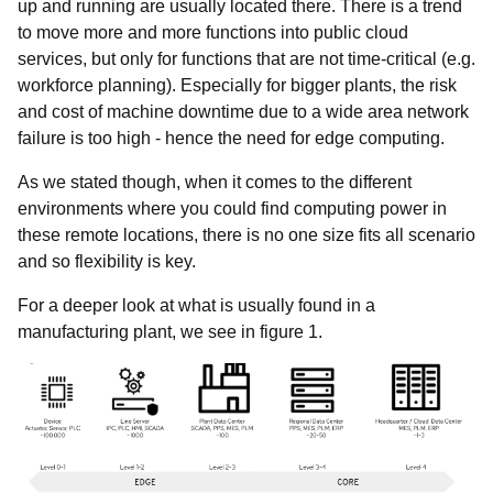
up and running are usually located there. There is a trend
to move more and more functions into public cloud
services, but only for functions that are not time-critical (e.g.
workforce planning). Especially for bigger plants, the risk
and cost of machine downtime due to a wide area network
failure is too high - hence the need for edge computing.
As we stated though, when it comes to the different
environments where you could find computing power in
these remote locations, there is no one size fits all scenario
and so flexibility is key.
For a deeper look at what is usually found in a
manufacturing plant, we see in figure 1.