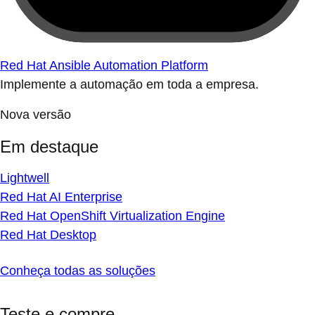
Red Hat Ansible Automation Platform
Implemente a automação em toda a empresa.
Nova versão
Em destaque
Lightwell
Red Hat AI Enterprise
Red Hat OpenShift Virtualization Engine
Red Hat Desktop
Conheça todas as soluções
Teste e compre