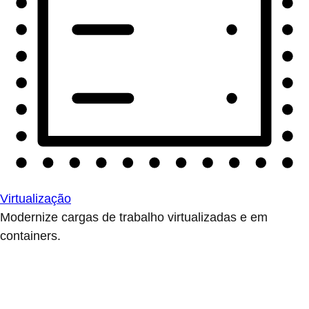
Virtualização
Modernize cargas de trabalho virtualizadas e em
containers.