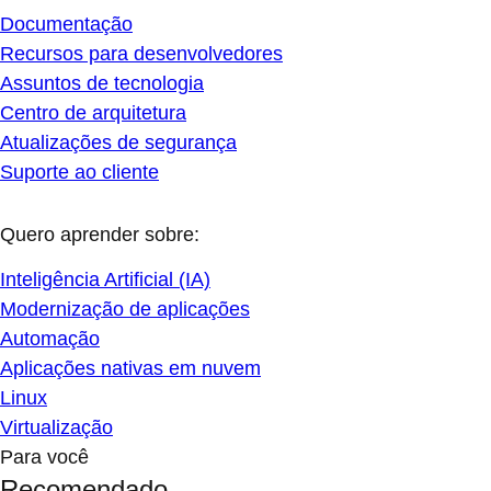
Documentação
Recursos para desenvolvedores
Assuntos de tecnologia
Centro de arquitetura
Atualizações de segurança
Suporte ao cliente
Quero aprender sobre:
Inteligência Artificial (IA)
Modernização de aplicações
Automação
Aplicações nativas em nuvem
Linux
Virtualização
Para você
Recomendado