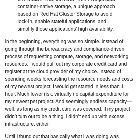
container-native storage, a unique approach
based on Red Hat Gluster S
torage to avoid
lock-in, enable stateful applications, and
simplify those applications' high availability.
In the beginning, everything was so simple. Instead of
going through the bureaucracy and compliance-driven
process of requesting compute, storage, and networking
resources, I would pull out my corporate credit card and
register at the cloud provider of my choice. Instead of
spending weeks forecasting the resource needs and costs
of my newest project, I would get started in less than 1
hour. Much lower risk, virtually no capital expenditure for
my newest pet project. And seemingly endless capacity—
well, as long as my credit card was covered. If my project
didn’t turn out to be a thing, I didn’t end up with excess
infrastructure, either.
Until I found out that basically what I was doing was