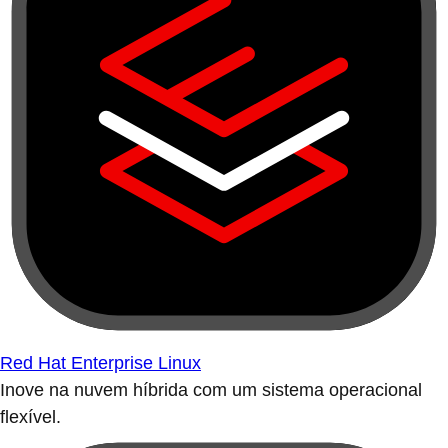
Red Hat Enterprise Linux
Inove na nuvem híbrida com um sistema operacional
flexível.