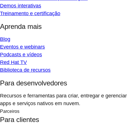
Demos interativas
Treinamento e certificação
Aprenda mais
Blog
Eventos e webinars
Podcasts e vídeos
Red Hat TV
Biblioteca de recursos
Para desenvolvedores
Recursos e ferramentas para criar, entregar e gerenciar
apps e serviços nativos em nuvem.
Parceiros
Para clientes