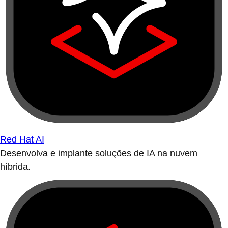
Red Hat AI
Desenvolva e implante soluções de IA na nuvem
híbrida.