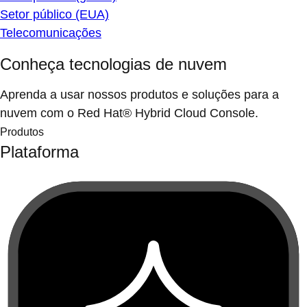
Setor público (EUA)
Telecomunicações
Conheça tecnologias de nuvem
Aprenda a usar nossos produtos e soluções para a
nuvem com o Red Hat® Hybrid Cloud Console.
Produtos
Plataforma