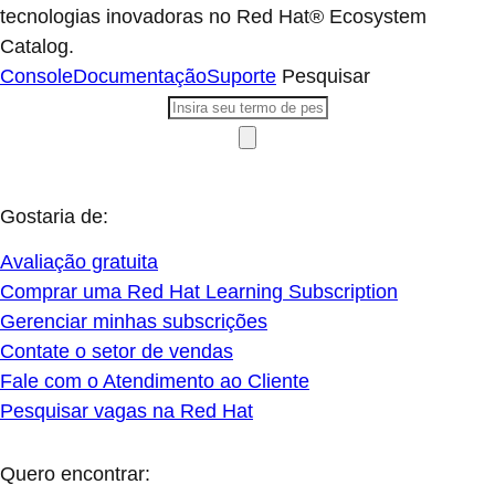
tecnologias inovadoras no Red Hat® Ecosystem
Catalog.
Console
Documentação
Suporte
Pesquisar
Gostaria de:
Avaliação gratuita
Comprar uma Red Hat Learning Subscription
Gerenciar minhas subscrições
Contate o setor de vendas
Fale com o Atendimento ao Cliente
Pesquisar vagas na Red Hat
Quero encontrar: