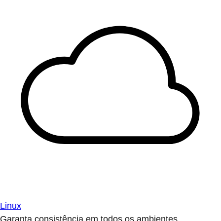
Linux
Garanta consistência em todos os ambientes.