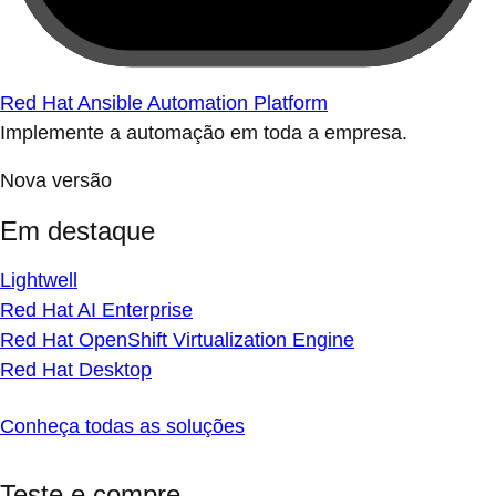
Red Hat Ansible Automation Platform
Implemente a automação em toda a empresa.
Nova versão
Em destaque
Lightwell
Red Hat AI Enterprise
Red Hat OpenShift Virtualization Engine
Red Hat Desktop
Conheça todas as soluções
Teste e compre