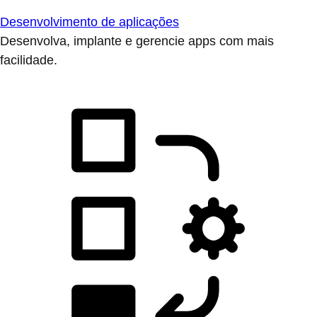
Desenvolvimento de aplicações
Desenvolva, implante e gerencie apps com mais
facilidade.