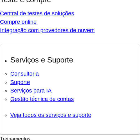
Central de testes de soluções
Compre online
Integração com provedores de nuvem
Serviços e Suporte
Consultoria
Suporte
Serviços para IA
Gestão técnica de contas
Veja todos os serviços e suporte
Treinamentos