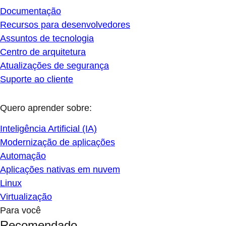
Documentação
Recursos para desenvolvedores
Assuntos de tecnologia
Centro de arquitetura
Atualizações de segurança
Suporte ao cliente
Quero aprender sobre:
Inteligência Artificial (IA)
Modernização de aplicações
Automação
Aplicações nativas em nuvem
Linux
Virtualização
Para você
Recomendado