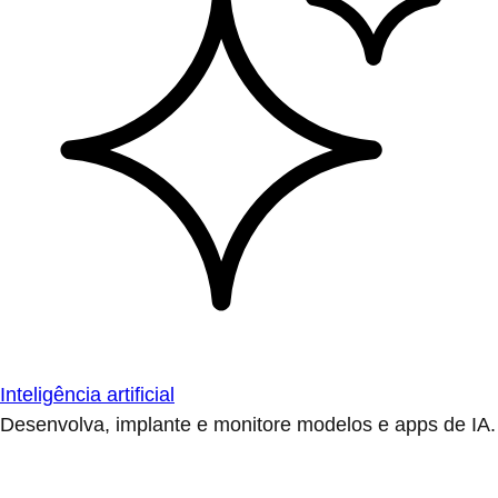
Inteligência artificial
Desenvolva, implante e monitore modelos e apps de IA.