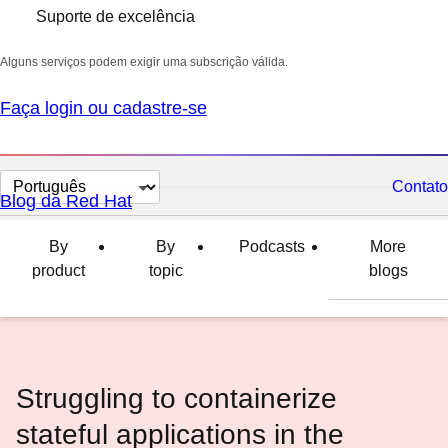
Suporte de excelência
Alguns serviços podem exigir uma subscrição válida.
Faça login ou cadastre-se
Selecionar
Contato
Blog da Red Hat
idioma
By
By
Podcasts
More
product
topic
blogs
Struggling to containerize
stateful applications in the