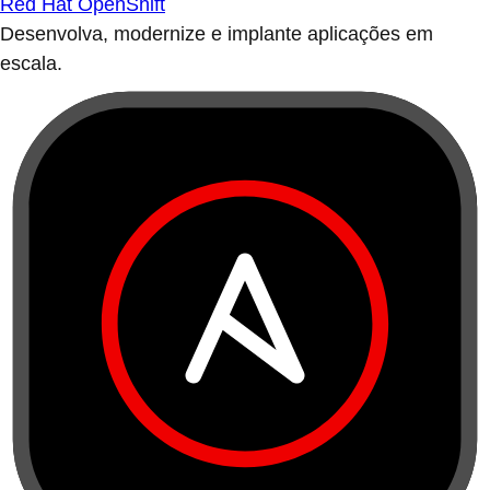
Red Hat OpenShift
Desenvolva, modernize e implante aplicações em
escala.