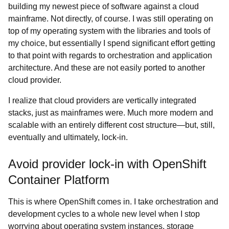
building my newest piece of software against a cloud
mainframe. Not directly, of course. I was still operating on
top of my operating system with the libraries and tools of
my choice, but essentially I spend significant effort getting
to that point with regards to orchestration and application
architecture. And these are not easily ported to another
cloud provider.
I realize that cloud providers are vertically integrated
stacks, just as mainframes were. Much more modern and
scalable with an entirely different cost structure—but, still,
eventually and ultimately, lock-in.
Avoid provider lock-in with OpenShift
Container Platform
This is where OpenShift comes in. I take orchestration and
development cycles to a whole new level when I stop
worrying about operating system instances, storage