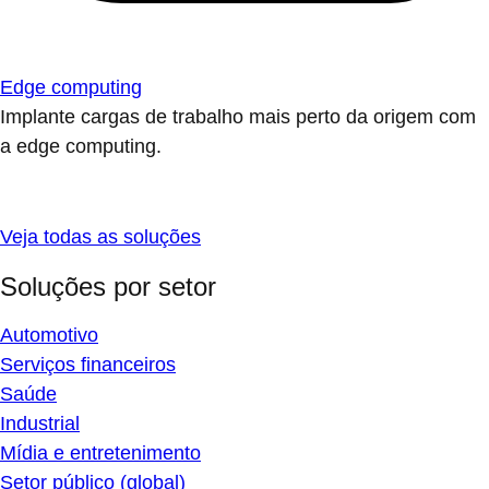
Edge computing
Implante cargas de trabalho mais perto da origem com
a edge computing.
Veja todas as soluções
Soluções por setor
Automotivo
Serviços financeiros
Saúde
Industrial
Mídia e entretenimento
Setor público (global)