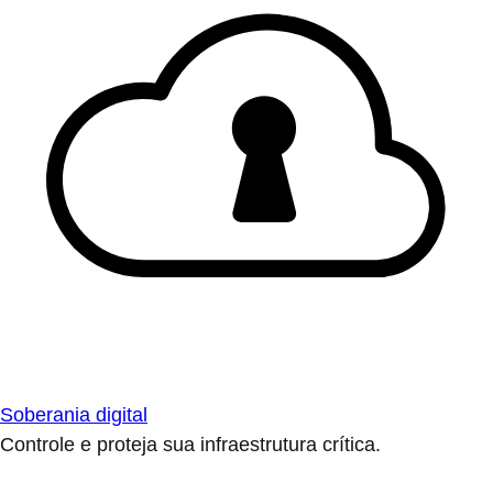
Soberania digital
Controle e proteja sua infraestrutura crítica.