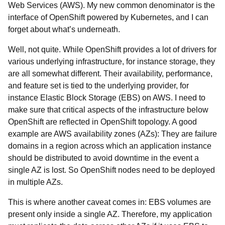
Web Services (AWS). My new common denominator is the
interface of OpenShift powered by Kubernetes, and I can
forget about what’s underneath.
Well, not quite. While OpenShift provides a lot of drivers for
various underlying infrastructure, for instance storage, they
are all somewhat different. Their availability, performance,
and feature set is tied to the underlying provider, for
instance Elastic Block Storage (EBS) on AWS. I need to
make sure that critical aspects of the infrastructure below
OpenShift are reflected in OpenShift topology. A good
example are AWS availability zones (AZs): They are failure
domains in a region across which an application instance
should be distributed to avoid downtime in the event a
single AZ is lost. So OpenShift nodes need to be deployed
in multiple AZs.
This is where another caveat comes in: EBS volumes are
present only inside a single AZ. Therefore, my application