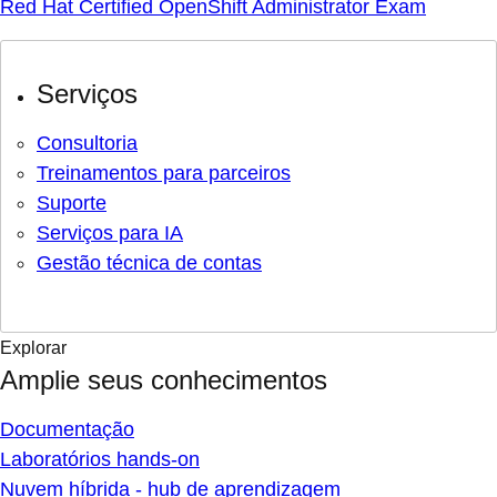
Red Hat Certified OpenShift Administrator Exam
Serviços
Consultoria
Treinamentos para parceiros
Suporte
Serviços para IA
Gestão técnica de contas
Explorar
Amplie seus conhecimentos
Documentação
Laboratórios hands-on
Nuvem híbrida - hub de aprendizagem