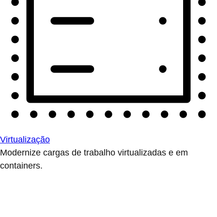
Virtualização
Modernize cargas de trabalho virtualizadas e em
containers.