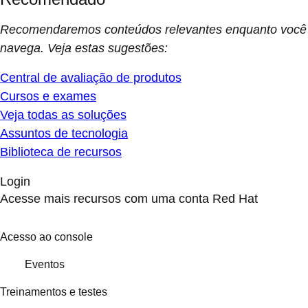
Recomendaremos conteúdos relevantes enquanto você
navega. Veja estas sugestões:
Central de avaliação de produtos
Cursos e exames
Veja todas as soluções
Assuntos de tecnologia
Biblioteca de recursos
Login
Acesse mais recursos com uma conta Red Hat
Acesso ao console
Eventos
Treinamentos e testes