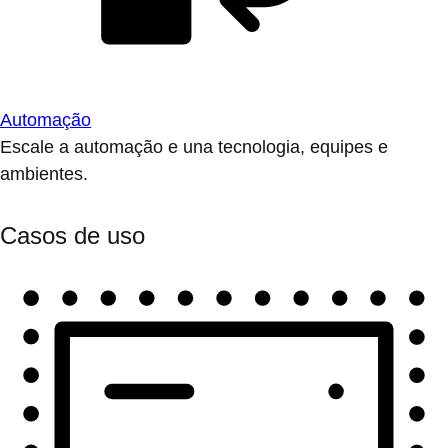
Automação
Escale a automação e una tecnologia, equipes e
ambientes.
Casos de uso