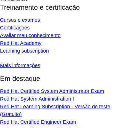
Treinamento e certificação
Cursos e exames
Certificações
Avaliar meu conhecimento
Red Hat Academy
Learning subscription
Mais informações
Em destaque
Red Hat Certified System Administrator Exam
Red Hat System Administration I
Red Hat Learning Subscription - Versão de teste
(Gratuito)
Red Hat Certified Engineer Exam