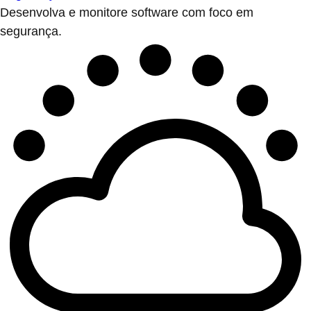
Desenvolva e monitore software com foco em
segurança.