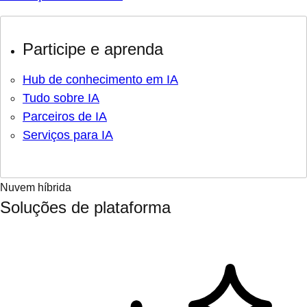
Participe e aprenda
Hub de conhecimento em IA
Tudo sobre IA
Parceiros de IA
Serviços para IA
Nuvem híbrida
Soluções de plataforma