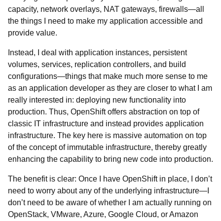
capacity, network overlays, NAT gateways, firewalls—all
the things I need to make my application accessible and
provide value.
Instead, I deal with application instances, persistent
volumes, services, replication controllers, and build
configurations—things that make much more sense to me
as an application developer as they are closer to what I am
really interested in: deploying new functionality into
production. Thus, OpenShift offers abstraction on top of
classic IT infrastructure and instead provides application
infrastructure. The key here is massive automation on top
of the concept of immutable infrastructure, thereby greatly
enhancing the capability to bring new code into production.
The benefit is clear: Once I have OpenShift in place, I don’t
need to worry about any of the underlying infrastructure—I
don’t need to be aware of whether I am actually running on
OpenStack, VMware, Azure, Google Cloud, or Amazon