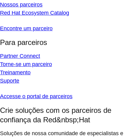
Nossos parceiros
Red Hat Ecosystem Catalog
Encontre um parceiro
Para parceiros
Partner Connect
Torne-se um parceiro
Treinamento
Suporte
Accesse o portal de parceiros
Crie soluções com os parceiros de
confiança da Red&nbsp;Hat
Soluções de nossa comunidade de especialistas e