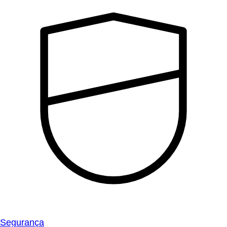
Segurança