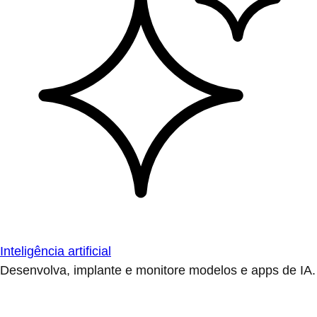
Inteligência artificial
Desenvolva, implante e monitore modelos e apps de IA.