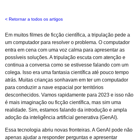
Retornar a todos os artigos
Em muitos filmes de ficção científica, a tripulação pede a
um computador para resolver o problema. O computador
entra em cena com uma voz calma para apresentar as
possíveis soluções. A tripulação escuta com atenção e
continua a conversa como se estivesse falando com um
colega. Isso era uma fantasia científica até pouco tempo
atrás. Muitas crianças sonhavam em ter um computador
para conduzirr a nave espacial por territórios
desconhecidos. Vamos rapidamente para 2023 e isso não
é mais imaginação ou ficção científica, mas sim uma
realidade. Sim, estamos falando da introdução e ampla
adoção da inteligência artificial generativa (GenAI).
Essa tecnologia abriu novas fronteiras. A GenAI pode não
apenas ajudar a responder perguntas e apresentar