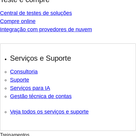
Central de testes de soluções
Compre online
Integração com provedores de nuvem
Serviços e Suporte
Consultoria
Suporte
Serviços para IA
Gestão técnica de contas
Veja todos os serviços e suporte
Treinamentos