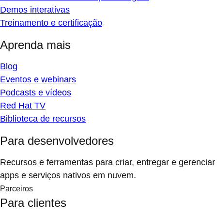
Demos interativas
Treinamento e certificação
Aprenda mais
Blog
Eventos e webinars
Podcasts e vídeos
Red Hat TV
Biblioteca de recursos
Para desenvolvedores
Recursos e ferramentas para criar, entregar e gerenciar
apps e serviços nativos em nuvem.
Parceiros
Para clientes