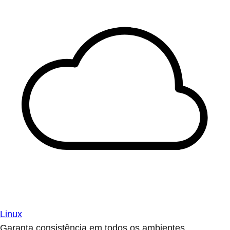
Linux
Garanta consistência em todos os ambientes.