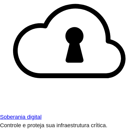
Soberania digital
Controle e proteja sua infraestrutura crítica.