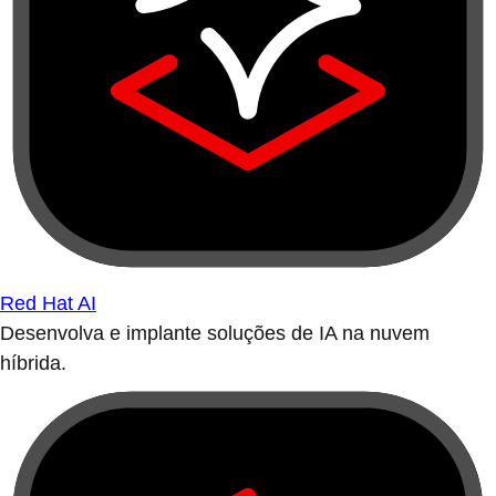
Red Hat AI
Desenvolva e implante soluções de IA na nuvem
híbrida.