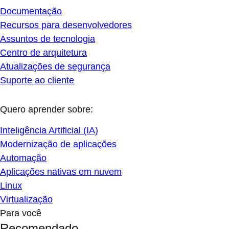
Documentação
Recursos para desenvolvedores
Assuntos de tecnologia
Centro de arquitetura
Atualizações de segurança
Suporte ao cliente
Quero aprender sobre:
Inteligência Artificial (IA)
Modernização de aplicações
Automação
Aplicações nativas em nuvem
Linux
Virtualização
Para você
Recomendado