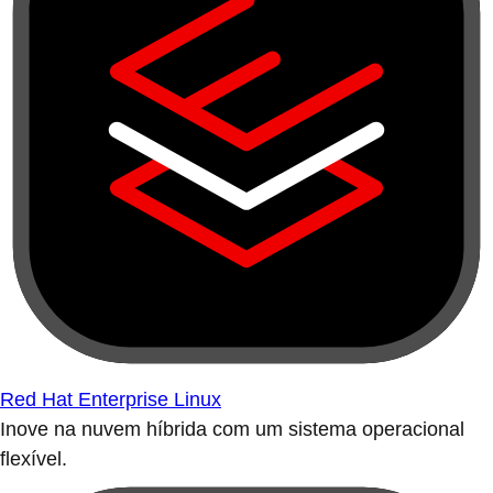
Red Hat Enterprise Linux
Inove na nuvem híbrida com um sistema operacional
flexível.