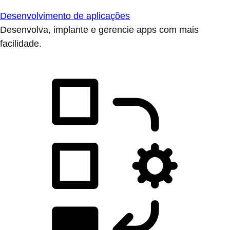
Desenvolvimento de aplicações
Desenvolva, implante e gerencie apps com mais
facilidade.