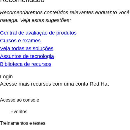
Recomendaremos conteúdos relevantes enquanto você
navega. Veja estas sugestões:
Central de avaliação de produtos
Cursos e exames
Veja todas as soluções
Assuntos de tecnologia
Biblioteca de recursos
Login
Acesse mais recursos com uma conta Red Hat
Acesso ao console
Eventos
Treinamentos e testes