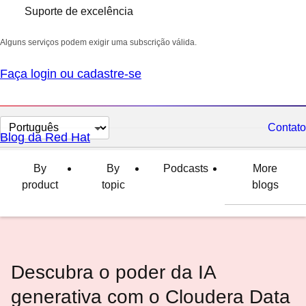
Suporte de excelência
Alguns serviços podem exigir uma subscrição válida.
Faça login ou cadastre-se
Selecionar
Contato
Blog da Red Hat
idioma
By
By
Podcasts
More
product
topic
blogs
Descubra o poder da IA
generativa com o Cloudera Data