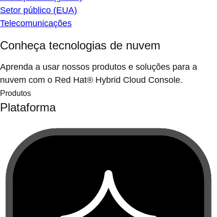
Setor público (EUA)
Telecomunicações
Conheça tecnologias de nuvem
Aprenda a usar nossos produtos e soluções para a
nuvem com o Red Hat® Hybrid Cloud Console.
Produtos
Plataforma