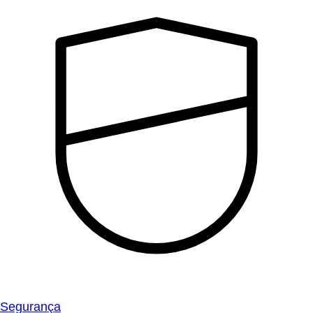
Segurança