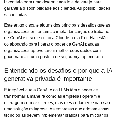
inventário para uma determinada loja de varejo para
garantir a disponibilidade aos clientes. As possibilidades
são infinitas.
Este artigo discute alguns dos principais desafios que as
organizações enfrentam ao implantar cargas de trabalho
de GenAI e discute como a Cloudera e a Red Hat estão
colaborando para liberar o poder da GenAI para as
organizações aproveitarem melhor seus dados com
governança e uma postura de segurança aprimorada.
Entendendo os desafios e por que a IA
generativa privada é importante
É inegável que a GenAI e os LLMs têm o poder de
transformar a maneira como as empresas operam e
interagem com os clientes, mas eles certamente não são
uma solução milagrosa. As empresas que adotam essas
tecnologias devem implementar práticas para mitigar os