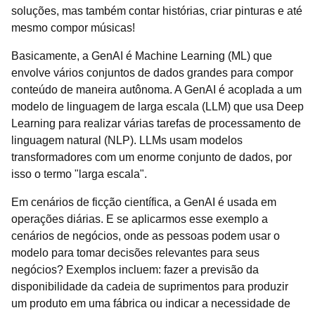
soluções, mas também contar histórias, criar pinturas e até
mesmo compor músicas!
Basicamente, a GenAI é Machine Learning (ML) que
envolve vários conjuntos de dados grandes para compor
conteúdo de maneira autônoma. A GenAI é acoplada a um
modelo de linguagem de larga escala (LLM) que usa Deep
Learning para realizar várias tarefas de processamento de
linguagem natural (NLP). LLMs usam modelos
transformadores com um enorme conjunto de dados, por
isso o termo "larga escala".
Em cenários de ficção científica, a GenAI é usada em
operações diárias. E se aplicarmos esse exemplo a
cenários de negócios, onde as pessoas podem usar o
modelo para tomar decisões relevantes para seus
negócios? Exemplos incluem: fazer a previsão da
disponibilidade da cadeia de suprimentos para produzir
um produto em uma fábrica ou indicar a necessidade de