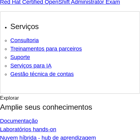
Red Hat Certified OpenShift Administrator Exam
Serviços
Consultoria
Treinamentos para parceiros
Suporte
Serviços para IA
Gestão técnica de contas
Explorar
Amplie seus conhecimentos
Documentação
Laboratórios hands-on
Nuvem híbrida - hub de aprendizagem