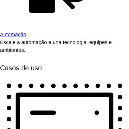
Automação
Escale a automação e una tecnologia, equipes e
ambientes.
Casos de uso