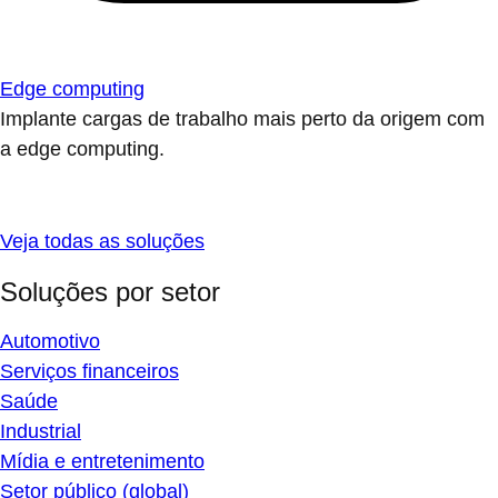
Edge computing
Implante cargas de trabalho mais perto da origem com
a edge computing.
Veja todas as soluções
Soluções por setor
Automotivo
Serviços financeiros
Saúde
Industrial
Mídia e entretenimento
Setor público (global)