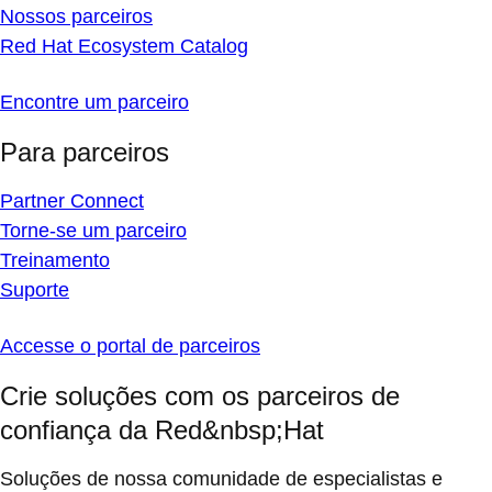
Nossos parceiros
Red Hat Ecosystem Catalog
Encontre um parceiro
Para parceiros
Partner Connect
Torne-se um parceiro
Treinamento
Suporte
Accesse o portal de parceiros
Crie soluções com os parceiros de
confiança da Red&nbsp;Hat
Soluções de nossa comunidade de especialistas e