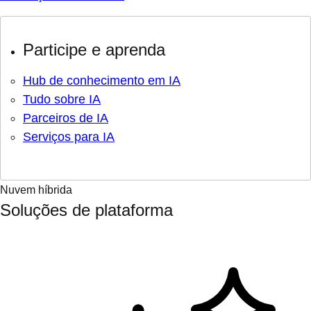
Participe e aprenda
Hub de conhecimento em IA
Tudo sobre IA
Parceiros de IA
Serviços para IA
Nuvem híbrida
Soluções de plataforma