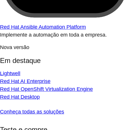
Red Hat Ansible Automation Platform
Implemente a automação em toda a empresa.
Nova versão
Em destaque
Lightwell
Red Hat AI Enterprise
Red Hat OpenShift Virtualization Engine
Red Hat Desktop
Conheça todas as soluções
Teste e compre