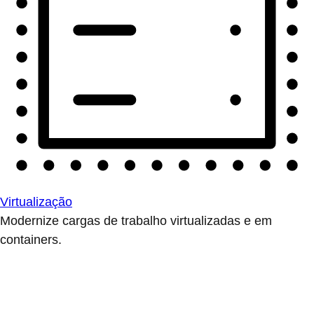
Virtualização
Modernize cargas de trabalho virtualizadas e em
containers.