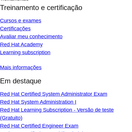
Treinamento e certificação
Cursos e exames
Certificações
Avaliar meu conhecimento
Red Hat Academy
Learning subscription
Mais informações
Em destaque
Red Hat Certified System Administrator Exam
Red Hat System Administration I
Red Hat Learning Subscription - Versão de teste
(Gratuito)
Red Hat Certified Engineer Exam