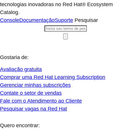
tecnologias inovadoras no Red Hat® Ecosystem
Catalog.
Console
Documentação
Suporte
Pesquisar
Gostaria de:
Avaliação gratuita
Comprar uma Red Hat Learning Subscription
Gerenciar minhas subscrições
Contate o setor de vendas
Fale com o Atendimento ao Cliente
Pesquisar vagas na Red Hat
Quero encontrar: