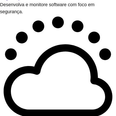
Desenvolva e monitore software com foco em
segurança.