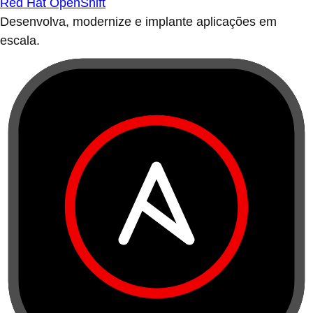
Red Hat OpenShift
Desenvolva, modernize e implante aplicações em
escala.