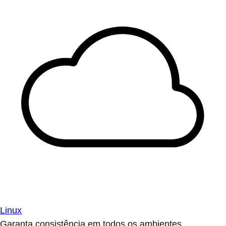
Linux
Garanta consistência em todos os ambientes.