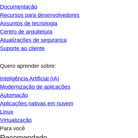
Documentação
Recursos para desenvolvedores
Assuntos de tecnologia
Centro de arquitetura
Atualizações de segurança
Suporte ao cliente
Quero aprender sobre:
Inteligência Artificial (IA)
Modernização de aplicações
Automação
Aplicações nativas em nuvem
Linux
Virtualização
Para você
Recomendado