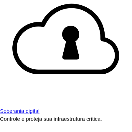
Soberania digital
Controle e proteja sua infraestrutura crítica.