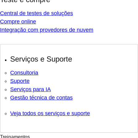
Central de testes de soluções
Compre online
Integração com provedores de nuvem
Serviços e Suporte
Consultoria
Suporte
Serviços para IA
Gestão técnica de contas
Veja todos os serviços e suporte
Treinamentos