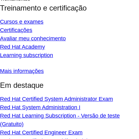
Treinamento e certificação
Cursos e exames
Certificações
Avaliar meu conhecimento
Red Hat Academy
Learning subscription
Mais informações
Em destaque
Red Hat Certified System Administrator Exam
Red Hat System Administration I
Red Hat Learning Subscription - Versão de teste
(Gratuito)
Red Hat Certified Engineer Exam