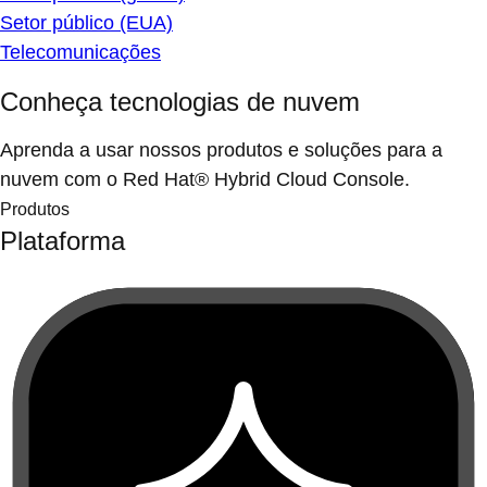
Setor público (EUA)
Telecomunicações
Conheça tecnologias de nuvem
Aprenda a usar nossos produtos e soluções para a
nuvem com o Red Hat® Hybrid Cloud Console.
Produtos
Plataforma