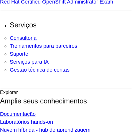
Red Hat Certified OpenShift Administrator Exam
Serviços
Consultoria
Treinamentos para parceiros
Suporte
Serviços para IA
Gestão técnica de contas
Explorar
Amplie seus conhecimentos
Documentação
Laboratórios hands-on
Nuvem híbrida - hub de aprendizagem