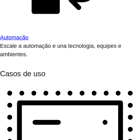
Automação
Escale a automação e una tecnologia, equipes e
ambientes.
Casos de uso