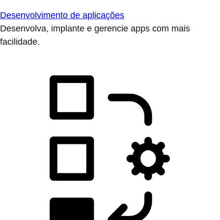
Desenvolvimento de aplicações
Desenvolva, implante e gerencie apps com mais
facilidade.