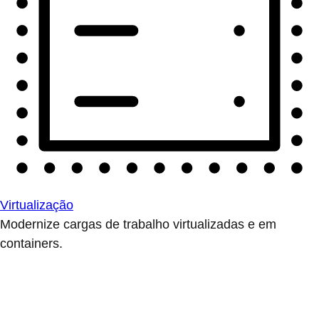
Virtualização
Modernize cargas de trabalho virtualizadas e em
containers.