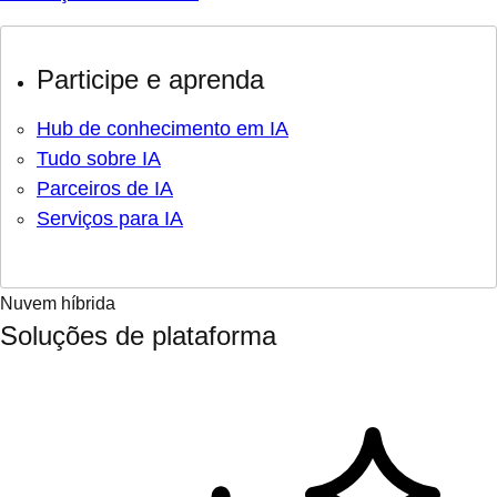
Participe e aprenda
Hub de conhecimento em IA
Tudo sobre IA
Parceiros de IA
Serviços para IA
Nuvem híbrida
Soluções de plataforma