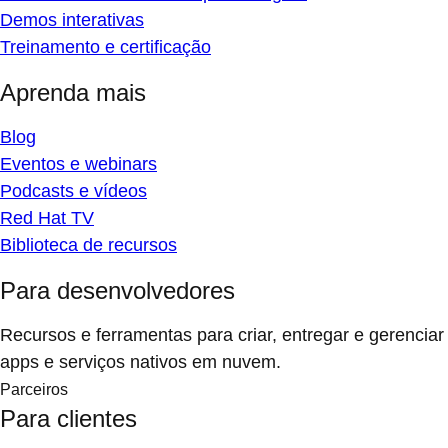
Demos interativas
Treinamento e certificação
Aprenda mais
Blog
Eventos e webinars
Podcasts e vídeos
Red Hat TV
Biblioteca de recursos
Para desenvolvedores
Recursos e ferramentas para criar, entregar e gerenciar
apps e serviços nativos em nuvem.
Parceiros
Para clientes