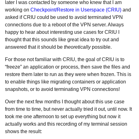
later I was contacted by someone who knew that I am
working on
Checkpoint/Restore in Userspace (CRIU)
and
asked if CRIU could be used to avoid terminated VPN
connections due to a reboot of the VPN server. Always
happy to hear about interesting use cases for CRIU I
thought that this sounds like great idea to try out and
answered that it should be
theoretically
possible.
For those not familiar with CRIU, the goal of CRIU is to
“freeze” an application or process, then save the files and
restore them later to run as they were when frozen. This is
to enable things like migrating containers or application
snapshots, or to avoid terminating VPN connections!
Over the next few months I thought about this use case
from time to time, but never actually tried it out, until now. It
took me one afternoon to set up everything but now it
actually works and this recording of my terminal session
shows the result: