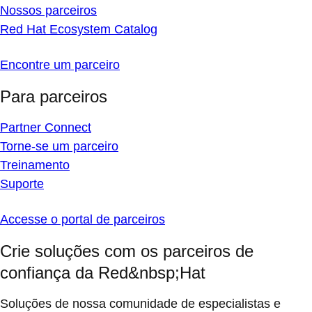
Nossos parceiros
Red Hat Ecosystem Catalog
Encontre um parceiro
Para parceiros
Partner Connect
Torne-se um parceiro
Treinamento
Suporte
Accesse o portal de parceiros
Crie soluções com os parceiros de
confiança da Red&nbsp;Hat
Soluções de nossa comunidade de especialistas e