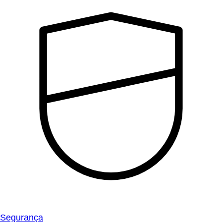
Segurança