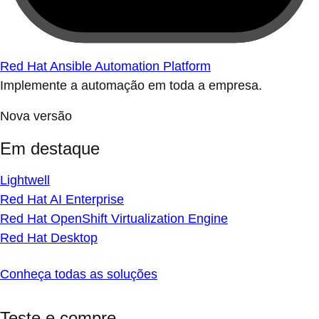
Red Hat Ansible Automation Platform
Implemente a automação em toda a empresa.
Nova versão
Em destaque
Lightwell
Red Hat AI Enterprise
Red Hat OpenShift Virtualization Engine
Red Hat Desktop
Conheça todas as soluções
Teste e compre