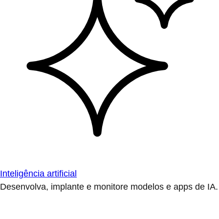
Inteligência artificial
Desenvolva, implante e monitore modelos e apps de IA.