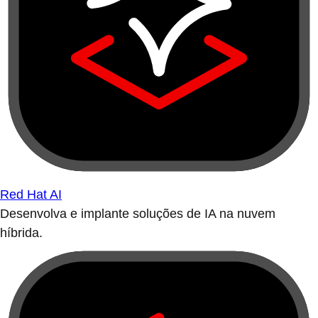
Red Hat AI
Desenvolva e implante soluções de IA na nuvem
híbrida.