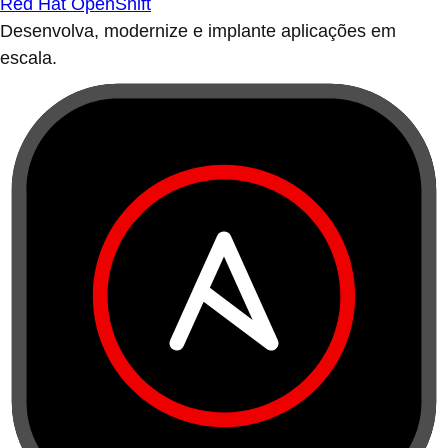
Red Hat OpenShift
Desenvolva, modernize e implante aplicações em
escala.