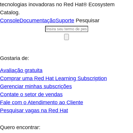
tecnologias inovadoras no Red Hat® Ecosystem
Catalog.
Console
Documentação
Suporte
Pesquisar
Gostaria de:
Avaliação gratuita
Comprar uma Red Hat Learning Subscription
Gerenciar minhas subscrições
Contate o setor de vendas
Fale com o Atendimento ao Cliente
Pesquisar vagas na Red Hat
Quero encontrar: