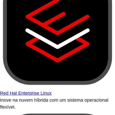
Red Hat Enterprise Linux
Inove na nuvem híbrida com um sistema operacional
flexível.