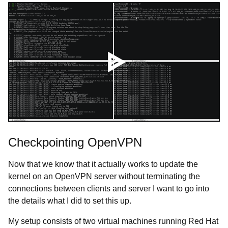
Checkpointing OpenVPN
Now that we know that it actually works to update the
kernel on an OpenVPN server without terminating the
connections between clients and server I want to go into
the details what I did to set this up.
My setup consists of two virtual machines running Red Hat