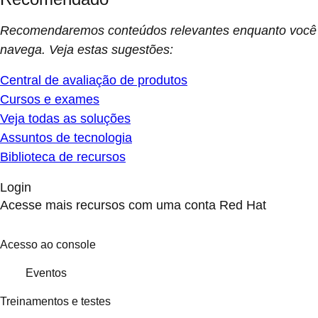
Recomendaremos conteúdos relevantes enquanto você
navega. Veja estas sugestões:
Central de avaliação de produtos
Cursos e exames
Veja todas as soluções
Assuntos de tecnologia
Biblioteca de recursos
Login
Acesse mais recursos com uma conta Red Hat
Acesso ao console
Eventos
Treinamentos e testes