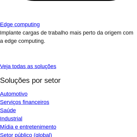
Edge computing
Implante cargas de trabalho mais perto da origem com
a edge computing.
Veja todas as soluções
Soluções por setor
Automotivo
Serviços financeiros
Saúde
Industrial
Mídia e entretenimento
Setor público (global)