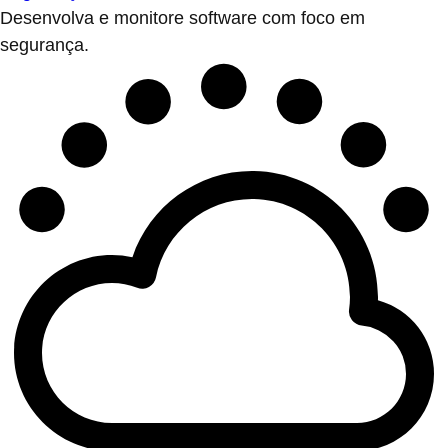
Desenvolva e monitore software com foco em
segurança.