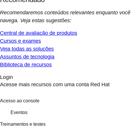
Recomendaremos conteúdos relevantes enquanto você
navega. Veja estas sugestões:
Central de avaliação de produtos
Cursos e exames
Veja todas as soluções
Assuntos de tecnologia
Biblioteca de recursos
Login
Acesse mais recursos com uma conta Red Hat
Acesso ao console
Eventos
Treinamentos e testes