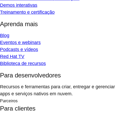
Demos interativas
Treinamento e certificação
Aprenda mais
Blog
Eventos e webinars
Podcasts e vídeos
Red Hat TV
Biblioteca de recursos
Para desenvolvedores
Recursos e ferramentas para criar, entregar e gerenciar
apps e serviços nativos em nuvem.
Parceiros
Para clientes