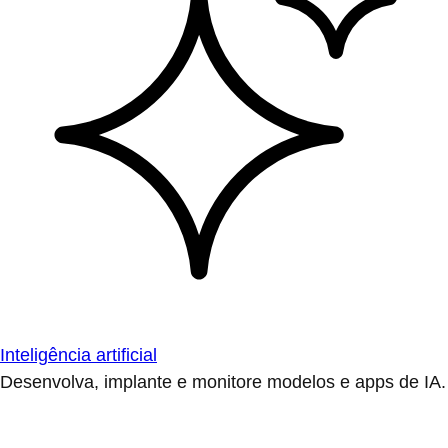
Inteligência artificial
Desenvolva, implante e monitore modelos e apps de IA.