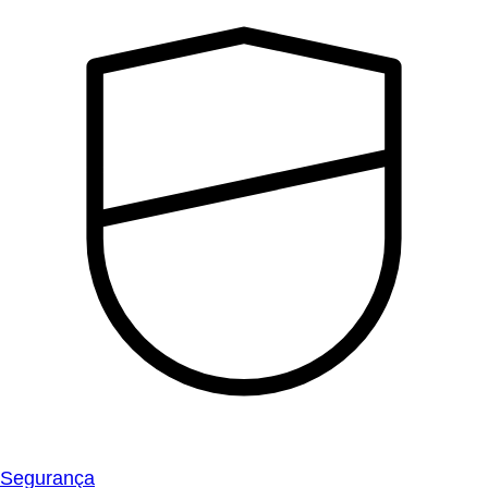
Segurança