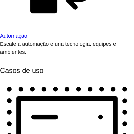
Automação
Escale a automação e una tecnologia, equipes e
ambientes.
Casos de uso