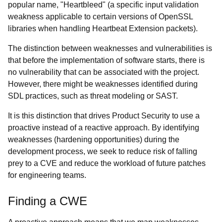
popular name, "Heartbleed" (a specific input validation
weakness applicable to certain versions of OpenSSL
libraries when handling Heartbeat Extension packets).
The distinction between weaknesses and vulnerabilities is
that before the implementation of software starts, there is
no vulnerability that can be associated with the project.
However, there might be weaknesses identified during
SDL practices, such as threat modeling or SAST.
It is this distinction that drives Product Security to use a
proactive instead of a reactive approach. By identifying
weaknesses (hardening opportunities) during the
development process, we seek to reduce risk of falling
prey to a CVE and reduce the workload of future patches
for engineering teams.
Finding a CWE