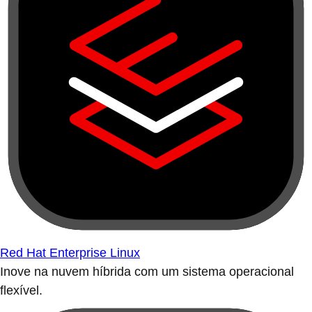
Red Hat Enterprise Linux
Inove na nuvem híbrida com um sistema operacional
flexível.