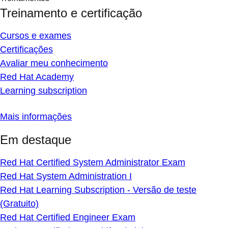
Treinamento e certificação
Cursos e exames
Certificações
Avaliar meu conhecimento
Red Hat Academy
Learning subscription
Mais informações
Em destaque
Red Hat Certified System Administrator Exam
Red Hat System Administration I
Red Hat Learning Subscription - Versão de teste
(Gratuito)
Red Hat Certified Engineer Exam