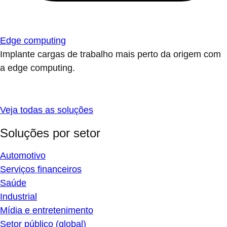
Edge computing
Implante cargas de trabalho mais perto da origem com
a edge computing.
Veja todas as soluções
Soluções por setor
Automotivo
Serviços financeiros
Saúde
Industrial
Mídia e entretenimento
Setor público (global)