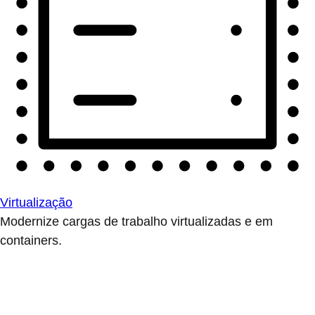
Virtualização
Modernize cargas de trabalho virtualizadas e em
containers.