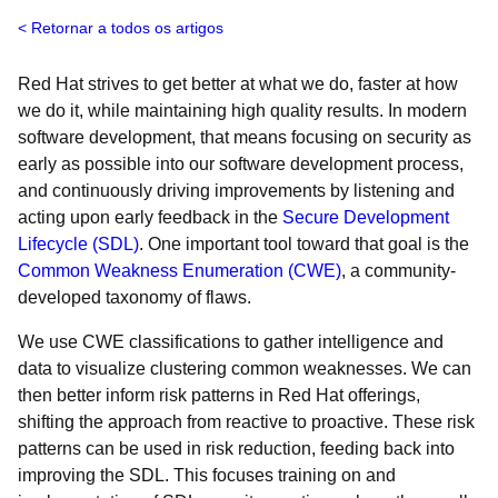
Retornar a todos os artigos
Red Hat strives to get better at what we do, faster at how
we do it, while maintaining high quality results. In modern
software development, that means focusing on security as
early as possible into our software development process,
and continuously driving improvements by listening and
acting upon early feedback in the
Secure Development
Lifecycle (SDL)
. One important tool toward that goal is the
Common Weakness Enumeration (CWE)
, a community-
developed taxonomy of flaws.
We use CWE classifications to gather intelligence and
data to visualize clustering common weaknesses. We can
then better inform risk patterns in Red Hat offerings,
shifting the approach from reactive to proactive. These risk
patterns can be used in risk reduction, feeding back into
improving the SDL. This focuses training on and