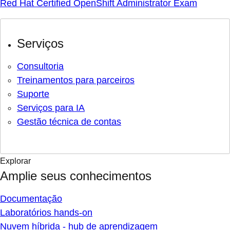
Red Hat Certified OpenShift Administrator Exam
Serviços
Consultoria
Treinamentos para parceiros
Suporte
Serviços para IA
Gestão técnica de contas
Explorar
Amplie seus conhecimentos
Documentação
Laboratórios hands-on
Nuvem híbrida - hub de aprendizagem