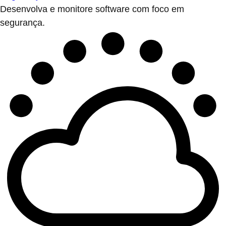
Desenvolva e monitore software com foco em
segurança.