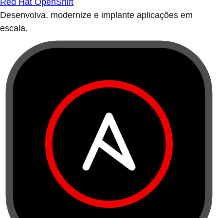
Red Hat OpenShift
Desenvolva, modernize e implante aplicações em
escala.