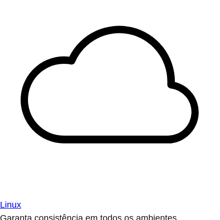
Linux
Garanta consistência em todos os ambientes.