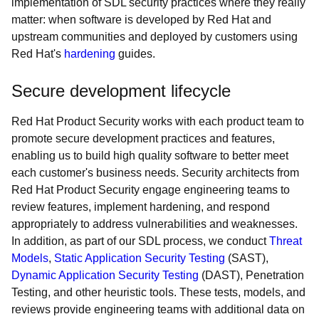
implementation of SDL security practices where they really
matter: when software is developed by Red Hat and
upstream communities and deployed by customers using
Red Hat's
hardening
guides.
Secure development lifecycle
Red Hat Product Security works with each product team to
promote secure development practices and features,
enabling us to build high quality software to better meet
each customer's business needs. Security architects from
Red Hat Product Security engage engineering teams to
review features, implement hardening, and respond
appropriately to address vulnerabilities and weaknesses.
In addition, as part of our SDL process, we conduct
Threat
Models
,
Static Application Security Testing
(SAST),
Dynamic Application Security Testing
(DAST), Penetration
Testing, and other heuristic tools. These tests, models, and
reviews provide engineering teams with additional data on