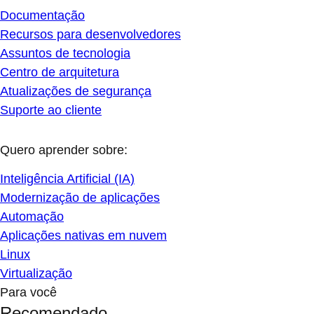
Documentação
Recursos para desenvolvedores
Assuntos de tecnologia
Centro de arquitetura
Atualizações de segurança
Suporte ao cliente
Quero aprender sobre:
Inteligência Artificial (IA)
Modernização de aplicações
Automação
Aplicações nativas em nuvem
Linux
Virtualização
Para você
Recomendado