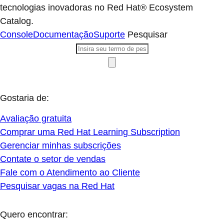
tecnologias inovadoras no Red Hat® Ecosystem
Catalog.
Console
Documentação
Suporte
Pesquisar
Gostaria de:
Avaliação gratuita
Comprar uma Red Hat Learning Subscription
Gerenciar minhas subscrições
Contate o setor de vendas
Fale com o Atendimento ao Cliente
Pesquisar vagas na Red Hat
Quero encontrar: