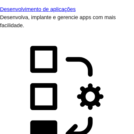
Desenvolvimento de aplicações
Desenvolva, implante e gerencie apps com mais
facilidade.