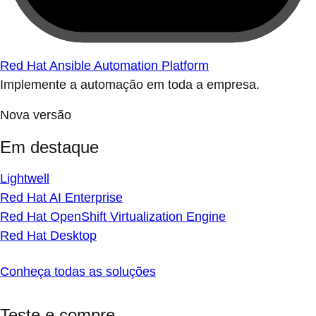
Red Hat Ansible Automation Platform
Implemente a automação em toda a empresa.
Nova versão
Em destaque
Lightwell
Red Hat AI Enterprise
Red Hat OpenShift Virtualization Engine
Red Hat Desktop
Conheça todas as soluções
Teste e compre