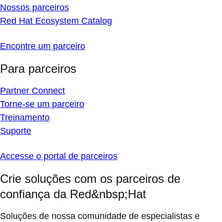
Nossos parceiros
Red Hat Ecosystem Catalog
Encontre um parceiro
Para parceiros
Partner Connect
Torne-se um parceiro
Treinamento
Suporte
Accesse o portal de parceiros
Crie soluções com os parceiros de
confiança da Red&nbsp;Hat
Soluções de nossa comunidade de especialistas e