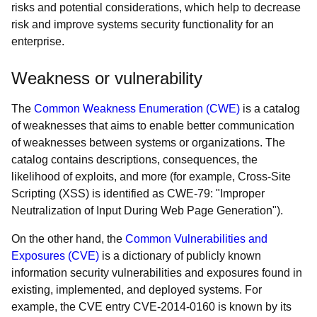
risks and potential considerations, which help to decrease
risk and improve systems security functionality for an
enterprise.
Weakness or vulnerability
The
Common Weakness Enumeration (CWE)
is a catalog
of weaknesses that aims to enable better communication
of weaknesses between systems or organizations. The
catalog contains descriptions, consequences, the
likelihood of exploits, and more (for example, Cross-Site
Scripting (XSS) is identified as CWE-79: "Improper
Neutralization of Input During Web Page Generation").
On the other hand, the
Common Vulnerabilities and
Exposures (CVE)
is a dictionary of publicly known
information security vulnerabilities and exposures found in
existing, implemented, and deployed systems. For
example, the CVE entry CVE-2014-0160 is known by its