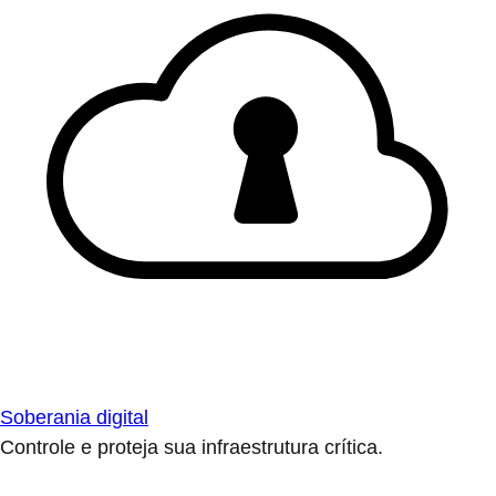
Soberania digital
Controle e proteja sua infraestrutura crítica.