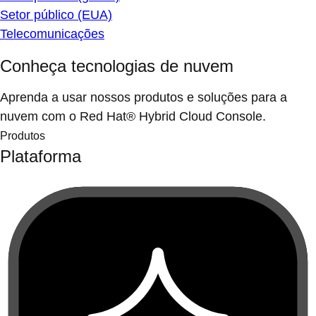
Setor público (EUA)
Telecomunicações
Conheça tecnologias de nuvem
Aprenda a usar nossos produtos e soluções para a
nuvem com o Red Hat® Hybrid Cloud Console.
Produtos
Plataforma