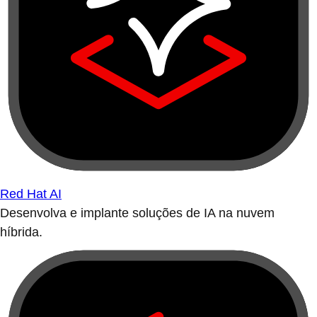
Red Hat AI
Desenvolva e implante soluções de IA na nuvem
híbrida.