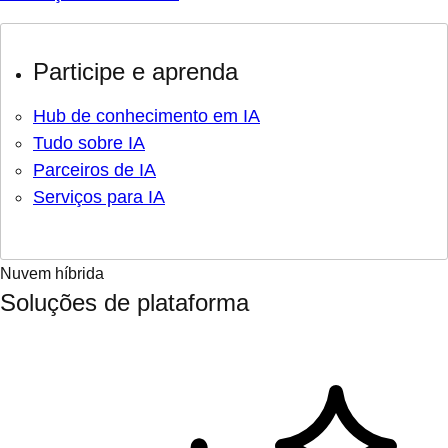
Participe e aprenda
Hub de conhecimento em IA
Tudo sobre IA
Parceiros de IA
Serviços para IA
Nuvem híbrida
Soluções de plataforma