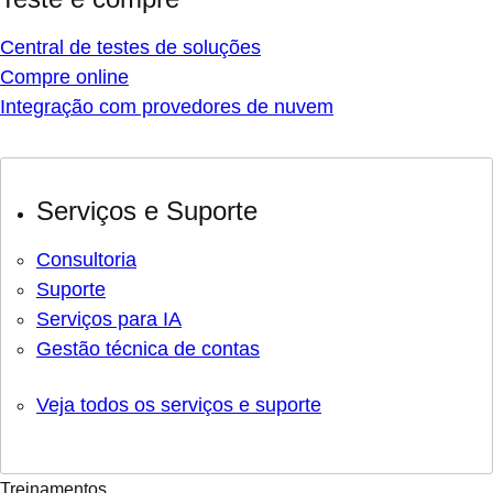
Central de testes de soluções
Compre online
Integração com provedores de nuvem
Serviços e Suporte
Consultoria
Suporte
Serviços para IA
Gestão técnica de contas
Veja todos os serviços e suporte
Treinamentos