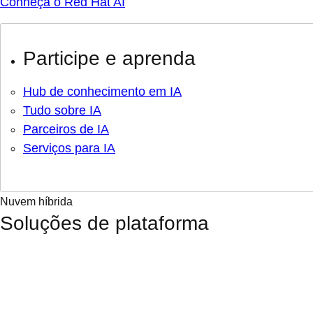
Conheça o Red Hat AI
Participe e aprenda
Hub de conhecimento em IA
Tudo sobre IA
Parceiros de IA
Serviços para IA
Nuvem híbrida
Soluções de plataforma