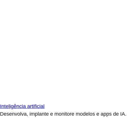
Inteligência artificial
Desenvolva, implante e monitore modelos e apps de IA.