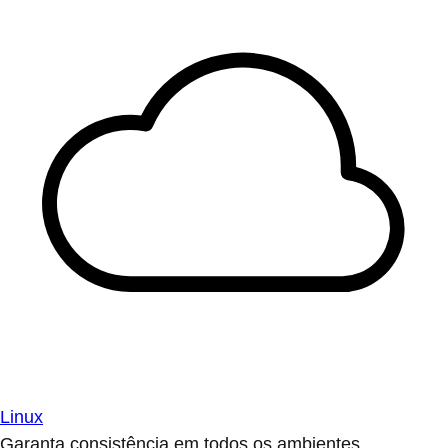
Linux
Garanta consistência em todos os ambientes.