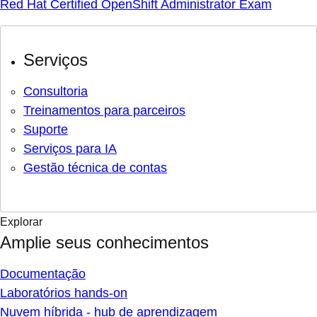
Red Hat Certified OpenShift Administrator Exam
Serviços
Consultoria
Treinamentos para parceiros
Suporte
Serviços para IA
Gestão técnica de contas
Explorar
Amplie seus conhecimentos
Documentação
Laboratórios hands-on
Nuvem híbrida - hub de aprendizagem