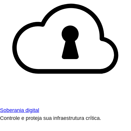
Soberania digital
Controle e proteja sua infraestrutura crítica.