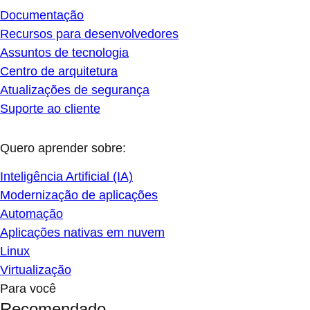
Documentação
Recursos para desenvolvedores
Assuntos de tecnologia
Centro de arquitetura
Atualizações de segurança
Suporte ao cliente
Quero aprender sobre:
Inteligência Artificial (IA)
Modernização de aplicações
Automação
Aplicações nativas em nuvem
Linux
Virtualização
Para você
Recomendado