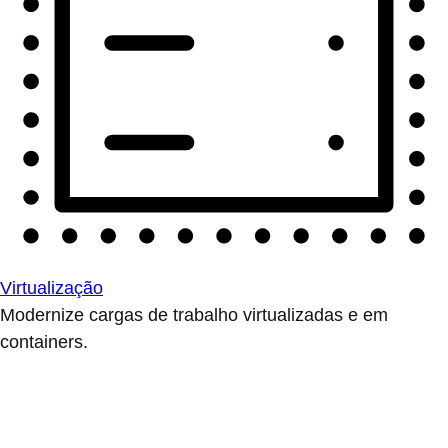
Virtualização
Modernize cargas de trabalho virtualizadas e em
containers.