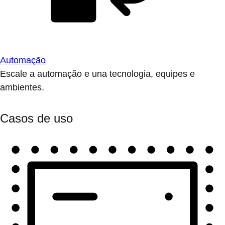
Automação
Escale a automação e una tecnologia, equipes e
ambientes.
Casos de uso