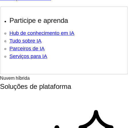
Participe e aprenda
Hub de conhecimento em IA
Tudo sobre IA
Parceiros de IA
Serviços para IA
Nuvem híbrida
Soluções de plataforma