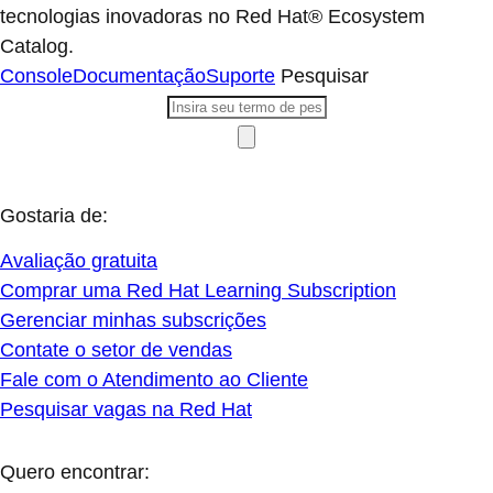
tecnologias inovadoras no Red Hat® Ecosystem
Catalog.
Console
Documentação
Suporte
Pesquisar
Gostaria de:
Avaliação gratuita
Comprar uma Red Hat Learning Subscription
Gerenciar minhas subscrições
Contate o setor de vendas
Fale com o Atendimento ao Cliente
Pesquisar vagas na Red Hat
Quero encontrar: