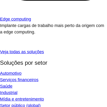
Edge computing
Implante cargas de trabalho mais perto da origem com
a edge computing.
Veja todas as soluções
Soluções por setor
Automotivo
Serviços financeiros
Saúde
Industrial
Mídia e entretenimento
Setor público (global)