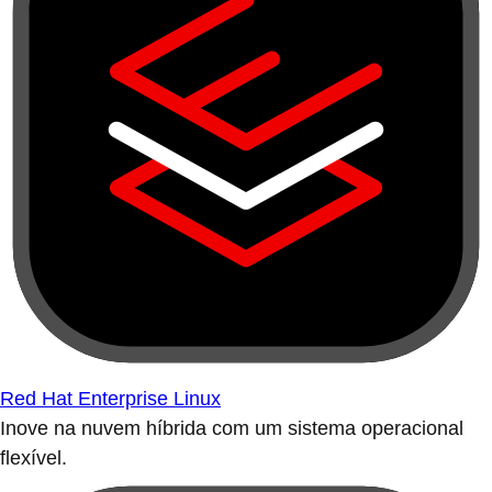
Red Hat Enterprise Linux
Inove na nuvem híbrida com um sistema operacional
flexível.