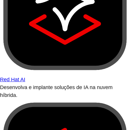
Red Hat AI
Desenvolva e implante soluções de IA na nuvem
híbrida.