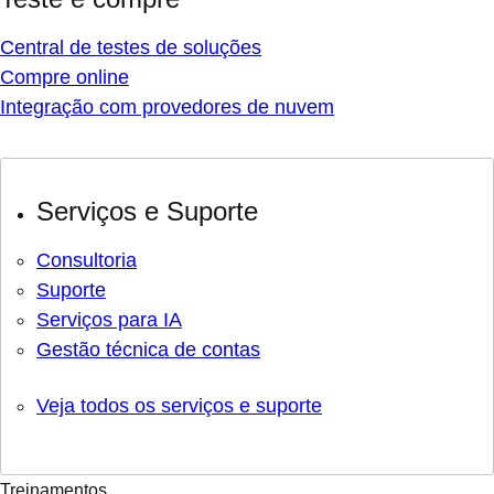
Central de testes de soluções
Compre online
Integração com provedores de nuvem
Serviços e Suporte
Consultoria
Suporte
Serviços para IA
Gestão técnica de contas
Veja todos os serviços e suporte
Treinamentos