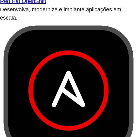
Red Hat OpenShift
Desenvolva, modernize e implante aplicações em
escala.