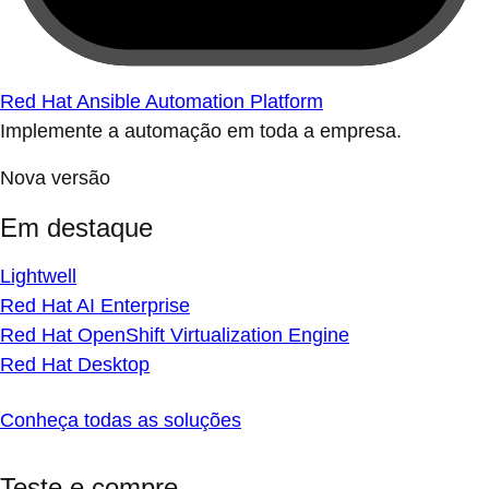
Red Hat Ansible Automation Platform
Implemente a automação em toda a empresa.
Nova versão
Em destaque
Lightwell
Red Hat AI Enterprise
Red Hat OpenShift Virtualization Engine
Red Hat Desktop
Conheça todas as soluções
Teste e compre