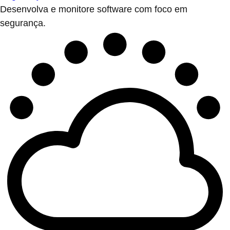
Desenvolva e monitore software com foco em
segurança.