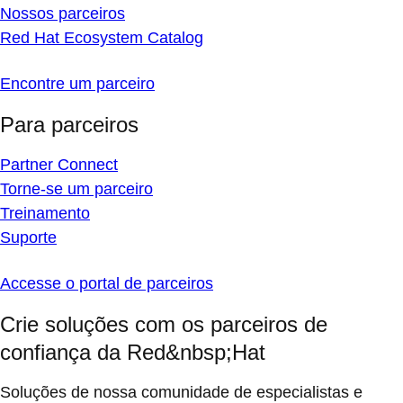
Nossos parceiros
Red Hat Ecosystem Catalog
Encontre um parceiro
Para parceiros
Partner Connect
Torne-se um parceiro
Treinamento
Suporte
Accesse o portal de parceiros
Crie soluções com os parceiros de
confiança da Red&nbsp;Hat
Soluções de nossa comunidade de especialistas e