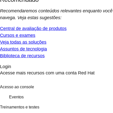
Recomendaremos conteúdos relevantes enquanto você
navega. Veja estas sugestões:
Central de avaliação de produtos
Cursos e exames
Veja todas as soluções
Assuntos de tecnologia
Biblioteca de recursos
Login
Acesse mais recursos com uma conta Red Hat
Acesso ao console
Eventos
Treinamentos e testes