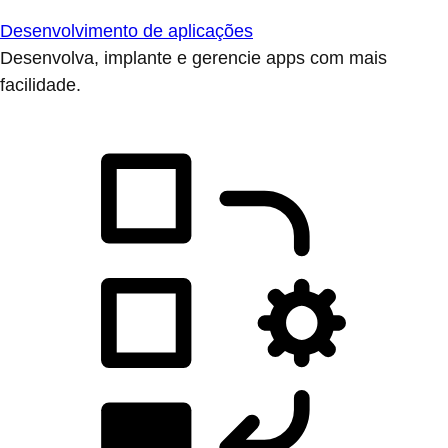
Desenvolvimento de aplicações
Desenvolva, implante e gerencie apps com mais
facilidade.