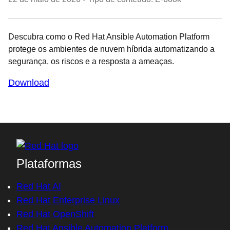
Descubra como o Red Hat Ansible Automation Platform
protege os ambientes de nuvem híbrida automatizando a
segurança, os riscos e a resposta a ameaças.
Download
Plataformas
Red Hat AI
Red Hat Enterprise Linux
Red Hat OpenShift
Red Hat Ansible Automation Platform