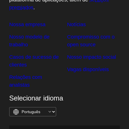
premiados
.
Nossa empresa
Notícias
Nosso modelo de
Compromisso com o
trabalho
open source
Casos de sucesso de
Nosso impacto social
clientes
Vagas disponíveis
Relações com
analistas
Selecionar idioma