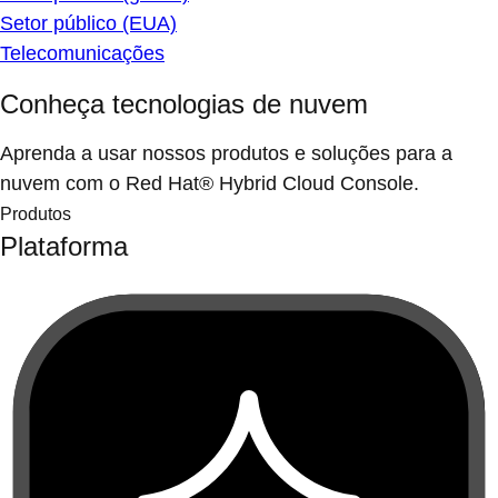
Setor público (EUA)
Telecomunicações
Conheça tecnologias de nuvem
Aprenda a usar nossos produtos e soluções para a
nuvem com o Red Hat® Hybrid Cloud Console.
Produtos
Plataforma