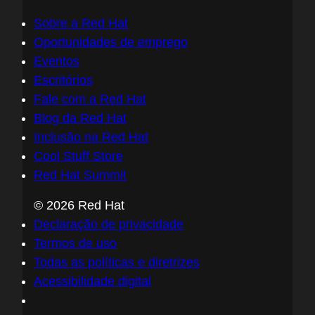
Sobre a Red Hat
Oportunidades de emprego
Eventos
Escritórios
Fale com a Red Hat
Blog da Red Hat
Inclusão na Red Hat
Cool Stuff Store
Red Hat Summit
© 2026 Red Hat
Declaração de privacidade
Termos de uso
Todas as políticas e diretrizes
Acessibilidade digital