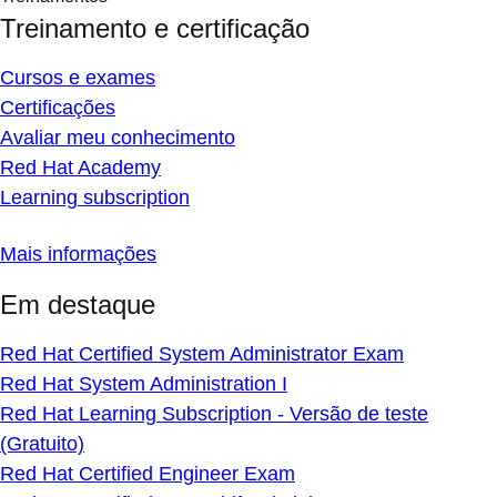
Treinamento e certificação
Cursos e exames
Certificações
Avaliar meu conhecimento
Red Hat Academy
Learning subscription
Mais informações
Em destaque
Red Hat Certified System Administrator Exam
Red Hat System Administration I
Red Hat Learning Subscription - Versão de teste
(Gratuito)
Red Hat Certified Engineer Exam