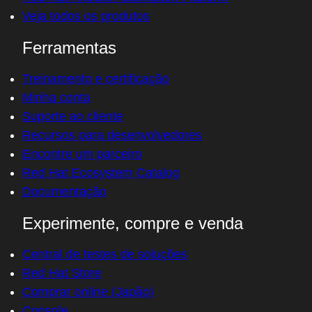
Veja todos os produtos
Ferramentas
Treinamento e certificação
Minha conta
Suporte ao cliente
Recursos para desenvolvedores
Encontre um parceiro
Red Hat Ecosystem Catalog
Documentação
Experimente, compre e venda
Central de testes de soluções
Red Hat Store
Comprar online (Japão)
Console