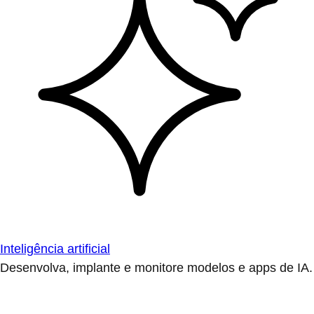
Inteligência artificial
Desenvolva, implante e monitore modelos e apps de IA.