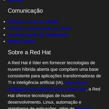
Comunicação
Contate o setor de vendas
Contate o atendimento ao cliente
Contate o setor de treinamento
Redes sociais
Sobre a Red Hat
A Red Hat é líder em fornecer tecnologias de
nuvem híbrida aberta que compõem uma base
consistente para aplicações transformadoras de
TI e inteligência artificial (IA).
Parceira de
confiança das empresas da Fortune 500
, a Red
Hat oferece tecnologias de nuvem,
desenvolvimento, Linux, automação e
plataforma de aplicações, além de
serviços