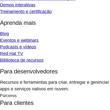
Demos interativas
Treinamento e certificação
Aprenda mais
Blog
Eventos e webinars
Podcasts e vídeos
Red Hat TV
Biblioteca de recursos
Para desenvolvedores
Recursos e ferramentas para criar, entregar e gerenciar
apps e serviços nativos em nuvem.
Parceiros
Para clientes