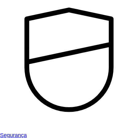
Segurança