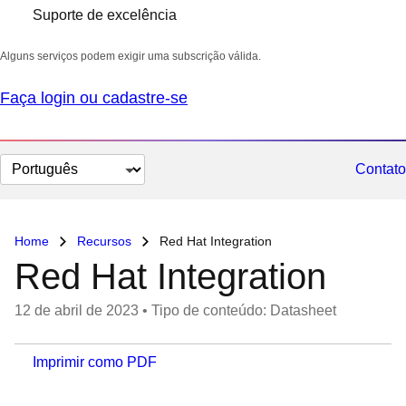
Suporte de excelência
Alguns serviços podem exigir uma subscrição válida.
Faça login ou cadastre-se
Selecionar
Contato
idioma
Home
Recursos
Red Hat Integration
Red Hat Integration
12 de abril de 2023
•
Tipo de conteúdo: Datasheet
Imprimir como PDF