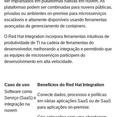
ser implantados em plataformas nativas em nuvem. As
plataformas podem ser combinadas para nuvens públicas,
privadas ou ambientes on-premise para microsserviços
escaláveis e altamente disponíveis usando ferramentas
avançadas de gerenciamento de containers.
O Red Hat Integration incorpora ferramentas intuitivas de
produtividade de TI na cadeia de ferramentas do
desenvolvedor, melhorando a integração e permitindo que
as equipes de microsserviços participem do
desenvolvimento em alta velocidade.
Caso de uso
Benefícios do Red Hat Integration
Software como
Conecte dados, processos e políticas
Serviço (SaaS) e
em várias aplicações SaaS ou de SaaS
integração na
para aplicações on-premise.
nuvem