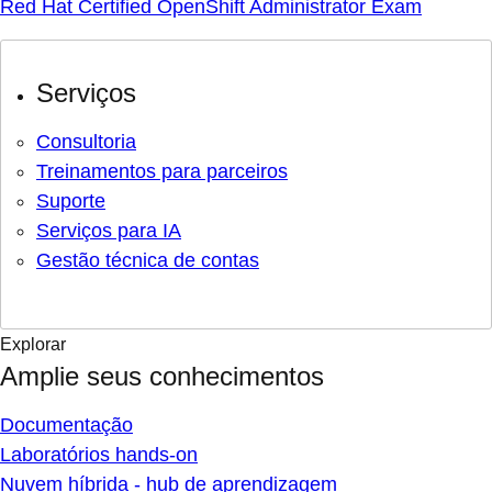
Red Hat Certified OpenShift Administrator Exam
Serviços
Consultoria
Treinamentos para parceiros
Suporte
Serviços para IA
Gestão técnica de contas
Explorar
Amplie seus conhecimentos
Documentação
Laboratórios hands-on
Nuvem híbrida - hub de aprendizagem