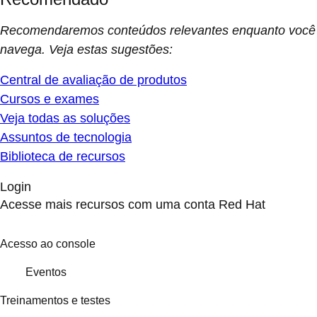
Recomendaremos conteúdos relevantes enquanto você
navega. Veja estas sugestões:
Central de avaliação de produtos
Cursos e exames
Veja todas as soluções
Assuntos de tecnologia
Biblioteca de recursos
Login
Acesse mais recursos com uma conta Red Hat
Acesso ao console
Eventos
Treinamentos e testes