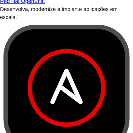
Red Hat OpenShift
Desenvolva, modernize e implante aplicações em
escala.