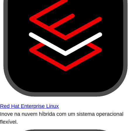
Red Hat Enterprise Linux
Inove na nuvem híbrida com um sistema operacional
flexível.