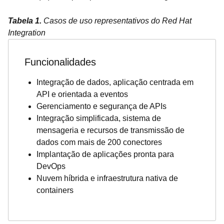
Tabela 1.
Casos de uso representativos do Red Hat
Integration
Funcionalidades
Integração de dados, aplicação centrada em
API e orientada a eventos
Gerenciamento e segurança de APIs
Integração simplificada, sistema de
mensageria e recursos de transmissão de
dados com mais de 200 conectores
Implantação de aplicações pronta para
DevOps
Nuvem híbrida e infraestrutura nativa de
containers