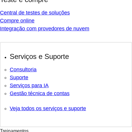
Central de testes de soluções
Compre online
Integração com provedores de nuvem
Serviços e Suporte
Consultoria
Suporte
Serviços para IA
Gestão técnica de contas
Veja todos os serviços e suporte
Treinamentos