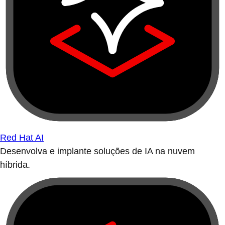
Red Hat AI
Desenvolva e implante soluções de IA na nuvem
híbrida.