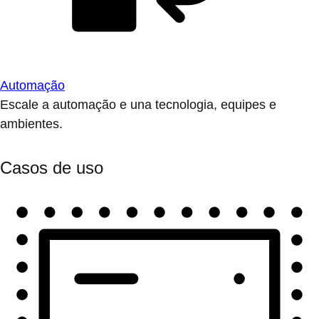
Automação
Escale a automação e una tecnologia, equipes e
ambientes.
Casos de uso