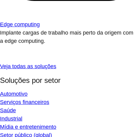
Edge computing
Implante cargas de trabalho mais perto da origem com
a edge computing.
Veja todas as soluções
Soluções por setor
Automotivo
Serviços financeiros
Saúde
Industrial
Mídia e entretenimento
Setor público (global)