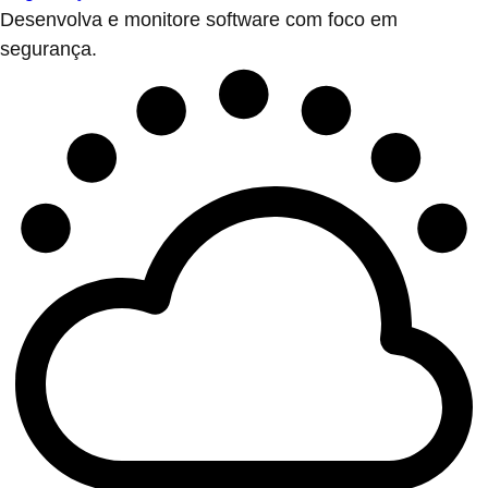
Desenvolva e monitore software com foco em
segurança.