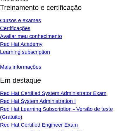
Treinamento e certificação
Cursos e exames
Certificações
Avaliar meu conhecimento
Red Hat Academy
Learning subscription
Mais informações
Em destaque
Red Hat Certified System Administrator Exam
Red Hat System Administration I
Red Hat Learning Subscription - Versão de teste
(Gratuito)
Red Hat Certified Engineer Exam