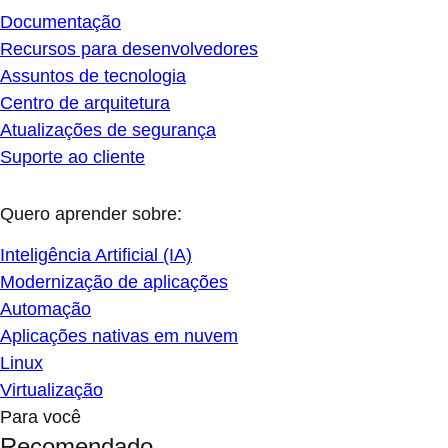
Documentação
Recursos para desenvolvedores
Assuntos de tecnologia
Centro de arquitetura
Atualizações de segurança
Suporte ao cliente
Quero aprender sobre:
Inteligência Artificial (IA)
Modernização de aplicações
Automação
Aplicações nativas em nuvem
Linux
Virtualização
Para você
Recomendado