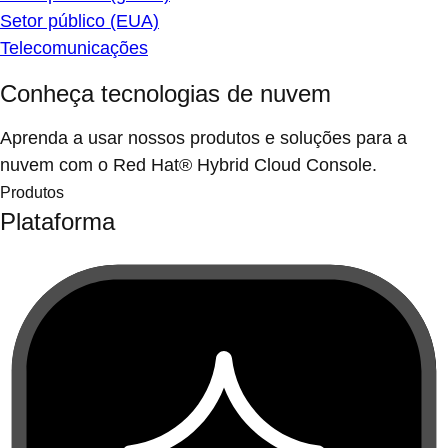
Setor público (EUA)
Telecomunicações
Conheça tecnologias de nuvem
Aprenda a usar nossos produtos e soluções para a
nuvem com o Red Hat® Hybrid Cloud Console.
Produtos
Plataforma