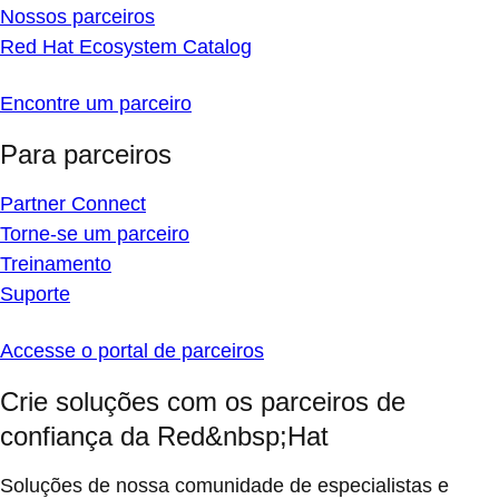
Nossos parceiros
Red Hat Ecosystem Catalog
Encontre um parceiro
Para parceiros
Partner Connect
Torne-se um parceiro
Treinamento
Suporte
Accesse o portal de parceiros
Crie soluções com os parceiros de
confiança da Red&nbsp;Hat
Soluções de nossa comunidade de especialistas e