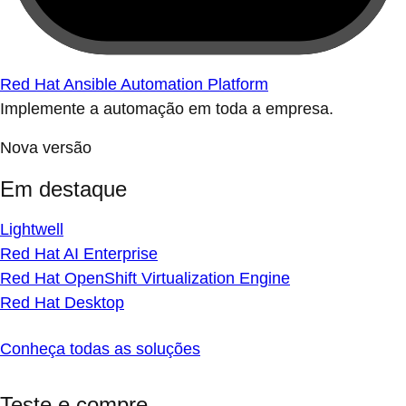
Red Hat Ansible Automation Platform
Implemente a automação em toda a empresa.
Nova versão
Em destaque
Lightwell
Red Hat AI Enterprise
Red Hat OpenShift Virtualization Engine
Red Hat Desktop
Conheça todas as soluções
Teste e compre