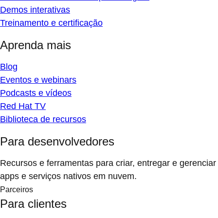
Demos interativas
Treinamento e certificação
Aprenda mais
Blog
Eventos e webinars
Podcasts e vídeos
Red Hat TV
Biblioteca de recursos
Para desenvolvedores
Recursos e ferramentas para criar, entregar e gerenciar
apps e serviços nativos em nuvem.
Parceiros
Para clientes