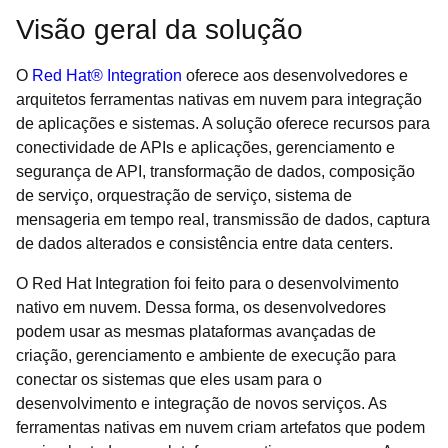
Visão geral da solução
O
Red Hat® Integration
oferece aos desenvolvedores e
arquitetos ferramentas nativas em nuvem para integração
de aplicações e sistemas. A solução oferece recursos para
conectividade de APIs e aplicações, gerenciamento e
segurança de API, transformação de dados, composição
de serviço, orquestração de serviço, sistema de
mensageria em tempo real, transmissão de dados, captura
de dados alterados e consistência entre data centers.
O Red Hat Integration foi feito para o desenvolvimento
nativo em nuvem. Dessa forma, os desenvolvedores
podem usar as mesmas plataformas avançadas de
criação, gerenciamento e ambiente de execução para
conectar os sistemas que eles usam para o
desenvolvimento e integração de novos serviços. As
ferramentas nativas em nuvem criam artefatos que podem