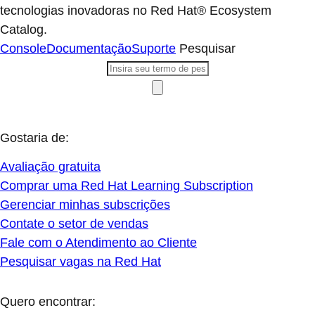
tecnologias inovadoras no Red Hat® Ecosystem
Catalog.
Console
Documentação
Suporte
Pesquisar
Gostaria de:
Avaliação gratuita
Comprar uma Red Hat Learning Subscription
Gerenciar minhas subscrições
Contate o setor de vendas
Fale com o Atendimento ao Cliente
Pesquisar vagas na Red Hat
Quero encontrar: