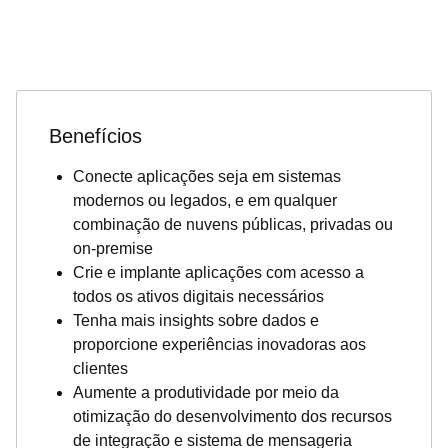
Benefícios
Conecte aplicações seja em sistemas
modernos ou legados, e em qualquer
combinação de nuvens públicas, privadas ou
on-premise
Crie e implante aplicações com acesso a
todos os ativos digitais necessários
Tenha mais insights sobre dados e
proporcione experiências inovadoras aos
clientes
Aumente a produtividade por meio da
otimização do desenvolvimento dos recursos
de integração e sistema de mensageria