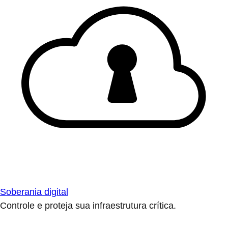
Soberania digital
Controle e proteja sua infraestrutura crítica.