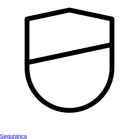
Segurança