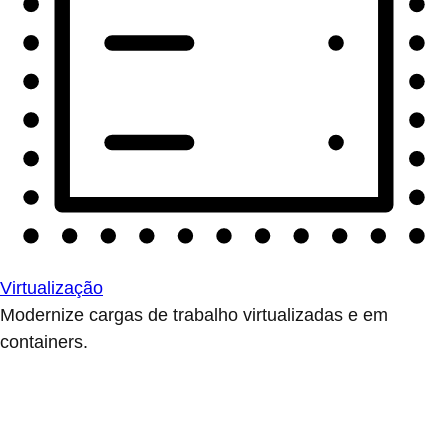
Virtualização
Modernize cargas de trabalho virtualizadas e em
containers.