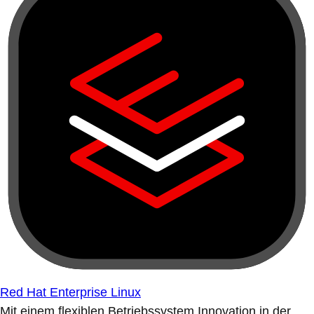
Red Hat Enterprise Linux
Mit einem flexiblen Betriebssystem Innovation in der