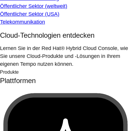
Öffentlicher Sektor (weltweit)
Öffentlicher Sektor (USA)
Telekommunikation
Cloud-Technologien entdecken
Lernen Sie in der Red Hat® Hybrid Cloud Console, wie
Sie unsere Cloud-Produkte und -Lösungen in Ihrem
eigenen Tempo nutzen können.
Produkte
Plattformen