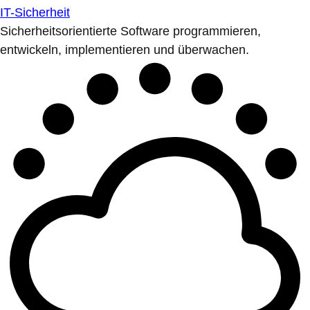
IT-Sicherheit
Sicherheitsorientierte Software programmieren,
entwickeln, implementieren und überwachen.