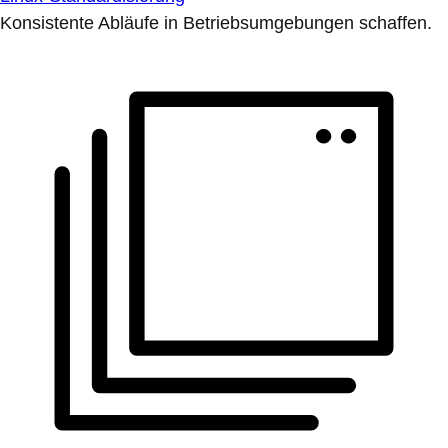
Konsistente Abläufe in Betriebsumgebungen schaffen.