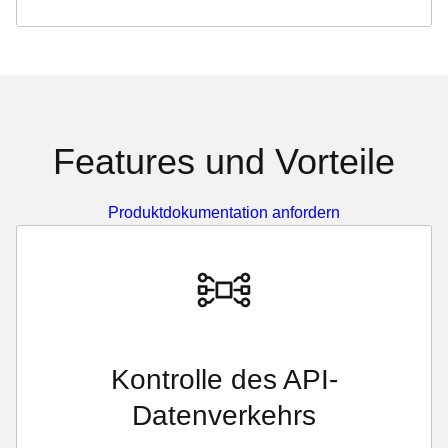
Features und Vorteile
Produktdokumentation anfordern
Kontrolle des API-
Datenverkehrs