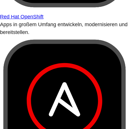
Red Hat OpenShift
Apps in großem Umfang entwickeln, modernisieren und
bereitstellen.