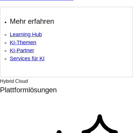
Mehr erfahren
Learning Hub
KI-Themen
KI-Partner
Services für KI
Hybrid Cloud
Plattformlösungen