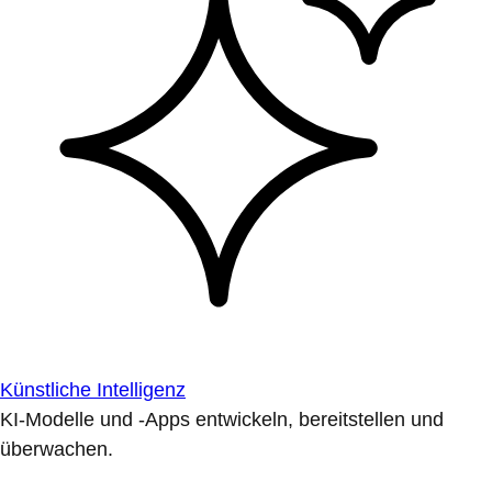
Künstliche Intelligenz
KI-Modelle und -Apps entwickeln, bereitstellen und
überwachen.