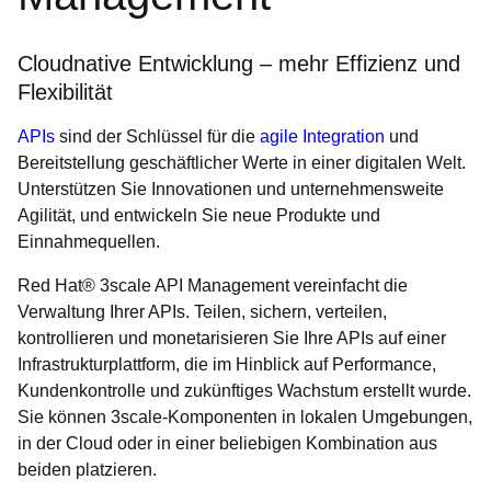
Cloudnative Entwicklung – mehr Effizienz und
Flexibilität
APIs
sind der Schlüssel für die
agile Integration
und
Bereitstellung geschäftlicher Werte in einer digitalen Welt.
Unterstützen Sie Innovationen und unternehmensweite
Agilität, und entwickeln Sie neue Produkte und
Einnahmequellen.
Red Hat® 3scale API Management vereinfacht die
Verwaltung Ihrer APIs. Teilen, sichern, verteilen,
kontrollieren und monetarisieren Sie Ihre APIs auf einer
Infrastrukturplattform, die im Hinblick auf Performance,
Kundenkontrolle und zukünftiges Wachstum erstellt wurde.
Sie können 3scale-Komponenten in lokalen Umgebungen,
in der Cloud oder in einer beliebigen Kombination aus
beiden platzieren.