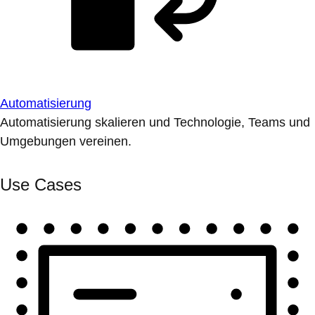
Automatisierung
Automatisierung skalieren und Technologie, Teams und
Umgebungen vereinen.
Use Cases