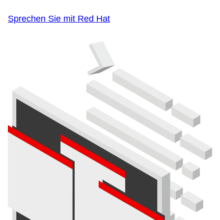
Sprechen Sie mit Red Hat