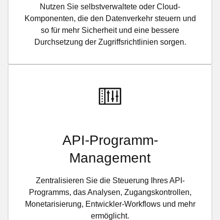
Nutzen Sie selbstverwaltete oder Cloud-
Komponenten, die den Datenverkehr steuern und
so für mehr Sicherheit und eine bessere
Durchsetzung der Zugriffsrichtlinien sorgen.
API-Programm-
Management
Zentralisieren Sie die Steuerung Ihres API-
Programms, das Analysen, Zugangskontrollen,
Monetarisierung, Entwickler-Workflows und mehr
ermöglicht.