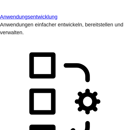
Anwendungsentwicklung
Anwendungen einfacher entwickeln, bereitstellen und
verwalten.