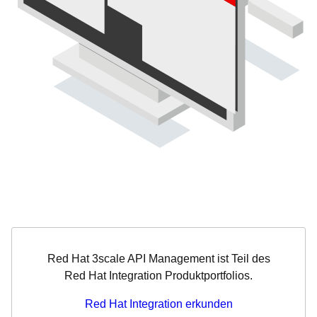
Red Hat 3scale API Management ist Teil des
Red Hat Integration Produktportfolios.
Red Hat Integration erkunden