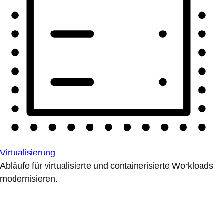
Virtualisierung
Abläufe für virtualisierte und containerisierte Workloads
modernisieren.