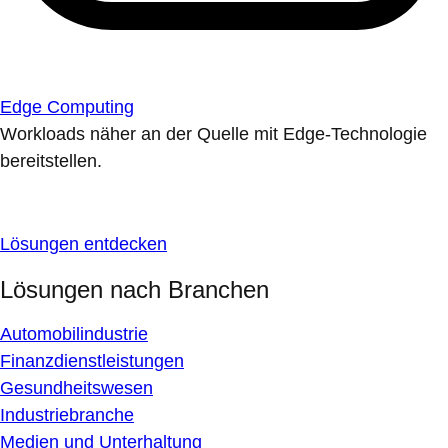
Edge Computing
Workloads näher an der Quelle mit Edge-Technologie
bereitstellen.
Lösungen entdecken
Lösungen nach Branchen
Automobilindustrie
Finanzdienstleistungen
Gesundheitswesen
Industriebranche
Medien und Unterhaltung