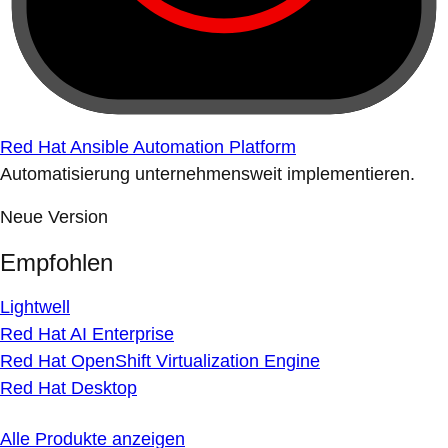
Red Hat Ansible Automation Platform
Automatisierung unternehmensweit implementieren.
Neue Version
Empfohlen
Lightwell
Red Hat AI Enterprise
Red Hat OpenShift Virtualization Engine
Red Hat Desktop
Alle Produkte anzeigen