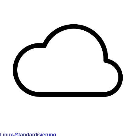
Linux-Standardisierung