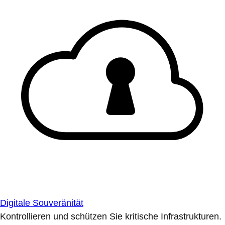
Digitale Souveränität
Kontrollieren und schützen Sie kritische Infrastrukturen.