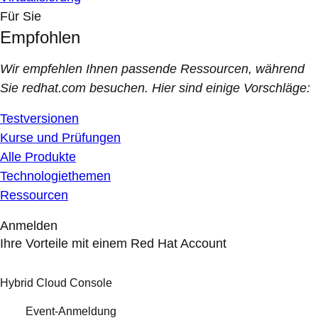
Für Sie
Empfohlen
Wir empfehlen Ihnen passende Ressourcen, während
Sie redhat.com besuchen. Hier sind einige Vorschläge:
Testversionen
Kurse und Prüfungen
Alle Produkte
Technologiethemen
Ressourcen
Anmelden
Ihre Vorteile mit einem Red Hat Account
Hybrid Cloud Console
Event-Anmeldung