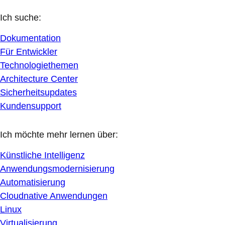
Ich suche:
Dokumentation
Für Entwickler
Technologiethemen
Architecture Center
Sicherheitsupdates
Kundensupport
Ich möchte mehr lernen über:
Künstliche Intelligenz
Anwendungsmodernisierung
Automatisierung
Cloudnative Anwendungen
Linux
Virtualisierung