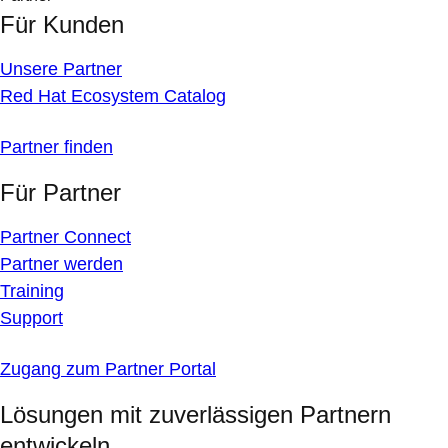
Für Kunden
Unsere Partner
Red Hat Ecosystem Catalog
Partner finden
Für Partner
Partner Connect
Partner werden
Training
Support
Zugang zum Partner Portal
Lösungen mit zuverlässigen Partnern
entwickeln