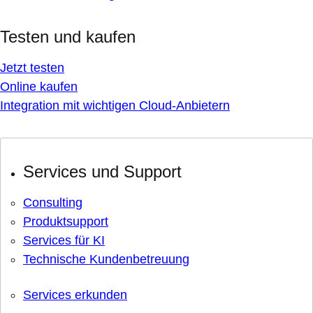
Testen und kaufen
Jetzt testen
Online kaufen
Integration mit wichtigen Cloud-Anbietern
Services und Support
Consulting
Produktsupport
Services für KI
Technische Kundenbetreuung
Services erkunden