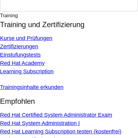
Training
Training und Zertifizierung
Kurse und Prüfungen
Zertifizierungen
Einstufungstests
Red Hat Academy
Learning Subscription
Trainingsinhalte erkunden
Empfohlen
Red Hat Certified System Administrator Exam
Red Hat System Administration I
Red Hat Learning Subscription testen (kostenfrei)