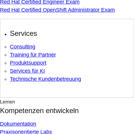
Red Hat Certified Engineer Exam
Red Hat Certified OpenShift Administrator Exam
Services
Consulting
Training für Partner
Produktsupport
Services für KI
Technische Kundenbetreuung
Lernen
Kompetenzen entwickeln
Dokumentation
Praxisorientierte Labs