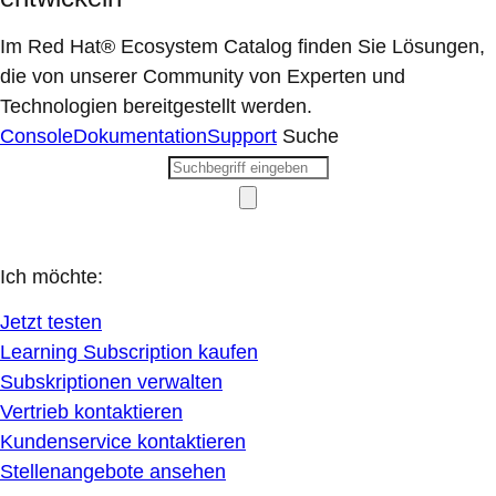
Im Red Hat® Ecosystem Catalog finden Sie Lösungen,
die von unserer Community von Experten und
Technologien bereitgestellt werden.
Console
Dokumentation
Support
Suche
Ich möchte:
Jetzt testen
Learning Subscription kaufen
Subskriptionen verwalten
Vertrieb kontaktieren
Kundenservice kontaktieren
Stellenangebote ansehen