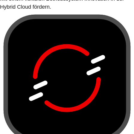
Hybrid Cloud fördern.