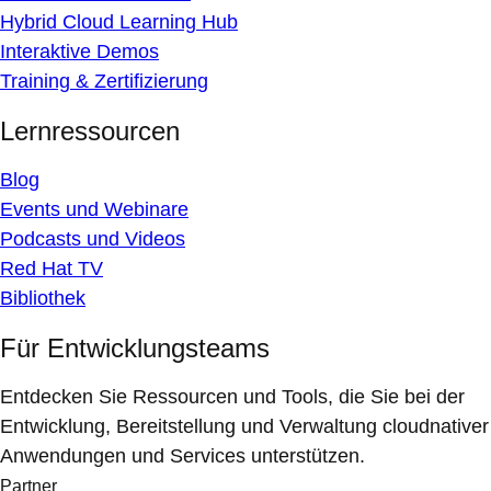
Hybrid Cloud Learning Hub
Interaktive Demos
Training & Zertifizierung
Lernressourcen
Blog
Events und Webinare
Podcasts und Videos
Red Hat TV
Bibliothek
Für Entwicklungsteams
Entdecken Sie Ressourcen und Tools, die Sie bei der
Entwicklung, Bereitstellung und Verwaltung cloudnativer
Anwendungen und Services unterstützen.
Partner