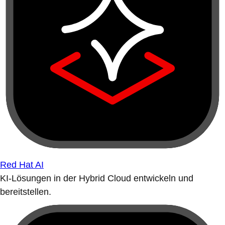
Red Hat AI
KI-Lösungen in der Hybrid Cloud entwickeln und
bereitstellen.