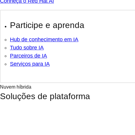
Conheça o Red Hat AI
Participe e aprenda
Hub de conhecimento em IA
Tudo sobre IA
Parceiros de IA
Serviços para IA
Nuvem híbrida
Soluções de plataforma