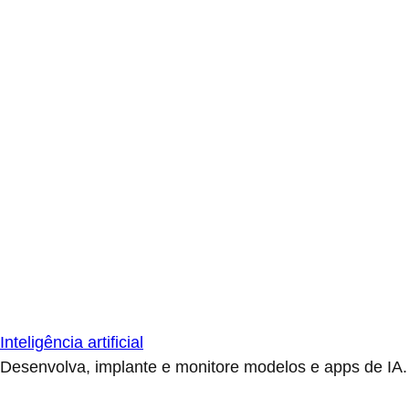
Inteligência artificial
Desenvolva, implante e monitore modelos e apps de IA.