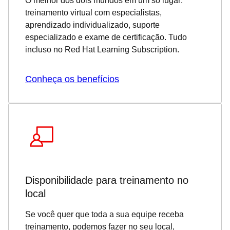
O melhor dos dois mundos em um só lugar:
treinamento virtual com especialistas,
aprendizado individualizado, suporte
especializado e exame de certificação. Tudo
incluso no Red Hat Learning Subscription.
Conheça os benefícios
Disponibilidade para treinamento no
local
Se você quer que toda a sua equipe receba
treinamento, podemos fazer no seu local,