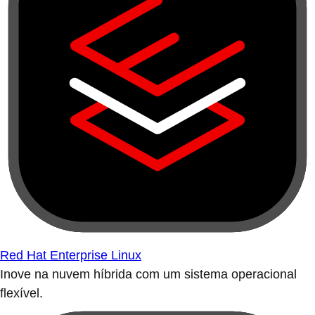
Red Hat Enterprise Linux
Inove na nuvem híbrida com um sistema operacional
flexível.