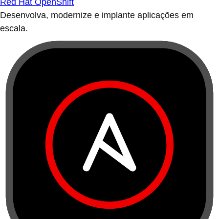
Red Hat OpenShift
Desenvolva, modernize e implante aplicações em
escala.