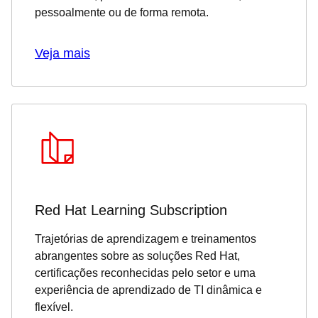
pessoalmente ou de forma remota.
Veja mais
Red Hat Learning Subscription
Trajetórias de aprendizagem e treinamentos
abrangentes sobre as soluções Red Hat,
certificações reconhecidas pelo setor e uma
experiência de aprendizado de TI dinâmica e
flexível.