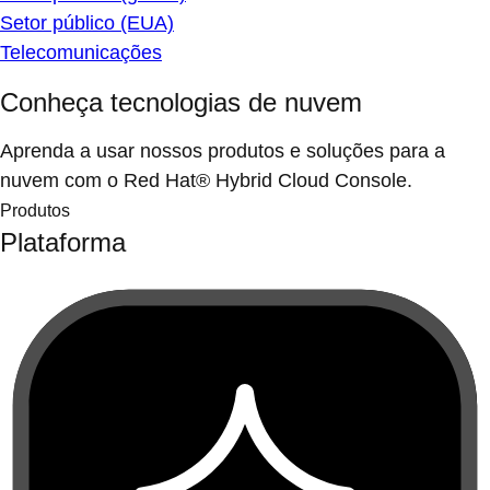
Setor público (EUA)
Telecomunicações
Conheça tecnologias de nuvem
Aprenda a usar nossos produtos e soluções para a
nuvem com o Red Hat® Hybrid Cloud Console.
Produtos
Plataforma