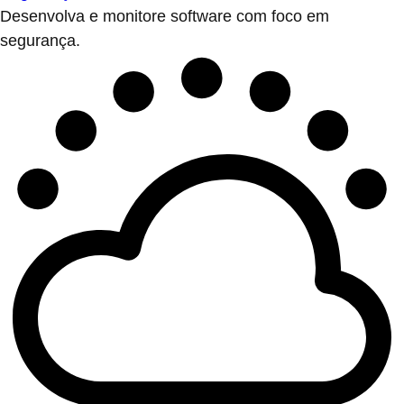
Desenvolva e monitore software com foco em
segurança.