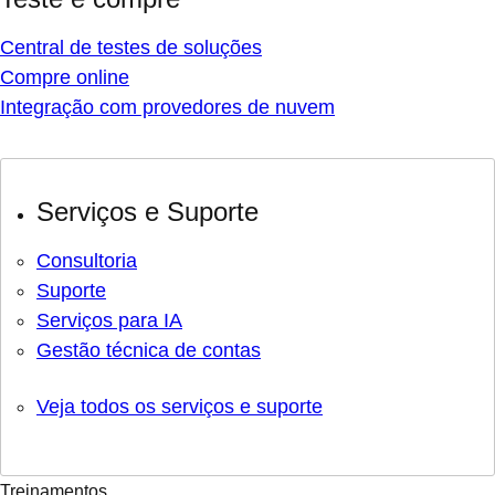
Central de testes de soluções
Compre online
Integração com provedores de nuvem
Serviços e Suporte
Consultoria
Suporte
Serviços para IA
Gestão técnica de contas
Veja todos os serviços e suporte
Treinamentos