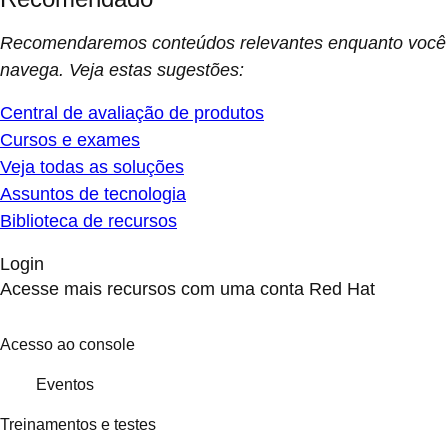
Recomendaremos conteúdos relevantes enquanto você
navega. Veja estas sugestões:
Central de avaliação de produtos
Cursos e exames
Veja todas as soluções
Assuntos de tecnologia
Biblioteca de recursos
Login
Acesse mais recursos com uma conta Red Hat
Acesso ao console
Eventos
Treinamentos e testes