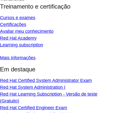
Treinamento e certificação
Cursos e exames
Certificações
Avaliar meu conhecimento
Red Hat Academy
Learning subscription
Mais informações
Em destaque
Red Hat Certified System Administrator Exam
Red Hat System Administration I
Red Hat Learning Subscription - Versão de teste
(Gratuito)
Red Hat Certified Engineer Exam