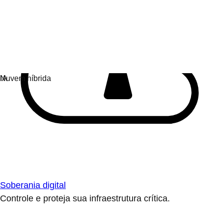
Soberania digital
Controle e proteja sua infraestrutura crítica.