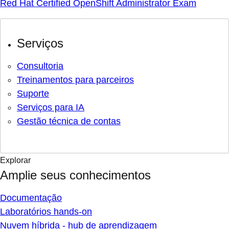
Red Hat Certified OpenShift Administrator Exam
Serviços
Consultoria
Treinamentos para parceiros
Suporte
Serviços para IA
Gestão técnica de contas
Explorar
Amplie seus conhecimentos
Documentação
Laboratórios hands-on
Nuvem híbrida - hub de aprendizagem