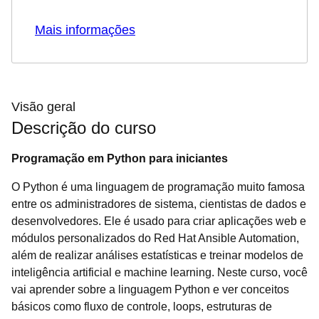
Mais informações
Visão geral
Descrição do curso
Programação em Python para iniciantes
O Python é uma linguagem de programação muito famosa
entre os administradores de sistema, cientistas de dados e
desenvolvedores. Ele é usado para criar aplicações web e
módulos personalizados do Red Hat Ansible Automation,
além de realizar análises estatísticas e treinar modelos de
inteligência artificial e machine learning. Neste curso, você
vai aprender sobre a linguagem Python e ver conceitos
básicos como fluxo de controle, loops, estruturas de