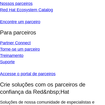
Nossos parceiros
Red Hat Ecosystem Catalog
Encontre um parceiro
Para parceiros
Partner Connect
Torne-se um parceiro
Treinamento
Suporte
Accesse o portal de parceiros
Crie soluções com os parceiros de
confiança da Red&nbsp;Hat
Soluções de nossa comunidade de especialistas e