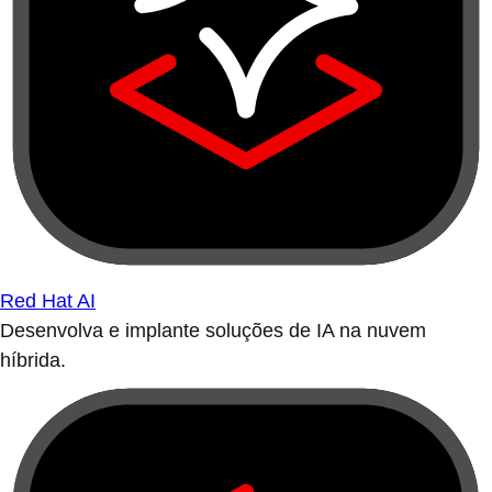
Red Hat AI
Desenvolva e implante soluções de IA na nuvem
híbrida.