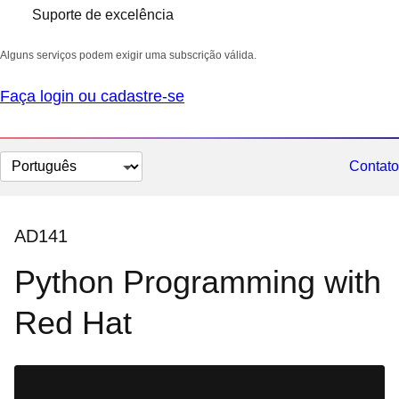
Suporte de excelência
Alguns serviços podem exigir uma subscrição válida.
Faça login ou cadastre-se
Selecionar
Contato
idioma
AD141
Python Programming with
Red Hat