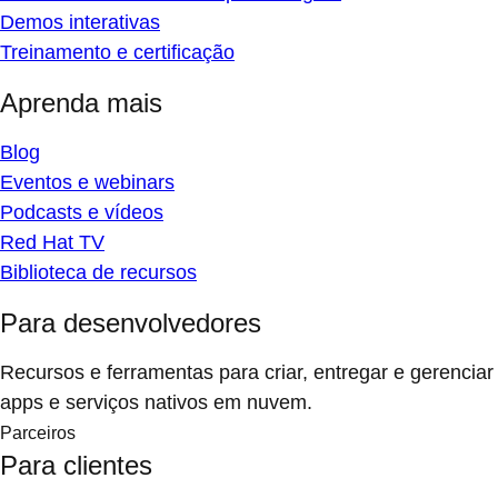
Demos interativas
Treinamento e certificação
Aprenda mais
Blog
Eventos e webinars
Podcasts e vídeos
Red Hat TV
Biblioteca de recursos
Para desenvolvedores
Recursos e ferramentas para criar, entregar e gerenciar
apps e serviços nativos em nuvem.
Parceiros
Para clientes