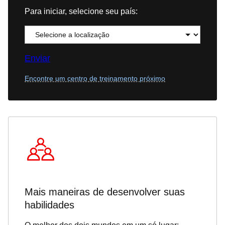
Para iniciar, selecione seu país:
Enviar
Encontre um centro de treinamento próximo
Mais maneiras de desenvolver suas
habilidades