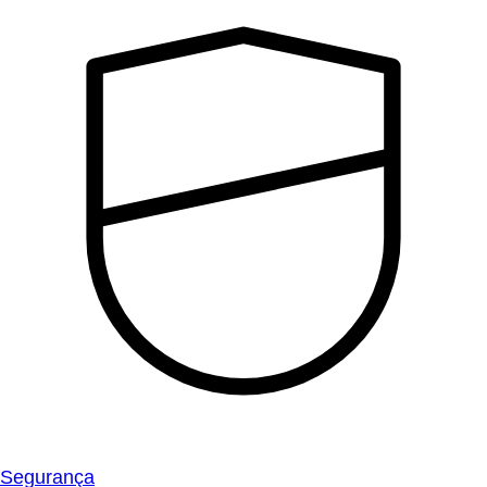
Segurança