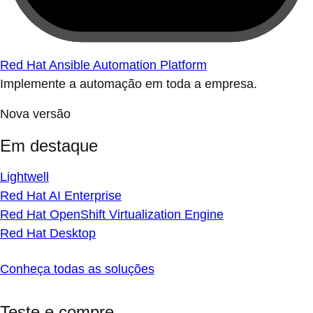
Red Hat Ansible Automation Platform
Implemente a automação em toda a empresa.
Nova versão
Em destaque
Lightwell
Red Hat AI Enterprise
Red Hat OpenShift Virtualization Engine
Red Hat Desktop
Conheça todas as soluções
Teste e compre