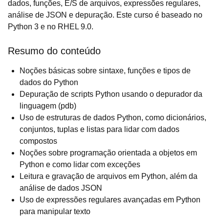
dados, funções, E/S de arquivos, expressões regulares,
análise de JSON e depuração. Este curso é baseado no
Python 3 e no RHEL 9.0.
Resumo do conteúdo
Noções básicas sobre sintaxe, funções e tipos de
dados do Python
Depuração de scripts Python usando o depurador da
linguagem (pdb)
Uso de estruturas de dados Python, como dicionários,
conjuntos, tuplas e listas para lidar com dados
compostos
Noções sobre programação orientada a objetos em
Python e como lidar com exceções
Leitura e gravação de arquivos em Python, além da
análise de dados JSON
Uso de expressões regulares avançadas em Python
para manipular texto