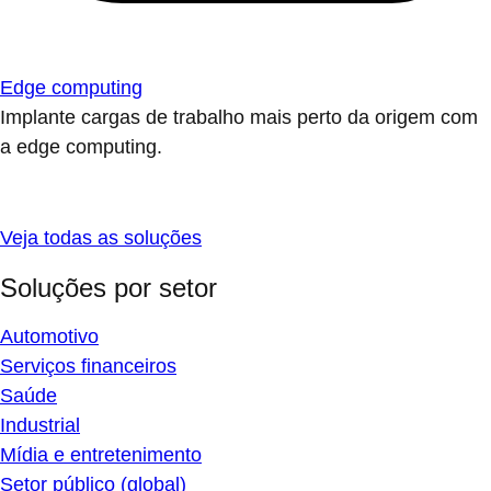
Edge computing
Implante cargas de trabalho mais perto da origem com
a edge computing.
Veja todas as soluções
Soluções por setor
Automotivo
Serviços financeiros
Saúde
Industrial
Mídia e entretenimento
Setor público (global)