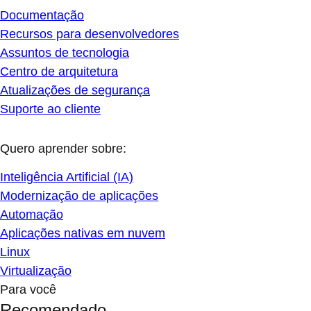
Documentação
Recursos para desenvolvedores
Assuntos de tecnologia
Centro de arquitetura
Atualizações de segurança
Suporte ao cliente
Quero aprender sobre:
Inteligência Artificial (IA)
Modernização de aplicações
Automação
Aplicações nativas em nuvem
Linux
Virtualização
Para você
Recomendado