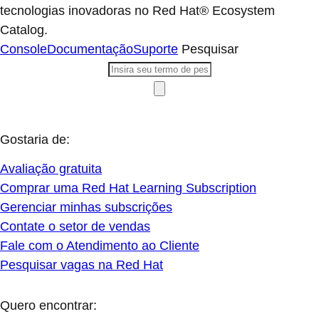
tecnologias inovadoras no Red Hat® Ecosystem
Catalog.
Console
Documentação
Suporte
Pesquisar
Gostaria de:
Avaliação gratuita
Comprar uma Red Hat Learning Subscription
Gerenciar minhas subscrições
Contate o setor de vendas
Fale com o Atendimento ao Cliente
Pesquisar vagas na Red Hat
Quero encontrar: