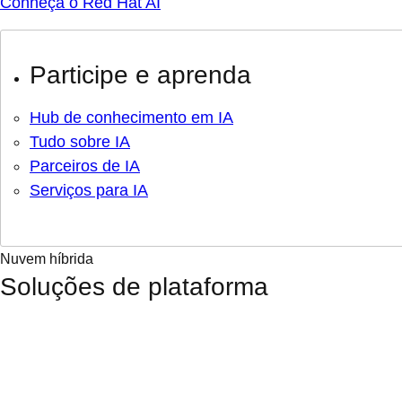
Conheça o Red Hat AI
Participe e aprenda
Hub de conhecimento em IA
Tudo sobre IA
Parceiros de IA
Serviços para IA
Nuvem híbrida
Soluções de plataforma