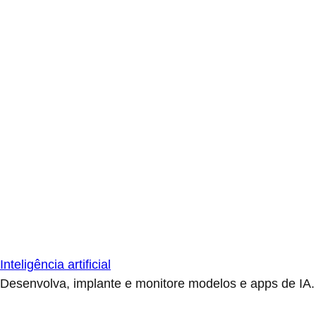
Inteligência artificial
Desenvolva, implante e monitore modelos e apps de IA.