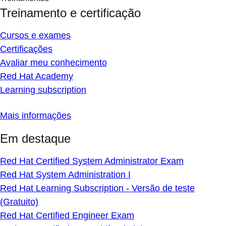
Treinamento e certificação
Cursos e exames
Certificações
Avaliar meu conhecimento
Red Hat Academy
Learning subscription
Mais informações
Em destaque
Red Hat Certified System Administrator Exam
Red Hat System Administration I
Red Hat Learning Subscription - Versão de teste
(Gratuito)
Red Hat Certified Engineer Exam