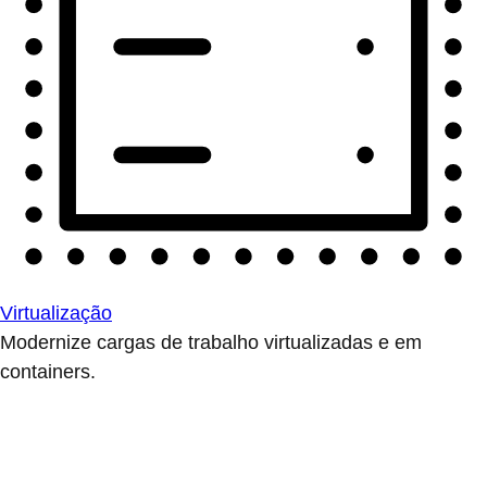
Virtualização
Modernize cargas de trabalho virtualizadas e em
containers.