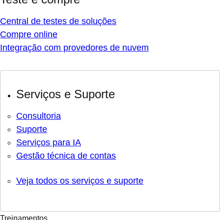
Central de testes de soluções
Compre online
Integração com provedores de nuvem
Serviços e Suporte
Consultoria
Suporte
Serviços para IA
Gestão técnica de contas
Veja todos os serviços e suporte
Treinamentos