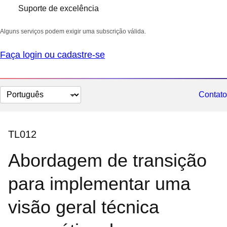
Suporte de excelência
Alguns serviços podem exigir uma subscrição válida.
Faça login ou cadastre-se
Selecionar
Contato
idioma
TL012
Abordagem de transição
para implementar uma
visão geral técnica