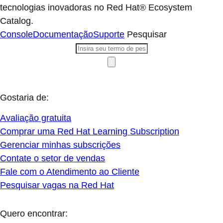
tecnologias inovadoras no Red Hat® Ecosystem
Catalog.
Console
Documentação
Suporte
Pesquisar
Gostaria de:
Avaliação gratuita
Comprar uma Red Hat Learning Subscription
Gerenciar minhas subscrições
Contate o setor de vendas
Fale com o Atendimento ao Cliente
Pesquisar vagas na Red Hat
Quero encontrar: