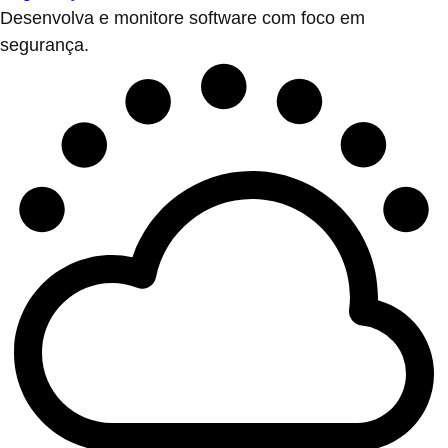
Desenvolva e monitore software com foco em
segurança.