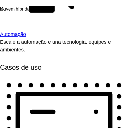
Automação
Escale a automação e una tecnologia, equipes e
ambientes.
Casos de uso