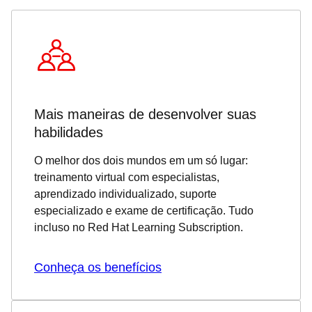
Mais maneiras de desenvolver suas
habilidades
O melhor dos dois mundos em um só lugar:
treinamento virtual com especialistas,
aprendizado individualizado, suporte
especializado e exame de certificação. Tudo
incluso no Red Hat Learning Subscription.
Conheça os benefícios