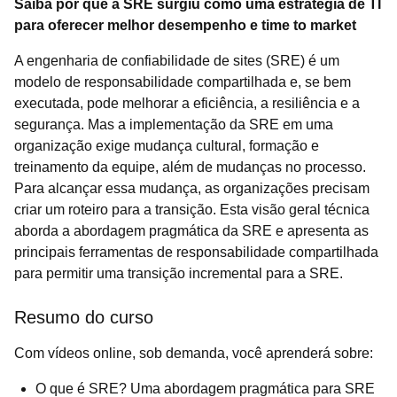
Saiba por que a SRE surgiu como uma estratégia de TI
para oferecer melhor desempenho e time to market
A engenharia de confiabilidade de sites (SRE) é um
modelo de responsabilidade compartilhada e, se bem
executada, pode melhorar a eficiência, a resiliência e a
segurança. Mas a implementação da SRE em uma
organização exige mudança cultural, formação e
treinamento da equipe, além de mudanças no processo.
Para alcançar essa mudança, as organizações precisam
criar um roteiro para a transição. Esta visão geral técnica
aborda a abordagem pragmática da SRE e apresenta as
principais ferramentas de responsabilidade compartilhada
para permitir uma transição incremental para a SRE.
Resumo do curso
Com vídeos online, sob demanda, você aprenderá sobre:
O que é SRE? Uma abordagem pragmática para SRE