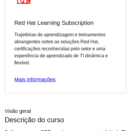
Red Hat Learning Subscription
Trajetórias de aprendizagem e treinamentos
abrangentes sobre as soluções Red Hat,
certificações reconhecidas pelo setor e uma
experiência de aprendizado de TI dinâmica e
flexível.
Mais informações
Visão geral
Descrição do curso