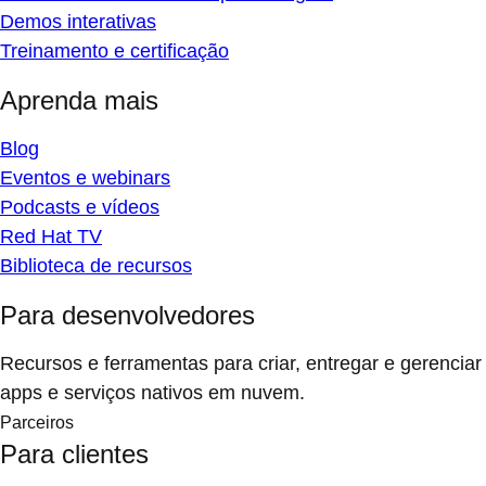
Demos interativas
Treinamento e certificação
Aprenda mais
Blog
Eventos e webinars
Podcasts e vídeos
Red Hat TV
Biblioteca de recursos
Para desenvolvedores
Recursos e ferramentas para criar, entregar e gerenciar
apps e serviços nativos em nuvem.
Parceiros
Para clientes