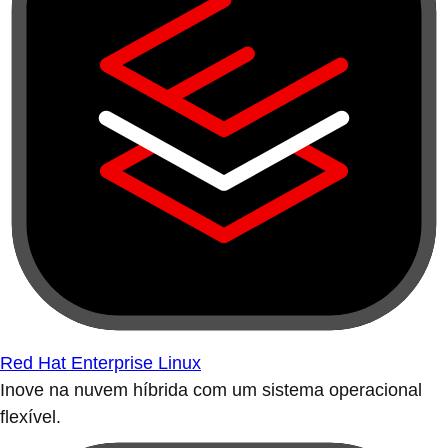
Red Hat Enterprise Linux
Inove na nuvem híbrida com um sistema operacional
flexível.