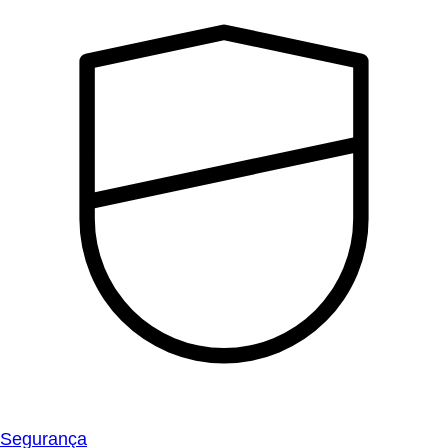
Segurança