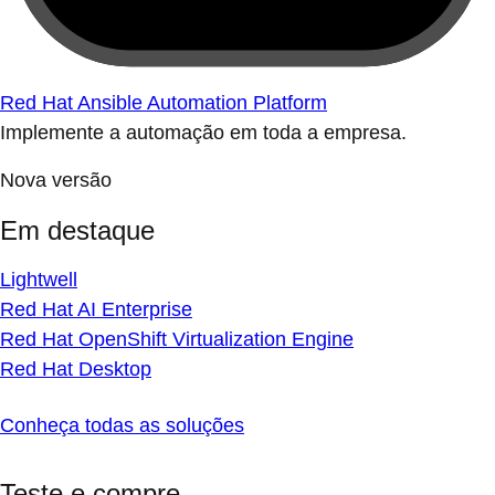
Red Hat Ansible Automation Platform
Implemente a automação em toda a empresa.
Nova versão
Em destaque
Lightwell
Red Hat AI Enterprise
Red Hat OpenShift Virtualization Engine
Red Hat Desktop
Conheça todas as soluções
Teste e compre