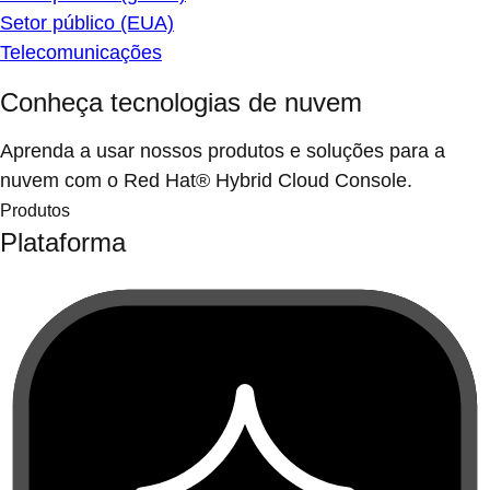
Setor público (EUA)
Telecomunicações
Conheça tecnologias de nuvem
Aprenda a usar nossos produtos e soluções para a
nuvem com o Red Hat® Hybrid Cloud Console.
Produtos
Plataforma