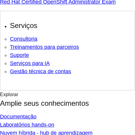
Red Hat Certified OpenShift Administrator Exam
Serviços
Consultoria
Treinamentos para parceiros
Suporte
Serviços para IA
Gestão técnica de contas
Explorar
Amplie seus conhecimentos
Documentação
Laboratórios hands-on
Nuvem híbrida - hub de aprendizagem