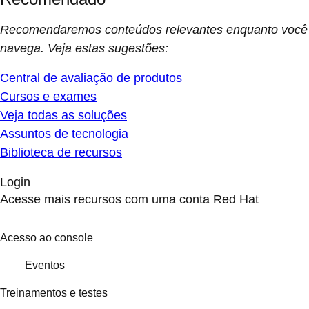
Recomendaremos conteúdos relevantes enquanto você
navega. Veja estas sugestões:
Central de avaliação de produtos
Cursos e exames
Veja todas as soluções
Assuntos de tecnologia
Biblioteca de recursos
Login
Acesse mais recursos com uma conta Red Hat
Acesso ao console
Eventos
Treinamentos e testes