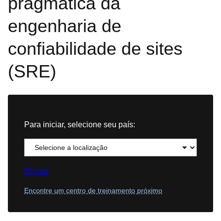
pragmática da
engenharia de
confiabilidade de sites
(SRE)
Para iniciar, selecione seu país:
Enviar
Encontre um centro de treinamento próximo