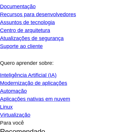
Documentação
Recursos para desenvolvedores
Assuntos de tecnologia
Centro de arquitetura
Atualizações de segurança
Suporte ao cliente
Quero aprender sobre:
Inteligência Artificial (IA)
Modernização de aplicações
Automação
Aplicações nativas em nuvem
Linux
Virtualização
Para você
Recomendado