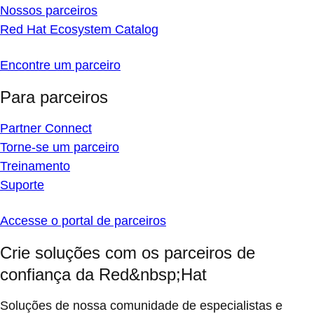
Nossos parceiros
Red Hat Ecosystem Catalog
Encontre um parceiro
Para parceiros
Partner Connect
Torne-se um parceiro
Treinamento
Suporte
Accesse o portal de parceiros
Crie soluções com os parceiros de
confiança da Red&nbsp;Hat
Soluções de nossa comunidade de especialistas e