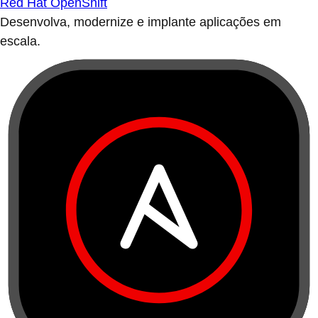
Red Hat OpenShift
Desenvolva, modernize e implante aplicações em
escala.