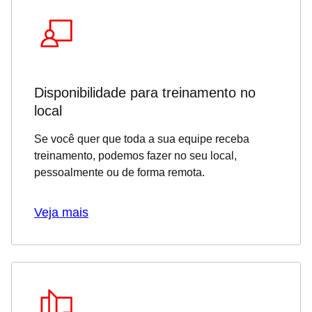
Disponibilidade para treinamento no
local
Se você quer que toda a sua equipe receba
treinamento, podemos fazer no seu local,
pessoalmente ou de forma remota.
Veja mais