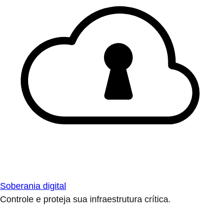
Soberania digital
Controle e proteja sua infraestrutura crítica.