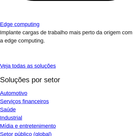
Edge computing
Implante cargas de trabalho mais perto da origem com
a edge computing.
Veja todas as soluções
Soluções por setor
Automotivo
Serviços financeiros
Saúde
Industrial
Mídia e entretenimento
Setor público (global)