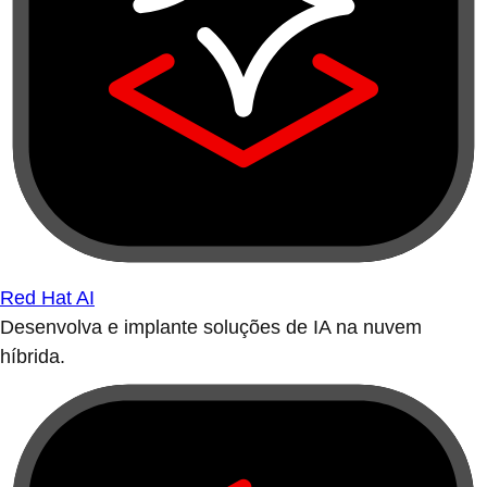
Red Hat AI
Desenvolva e implante soluções de IA na nuvem
híbrida.