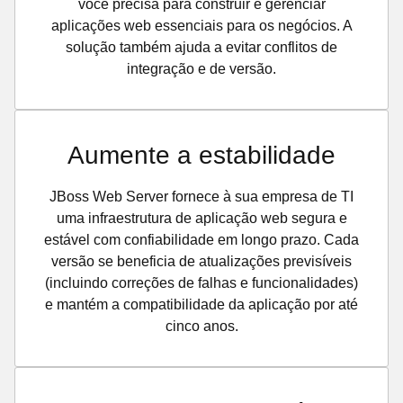
você precisa para construir e gerenciar
aplicações web essenciais para os negócios. A
solução também ajuda a evitar conflitos de
integração e de versão.
Aumente a estabilidade
JBoss Web Server fornece à sua empresa de TI
uma infraestrutura de aplicação web segura e
estável com confiabilidade em longo prazo. Cada
versão se beneficia de atualizações previsíveis
(incluindo correções de falhas e funcionalidades)
e mantém a compatibilidade da aplicação por até
cinco anos.