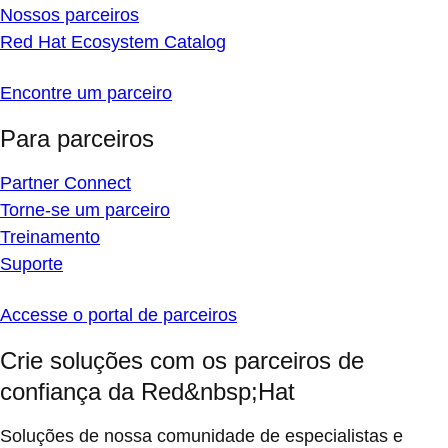
Nossos parceiros
Red Hat Ecosystem Catalog
Encontre um parceiro
Para parceiros
Partner Connect
Torne-se um parceiro
Treinamento
Suporte
Accesse o portal de parceiros
Crie soluções com os parceiros de
confiança da Red&nbsp;Hat
Soluções de nossa comunidade de especialistas e