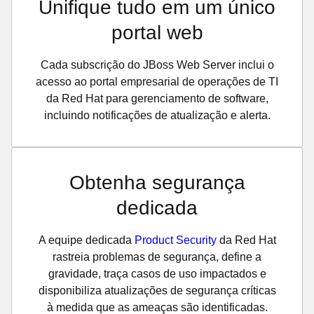
Unifique tudo em um único
portal web
Cada subscrição do JBoss Web Server inclui o
acesso ao portal empresarial de operações de TI
da Red Hat para gerenciamento de software,
incluindo notificações de atualização e alerta.
Obtenha segurança
dedicada
A equipe dedicada
Product Security
da Red Hat
rastreia problemas de segurança, define a
gravidade, traça casos de uso impactados e
disponibiliza atualizações de segurança críticas
à medida que as ameaças são identificadas.