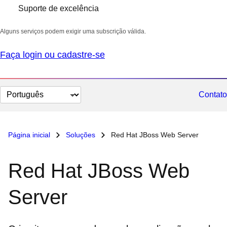
Suporte de excelência
Alguns serviços podem exigir uma subscrição válida.
Faça login ou cadastre-se
Selecionar
Contato
idioma
Página inicial
Soluções
Red Hat JBoss Web Server
Red Hat JBoss Web
Server