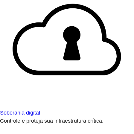
Soberania digital
Controle e proteja sua infraestrutura crítica.