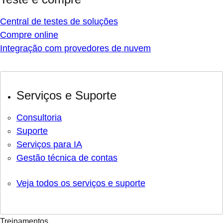
Central de testes de soluções
Compre online
Integração com provedores de nuvem
Serviços e Suporte
Consultoria
Suporte
Serviços para IA
Gestão técnica de contas
Veja todos os serviços e suporte
Treinamentos