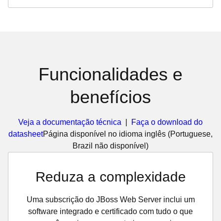
Funcionalidades e
benefícios
Veja a documentação técnica
|
Faça o download do
datasheet
Página disponível no idioma inglês (Portuguese,
Brazil não disponível)
Reduza a complexidade
Uma subscrição do JBoss Web Server inclui um
software integrado e certificado com tudo o que