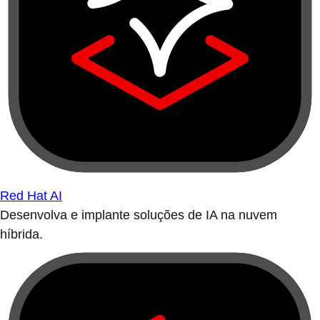
Red Hat AI
Desenvolva e implante soluções de IA na nuvem
híbrida.