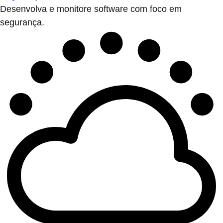
Desenvolva e monitore software com foco em
segurança.