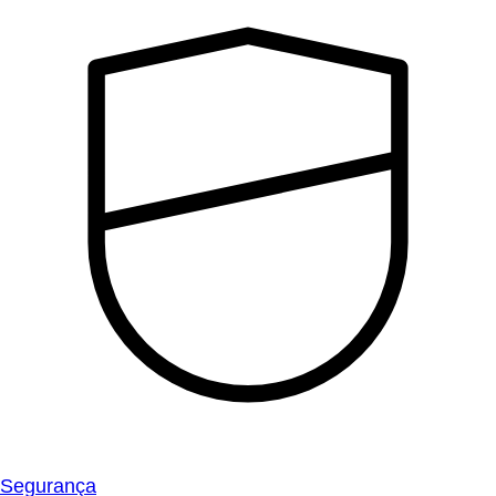
Segurança