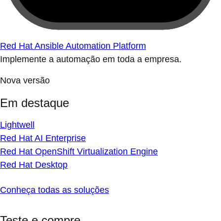
Red Hat Ansible Automation Platform
Implemente a automação em toda a empresa.
Nova versão
Em destaque
Lightwell
Red Hat AI Enterprise
Red Hat OpenShift Virtualization Engine
Red Hat Desktop
Conheça todas as soluções
Teste e compre