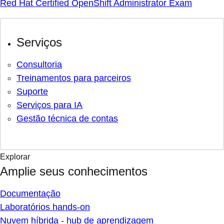
Red Hat Certified OpenShift Administrator Exam
Serviços
Consultoria
Treinamentos para parceiros
Suporte
Serviços para IA
Gestão técnica de contas
Explorar
Amplie seus conhecimentos
Documentação
Laboratórios hands-on
Nuvem híbrida - hub de aprendizagem