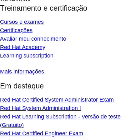
Treinamento e certificação
Cursos e exames
Certificações
Avaliar meu conhecimento
Red Hat Academy
Learning subscription
Mais informações
Em destaque
Red Hat Certified System Administrator Exam
Red Hat System Administration I
Red Hat Learning Subscription - Versão de teste
(Gratuito)
Red Hat Certified Engineer Exam