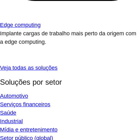
Edge computing
Implante cargas de trabalho mais perto da origem com
a edge computing.
Veja todas as soluções
Soluções por setor
Automotivo
Serviços financeiros
Saúde
Industrial
Mídia e entretenimento
Setor público (global)