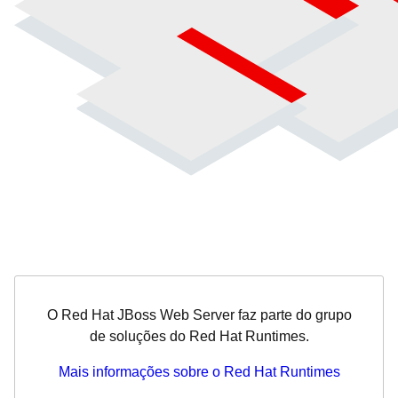
O Red Hat JBoss Web Server faz parte do grupo
de soluções do Red Hat Runtimes.
Mais informações sobre o Red Hat Runtimes