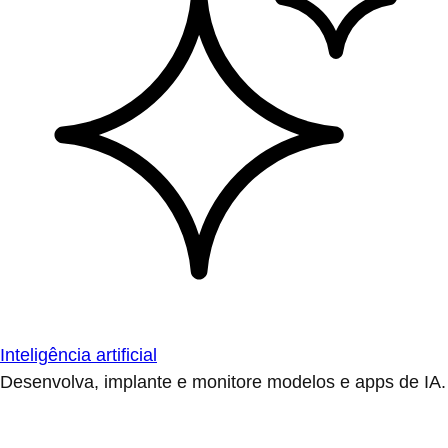
Inteligência artificial
Desenvolva, implante e monitore modelos e apps de IA.