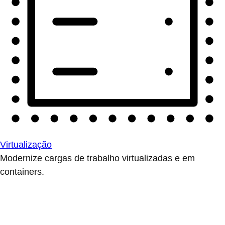
Virtualização
Modernize cargas de trabalho virtualizadas e em
containers.