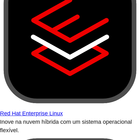
Red Hat Enterprise Linux
Inove na nuvem híbrida com um sistema operacional
flexível.