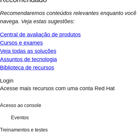
Recomendaremos conteúdos relevantes enquanto você
navega. Veja estas sugestões:
Central de avaliação de produtos
Cursos e exames
Veja todas as soluções
Assuntos de tecnologia
Biblioteca de recursos
Login
Acesse mais recursos com uma conta Red Hat
Acesso ao console
Eventos
Treinamentos e testes