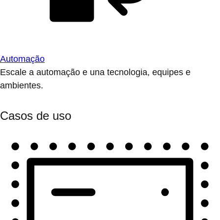
Automação
Escale a automação e una tecnologia, equipes e
ambientes.
Casos de uso