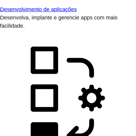
Desenvolvimento de aplicações
Desenvolva, implante e gerencie apps com mais
facilidade.