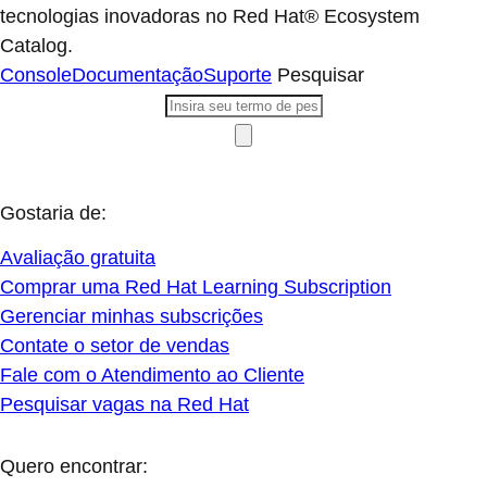
tecnologias inovadoras no Red Hat® Ecosystem
Catalog.
Console
Documentação
Suporte
Pesquisar
Gostaria de:
Avaliação gratuita
Comprar uma Red Hat Learning Subscription
Gerenciar minhas subscrições
Contate o setor de vendas
Fale com o Atendimento ao Cliente
Pesquisar vagas na Red Hat
Quero encontrar: