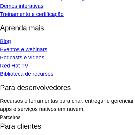
Demos interativas
Treinamento e certificação
Aprenda mais
Blog
Eventos e webinars
Podcasts e vídeos
Red Hat TV
Biblioteca de recursos
Para desenvolvedores
Recursos e ferramentas para criar, entregar e gerenciar
apps e serviços nativos em nuvem.
Parceiros
Para clientes