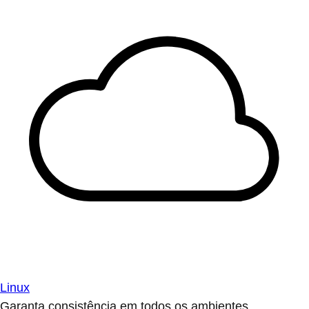
Linux
Garanta consistência em todos os ambientes.