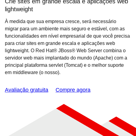
Crie sites em grande escala e aplicações web
lightweight
À medida que sua empresa cresce, será necessário
migrar para um ambiente mais seguro e estável, com as
funcionalidades em nível empresarial de que você precisa
para criar sites em grande escala e aplicações web
lightweight. O Red Hat® JBoss® Web Server combina o
servidor web mais implantado do mundo (Apache) com a
principal plataforma servlet (Tomcat) e o melhor suporte
em middleware (o nosso).
Avaliação gratuita
Compre agora