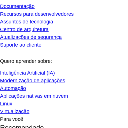
Documentação
Recursos para desenvolvedores
Assuntos de tecnologia
Centro de arquitetura
Atualizações de segurança
Suporte ao cliente
Quero aprender sobre:
Inteligência Artificial (IA)
Modernização de aplicações
Automação
Aplicações nativas em nuvem
Linux
Virtualização
Para você
Recomendado