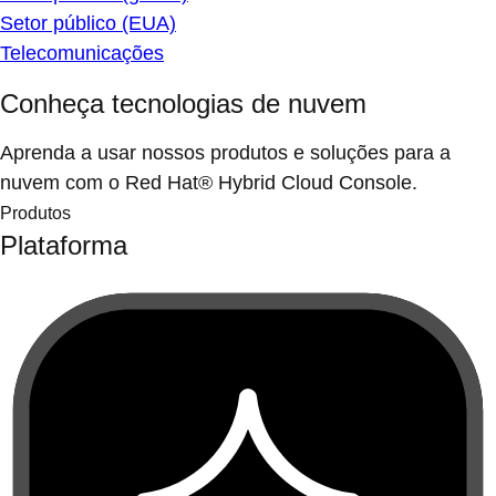
Setor público (EUA)
Telecomunicações
Conheça tecnologias de nuvem
Aprenda a usar nossos produtos e soluções para a
nuvem com o Red Hat® Hybrid Cloud Console.
Produtos
Plataforma