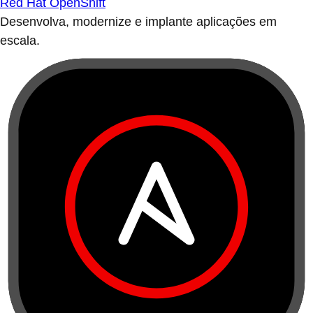
Red Hat OpenShift
Desenvolva, modernize e implante aplicações em
escala.