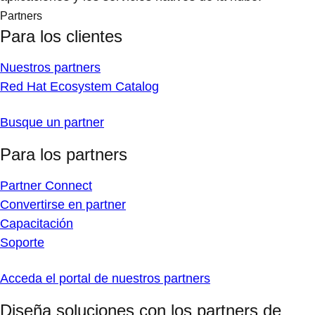
Partners
Para los clientes
Nuestros partners
Red Hat Ecosystem Catalog
Busque un partner
Para los partners
Partner Connect
Convertirse en partner
Capacitación
Soporte
Acceda el portal de nuestros partners
Diseña soluciones con los partners de