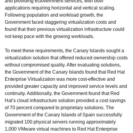
and providing eGovernment services, with both
applications requiring horizontal and vertical scaling.
Following population and workload growth, the
Government faced staggering virtualization costs and
found that their previous virtualization infrastructure could
not keep pace with the growing workloads.
To meet these requirements, the Canary Islands sought a
virtualization solution that offered reduced ownership costs
without compromised quality. After evaluating solutions,
the Government of the Canary Islands found that Red Hat
Enterprise Virtualization was more cost-effective and
provided greater capacity and improved service levels and
continuity. Additionally, the Government found that Red
Hat’s cloud infrastructure solution provided a cost savings
of 70 percent compared to proprietary solutions. The
Government of the Canary Islands of Spain successfully
migrated 100 physical servers running approximately
1,000 VMware virtual machines to Red Hat Enterprise