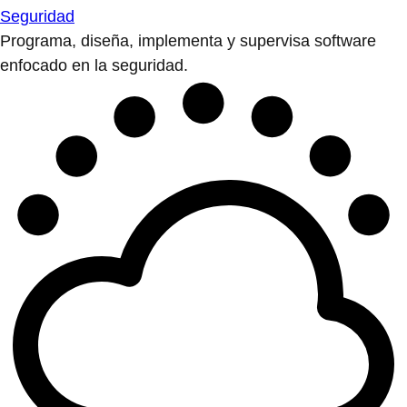
Seguridad
Programa, diseña, implementa y supervisa software
enfocado en la seguridad.