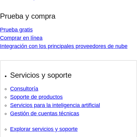
Prueba y compra
Prueba gratis
Comprar en línea
Integración con los principales proveedores de nube
Servicios y soporte
Consultoría
Soporte de productos
Servicios para la inteligencia artificial
Gestión de cuentas técnicas
Explorar servicios y soporte