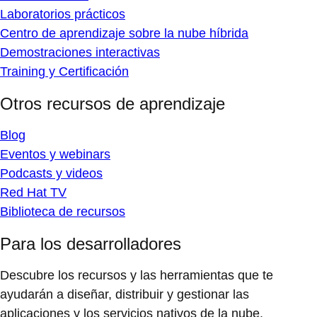
Laboratorios prácticos
Centro de aprendizaje sobre la nube híbrida
Demostraciones interactivas
Training y Certificación
Otros recursos de aprendizaje
Blog
Eventos y webinars
Podcasts y videos
Red Hat TV
Biblioteca de recursos
Para los desarrolladores
Descubre los recursos y las herramientas que te
ayudarán a diseñar, distribuir y gestionar las
aplicaciones y los servicios nativos de la nube.