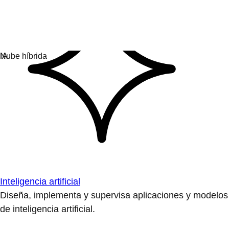
Inteligencia artificial
Diseña, implementa y supervisa aplicaciones y modelos
de inteligencia artificial.