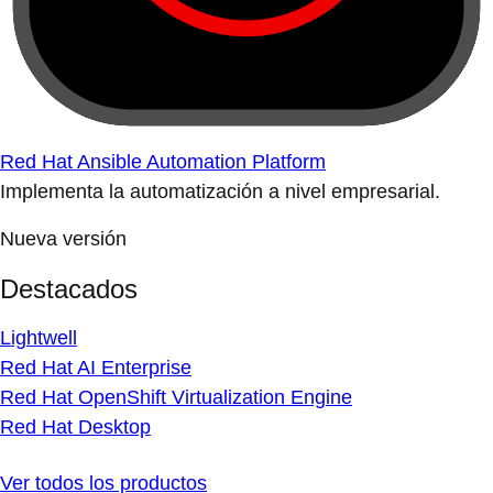
Red Hat Ansible Automation Platform
Implementa la automatización a nivel empresarial.
Nueva versión
Destacados
Lightwell
Red Hat AI Enterprise
Red Hat OpenShift Virtualization Engine
Red Hat Desktop
Ver todos los productos