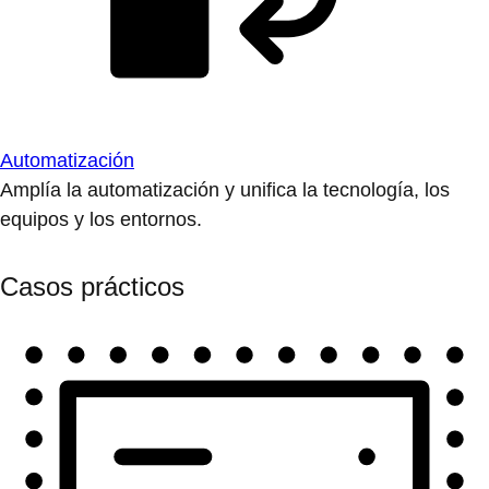
Automatización
Amplía la automatización y unifica la tecnología, los
equipos y los entornos.
Casos prácticos