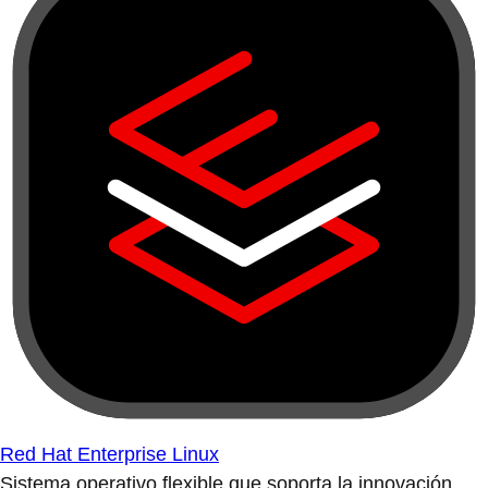
Red Hat Enterprise Linux
Sistema operativo flexible que soporta la innovación