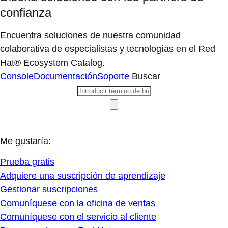
confianza
Encuentra soluciones de nuestra comunidad
colaborativa de especialistas y tecnologías en el Red
Hat® Ecosystem Catalog.
Console
Documentación
Soporte
Buscar
Me gustaría:
Prueba gratis
Adquiere una suscripción de aprendizaje
Gestionar suscripciones
Comuníquese con la oficina de ventas
Comuníquese con el servicio al cliente