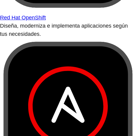
Red Hat OpenShift
Diseña, moderniza e implementa aplicaciones según
tus necesidades.