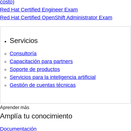
costo)
Red Hat Certified Engineer Exam
Red Hat Certified OpenShift Administrator Exam
Servicios
Consultoría
Capacitación para partners
Soporte de productos
Servicios para la inteligencia artificial
Gestión de cuentas técnicas
Aprender más
Amplía tu conocimiento
Documentación