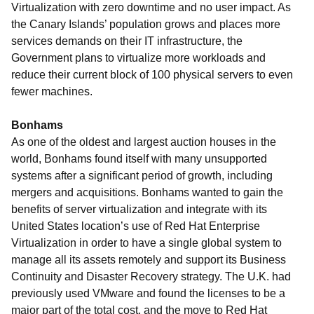
Virtualization with zero downtime and no user impact. As
the Canary Islands’ population grows and places more
services demands on their IT infrastructure, the
Government plans to virtualize more workloads and
reduce their current block of 100 physical servers to even
fewer machines.
Bonhams
As one of the oldest and largest auction houses in the
world, Bonhams found itself with many unsupported
systems after a significant period of growth, including
mergers and acquisitions. Bonhams wanted to gain the
benefits of server virtualization and integrate with its
United States location’s use of Red Hat Enterprise
Virtualization in order to have a single global system to
manage all its assets remotely and support its Business
Continuity and Disaster Recovery strategy. The U.K. had
previously used VMware and found the licenses to be a
major part of the total cost, and the move to Red Hat