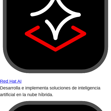
Red Hat AI
Desarrolla e implementa soluciones de inteligencia
artificial en la nube híbrida.