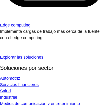
Edge computing
Implementa cargas de trabajo más cerca de la fuente
con el edge computing.
Explorar las soluciones
Soluciones por sector
Automotriz
Servicios financieros
Salud
Industrial
Medios de comunicación y entretenimiento