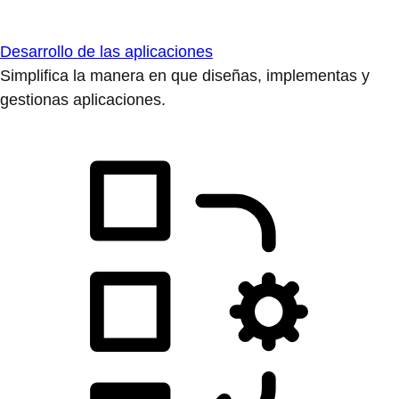
Desarrollo de las aplicaciones
Simplifica la manera en que diseñas, implementas y
gestionas aplicaciones.