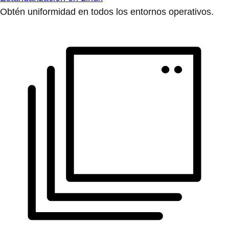
Obtén uniformidad en todos los entornos operativos.