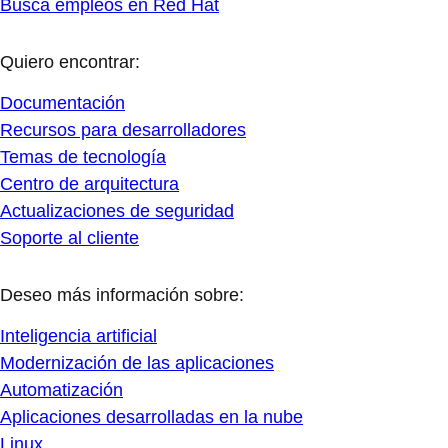
Busca empleos en Red Hat
Quiero encontrar:
Documentación
Recursos para desarrolladores
Temas de tecnología
Centro de arquitectura
Actualizaciones de seguridad
Soporte al cliente
Deseo más información sobre:
Inteligencia artificial
Modernización de las aplicaciones
Automatización
Aplicaciones desarrolladas en la nube
Linux