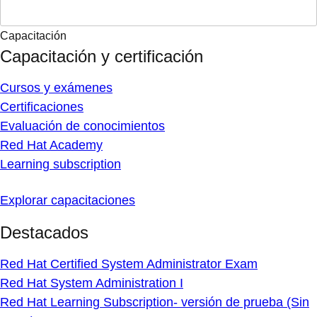
Capacitación
Capacitación y certificación
Cursos y exámenes
Certificaciones
Evaluación de conocimientos
Red Hat Academy
Learning subscription
Explorar capacitaciones
Destacados
Red Hat Certified System Administrator Exam
Red Hat System Administration I
Red Hat Learning Subscription- versión de prueba (Sin