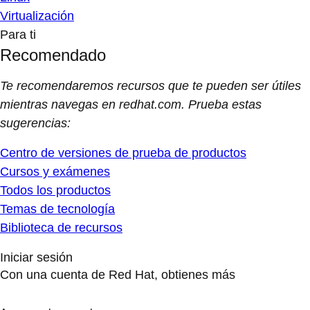
Virtualización
Para ti
Recomendado
Te recomendaremos recursos que te pueden ser útiles
mientras navegas en redhat.com. Prueba estas
sugerencias:
Centro de versiones de prueba de productos
Cursos y exámenes
Todos los productos
Temas de tecnología
Biblioteca de recursos
Iniciar sesión
Con una cuenta de Red Hat, obtienes más