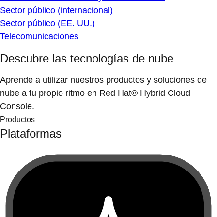
Sector público (internacional)
Sector público (EE. UU.)
Telecomunicaciones
Descubre las tecnologías de nube
Aprende a utilizar nuestros productos y soluciones de
nube a tu propio ritmo en Red Hat® Hybrid Cloud
Console.
Productos
Plataformas