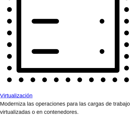
Virtualización
Moderniza las operaciones para las cargas de trabajo
virtualizadas o en contenedores.