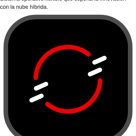
con la nube híbrida.