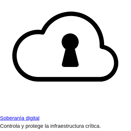
Soberanía digital
Controla y protege la infraestructura crítica.