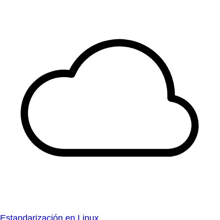
Estandarización en Linux