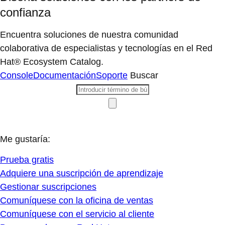
confianza
Encuentra soluciones de nuestra comunidad
colaborativa de especialistas y tecnologías en el Red
Hat® Ecosystem Catalog.
Console
Documentación
Soporte
Buscar
Me gustaría:
Prueba gratis
Adquiere una suscripción de aprendizaje
Gestionar suscripciones
Comuníquese con la oficina de ventas
Comuníquese con el servicio al cliente