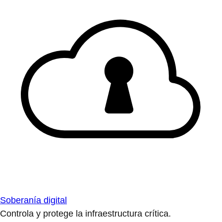
Soberanía digital
Controla y protege la infraestructura crítica.