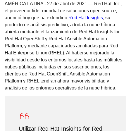
AMÉRICA LATINA
-
27 de abril de 2021
—
Red Hat, Inc.,
el proveedor líder mundial de soluciones open source,
anunció hoy que ha extendido
Red Hat Insights
, su
producto de análisis predictivo, a toda la nube híbrida
abierta mediante el lanzamiento de Red Hat Insights for
Red Hat OpenShift y Red Hat Ansible Automation
Platform, y mediante capacidades ampliadas para Red
Hat Enterprise Linux (RHEL). Al haberse mejorado la
visibilidad desde los entornos locales hasta las múltiples
nubes públicas incluidas en sus suscripciones, los
clientes de Red Hat OpenShift, Ansible Automation
Platform y RHEL tendrán ahora mayor visibilidad y
análisis de los entornos operativos de la nube híbrida.
Utilizar Red Hat Insights for Red