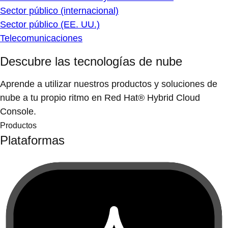
Sector público (internacional)
Sector público (EE. UU.)
Telecomunicaciones
Descubre las tecnologías de nube
Aprende a utilizar nuestros productos y soluciones de
nube a tu propio ritmo en Red Hat® Hybrid Cloud
Console.
Productos
Plataformas