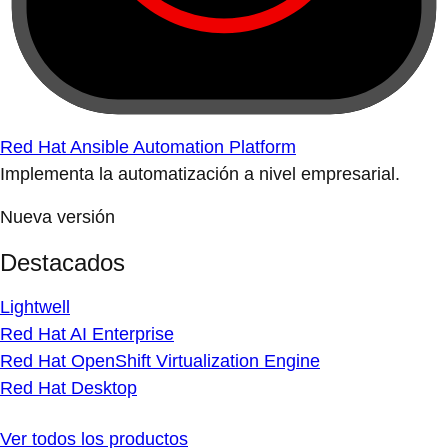
Red Hat Ansible Automation Platform
Implementa la automatización a nivel empresarial.
Nueva versión
Destacados
Lightwell
Red Hat AI Enterprise
Red Hat OpenShift Virtualization Engine
Red Hat Desktop
Ver todos los productos