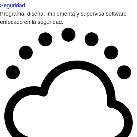
Seguridad
Programa, diseña, implementa y supervisa software
enfocado en la seguridad.