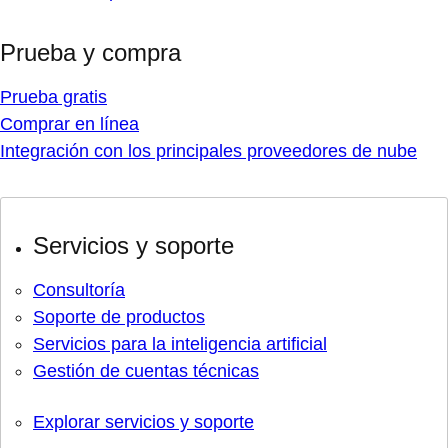
Prueba y compra
Prueba gratis
Comprar en línea
Integración con los principales proveedores de nube
Servicios y soporte
Consultoría
Soporte de productos
Servicios para la inteligencia artificial
Gestión de cuentas técnicas
Explorar servicios y soporte