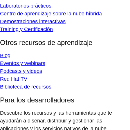
Laboratorios prácticos
Centro de aprendizaje sobre la nube híbrida
Demostraciones interactivas
Training y Certificación
Otros recursos de aprendizaje
Blog
Eventos y webinars
Podcasts y videos
Red Hat TV
Biblioteca de recursos
Para los desarrolladores
Descubre los recursos y las herramientas que te
ayudarán a diseñar, distribuir y gestionar las
aplicaciones y los servicios nativos de la nube.