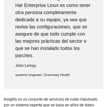
Hat Enterprise Linux es como tener
otra persona completamente
dedicada a su equipo, ya sea que
revise las configuraciones, que se
asegure de que todo cumple con
las mejores prácticas del sector o
que se han instalado todos los
parches.
John Lemay
systems engineer, Greenway Health
Insights es un conjunto de servicios de nube impulsado
por un sistema experto que se basa en años de datos