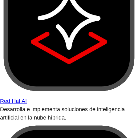
Red Hat AI
Desarrolla e implementa soluciones de inteligencia
artificial en la nube híbrida.