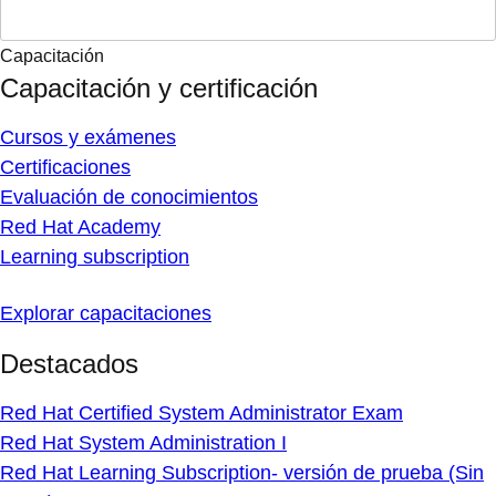
Capacitación
Capacitación y certificación
Cursos y exámenes
Certificaciones
Evaluación de conocimientos
Red Hat Academy
Learning subscription
Explorar capacitaciones
Destacados
Red Hat Certified System Administrator Exam
Red Hat System Administration I
Red Hat Learning Subscription- versión de prueba (Sin