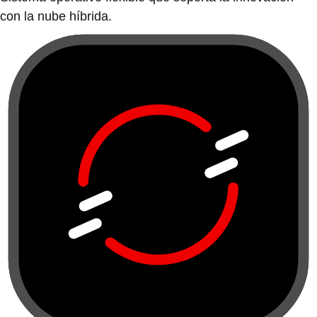
con la nube híbrida.