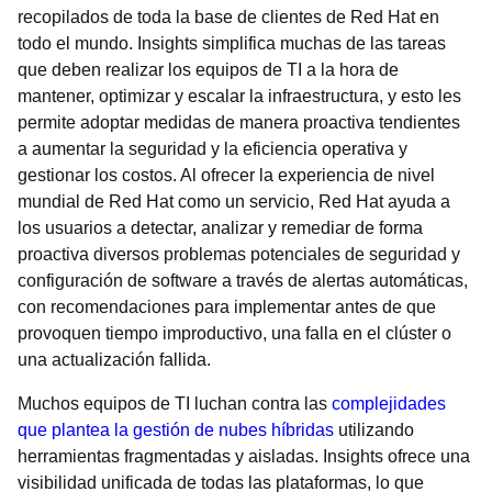
recopilados de toda la base de clientes de Red Hat en
todo el mundo. Insights simplifica muchas de las tareas
que deben realizar los equipos de TI a la hora de
mantener, optimizar y escalar la infraestructura, y esto les
permite adoptar medidas de manera proactiva tendientes
a aumentar la seguridad y la eficiencia operativa y
gestionar los costos. Al ofrecer la experiencia de nivel
mundial de Red Hat como un servicio, Red Hat ayuda a
los usuarios a detectar, analizar y remediar de forma
proactiva diversos problemas potenciales de seguridad y
configuración de software a través de alertas automáticas,
con recomendaciones para implementar antes de que
provoquen tiempo improductivo, una falla en el clúster o
una actualización fallida.
Muchos equipos de TI luchan contra las
complejidades
que plantea la gestión de nubes híbridas
utilizando
herramientas fragmentadas y aisladas. Insights ofrece una
visibilidad unificada de todas las plataformas, lo que