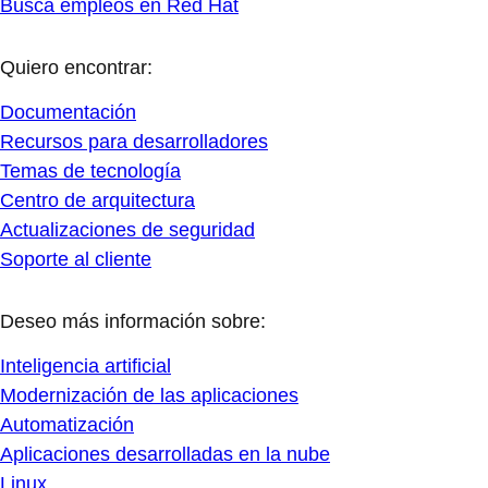
Busca empleos en Red Hat
Quiero encontrar:
Documentación
Recursos para desarrolladores
Temas de tecnología
Centro de arquitectura
Actualizaciones de seguridad
Soporte al cliente
Deseo más información sobre:
Inteligencia artificial
Modernización de las aplicaciones
Automatización
Aplicaciones desarrolladas en la nube
Linux