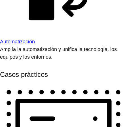
Automatización
Amplía la automatización y unifica la tecnología, los
equipos y los entornos.
Casos prácticos