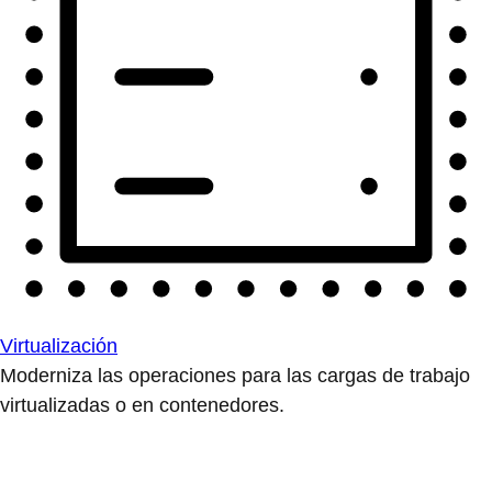
Virtualización
Moderniza las operaciones para las cargas de trabajo
virtualizadas o en contenedores.