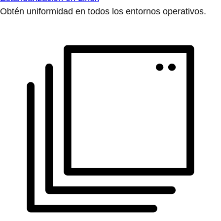
Obtén uniformidad en todos los entornos operativos.