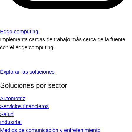
Edge computing
Implementa cargas de trabajo más cerca de la fuente
con el edge computing.
Explorar las soluciones
Soluciones por sector
Automotriz
Servicios financieros
Salud
Industrial
Medios de comunicación y entretenimiento