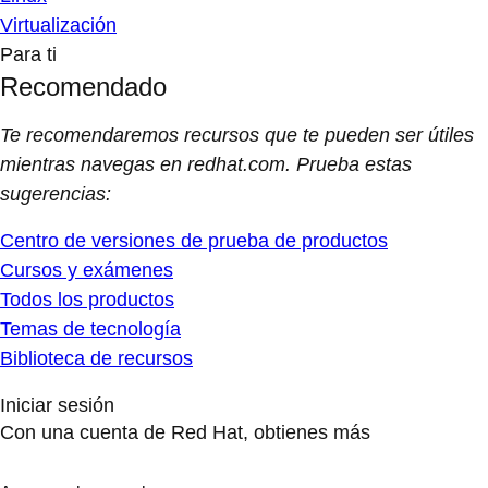
Virtualización
Para ti
Recomendado
Te recomendaremos recursos que te pueden ser útiles
mientras navegas en redhat.com. Prueba estas
sugerencias:
Centro de versiones de prueba de productos
Cursos y exámenes
Todos los productos
Temas de tecnología
Biblioteca de recursos
Iniciar sesión
Con una cuenta de Red Hat, obtienes más