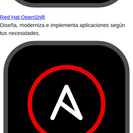
Red Hat OpenShift
Diseña, moderniza e implementa aplicaciones según
tus necesidades.