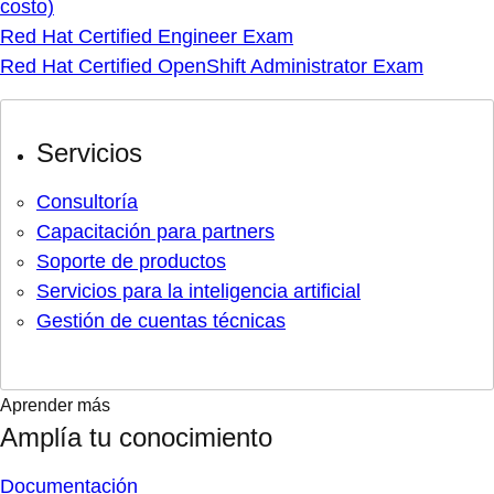
costo)
Red Hat Certified Engineer Exam
Red Hat Certified OpenShift Administrator Exam
Servicios
Consultoría
Capacitación para partners
Soporte de productos
Servicios para la inteligencia artificial
Gestión de cuentas técnicas
Aprender más
Amplía tu conocimiento
Documentación