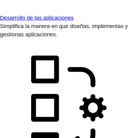
Desarrollo de las aplicaciones
Simplifica la manera en que diseñas, implementas y
gestionas aplicaciones.