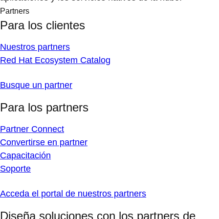
Partners
Para los clientes
Nuestros partners
Red Hat Ecosystem Catalog
Busque un partner
Para los partners
Partner Connect
Convertirse en partner
Capacitación
Soporte
Acceda el portal de nuestros partners
Diseña soluciones con los partners de