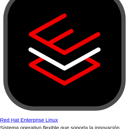
Red Hat Enterprise Linux
Sistema operativo flexible que soporta la innovación