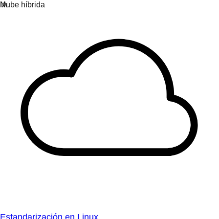
Estandarización en Linux