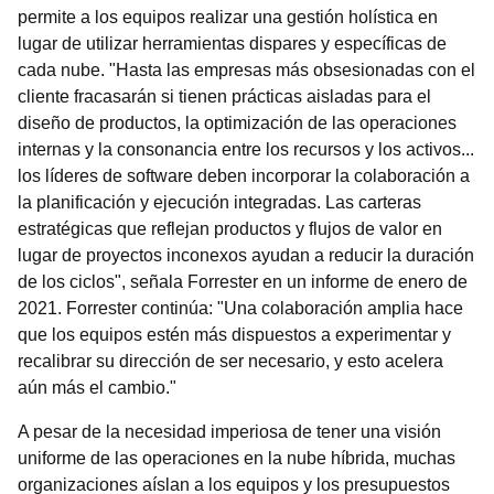
permite a los equipos realizar una gestión holística en
lugar de utilizar herramientas dispares y específicas de
cada nube. "Hasta las empresas más obsesionadas con el
cliente fracasarán si tienen prácticas aisladas para el
diseño de productos, la optimización de las operaciones
internas y la consonancia entre los recursos y los activos...
los líderes de software deben incorporar la colaboración a
la planificación y ejecución integradas. Las carteras
estratégicas que reflejan productos y flujos de valor en
lugar de proyectos inconexos ayudan a reducir la duración
de los ciclos", señala Forrester en un informe de enero de
2021.
Forrester continúa: "Una colaboración amplia hace
que los equipos estén más dispuestos a experimentar y
recalibrar su dirección de ser necesario, y esto acelera
aún más el cambio."
A pesar de la necesidad imperiosa de tener una visión
uniforme de las operaciones en la nube híbrida, muchas
organizaciones aíslan a los equipos y los presupuestos