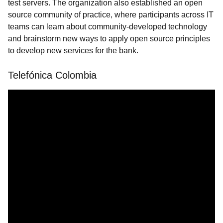
test servers. The organization also established an open
source community of practice, where participants across IT
teams can learn about community-developed technology
and brainstorm new ways to apply open source principles
to develop new services for the bank.
Telefónica Colombia