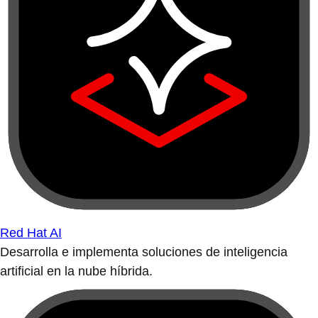
Red Hat AI
Desarrolla e implementa soluciones de inteligencia
artificial en la nube híbrida.