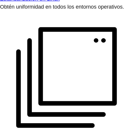
Obtén uniformidad en todos los entornos operativos.