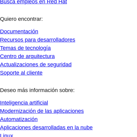
Busca empleos en Red Hat
Quiero encontrar:
Documentación
Recursos para desarrolladores
Temas de tecnología
Centro de arquitectura
Actualizaciones de seguridad
Soporte al cliente
Deseo más información sobre:
Inteligencia artificial
Modernización de las aplicaciones
Automatización
Aplicaciones desarrolladas en la nube
Linux