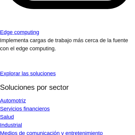
Edge computing
Implementa cargas de trabajo más cerca de la fuente
con el edge computing.
Explorar las soluciones
Soluciones por sector
Automotriz
Servicios financieros
Salud
Industrial
Medios de comunicación y entretenimiento