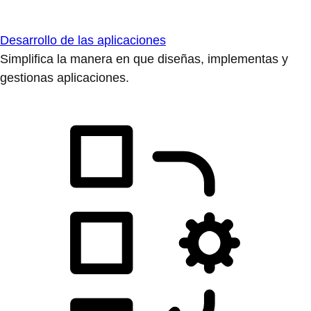
Desarrollo de las aplicaciones
Simplifica la manera en que diseñas, implementas y
gestionas aplicaciones.