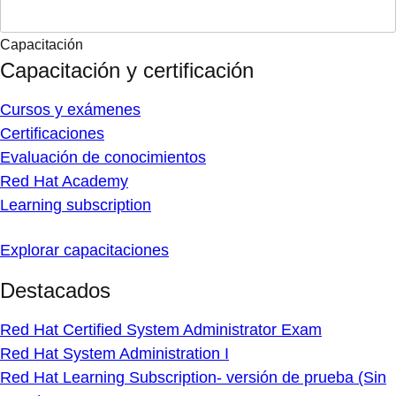
Capacitación
Capacitación y certificación
Cursos y exámenes
Certificaciones
Evaluación de conocimientos
Red Hat Academy
Learning subscription
Explorar capacitaciones
Destacados
Red Hat Certified System Administrator Exam
Red Hat System Administration I
Red Hat Learning Subscription- versión de prueba (Sin