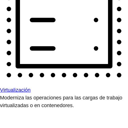
Virtualización
Moderniza las operaciones para las cargas de trabajo
virtualizadas o en contenedores.