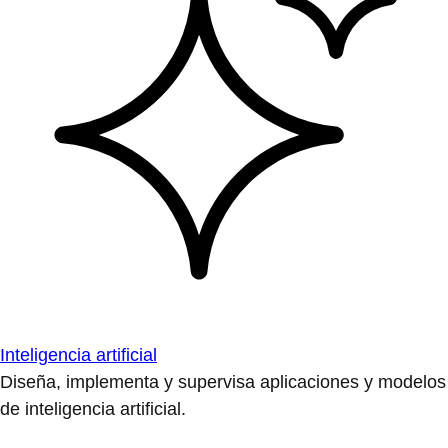
Inteligencia artificial
Diseña, implementa y supervisa aplicaciones y modelos
de inteligencia artificial.