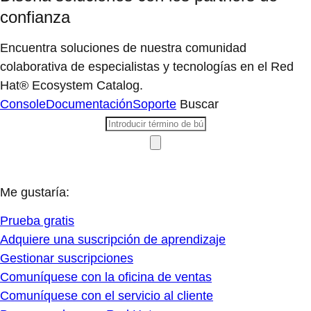
confianza
Encuentra soluciones de nuestra comunidad
colaborativa de especialistas y tecnologías en el Red
Hat® Ecosystem Catalog.
Console
Documentación
Soporte
Buscar
Me gustaría:
Prueba gratis
Adquiere una suscripción de aprendizaje
Gestionar suscripciones
Comuníquese con la oficina de ventas
Comuníquese con el servicio al cliente