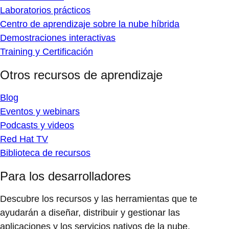
Laboratorios prácticos
Centro de aprendizaje sobre la nube híbrida
Demostraciones interactivas
Training y Certificación
Otros recursos de aprendizaje
Blog
Eventos y webinars
Podcasts y videos
Red Hat TV
Biblioteca de recursos
Para los desarrolladores
Descubre los recursos y las herramientas que te
ayudarán a diseñar, distribuir y gestionar las
aplicaciones y los servicios nativos de la nube.