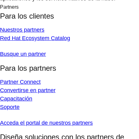
Partners
Para los clientes
Nuestros partners
Red Hat Ecosystem Catalog
Busque un partner
Para los partners
Partner Connect
Convertirse en partner
Capacitación
Soporte
Acceda el portal de nuestros partners
Diseña soluciones con los partners de