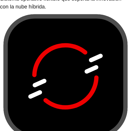
con la nube híbrida.