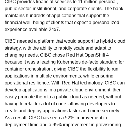
CIBC provides financial services to 11 million personal,
public sector, institutional, and corporate clients. The bank
maintains hundreds of applications that support the
financial well-being of clients that expect a personalized
experience available 24x7.
CIBC needed a platform that would support its hybrid cloud
strategy, with the ability to rapidly scale and adapt to
changing needs. CIBC chose Red Hat OpenShift 4
because it was a leading Kubernetes de-facto standard for
container orchestration, giving CIBC the flexibility to run
applications in multiple environments, while ensuring
operational resilience. With Red Hat technology, CIBC can
develop applications in a private cloud environment, then
easily promote them to a public cloud as needed, without
having to refactor a lot of code, allowing developers to
create and deploy applications faster and more securely.
As a result, CIBC has seen a 52% improvement in
deployment time and a 95% improvement in provisioning