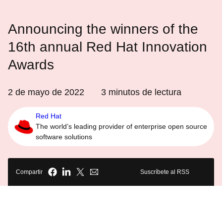
Announcing the winners of the
16th annual Red Hat Innovation
Awards
2 de mayo de 2022
3
minutos de lectura
Red Hat
The world’s leading provider of enterprise open source
software solutions
Compartir
Suscríbete al RSS