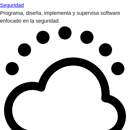
Seguridad
Programa, diseña, implementa y supervisa software
enfocado en la seguridad.