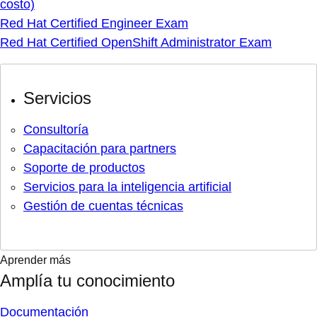
costo)
Red Hat Certified Engineer Exam
Red Hat Certified OpenShift Administrator Exam
Servicios
Consultoría
Capacitación para partners
Soporte de productos
Servicios para la inteligencia artificial
Gestión de cuentas técnicas
Aprender más
Amplía tu conocimiento
Documentación