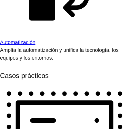
Automatización
Amplía la automatización y unifica la tecnología, los
equipos y los entornos.
Casos prácticos