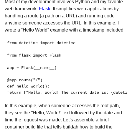
Most of my development involves Python and my favorite
web framework:
Flask
. It simplifies web applications by
handling a route (a path on a URL) and running code
anytime someone accesses the URL. In this example, I
wrote a “Hello World” example with a timestamp included:
from datetime import datetime

from flask import Flask

app = Flask(__name__)

@app.route("/")

def hello_world():

In this example, when someone accesses the root path,
they see the “Hello, World!” text followed by the date and
time the request was made. Let’s assemble a brief
container build file that tells buildah how to build the