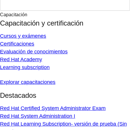
Capacitación
Capacitación y certificación
Cursos y exámenes
Certificaciones
Evaluación de conocimientos
Red Hat Academy
Learning subscription
Explorar capacitaciones
Destacados
Red Hat Certified System Administrator Exam
Red Hat System Administration I
Red Hat Learning Subscription- versión de prueba (Sin