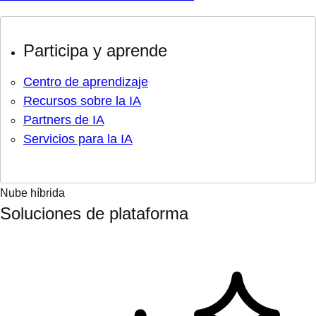
Participa y aprende
Centro de aprendizaje
Recursos sobre la IA
Partners de IA
Servicios para la IA
Nube híbrida
Soluciones de plataforma