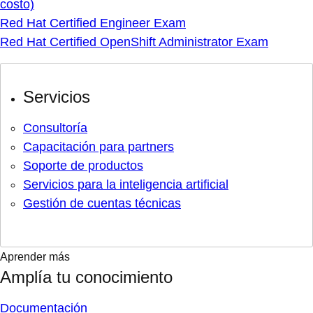
costo)
Red Hat Certified Engineer Exam
Red Hat Certified OpenShift Administrator Exam
Servicios
Consultoría
Capacitación para partners
Soporte de productos
Servicios para la inteligencia artificial
Gestión de cuentas técnicas
Aprender más
Amplía tu conocimiento
Documentación