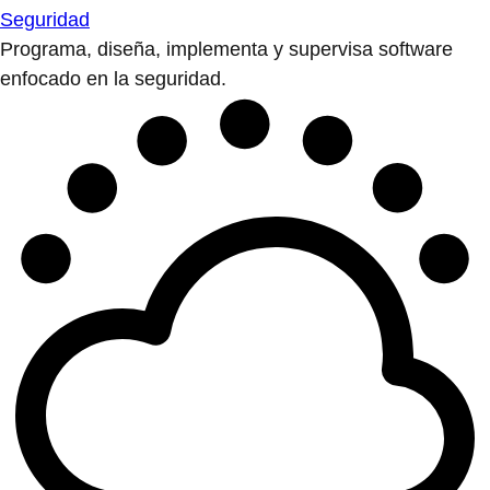
Seguridad
Programa, diseña, implementa y supervisa software
enfocado en la seguridad.