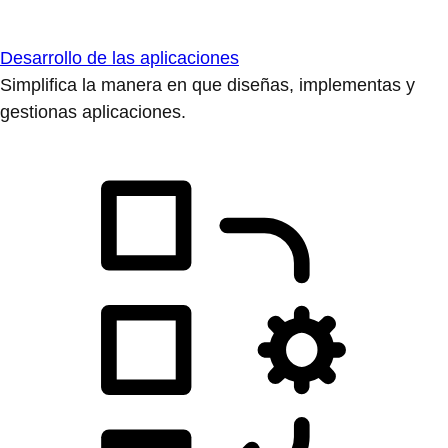
Desarrollo de las aplicaciones
Simplifica la manera en que diseñas, implementas y
gestionas aplicaciones.