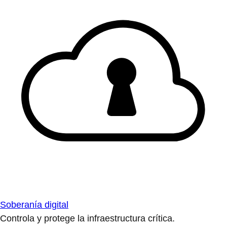
Soberanía digital
Controla y protege la infraestructura crítica.