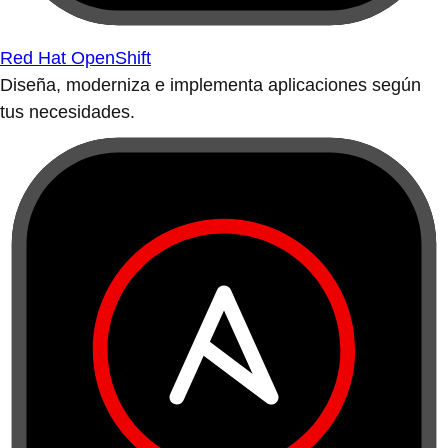
Red Hat OpenShift
Diseña, moderniza e implementa aplicaciones según
tus necesidades.