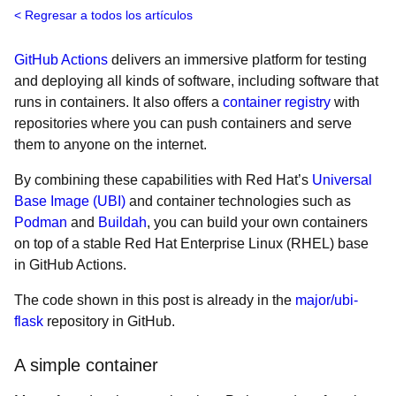
Regresar a todos los artículos
GitHub Actions
delivers an immersive platform for testing
and deploying all kinds of software, including software that
runs in containers. It also offers a
container registry
with
repositories where you can push containers and serve
them to anyone on the internet.
By combining these capabilities with Red Hat’s
Universal
Base Image (UBI)
and container technologies such as
Podman
and
Buildah
, you can build your own containers
on top of a stable Red Hat Enterprise Linux (RHEL) base
in GitHub Actions.
The code shown in this post is already in the
major/ubi-
flask
repository in GitHub.
A simple container