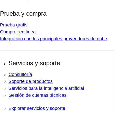
Prueba y compra
Prueba gratis
Comprar en línea
Integración con los principales proveedores de nube
Servicios y soporte
Consultoría
Soporte de productos
Servicios para la inteligencia artificial
Gestión de cuentas técnicas
Explorar servicios y soporte