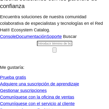
confianza
Encuentra soluciones de nuestra comunidad
colaborativa de especialistas y tecnologías en el Red
Hat® Ecosystem Catalog.
Console
Documentación
Soporte
Buscar
Me gustaría:
Prueba gratis
Adquiere una suscripción de aprendizaje
Gestionar suscripciones
Comuníquese con la oficina de ventas
Comuníquese con el servicio al cliente