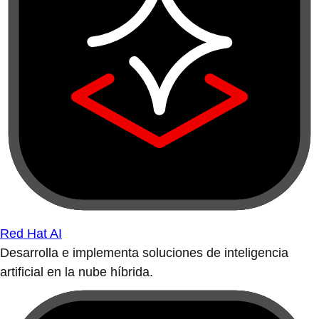
Red Hat AI
Desarrolla e implementa soluciones de inteligencia
artificial en la nube híbrida.