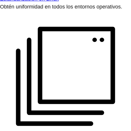
Obtén uniformidad en todos los entornos operativos.