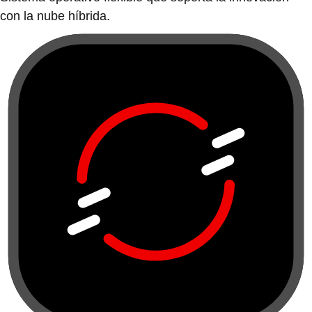
con la nube híbrida.