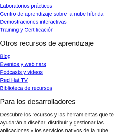
Laboratorios prácticos
Centro de aprendizaje sobre la nube híbrida
Demostraciones interactivas
Training y Certificación
Otros recursos de aprendizaje
Blog
Eventos y webinars
Podcasts y videos
Red Hat TV
Biblioteca de recursos
Para los desarrolladores
Descubre los recursos y las herramientas que te
ayudarán a diseñar, distribuir y gestionar las
aplicaciones y los servicios nativos de la nube.