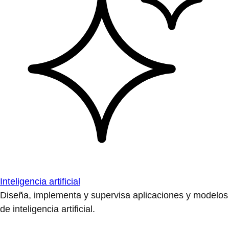
Inteligencia artificial
Diseña, implementa y supervisa aplicaciones y modelos
de inteligencia artificial.