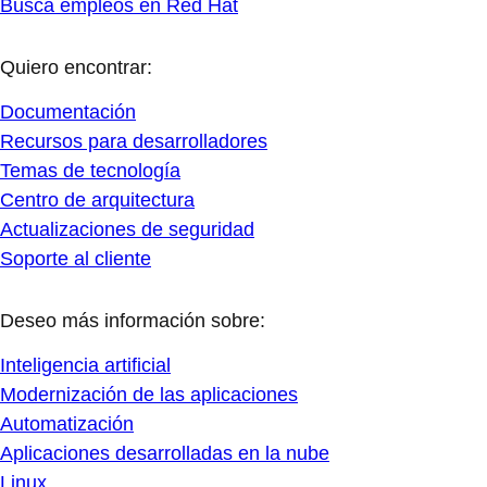
Busca empleos en Red Hat
Quiero encontrar:
Documentación
Recursos para desarrolladores
Temas de tecnología
Centro de arquitectura
Actualizaciones de seguridad
Soporte al cliente
Deseo más información sobre:
Inteligencia artificial
Modernización de las aplicaciones
Automatización
Aplicaciones desarrolladas en la nube
Linux