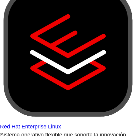
Red Hat Enterprise Linux
Sistema operativo flexible que soporta la innovación