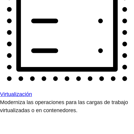
Virtualización
Moderniza las operaciones para las cargas de trabajo
virtualizadas o en contenedores.