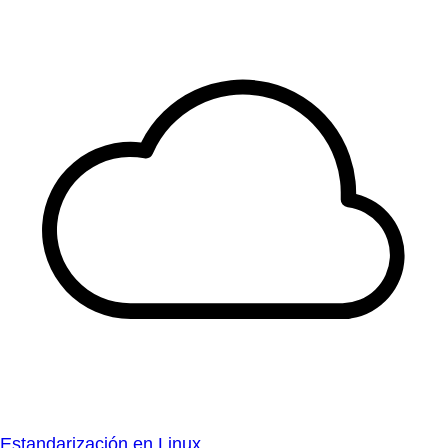
Estandarización en Linux