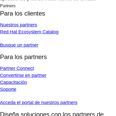
Partners
Para los clientes
Nuestros partners
Red Hat Ecosystem Catalog
Busque un partner
Para los partners
Partner Connect
Convertirse en partner
Capacitación
Soporte
Acceda el portal de nuestros partners
Diseña soluciones con los partners de