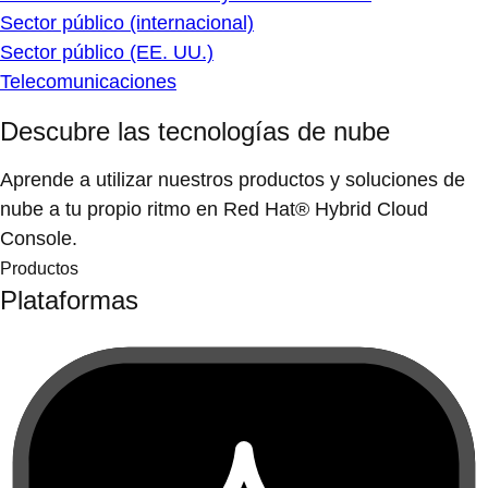
Sector público (internacional)
Sector público (EE. UU.)
Telecomunicaciones
Descubre las tecnologías de nube
Aprende a utilizar nuestros productos y soluciones de
nube a tu propio ritmo en Red Hat® Hybrid Cloud
Console.
Productos
Plataformas