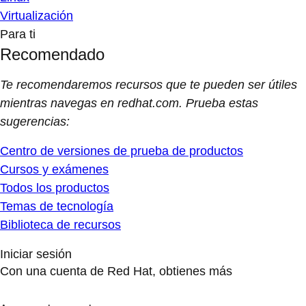
Virtualización
Para ti
Recomendado
Te recomendaremos recursos que te pueden ser útiles
mientras navegas en redhat.com. Prueba estas
sugerencias:
Centro de versiones de prueba de productos
Cursos y exámenes
Todos los productos
Temas de tecnología
Biblioteca de recursos
Iniciar sesión
Con una cuenta de Red Hat, obtienes más