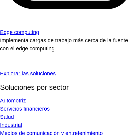
Edge computing
Implementa cargas de trabajo más cerca de la fuente
con el edge computing.
Explorar las soluciones
Soluciones por sector
Automotriz
Servicios financieros
Salud
Industrial
Medios de comunicación y entretenimiento