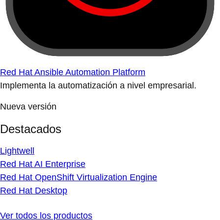
Red Hat Ansible Automation Platform
Implementa la automatización a nivel empresarial.
Nueva versión
Destacados
Lightwell
Red Hat AI Enterprise
Red Hat OpenShift Virtualization Engine
Red Hat Desktop
Ver todos los productos