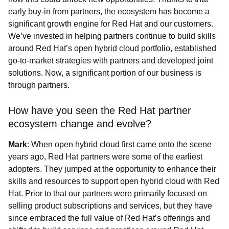
early buy-in from partners, the ecosystem has become a
significant growth engine for Red Hat and our customers.
We’ve invested in helping partners continue to build skills
around Red Hat’s open hybrid cloud portfolio, established
go-to-market strategies with partners and developed joint
solutions. Now, a significant portion of our business is
through partners.
How have you seen the Red Hat partner
ecosystem change and evolve?
Mark
: When open hybrid cloud first came onto the scene
years ago, Red Hat partners were some of the earliest
adopters. They jumped at the opportunity to enhance their
skills and resources to support open hybrid cloud with Red
Hat. Prior to that our partners were primarily focused on
selling product subscriptions and services, but they have
since embraced the full value of Red Hat’s offerings and