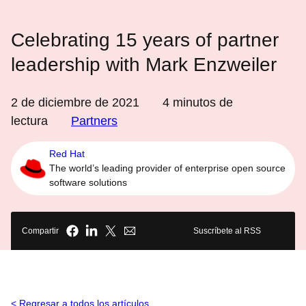
Celebrating 15 years of partner
leadership with Mark Enzweiler
2 de diciembre de 2021
4
minutos de
lectura
Partners
Red Hat
The world’s leading provider of enterprise open source
software solutions
Compartir
Suscríbete al RSS
Regresar a todos los artículos