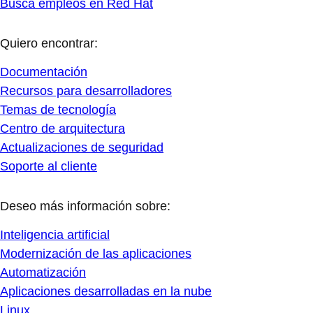
Busca empleos en Red Hat
Quiero encontrar:
Documentación
Recursos para desarrolladores
Temas de tecnología
Centro de arquitectura
Actualizaciones de seguridad
Soporte al cliente
Deseo más información sobre:
Inteligencia artificial
Modernización de las aplicaciones
Automatización
Aplicaciones desarrolladas en la nube
Linux