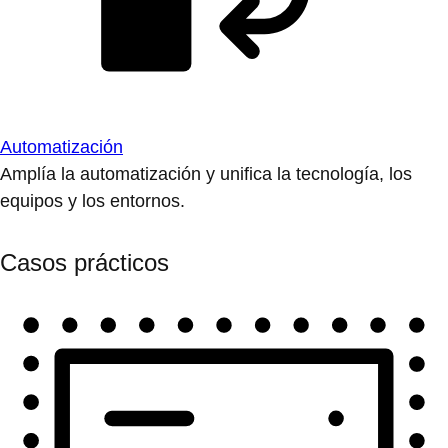
Automatización
Amplía la automatización y unifica la tecnología, los
equipos y los entornos.
Casos prácticos