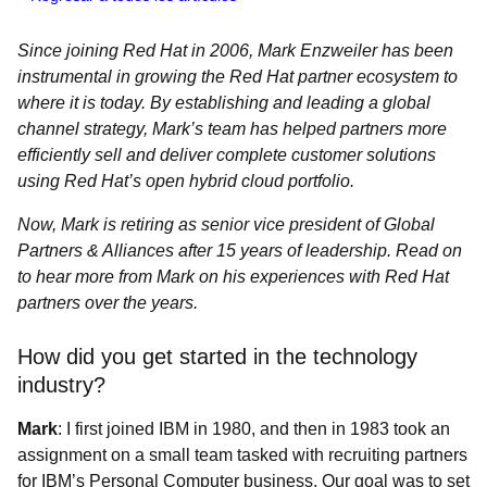
Since joining Red Hat in 2006, Mark Enzweiler has been
instrumental in growing the Red Hat partner ecosystem to
where it is today. By establishing and leading a global
channel strategy, Mark’s team has helped partners more
efficiently sell and deliver complete customer solutions
using Red Hat’s open hybrid cloud portfolio.
Now, Mark is retiring as senior vice president of Global
Partners & Alliances after 15 years of leadership. Read on
to hear more from Mark on his experiences with Red Hat
partners over the years.
How did you get started in the technology
industry?
Mark
: I first joined IBM in 1980, and then in 1983 took an
assignment on a small team tasked with recruiting partners
for IBM’s Personal Computer business. Our goal was to set