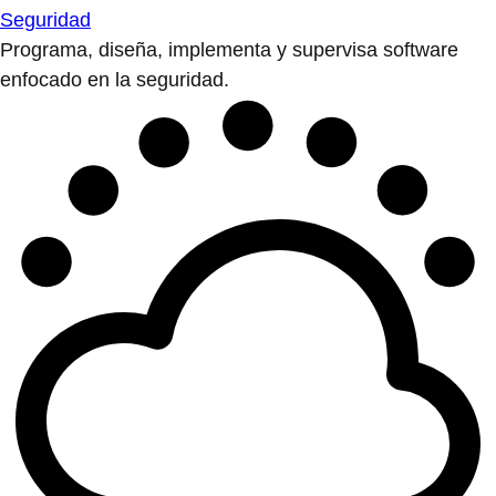
Seguridad
Programa, diseña, implementa y supervisa software
enfocado en la seguridad.