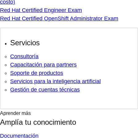
costo)
Red Hat Certified Engineer Exam
Red Hat Certified OpenShift Administrator Exam
Servicios
Consultoría
Capacitación para partners
Soporte de productos
Servicios para la inteligencia artificial
Gestión de cuentas técnicas
Aprender más
Amplía tu conocimiento
Documentación