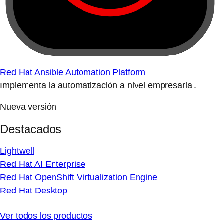
Red Hat Ansible Automation Platform
Implementa la automatización a nivel empresarial.
Nueva versión
Destacados
Lightwell
Red Hat AI Enterprise
Red Hat OpenShift Virtualization Engine
Red Hat Desktop
Ver todos los productos