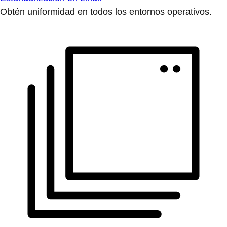
Obtén uniformidad en todos los entornos operativos.