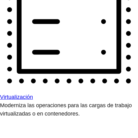
Virtualización
Moderniza las operaciones para las cargas de trabajo
virtualizadas o en contenedores.