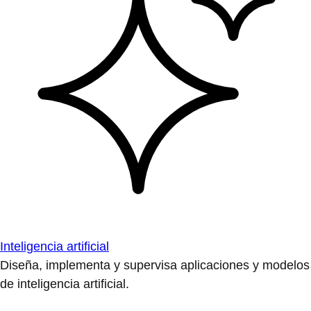
Inteligencia artificial
Diseña, implementa y supervisa aplicaciones y modelos
de inteligencia artificial.