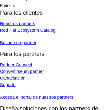
Partners
Para los clientes
Nuestros partners
Red Hat Ecosystem Catalog
Busque un partner
Para los partners
Partner Connect
Convertirse en partner
Capacitación
Soporte
Acceda el portal de nuestros partners
Diseña soluciones con los partners de