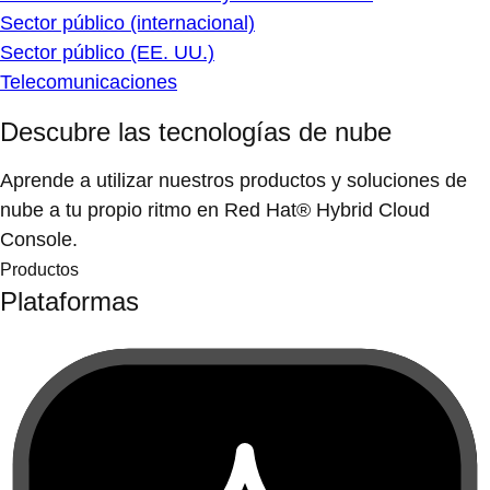
Sector público (internacional)
Sector público (EE. UU.)
Telecomunicaciones
Descubre las tecnologías de nube
Aprende a utilizar nuestros productos y soluciones de
nube a tu propio ritmo en Red Hat® Hybrid Cloud
Console.
Productos
Plataformas