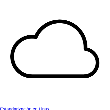
Estandarización en Linux