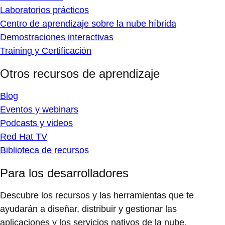
Laboratorios prácticos
Centro de aprendizaje sobre la nube híbrida
Demostraciones interactivas
Training y Certificación
Otros recursos de aprendizaje
Blog
Eventos y webinars
Podcasts y videos
Red Hat TV
Biblioteca de recursos
Para los desarrolladores
Descubre los recursos y las herramientas que te
ayudarán a diseñar, distribuir y gestionar las
aplicaciones y los servicios nativos de la nube.