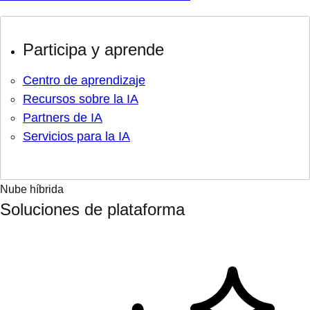
Participa y aprende
Centro de aprendizaje
Recursos sobre la IA
Partners de IA
Servicios para la IA
Nube híbrida
Soluciones de plataforma