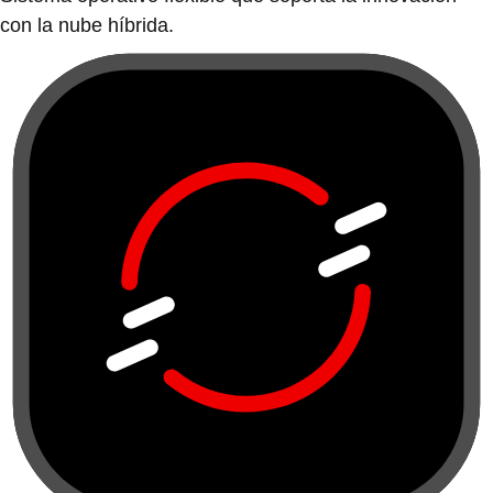
con la nube híbrida.