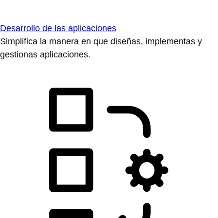
Desarrollo de las aplicaciones
Simplifica la manera en que diseñas, implementas y
gestionas aplicaciones.