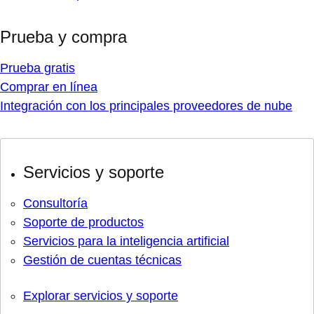
Prueba y compra
Prueba gratis
Comprar en línea
Integración con los principales proveedores de nube
Servicios y soporte
Consultoría
Soporte de productos
Servicios para la inteligencia artificial
Gestión de cuentas técnicas
Explorar servicios y soporte