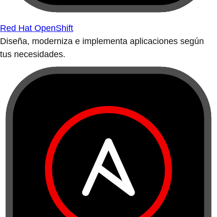
Red Hat OpenShift
Diseña, moderniza e implementa aplicaciones según
tus necesidades.