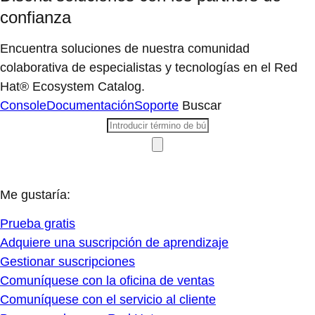
confianza
Encuentra soluciones de nuestra comunidad
colaborativa de especialistas y tecnologías en el Red
Hat® Ecosystem Catalog.
Console
Documentación
Soporte
Buscar
Me gustaría:
Prueba gratis
Adquiere una suscripción de aprendizaje
Gestionar suscripciones
Comuníquese con la oficina de ventas
Comuníquese con el servicio al cliente