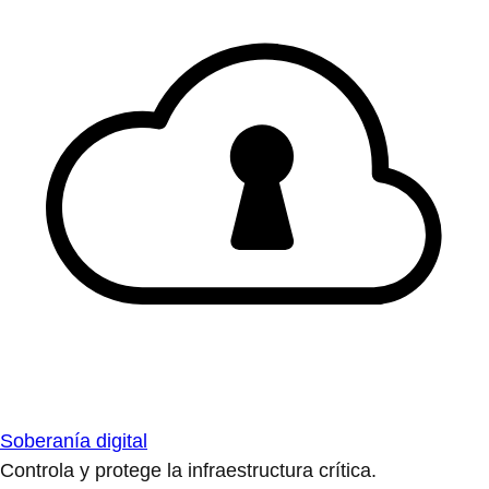
Soberanía digital
Controla y protege la infraestructura crítica.