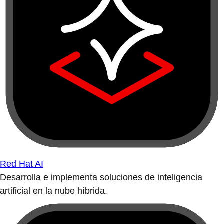
Red Hat AI
Desarrolla e implementa soluciones de inteligencia
artificial en la nube híbrida.