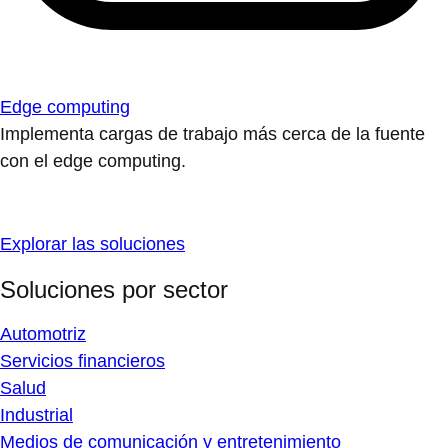
Edge computing
Implementa cargas de trabajo más cerca de la fuente
con el edge computing.
Explorar las soluciones
Soluciones por sector
Automotriz
Servicios financieros
Salud
Industrial
Medios de comunicación y entretenimiento