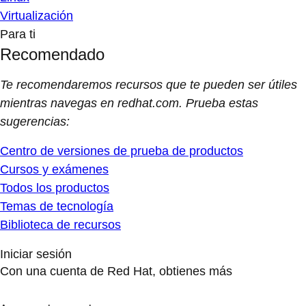
Virtualización
Para ti
Recomendado
Te recomendaremos recursos que te pueden ser útiles
mientras navegas en redhat.com. Prueba estas
sugerencias:
Centro de versiones de prueba de productos
Cursos y exámenes
Todos los productos
Temas de tecnología
Biblioteca de recursos
Iniciar sesión
Con una cuenta de Red Hat, obtienes más