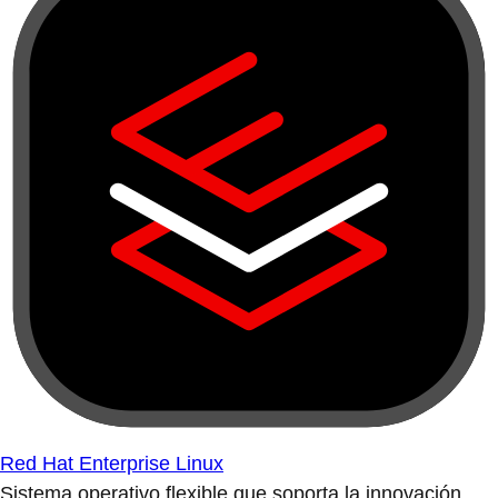
Red Hat Enterprise Linux
Sistema operativo flexible que soporta la innovación