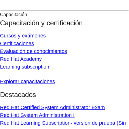
Capacitación
Capacitación y certificación
Cursos y exámenes
Certificaciones
Evaluación de conocimientos
Red Hat Academy
Learning subscription
Explorar capacitaciones
Destacados
Red Hat Certified System Administrator Exam
Red Hat System Administration I
Red Hat Learning Subscription- versión de prueba (Sin