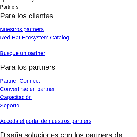
Partners
Para los clientes
Nuestros partners
Red Hat Ecosystem Catalog
Busque un partner
Para los partners
Partner Connect
Convertirse en partner
Capacitación
Soporte
Acceda el portal de nuestros partners
Diseña soluciones con los partners de