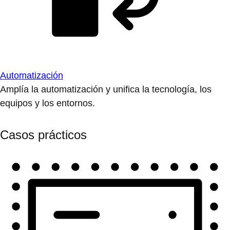
Automatización
Amplía la automatización y unifica la tecnología, los
equipos y los entornos.
Casos prácticos