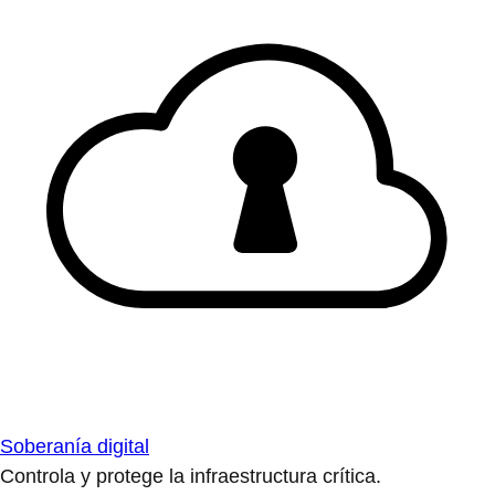
Soberanía digital
Controla y protege la infraestructura crítica.