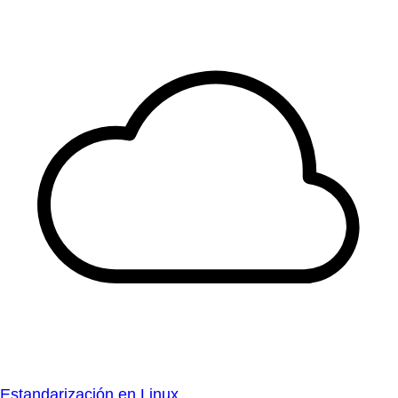
Estandarización en Linux