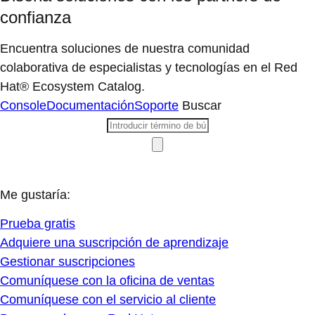
confianza
Encuentra soluciones de nuestra comunidad
colaborativa de especialistas y tecnologías en el Red
Hat® Ecosystem Catalog.
Console
Documentación
Soporte
Buscar
Me gustaría:
Prueba gratis
Adquiere una suscripción de aprendizaje
Gestionar suscripciones
Comuníquese con la oficina de ventas
Comuníquese con el servicio al cliente