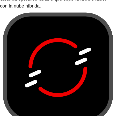
con la nube híbrida.