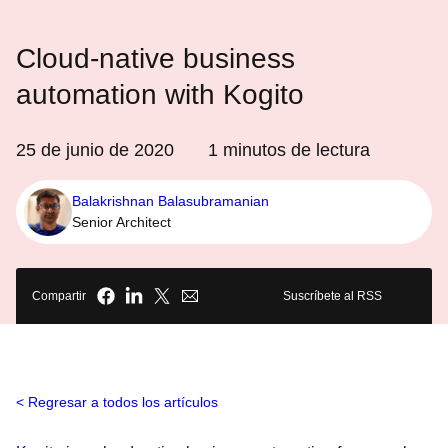
Cloud-native business
automation with Kogito
25 de junio de 2020
1
minutos de lectura
Balakrishnan Balasubramanian
Senior Architect
Compartir
Suscríbete al RSS
Regresar a todos los artículos