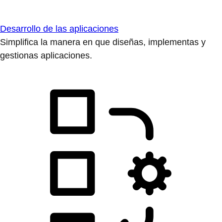
Desarrollo de las aplicaciones
Simplifica la manera en que diseñas, implementas y
gestionas aplicaciones.