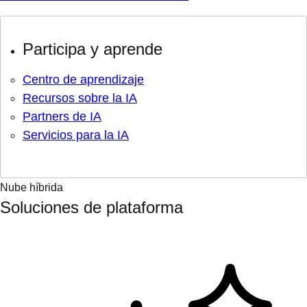
Participa y aprende
Centro de aprendizaje
Recursos sobre la IA
Partners de IA
Servicios para la IA
Nube híbrida
Soluciones de plataforma