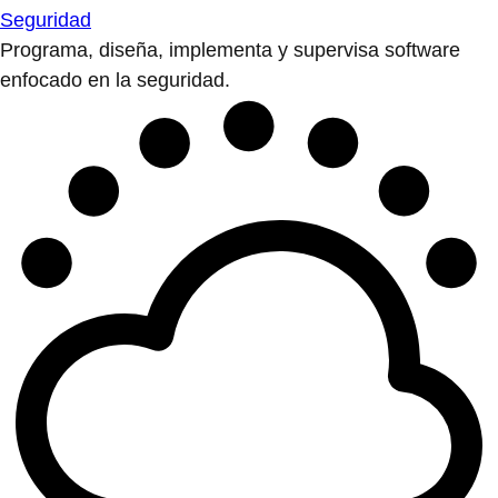
Seguridad
Programa, diseña, implementa y supervisa software
enfocado en la seguridad.