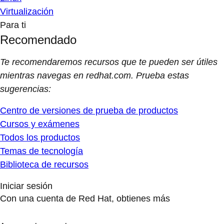
Virtualización
Para ti
Recomendado
Te recomendaremos recursos que te pueden ser útiles
mientras navegas en redhat.com. Prueba estas
sugerencias:
Centro de versiones de prueba de productos
Cursos y exámenes
Todos los productos
Temas de tecnología
Biblioteca de recursos
Iniciar sesión
Con una cuenta de Red Hat, obtienes más