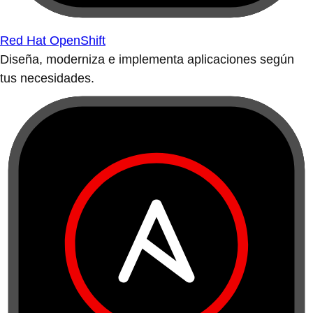
Red Hat OpenShift
Diseña, moderniza e implementa aplicaciones según
tus necesidades.