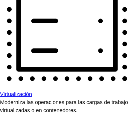
Virtualización
Moderniza las operaciones para las cargas de trabajo
virtualizadas o en contenedores.