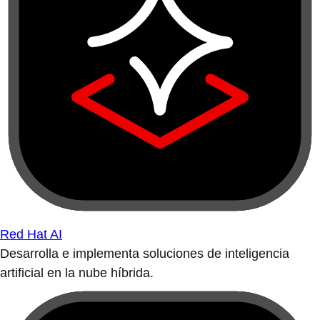
Red Hat AI
Desarrolla e implementa soluciones de inteligencia
artificial en la nube híbrida.