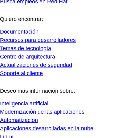
Busca empleos en Red Hat
Quiero encontrar:
Documentación
Recursos para desarrolladores
Temas de tecnología
Centro de arquitectura
Actualizaciones de seguridad
Soporte al cliente
Deseo más información sobre:
Inteligencia artificial
Modernización de las aplicaciones
Automatización
Aplicaciones desarrolladas en la nube
Linux