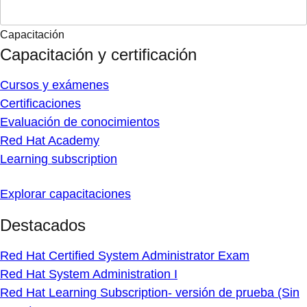
Capacitación
Capacitación y certificación
Cursos y exámenes
Certificaciones
Evaluación de conocimientos
Red Hat Academy
Learning subscription
Explorar capacitaciones
Destacados
Red Hat Certified System Administrator Exam
Red Hat System Administration I
Red Hat Learning Subscription- versión de prueba (Sin