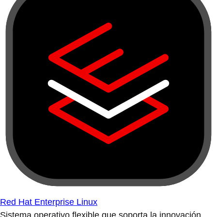
Red Hat Enterprise Linux
Sistema operativo flexible que soporta la innovación