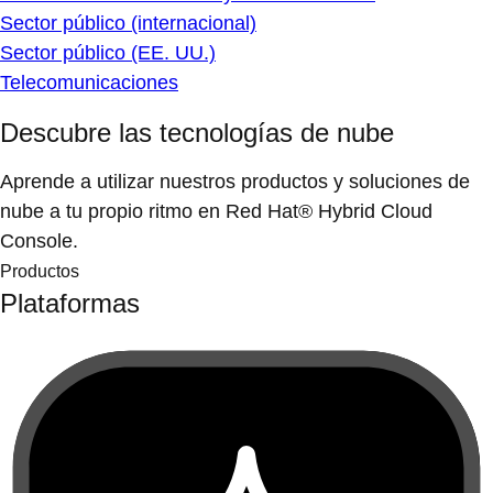
Sector público (internacional)
Sector público (EE. UU.)
Telecomunicaciones
Descubre las tecnologías de nube
Aprende a utilizar nuestros productos y soluciones de
nube a tu propio ritmo en Red Hat® Hybrid Cloud
Console.
Productos
Plataformas