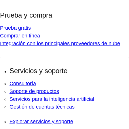
Prueba y compra
Prueba gratis
Comprar en línea
Integración con los principales proveedores de nube
Servicios y soporte
Consultoría
Soporte de productos
Servicios para la inteligencia artificial
Gestión de cuentas técnicas
Explorar servicios y soporte