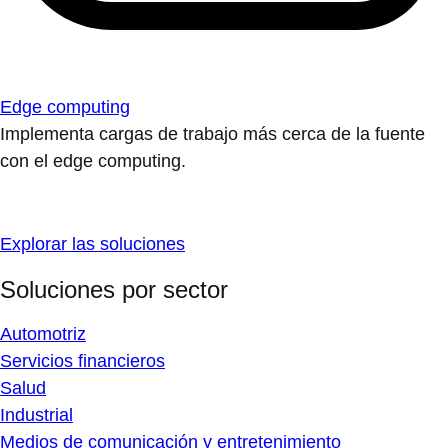
Edge computing
Implementa cargas de trabajo más cerca de la fuente
con el edge computing.
Explorar las soluciones
Soluciones por sector
Automotriz
Servicios financieros
Salud
Industrial
Medios de comunicación y entretenimiento