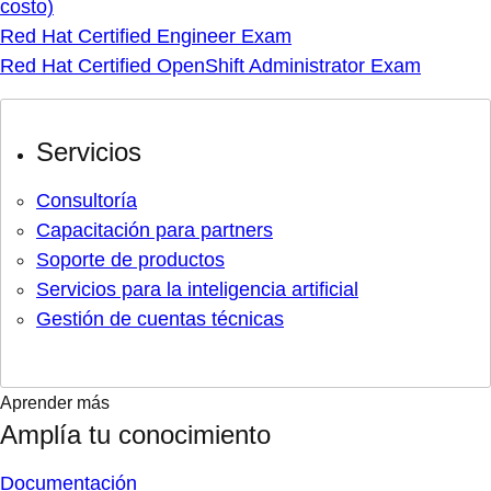
costo)
Red Hat Certified Engineer Exam
Red Hat Certified OpenShift Administrator Exam
Servicios
Consultoría
Capacitación para partners
Soporte de productos
Servicios para la inteligencia artificial
Gestión de cuentas técnicas
Aprender más
Amplía tu conocimiento
Documentación