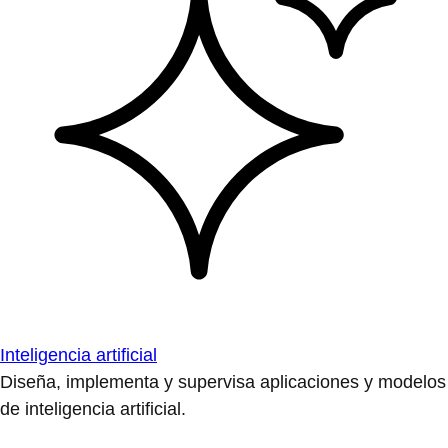
Inteligencia artificial
Diseña, implementa y supervisa aplicaciones y modelos
de inteligencia artificial.