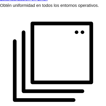
Obtén uniformidad en todos los entornos operativos.