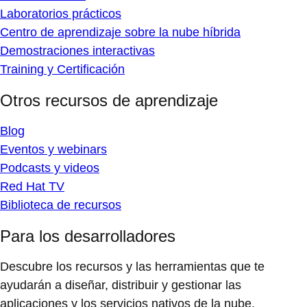
Laboratorios prácticos
Centro de aprendizaje sobre la nube híbrida
Demostraciones interactivas
Training y Certificación
Otros recursos de aprendizaje
Blog
Eventos y webinars
Podcasts y videos
Red Hat TV
Biblioteca de recursos
Para los desarrolladores
Descubre los recursos y las herramientas que te
ayudarán a diseñar, distribuir y gestionar las
aplicaciones y los servicios nativos de la nube.