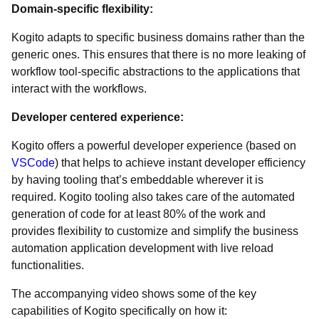
Domain-specific flexibility:
Kogito adapts to specific business domains rather than the
generic ones. This ensures that there is no more leaking of
workflow tool-specific abstractions to the applications that
interact with the workflows.
Developer centered experience:
Kogito offers a powerful developer experience (based on
VSCode
) that helps to achieve instant developer efficiency
by having tooling that’s embeddable wherever it is
required. Kogito tooling also takes care of the automated
generation of code for at least 80% of the work and
provides flexibility to customize and simplify the business
automation application development with live reload
functionalities.
The accompanying video shows some of the key
capabilities of Kogito specifically on how it: