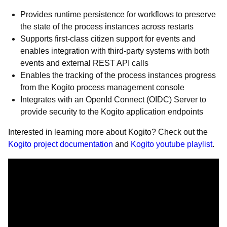
Provides runtime persistence for workflows to preserve
the state of the process instances across restarts
Supports first-class citizen support for events and
enables integration with third-party systems with both
events and external REST API calls
Enables the tracking of the process instances progress
from the Kogito process management console
Integrates with an OpenId Connect (OIDC) Server to
provide security to the Kogito application endpoints
Interested in learning more about Kogito? Check out the
Kogito project documentation
and
Kogito youtube playlist
.