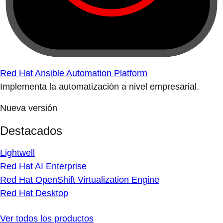
Red Hat Ansible Automation Platform
Implementa la automatización a nivel empresarial.
Nueva versión
Destacados
Lightwell
Red Hat AI Enterprise
Red Hat OpenShift Virtualization Engine
Red Hat Desktop
Ver todos los productos