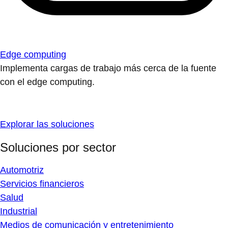
Edge computing
Implementa cargas de trabajo más cerca de la fuente
con el edge computing.
Explorar las soluciones
Soluciones por sector
Automotriz
Servicios financieros
Salud
Industrial
Medios de comunicación y entretenimiento