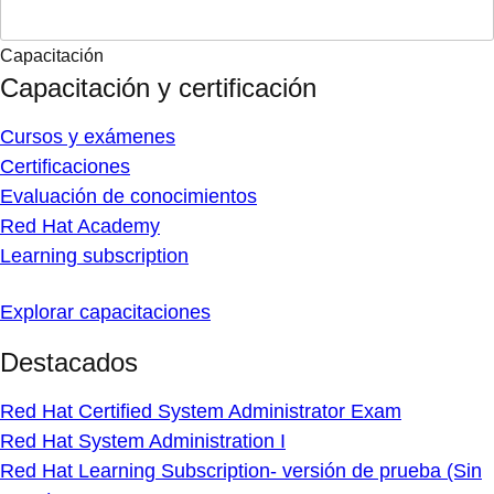
Capacitación
Capacitación y certificación
Cursos y exámenes
Certificaciones
Evaluación de conocimientos
Red Hat Academy
Learning subscription
Explorar capacitaciones
Destacados
Red Hat Certified System Administrator Exam
Red Hat System Administration I
Red Hat Learning Subscription- versión de prueba (Sin