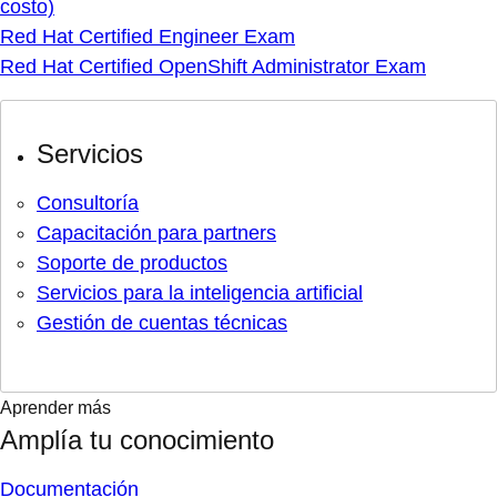
costo)
Red Hat Certified Engineer Exam
Red Hat Certified OpenShift Administrator Exam
Servicios
Consultoría
Capacitación para partners
Soporte de productos
Servicios para la inteligencia artificial
Gestión de cuentas técnicas
Aprender más
Amplía tu conocimiento
Documentación