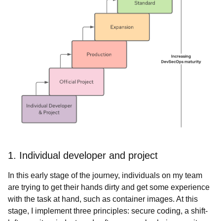
1. Individual developer and project
In this early stage of the journey, individuals on my team
are trying to get their hands dirty and get some experience
with the task at hand, such as container images. At this
stage, I implement three principles: secure coding, a shift-