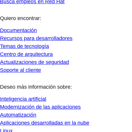
Busca empleos en Red Hat
Quiero encontrar:
Documentación
Recursos para desarrolladores
Temas de tecnología
Centro de arquitectura
Actualizaciones de seguridad
Soporte al cliente
Deseo más información sobre:
Inteligencia artificial
Modernización de las aplicaciones
Automatización
Aplicaciones desarrolladas en la nube
Linux