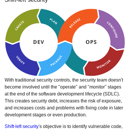
With traditional security controls, the security team doesn't
become involved until the "operate" and "monitor" stages
at the end of the software development lifecycle (SDLC).
This creates security debt, increases the risk of exposure,
and increases costs and problems with fixing code in later
development stages or even production.
Shift-left security
's objective is to identify vulnerable code,