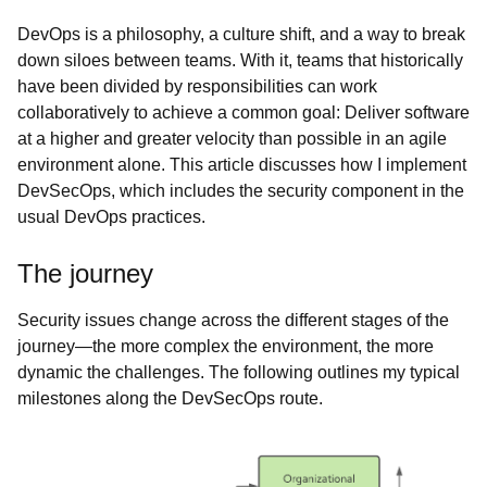
DevOps is a philosophy, a culture shift, and a way to break
down siloes between teams. With it, teams that historically
have been divided by responsibilities can work
collaboratively to achieve a common goal: Deliver software
at a higher and greater velocity than possible in an agile
environment alone. This article discusses how I implement
DevSecOps, which includes the security component in the
usual DevOps practices.
The journey
Security issues change across the different stages of the
journey—the more complex the environment, the more
dynamic the challenges. The following outlines my typical
milestones along the DevSecOps route.