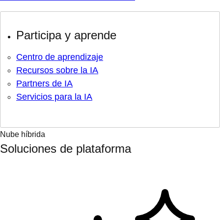
Participa y aprende
Centro de aprendizaje
Recursos sobre la IA
Partners de IA
Servicios para la IA
Nube híbrida
Soluciones de plataforma