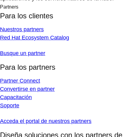
Partners
Para los clientes
Nuestros partners
Red Hat Ecosystem Catalog
Busque un partner
Para los partners
Partner Connect
Convertirse en partner
Capacitación
Soporte
Acceda el portal de nuestros partners
Diseña soluciones con los partners de