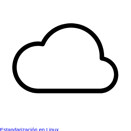
Estandarización en Linux