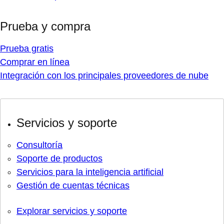
Prueba y compra
Prueba gratis
Comprar en línea
Integración con los principales proveedores de nube
Servicios y soporte
Consultoría
Soporte de productos
Servicios para la inteligencia artificial
Gestión de cuentas técnicas
Explorar servicios y soporte