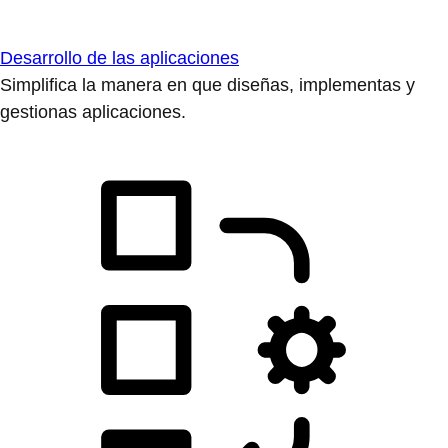
Desarrollo de las aplicaciones
Simplifica la manera en que diseñas, implementas y
gestionas aplicaciones.