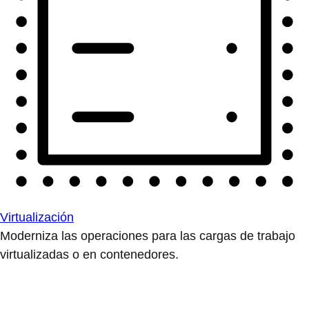
Virtualización
Moderniza las operaciones para las cargas de trabajo
virtualizadas o en contenedores.