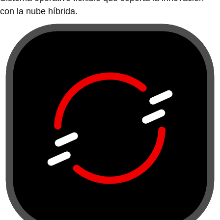
con la nube híbrida.