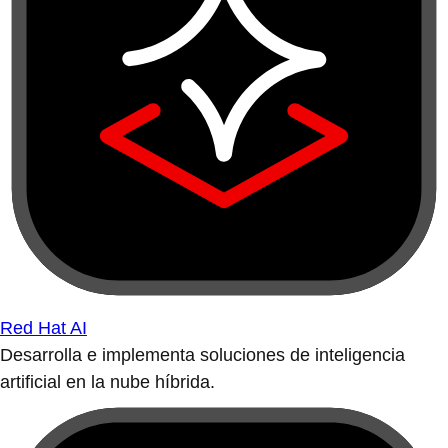
Red Hat AI
Desarrolla e implementa soluciones de inteligencia
artificial en la nube híbrida.