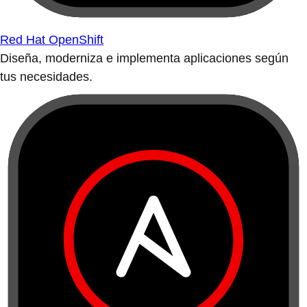
Red Hat OpenShift
Diseña, moderniza e implementa aplicaciones según
tus necesidades.