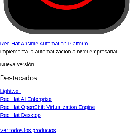
Red Hat Ansible Automation Platform
Implementa la automatización a nivel empresarial.
Nueva versión
Destacados
Lightwell
Red Hat AI Enterprise
Red Hat OpenShift Virtualization Engine
Red Hat Desktop
Ver todos los productos