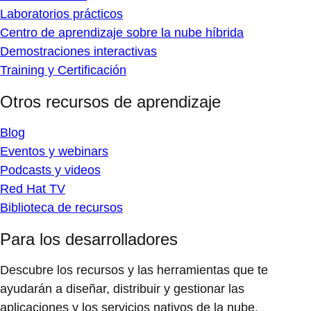
Laboratorios prácticos
Centro de aprendizaje sobre la nube híbrida
Demostraciones interactivas
Training y Certificación
Otros recursos de aprendizaje
Blog
Eventos y webinars
Podcasts y videos
Red Hat TV
Biblioteca de recursos
Para los desarrolladores
Descubre los recursos y las herramientas que te
ayudarán a diseñar, distribuir y gestionar las
aplicaciones y los servicios nativos de la nube.