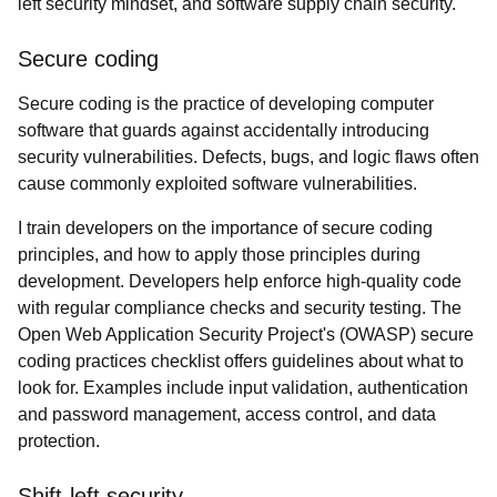
left security mindset, and software supply chain security.
Secure coding
Secure coding is the practice of developing computer
software that guards against accidentally introducing
security vulnerabilities. Defects, bugs, and logic flaws often
cause commonly exploited software vulnerabilities.
I train developers on the importance of secure coding
principles, and how to apply those principles during
development. Developers help enforce high-quality code
with regular compliance checks and security testing. The
Open Web Application Security Project's (OWASP) secure
coding practices checklist offers guidelines about what to
look for. Examples include input validation, authentication
and password management, access control, and data
protection.
Shift-left security