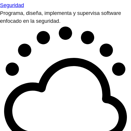
Seguridad
Programa, diseña, implementa y supervisa software
enfocado en la seguridad.