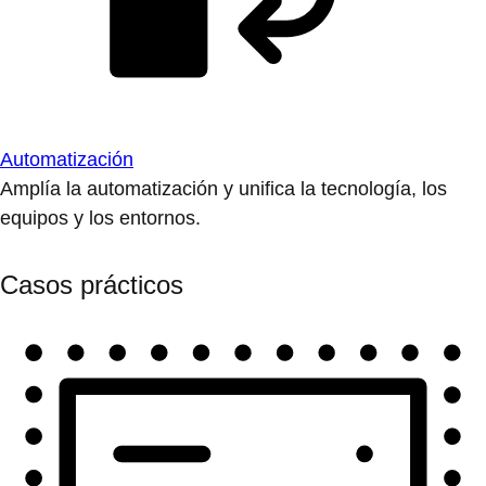
Automatización
Amplía la automatización y unifica la tecnología, los
equipos y los entornos.
Casos prácticos