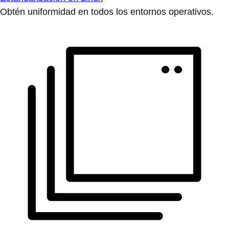
Obtén uniformidad en todos los entornos operativos.