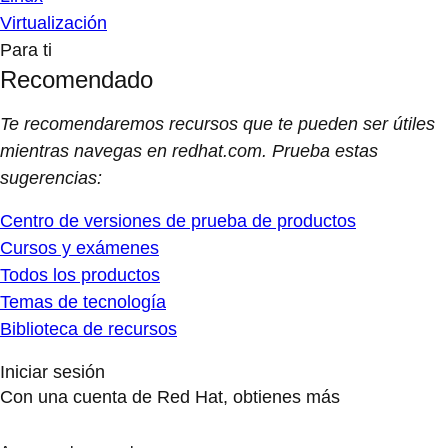
Virtualización
Para ti
Recomendado
Te recomendaremos recursos que te pueden ser útiles
mientras navegas en redhat.com. Prueba estas
sugerencias:
Centro de versiones de prueba de productos
Cursos y exámenes
Todos los productos
Temas de tecnología
Biblioteca de recursos
Iniciar sesión
Con una cuenta de Red Hat, obtienes más