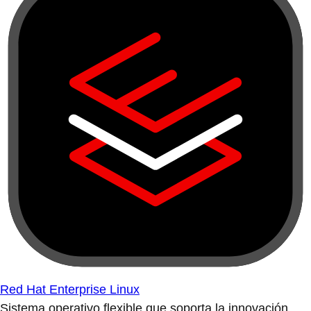
Red Hat Enterprise Linux
Sistema operativo flexible que soporta la innovación