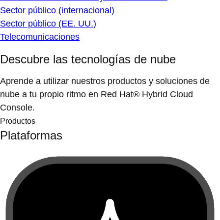
Sector público (internacional)
Sector público (EE. UU.)
Telecomunicaciones
Descubre las tecnologías de nube
Aprende a utilizar nuestros productos y soluciones de
nube a tu propio ritmo en Red Hat® Hybrid Cloud
Console.
Productos
Plataformas