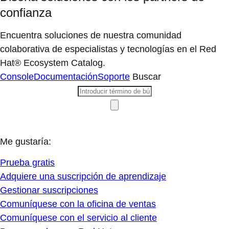
confianza
Encuentra soluciones de nuestra comunidad
colaborativa de especialistas y tecnologías en el Red
Hat® Ecosystem Catalog.
Console
Documentación
Soporte
Buscar
Me gustaría:
Prueba gratis
Adquiere una suscripción de aprendizaje
Gestionar suscripciones
Comuníquese con la oficina de ventas
Comuníquese con el servicio al cliente