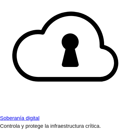
Soberanía digital
Controla y protege la infraestructura crítica.