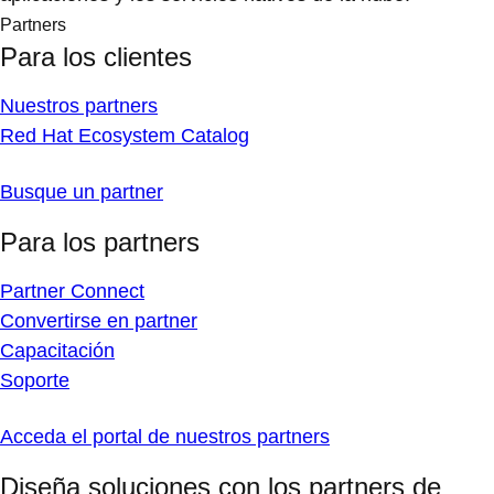
Partners
Para los clientes
Nuestros partners
Red Hat Ecosystem Catalog
Busque un partner
Para los partners
Partner Connect
Convertirse en partner
Capacitación
Soporte
Acceda el portal de nuestros partners
Diseña soluciones con los partners de