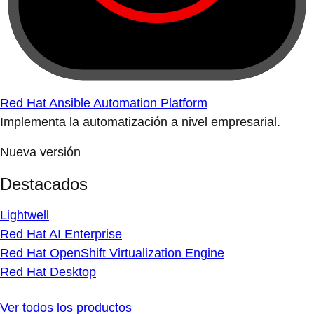
Red Hat Ansible Automation Platform
Implementa la automatización a nivel empresarial.
Nueva versión
Destacados
Lightwell
Red Hat AI Enterprise
Red Hat OpenShift Virtualization Engine
Red Hat Desktop
Ver todos los productos