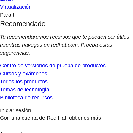
Virtualización
Para ti
Recomendado
Te recomendaremos recursos que te pueden ser útiles
mientras navegas en redhat.com. Prueba estas
sugerencias:
Centro de versiones de prueba de productos
Cursos y exámenes
Todos los productos
Temas de tecnología
Biblioteca de recursos
Iniciar sesión
Con una cuenta de Red Hat, obtienes más