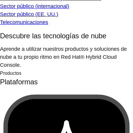
Sector público (internacional)
Sector público (EE. UU.)
Telecomunicaciones
Descubre las tecnologías de nube
Aprende a utilizar nuestros productos y soluciones de
nube a tu propio ritmo en Red Hat® Hybrid Cloud
Console.
Productos
Plataformas