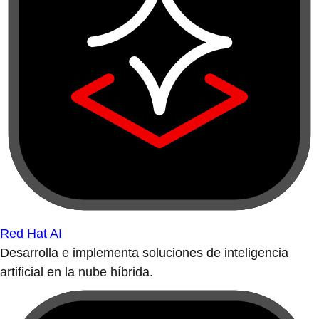
Red Hat AI
Desarrolla e implementa soluciones de inteligencia
artificial en la nube híbrida.