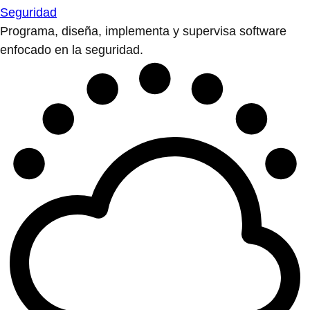
Seguridad
Programa, diseña, implementa y supervisa software
enfocado en la seguridad.