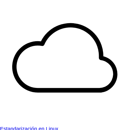
Estandarización en Linux