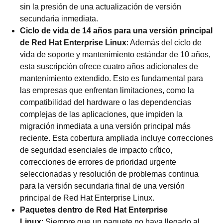
sin la presión de una actualización de versión
secundaria inmediata.
Ciclo de vida de 14 años para una versión principal
de Red Hat Enterprise Linux
: Además del ciclo de
vida de soporte y mantenimiento estándar de 10 años,
esta suscripción ofrece cuatro años adicionales de
mantenimiento extendido. Esto es fundamental para
las empresas que enfrentan limitaciones, como la
compatibilidad del hardware o las dependencias
complejas de las aplicaciones, que impiden la
migración inmediata a una versión principal más
reciente. Esta cobertura ampliada incluye correcciones
de seguridad esenciales de impacto crítico,
correcciones de errores de prioridad urgente
seleccionadas y resolución de problemas continua
para la versión secundaria final de una versión
principal de Red Hat Enterprise Linux.
Paquetes dentro de Red Hat Enterprise
Linux
: Siempre que un paquete no haya llegado al