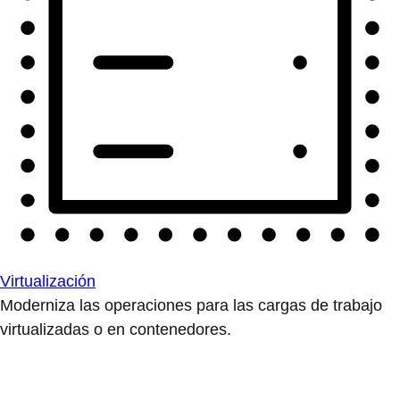
Virtualización
Moderniza las operaciones para las cargas de trabajo
virtualizadas o en contenedores.