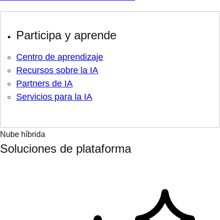
Participa y aprende
Centro de aprendizaje
Recursos sobre la IA
Partners de IA
Servicios para la IA
Nube híbrida
Soluciones de plataforma