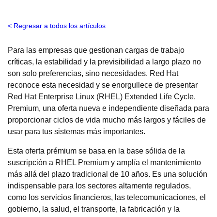
Regresar a todos los artículos
Para las empresas que gestionan cargas de trabajo
críticas, la estabilidad y la previsibilidad a largo plazo no
son solo preferencias, sino necesidades. Red Hat
reconoce esta necesidad y se enorgullece de presentar
Red Hat Enterprise Linux (RHEL) Extended Life Cycle,
Premium, una oferta nueva e independiente diseñada para
proporcionar ciclos de vida mucho más largos y fáciles de
usar para tus sistemas más importantes.
Esta oferta prémium se basa en la base sólida de la
suscripción a RHEL Premium y amplía el mantenimiento
más allá del plazo tradicional de 10 años. Es una solución
indispensable para los sectores altamente regulados,
como los servicios financieros, las telecomunicaciones, el
gobierno, la salud, el transporte, la fabricación y la