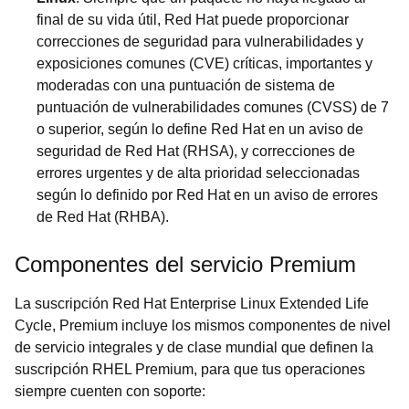
final de su vida útil, Red Hat puede proporcionar
correcciones de seguridad para vulnerabilidades y
exposiciones comunes (CVE) críticas, importantes y
moderadas con una puntuación de sistema de
puntuación de vulnerabilidades comunes (CVSS) de 7
o superior, según lo define Red Hat en un aviso de
seguridad de Red Hat (RHSA), y correcciones de
errores urgentes y de alta prioridad seleccionadas
según lo definido por Red Hat en un aviso de errores
de Red Hat (RHBA).
Componentes del servicio Premium
La suscripción Red Hat Enterprise Linux Extended Life
Cycle, Premium incluye los mismos componentes de nivel
de servicio integrales y de clase mundial que definen la
suscripción RHEL Premium, para que tus operaciones
siempre cuenten con soporte: