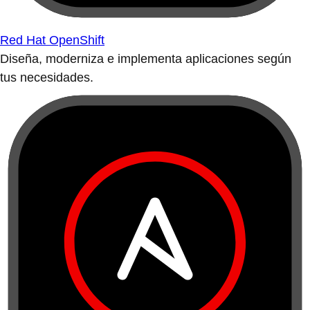
Red Hat OpenShift
Diseña, moderniza e implementa aplicaciones según
tus necesidades.