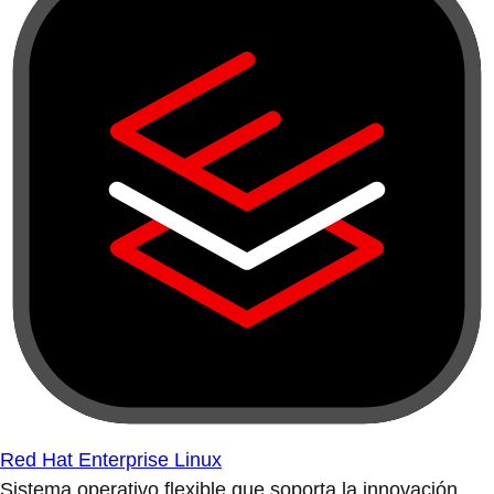
Red Hat Enterprise Linux
Sistema operativo flexible que soporta la innovación