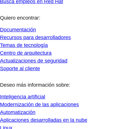
Busca empleos en Red Hat
Quiero encontrar:
Documentación
Recursos para desarrolladores
Temas de tecnología
Centro de arquitectura
Actualizaciones de seguridad
Soporte al cliente
Deseo más información sobre:
Inteligencia artificial
Modernización de las aplicaciones
Automatización
Aplicaciones desarrolladas en la nube
Linux