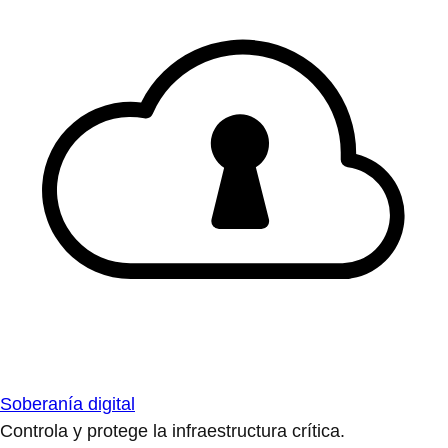
Soberanía digital
Controla y protege la infraestructura crítica.