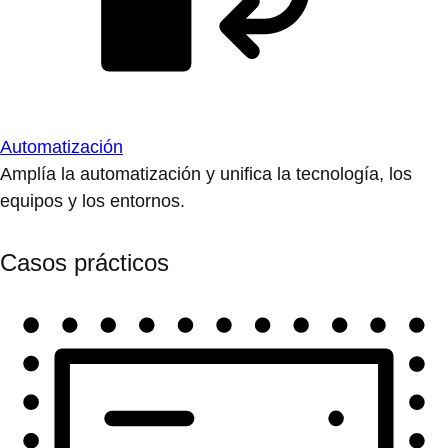
Automatización
Amplía la automatización y unifica la tecnología, los
equipos y los entornos.
Casos prácticos