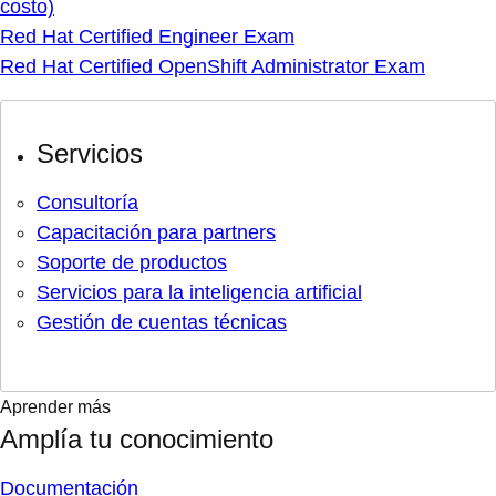
costo)
Red Hat Certified Engineer Exam
Red Hat Certified OpenShift Administrator Exam
Servicios
Consultoría
Capacitación para partners
Soporte de productos
Servicios para la inteligencia artificial
Gestión de cuentas técnicas
Aprender más
Amplía tu conocimiento
Documentación