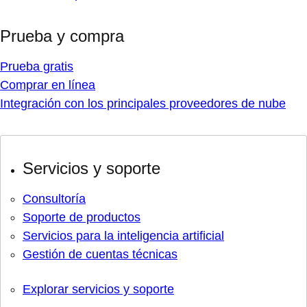
Prueba y compra
Prueba gratis
Comprar en línea
Integración con los principales proveedores de nube
Servicios y soporte
Consultoría
Soporte de productos
Servicios para la inteligencia artificial
Gestión de cuentas técnicas
Explorar servicios y soporte