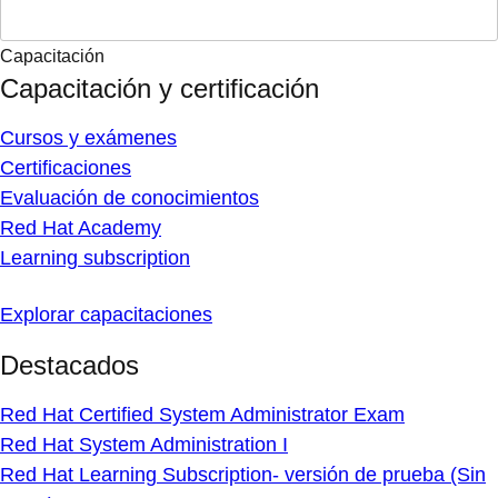
Capacitación
Capacitación y certificación
Cursos y exámenes
Certificaciones
Evaluación de conocimientos
Red Hat Academy
Learning subscription
Explorar capacitaciones
Destacados
Red Hat Certified System Administrator Exam
Red Hat System Administration I
Red Hat Learning Subscription- versión de prueba (Sin