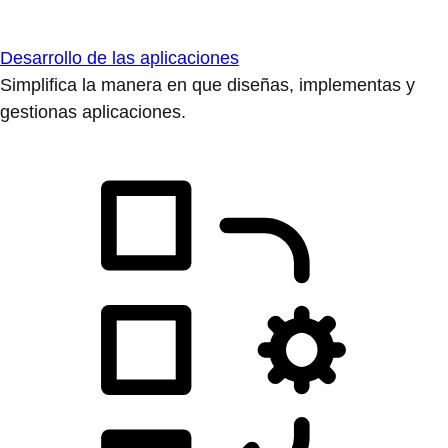
Desarrollo de las aplicaciones
Simplifica la manera en que diseñas, implementas y
gestionas aplicaciones.