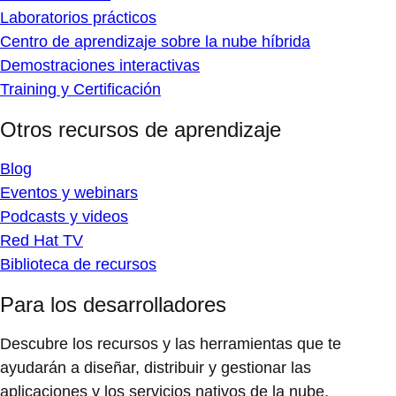
Laboratorios prácticos
Centro de aprendizaje sobre la nube híbrida
Demostraciones interactivas
Training y Certificación
Otros recursos de aprendizaje
Blog
Eventos y webinars
Podcasts y videos
Red Hat TV
Biblioteca de recursos
Para los desarrolladores
Descubre los recursos y las herramientas que te
ayudarán a diseñar, distribuir y gestionar las
aplicaciones y los servicios nativos de la nube.