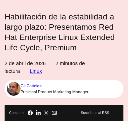
Habilitación de la estabilidad a
largo plazo: Presentamos Red
Hat Enterprise Linux Extended
Life Cycle, Premium
2 de abril de 2026
2
minutos de
lectura
Linux
Gil Cattelain
Prinicipal Product Marketing Manager
Compartir
Suscríbete al RSS