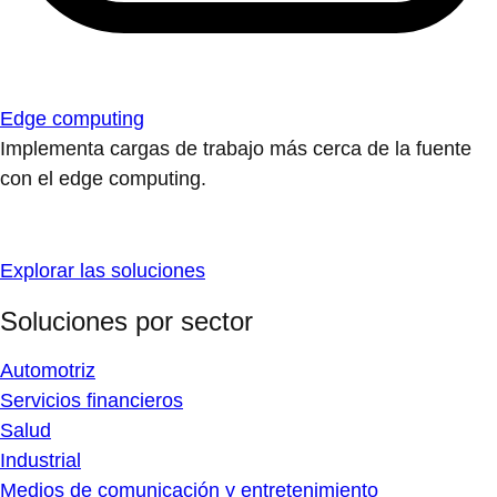
Edge computing
Implementa cargas de trabajo más cerca de la fuente
con el edge computing.
Explorar las soluciones
Soluciones por sector
Automotriz
Servicios financieros
Salud
Industrial
Medios de comunicación y entretenimiento