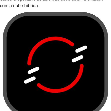
con la nube híbrida.