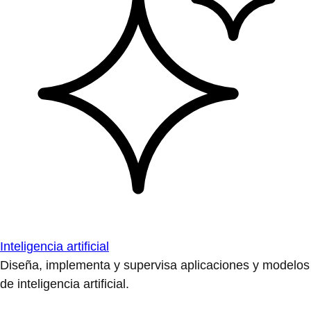
Inteligencia artificial
Diseña, implementa y supervisa aplicaciones y modelos
de inteligencia artificial.