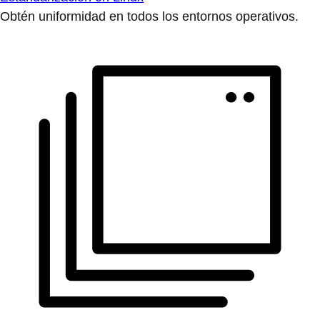
Obtén uniformidad en todos los entornos operativos.