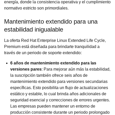
energía, donde la consistencia operativa y el cumplimiento
normativo estricto son primordiales.
Mantenimiento extendido para una
estabilidad inigualable
La oferta Red Hat Enterprise Linux Extended Life Cycle,
Premium está diseñada para brindarte tranquilidad a
través de un periodo de soporte extendido:
6 años de mantenimiento extendido para las
versiones pares
: Para mejorar aún más la estabilidad,
la suscripción también ofrece seis años de
mantenimiento extendido para versiones secundarias
específicas. Esto posibilita un flujo de actualizaciones
estático y estable, lo cual brinda años adicionales de
seguridad esencial y correcciones de errores urgentes.
Las empresas pueden mantener un entorno de
producción consistente durante un periodo prolongado