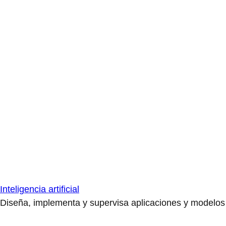
Inteligencia artificial
Diseña, implementa y supervisa aplicaciones y modelos de