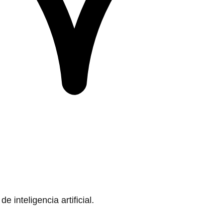
 inteligencia artificial.