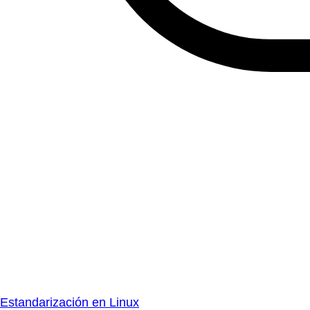
Estandarización en Linux