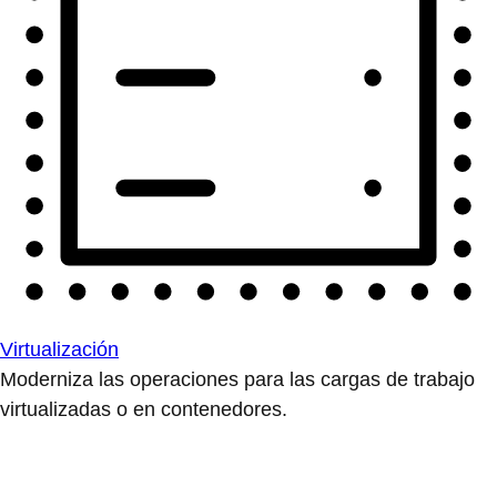
Virtualización
Moderniza las operaciones para las cargas de trabajo
virtualizadas o en contenedores.