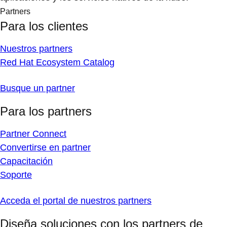
Partners
Para los clientes
Nuestros partners
Red Hat Ecosystem Catalog
Busque un partner
Para los partners
Partner Connect
Convertirse en partner
Capacitación
Soporte
Acceda el portal de nuestros partners
Diseña soluciones con los partners de