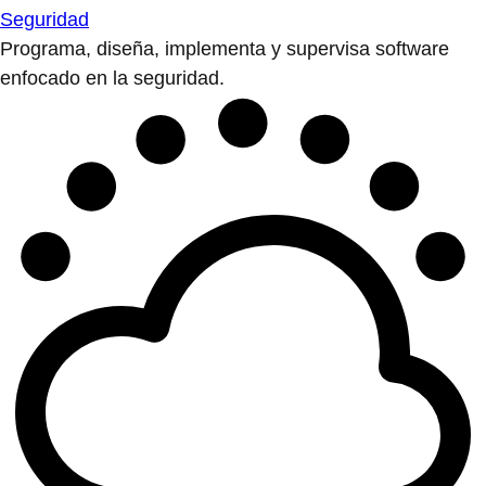
Seguridad
Programa, diseña, implementa y supervisa software
enfocado en la seguridad.