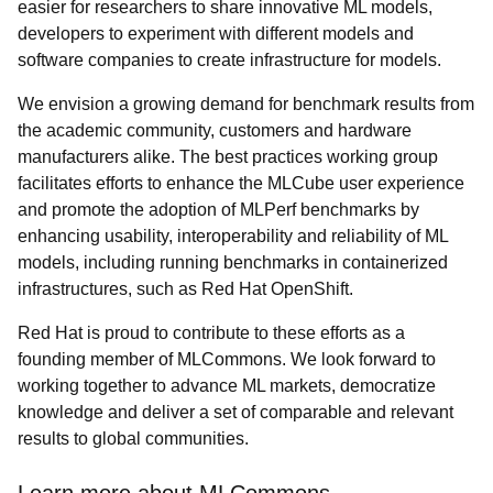
easier for researchers to share innovative ML models,
developers to experiment with different models and
software companies to create infrastructure for models.
We envision a growing demand for benchmark results from
the academic community, customers and hardware
manufacturers alike. The best practices working group
facilitates efforts to enhance the MLCube user experience
and promote the adoption of MLPerf benchmarks by
enhancing usability, interoperability and reliability of ML
models, including running benchmarks in containerized
infrastructures, such as Red Hat OpenShift.
Red Hat is proud to contribute to these efforts as a
founding member of MLCommons. We look forward to
working together to advance ML markets, democratize
knowledge and deliver a set of comparable and relevant
results to global communities.