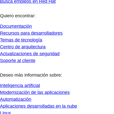
Busca empleos en Red Hat
Quiero encontrar:
Documentación
Recursos para desarrolladores
Temas de tecnología
Centro de arquitectura
Actualizaciones de seguridad
Soporte al cliente
Deseo más información sobre:
Inteligencia artificial
Modernización de las aplicaciones
Automatización
Aplicaciones desarrolladas en la nube
Linux