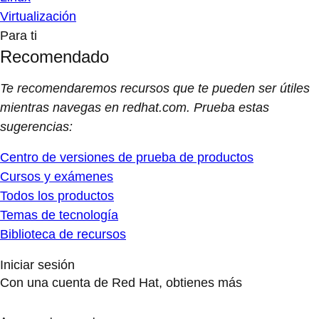
Virtualización
Para ti
Recomendado
Te recomendaremos recursos que te pueden ser útiles
mientras navegas en redhat.com. Prueba estas
sugerencias:
Centro de versiones de prueba de productos
Cursos y exámenes
Todos los productos
Temas de tecnología
Biblioteca de recursos
Iniciar sesión
Con una cuenta de Red Hat, obtienes más