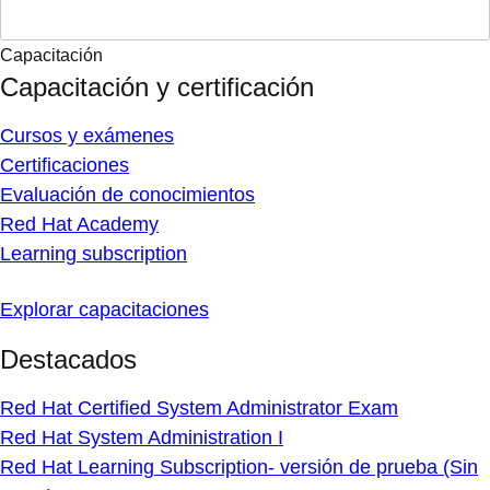
Capacitación
Capacitación y certificación
Cursos y exámenes
Certificaciones
Evaluación de conocimientos
Red Hat Academy
Learning subscription
Explorar capacitaciones
Destacados
Red Hat Certified System Administrator Exam
Red Hat System Administration I
Red Hat Learning Subscription- versión de prueba (Sin