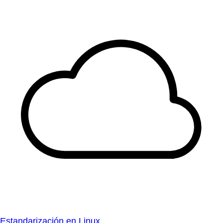
Estandarización en Linux