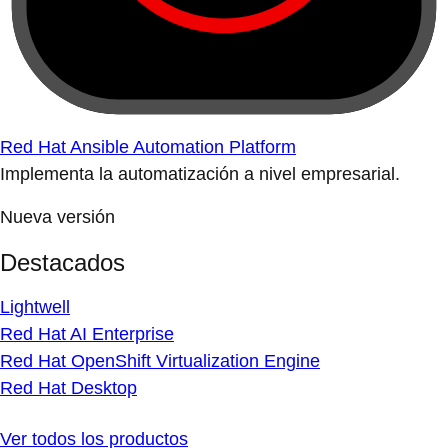
Red Hat Ansible Automation Platform
Implementa la automatización a nivel empresarial.
Nueva versión
Destacados
Lightwell
Red Hat AI Enterprise
Red Hat OpenShift Virtualization Engine
Red Hat Desktop
Ver todos los productos