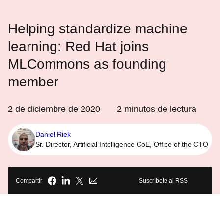
Helping standardize machine
learning: Red Hat joins
MLCommons as founding
member
2 de diciembre de 2020
2
minutos de lectura
Daniel Riek
Sr. Director, Artificial Intelligence CoE, Office of the CTO
Compartir
Suscríbete al RSS