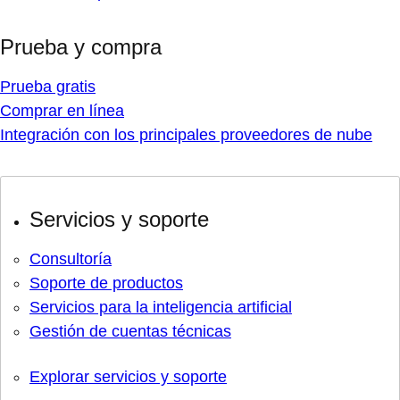
Prueba y compra
Prueba gratis
Comprar en línea
Integración con los principales proveedores de nube
Servicios y soporte
Consultoría
Soporte de productos
Servicios para la inteligencia artificial
Gestión de cuentas técnicas
Explorar servicios y soporte