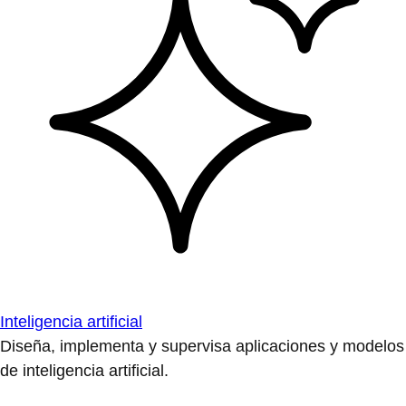
Inteligencia artificial
Diseña, implementa y supervisa aplicaciones y modelos
de inteligencia artificial.