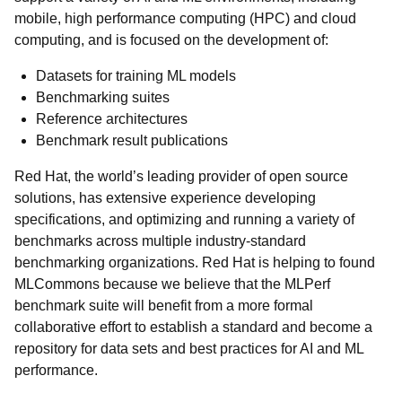
mobile, high performance computing (HPC) and cloud
computing, and is focused on the development of:
Datasets for training ML models
Benchmarking suites
Reference architectures
Benchmark result publications
Red Hat, the world’s leading provider of open source
solutions, has extensive experience developing
specifications, and optimizing and running a variety of
benchmarks across multiple industry-standard
benchmarking organizations.
Red Hat is helping to found
MLCommons because we believe that the MLPerf
benchmark suite will benefit from a more formal
collaborative effort to establish a standard and become a
repository for data sets and best practices for AI and ML
performance.