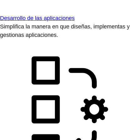
Desarrollo de las aplicaciones
Simplifica la manera en que diseñas, implementas y
gestionas aplicaciones.