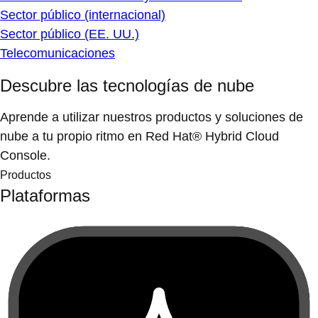
Sector público (internacional)
Sector público (EE. UU.)
Telecomunicaciones
Descubre las tecnologías de nube
Aprende a utilizar nuestros productos y soluciones de
nube a tu propio ritmo en Red Hat® Hybrid Cloud
Console.
Productos
Plataformas