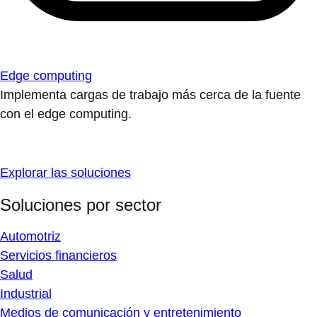
Edge computing
Implementa cargas de trabajo más cerca de la fuente
con el edge computing.
Explorar las soluciones
Soluciones por sector
Automotriz
Servicios financieros
Salud
Industrial
Medios de comunicación y entretenimiento