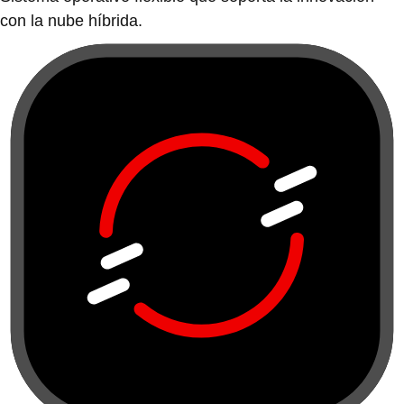
con la nube híbrida.