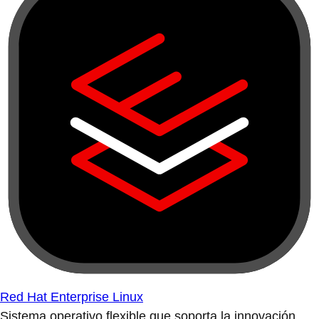
Red Hat Enterprise Linux
Sistema operativo flexible que soporta la innovación