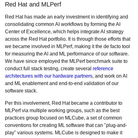
Red Hat and MLPerf
Red Hat has made an early investment in identifying and
consolidating common AI workflows by forming the AI
Center of Excellence, which helps integrate AI strategy
across the Red Hat portfolio. It is through those efforts that
we became involved in MLPerf, making it the de facto tool
for measuring the AI and ML performance of our software.
We have since employed the MLPerf benchmark suite to
conduct full stack testing, create several
reference
architectures with our hardware partners
, and work on AI
and ML enablement and end-to-end validation of our
software stack.
Per this involvement, Red Hat became a contributor to
MLPerf via multiple working groups, such as the best
practices group focused on MLCube, a set of common
conventions for creating ML software that can "plug-and-
play" various systems. MLCube is designed to make it