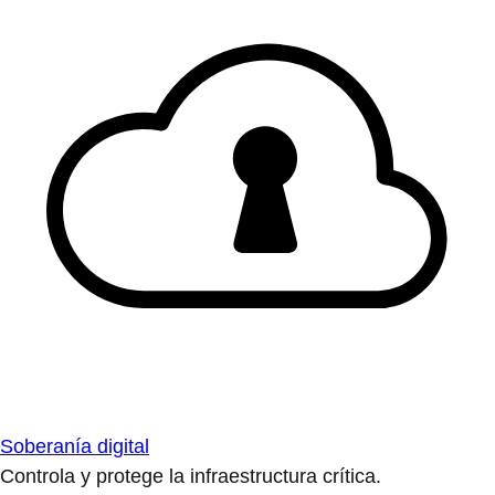
Soberanía digital
Controla y protege la infraestructura crítica.