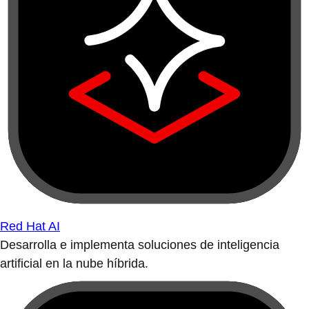
Red Hat AI
Desarrolla e implementa soluciones de inteligencia
artificial en la nube híbrida.