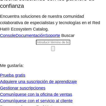
confianza
Encuentra soluciones de nuestra comunidad
colaborativa de especialistas y tecnologías en el Red
Hat® Ecosystem Catalog.
Console
Documentación
Soporte
Buscar
Me gustaría:
Prueba gratis
Adquiere una suscripción de aprendizaje
Gestionar suscripciones
Comuníquese con la oficina de ventas
Comuníquese con el servicio al cliente