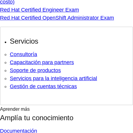
costo)
Red Hat Certified Engineer Exam
Red Hat Certified OpenShift Administrator Exam
Servicios
Consultoría
Capacitación para partners
Soporte de productos
Servicios para la inteligencia artificial
Gestión de cuentas técnicas
Aprender más
Amplía tu conocimiento
Documentación