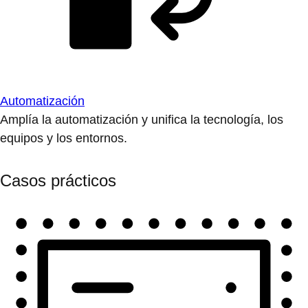
Automatización
Amplía la automatización y unifica la tecnología, los
equipos y los entornos.
Casos prácticos