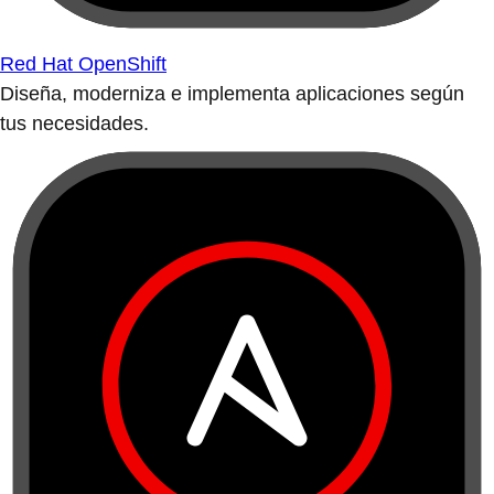
Red Hat OpenShift
Diseña, moderniza e implementa aplicaciones según
tus necesidades.