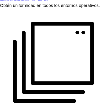
Obtén uniformidad en todos los entornos operativos.