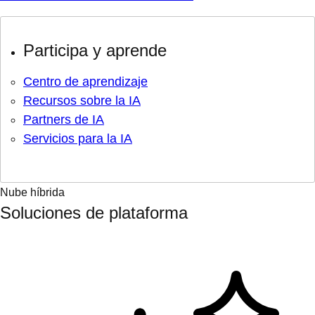
Participa y aprende
Centro de aprendizaje
Recursos sobre la IA
Partners de IA
Servicios para la IA
Nube híbrida
Soluciones de plataforma