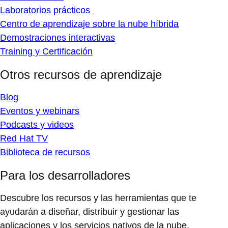
Laboratorios prácticos
Centro de aprendizaje sobre la nube híbrida
Demostraciones interactivas
Training y Certificación
Otros recursos de aprendizaje
Blog
Eventos y webinars
Podcasts y videos
Red Hat TV
Biblioteca de recursos
Para los desarrolladores
Descubre los recursos y las herramientas que te
ayudarán a diseñar, distribuir y gestionar las
aplicaciones y los servicios nativos de la nube.