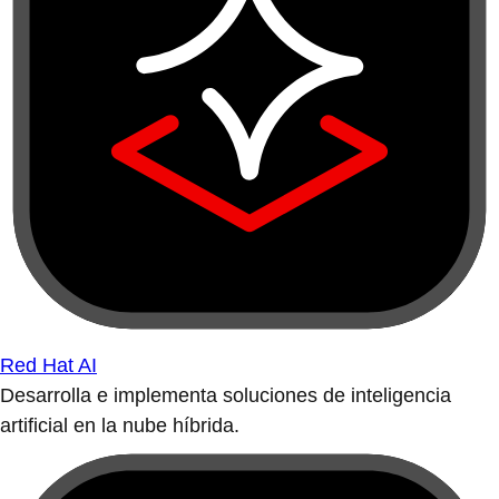
Red Hat AI
Desarrolla e implementa soluciones de inteligencia
artificial en la nube híbrida.