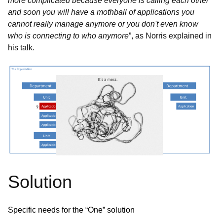
more complicated because everyone is calling each other
and soon you will have a mothball of applications you
cannot really manage anymore or you don't even know
who is connecting
to who anymore
”, as Norris explained in
his talk.
Solution
Specific needs for the “One” solution