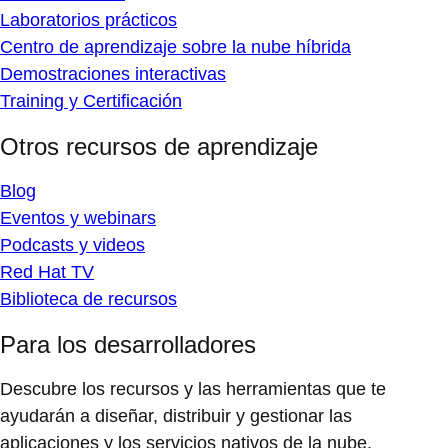
Laboratorios prácticos
Centro de aprendizaje sobre la nube híbrida
Demostraciones interactivas
Training y Certificación
Otros recursos de aprendizaje
Blog
Eventos y webinars
Podcasts y videos
Red Hat TV
Biblioteca de recursos
Para los desarrolladores
Descubre los recursos y las herramientas que te
ayudarán a diseñar, distribuir y gestionar las
aplicaciones y los servicios nativos de la nube.