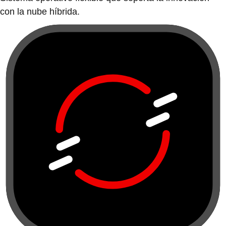
con la nube híbrida.