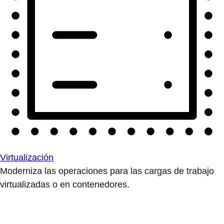
Virtualización
Moderniza las operaciones para las cargas de trabajo
virtualizadas o en contenedores.