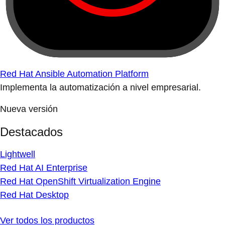
Red Hat Ansible Automation Platform
Implementa la automatización a nivel empresarial.
Nueva versión
Destacados
Lightwell
Red Hat AI Enterprise
Red Hat OpenShift Virtualization Engine
Red Hat Desktop
Ver todos los productos