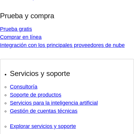
Prueba y compra
Prueba gratis
Comprar en línea
Integración con los principales proveedores de nube
Servicios y soporte
Consultoría
Soporte de productos
Servicios para la inteligencia artificial
Gestión de cuentas técnicas
Explorar servicios y soporte