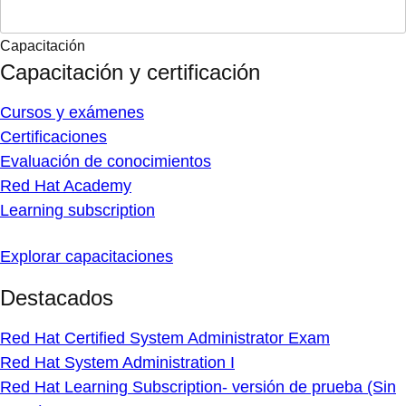
Capacitación
Capacitación y certificación
Cursos y exámenes
Certificaciones
Evaluación de conocimientos
Red Hat Academy
Learning subscription
Explorar capacitaciones
Destacados
Red Hat Certified System Administrator Exam
Red Hat System Administration I
Red Hat Learning Subscription- versión de prueba (Sin