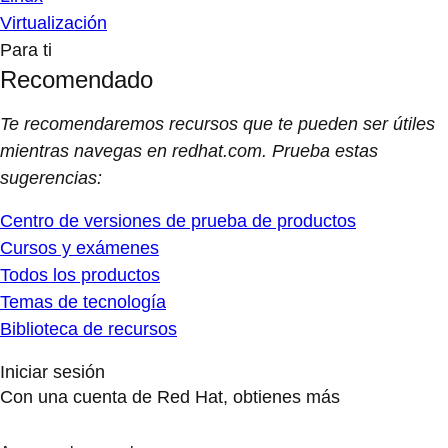
Virtualización
Para ti
Recomendado
Te recomendaremos recursos que te pueden ser útiles
mientras navegas en redhat.com. Prueba estas
sugerencias:
Centro de versiones de prueba de productos
Cursos y exámenes
Todos los productos
Temas de tecnología
Biblioteca de recursos
Iniciar sesión
Con una cuenta de Red Hat, obtienes más