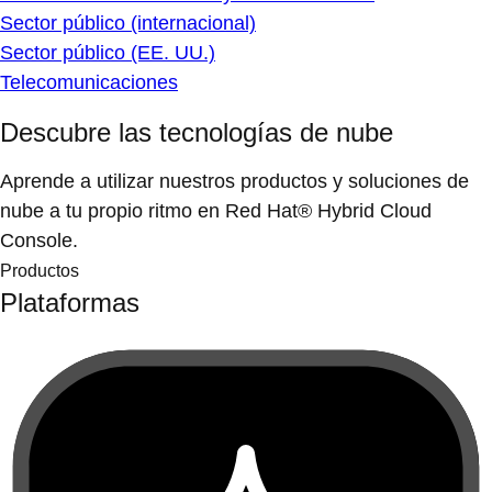
Sector público (internacional)
Sector público (EE. UU.)
Telecomunicaciones
Descubre las tecnologías de nube
Aprende a utilizar nuestros productos y soluciones de
nube a tu propio ritmo en Red Hat® Hybrid Cloud
Console.
Productos
Plataformas