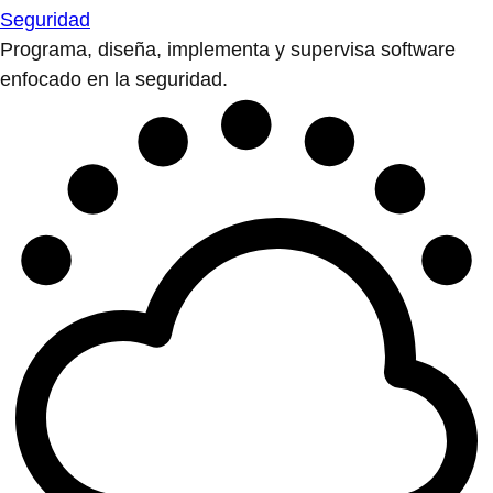
Seguridad
Programa, diseña, implementa y supervisa software
enfocado en la seguridad.