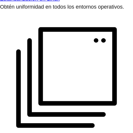
Obtén uniformidad en todos los entornos operativos.