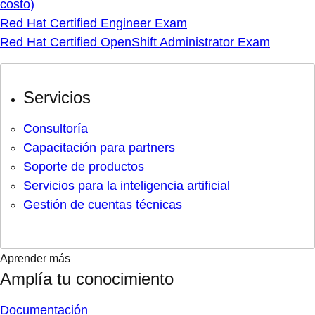
costo)
Red Hat Certified Engineer Exam
Red Hat Certified OpenShift Administrator Exam
Servicios
Consultoría
Capacitación para partners
Soporte de productos
Servicios para la inteligencia artificial
Gestión de cuentas técnicas
Aprender más
Amplía tu conocimiento
Documentación