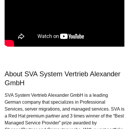
About SVA System Vertrieb Alexander
GmbH
SVA System Vertrieb Alexander GmbH is a leading
German company that specializes in Professional
Services, server migrations, and managed services. SVA is
a Red Hat premium partner and 3 times winner of the “Best
Managed Service Provider” prize awarded by