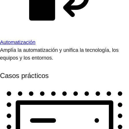
Automatización
Amplía la automatización y unifica la tecnología, los
equipos y los entornos.
Casos prácticos