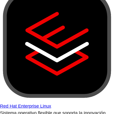
Red Hat Enterprise Linux
Sistema operativo flexible que soporta la innovación