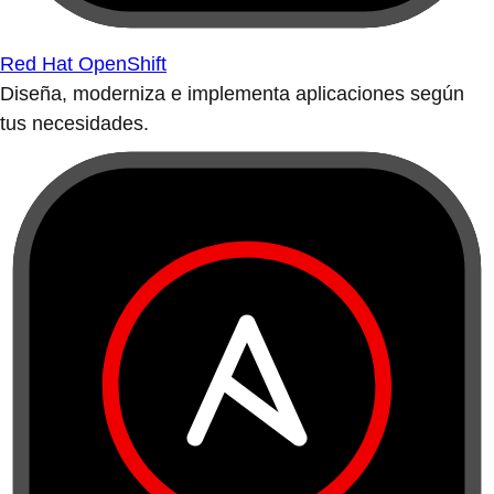
Red Hat OpenShift
Diseña, moderniza e implementa aplicaciones según
tus necesidades.