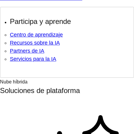
Participa y aprende
Centro de aprendizaje
Recursos sobre la IA
Partners de IA
Servicios para la IA
Nube híbrida
Soluciones de plataforma