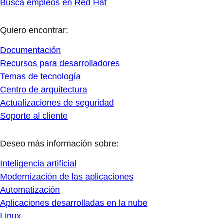
Busca empleos en Red Hat
Quiero encontrar:
Documentación
Recursos para desarrolladores
Temas de tecnología
Centro de arquitectura
Actualizaciones de seguridad
Soporte al cliente
Deseo más información sobre:
Inteligencia artificial
Modernización de las aplicaciones
Automatización
Aplicaciones desarrolladas en la nube
Linux