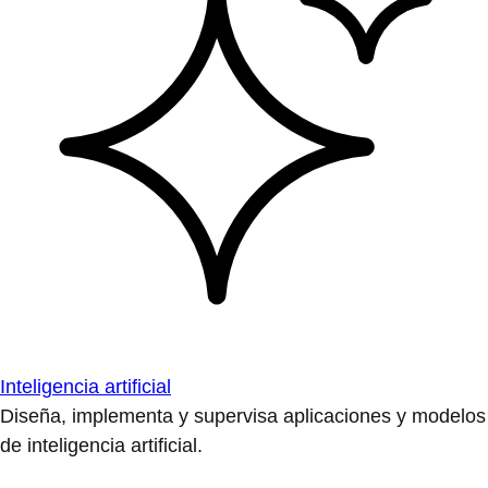
Inteligencia artificial
Diseña, implementa y supervisa aplicaciones y modelos
de inteligencia artificial.