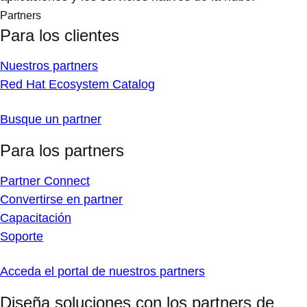
Partners
Para los clientes
Nuestros partners
Red Hat Ecosystem Catalog
Busque un partner
Para los partners
Partner Connect
Convertirse en partner
Capacitación
Soporte
Acceda el portal de nuestros partners
Diseña soluciones con los partners de