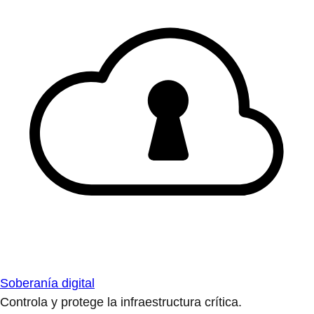
Soberanía digital
Controla y protege la infraestructura crítica.