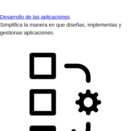
Desarrollo de las aplicaciones
Simplifica la manera en que diseñas, implementas y
gestionas aplicaciones.