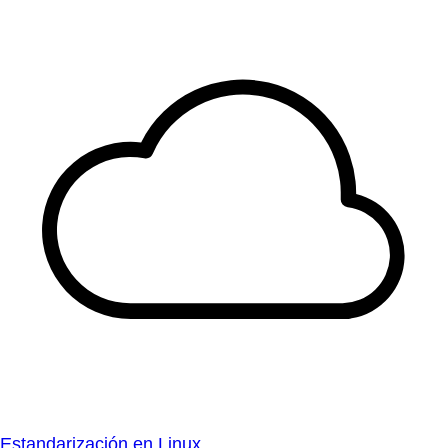
Estandarización en Linux