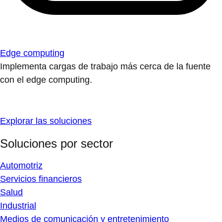
Edge computing
Implementa cargas de trabajo más cerca de la fuente
con el edge computing.
Explorar las soluciones
Soluciones por sector
Automotriz
Servicios financieros
Salud
Industrial
Medios de comunicación y entretenimiento