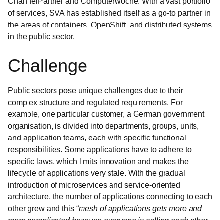
ChannelPartner and Computerwoche. With a vast portfolio
of services, SVA has established itself as a go-to partner in
the areas of containers, OpenShift, and distributed systems
in the public sector.
Challenge
Public sectors pose unique challenges due to their
complex structure and regulated requirements. For
example, one particular customer, a German government
organisation, is divided into departments, groups, units,
and application teams, each with specific functional
responsibilities. Some applications have to adhere to
specific laws, which limits innovation and makes the
lifecycle of applications very stale. With the gradual
introduction of microservices and service-oriented
architecture, the number of applications connecting to each
other grew and this “
mesh of applications gets more and