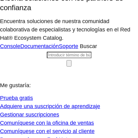
confianza
Encuentra soluciones de nuestra comunidad
colaborativa de especialistas y tecnologías en el Red
Hat® Ecosystem Catalog.
Console
Documentación
Soporte
Buscar
Me gustaría:
Prueba gratis
Adquiere una suscripción de aprendizaje
Gestionar suscripciones
Comuníquese con la oficina de ventas
Comuníquese con el servicio al cliente