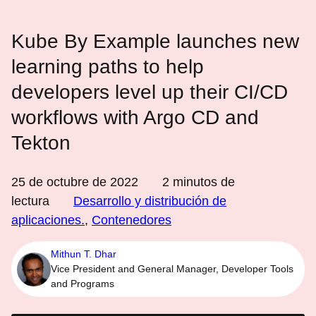
Kube By Example launches new
learning paths to help
developers level up their CI/CD
workflows with Argo CD and
Tekton
25 de octubre de 2022
2
minutos de
lectura
Desarrollo y distribución de
aplicaciones.
,
Contenedores
Mithun T. Dhar
Vice President and General Manager, Developer Tools
and Programs