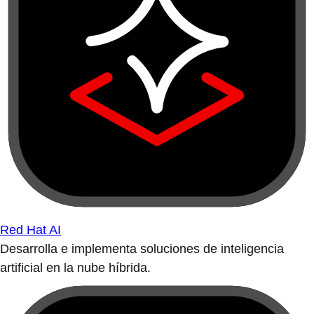
Red Hat AI
Desarrolla e implementa soluciones de inteligencia
artificial en la nube híbrida.