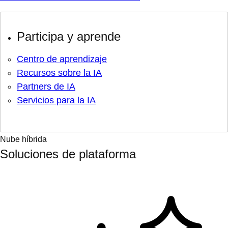
Participa y aprende
Centro de aprendizaje
Recursos sobre la IA
Partners de IA
Servicios para la IA
Nube híbrida
Soluciones de plataforma