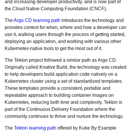
and increasing developer productivity, and is now part of
the Cloud Native Computing Foundation (CNCF).
The
Argo CD learning path
introduces the technology and
provides context for when, where and how a developer can
use it, walking users through the process of getting started,
deploying an application, and working with various other
Kubernetes-native tools to get the most out of it.
The Tekton project followed a similar path as Argo CD.
Originally called Knative Build, the technology was created
to help developers build application code natively on a
Kubernetes cluster using a set of standardized templates.
These templates provide a consistent, portable and
repeatable approach to building container images on
Kubernetes, reducing both time and complexity. Tekton is
part of the Continuous Delivery Foundation where the
community continues to thrive and nurture the technology.
The
Tekton learning path
offered by Kube By Example