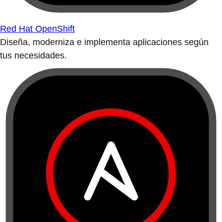
Red Hat OpenShift
Diseña, moderniza e implementa aplicaciones según
tus necesidades.