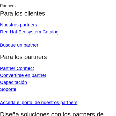
Partners
Para los clientes
Nuestros partners
Red Hat Ecosystem Catalog
Busque un partner
Para los partners
Partner Connect
Convertirse en partner
Capacitación
Soporte
Acceda el portal de nuestros partners
Diseña soluciones con los partners de