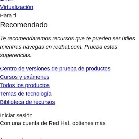
Virtualización
Para ti
Recomendado
Te recomendaremos recursos que te pueden ser útiles
mientras navegas en redhat.com. Prueba estas
sugerencias:
Centro de versiones de prueba de productos
Cursos y exámenes
Todos los productos
Temas de tecnología
Biblioteca de recursos
Iniciar sesión
Con una cuenta de Red Hat, obtienes más