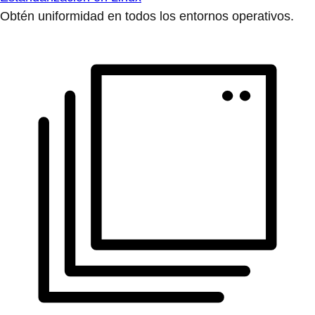
Obtén uniformidad en todos los entornos operativos.