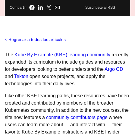
Compartir
Suscríbete al RSS
Regresar a todos los artículos
The
Kube By Example (KBE) learning community
recently
expanded its curriculum to include guides and resources
for developers looking to better understand the
Argo CD
and
Tekton
open source projects, and apply the
technologies into their daily lives.
Like other KBE learning paths, these resources have been
created and contributed by members of the broader
Kubernetes community. In addition to the new courses, the
site now features a
community contributors page
where
users can learn more about — and interact with — their
favorite Kube By Example instructors and KBE Insider