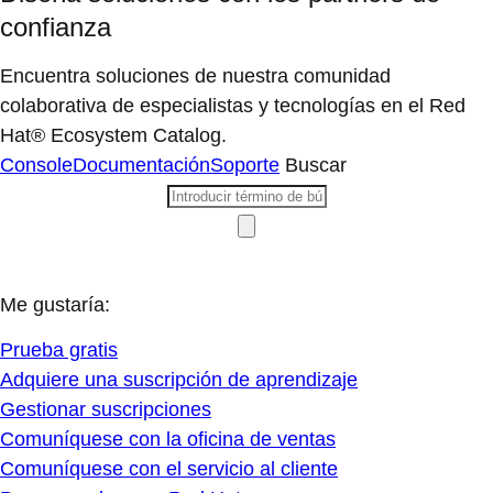
confianza
Encuentra soluciones de nuestra comunidad
colaborativa de especialistas y tecnologías en el Red
Hat® Ecosystem Catalog.
Console
Documentación
Soporte
Buscar
Me gustaría:
Prueba gratis
Adquiere una suscripción de aprendizaje
Gestionar suscripciones
Comuníquese con la oficina de ventas
Comuníquese con el servicio al cliente