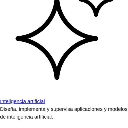
Inteligencia artificial
Diseña, implementa y supervisa aplicaciones y modelos
de inteligencia artificial.