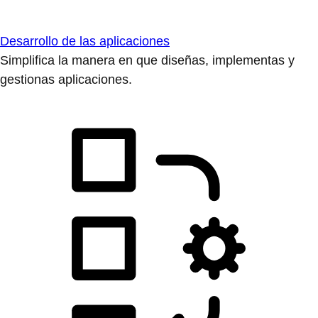
Desarrollo de las aplicaciones
Simplifica la manera en que diseñas, implementas y
gestionas aplicaciones.