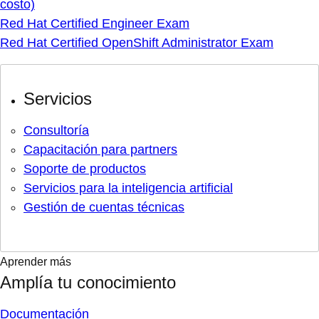
costo)
Red Hat Certified Engineer Exam
Red Hat Certified OpenShift Administrator Exam
Servicios
Consultoría
Capacitación para partners
Soporte de productos
Servicios para la inteligencia artificial
Gestión de cuentas técnicas
Aprender más
Amplía tu conocimiento
Documentación