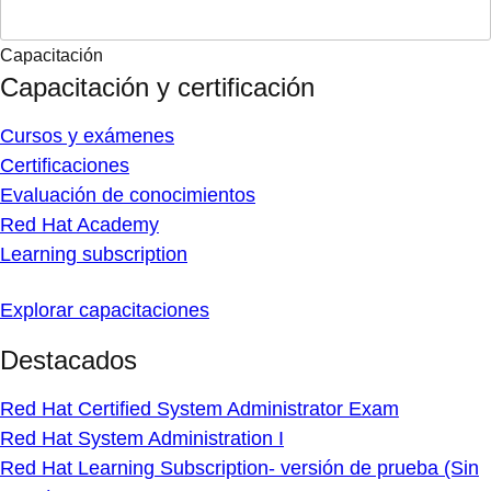
Capacitación
Capacitación y certificación
Cursos y exámenes
Certificaciones
Evaluación de conocimientos
Red Hat Academy
Learning subscription
Explorar capacitaciones
Destacados
Red Hat Certified System Administrator Exam
Red Hat System Administration I
Red Hat Learning Subscription- versión de prueba (Sin