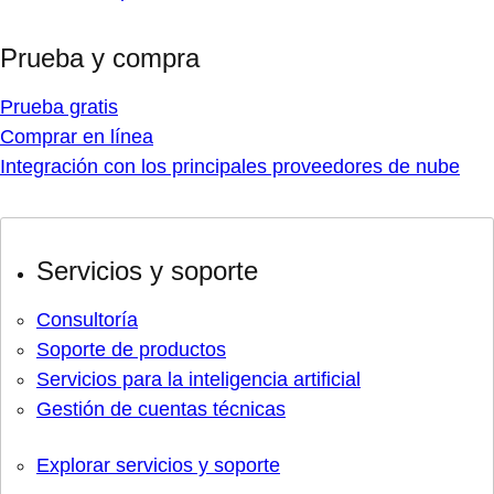
Prueba y compra
Prueba gratis
Comprar en línea
Integración con los principales proveedores de nube
Servicios y soporte
Consultoría
Soporte de productos
Servicios para la inteligencia artificial
Gestión de cuentas técnicas
Explorar servicios y soporte