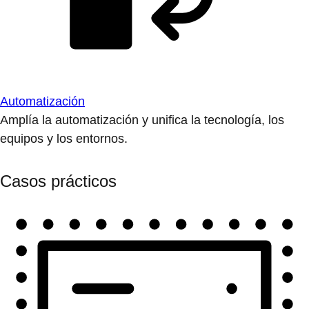
Automatización
Amplía la automatización y unifica la tecnología, los
equipos y los entornos.
Casos prácticos