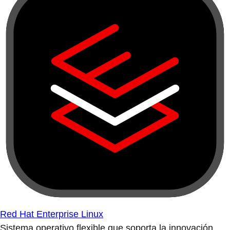
Red Hat Enterprise Linux
Sistema operativo flexible que soporta la innovación