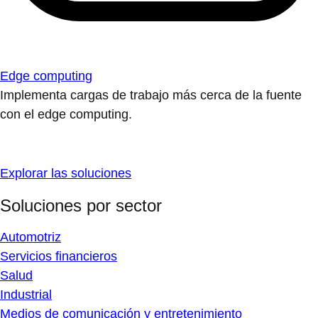
Edge computing
Implementa cargas de trabajo más cerca de la fuente
con el edge computing.
Explorar las soluciones
Soluciones por sector
Automotriz
Servicios financieros
Salud
Industrial
Medios de comunicación y entretenimiento