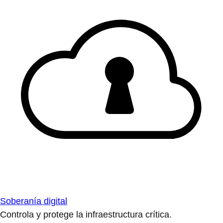
Soberanía digital
Controla y protege la infraestructura crítica.