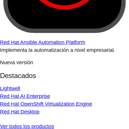
Red Hat Ansible Automation Platform
Implementa la automatización a nivel empresarial.
Nueva versión
Destacados
Lightwell
Red Hat AI Enterprise
Red Hat OpenShift Virtualization Engine
Red Hat Desktop
Ver todos los productos