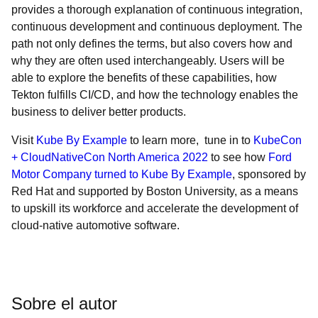
provides a thorough explanation of continuous integration,
continuous development and continuous deployment. The
path not only defines the terms, but also covers how and
why they are often used interchangeably. Users will be
able to explore the benefits of these capabilities, how
Tekton fulfills CI/CD, and how the technology enables the
business to deliver better products.
Visit
Kube By Example
to learn more, tune in to
KubeCon
+ CloudNativeCon North America 2022
to see how
Ford
Motor Company turned to Kube By Example
, sponsored by
Red Hat and supported by Boston University, as a means
to upskill its workforce and accelerate the development of
cloud-native automotive software.
Sobre el autor