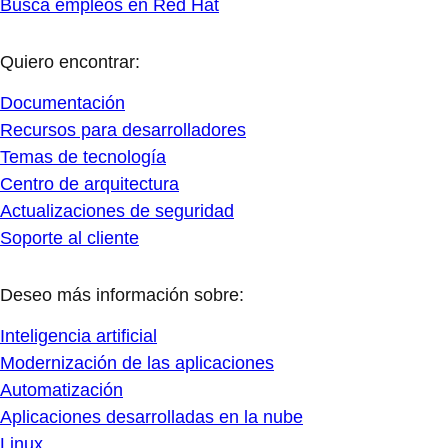
Busca empleos en Red Hat
Quiero encontrar:
Documentación
Recursos para desarrolladores
Temas de tecnología
Centro de arquitectura
Actualizaciones de seguridad
Soporte al cliente
Deseo más información sobre:
Inteligencia artificial
Modernización de las aplicaciones
Automatización
Aplicaciones desarrolladas en la nube
Linux