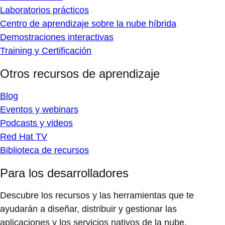
Laboratorios prácticos
Centro de aprendizaje sobre la nube híbrida
Demostraciones interactivas
Training y Certificación
Otros recursos de aprendizaje
Blog
Eventos y webinars
Podcasts y videos
Red Hat TV
Biblioteca de recursos
Para los desarrolladores
Descubre los recursos y las herramientas que te
ayudarán a diseñar, distribuir y gestionar las
aplicaciones y los servicios nativos de la nube.