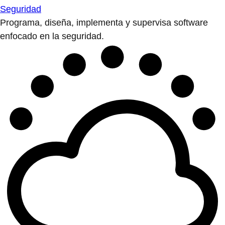
Seguridad
Programa, diseña, implementa y supervisa software
enfocado en la seguridad.