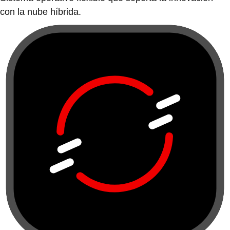
con la nube híbrida.