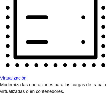
Virtualización
Moderniza las operaciones para las cargas de trabajo
virtualizadas o en contenedores.