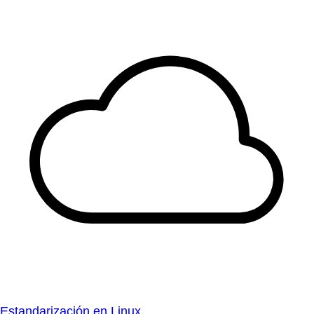
Estandarización en Linux