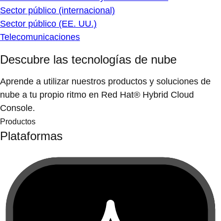
Sector público (internacional)
Sector público (EE. UU.)
Telecomunicaciones
Descubre las tecnologías de nube
Aprende a utilizar nuestros productos y soluciones de
nube a tu propio ritmo en Red Hat® Hybrid Cloud
Console.
Productos
Plataformas