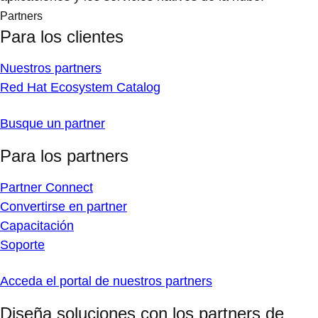
Partners
Para los clientes
Nuestros partners
Red Hat Ecosystem Catalog
Busque un partner
Para los partners
Partner Connect
Convertirse en partner
Capacitación
Soporte
Acceda el portal de nuestros partners
Diseña soluciones con los partners de