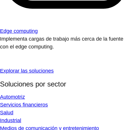
Edge computing
Implementa cargas de trabajo más cerca de la fuente
con el edge computing.
Explorar las soluciones
Soluciones por sector
Automotriz
Servicios financieros
Salud
Industrial
Medios de comunicación y entretenimiento