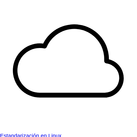
Estandarización en Linux