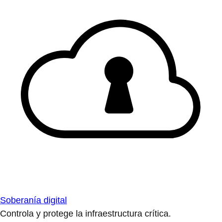
Soberanía digital
Controla y protege la infraestructura crítica.