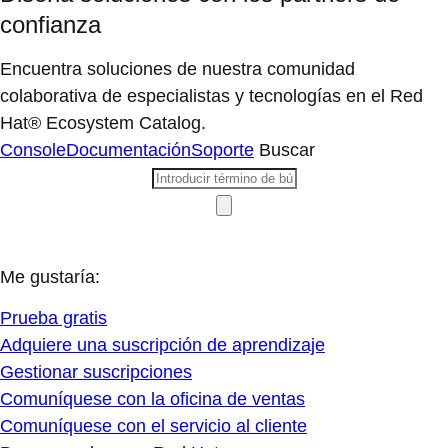
confianza
Encuentra soluciones de nuestra comunidad
colaborativa de especialistas y tecnologías en el Red
Hat® Ecosystem Catalog.
Console
Documentación
Soporte
Buscar
Me gustaría:
Prueba gratis
Adquiere una suscripción de aprendizaje
Gestionar suscripciones
Comuníquese con la oficina de ventas
Comuníquese con el servicio al cliente