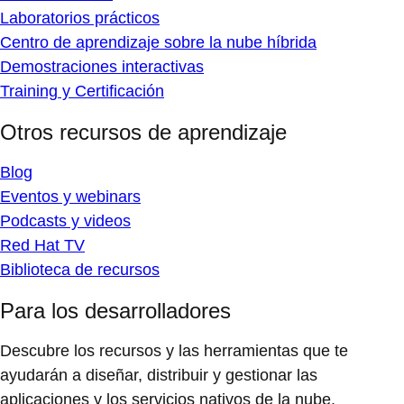
Laboratorios prácticos
Centro de aprendizaje sobre la nube híbrida
Demostraciones interactivas
Training y Certificación
Otros recursos de aprendizaje
Blog
Eventos y webinars
Podcasts y videos
Red Hat TV
Biblioteca de recursos
Para los desarrolladores
Descubre los recursos y las herramientas que te
ayudarán a diseñar, distribuir y gestionar las
aplicaciones y los servicios nativos de la nube.