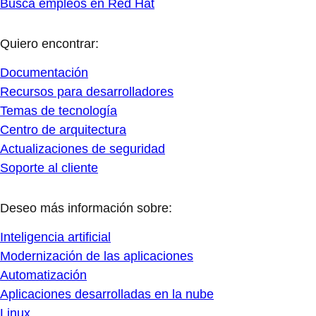
Busca empleos en Red Hat
Quiero encontrar:
Documentación
Recursos para desarrolladores
Temas de tecnología
Centro de arquitectura
Actualizaciones de seguridad
Soporte al cliente
Deseo más información sobre:
Inteligencia artificial
Modernización de las aplicaciones
Automatización
Aplicaciones desarrolladas en la nube
Linux