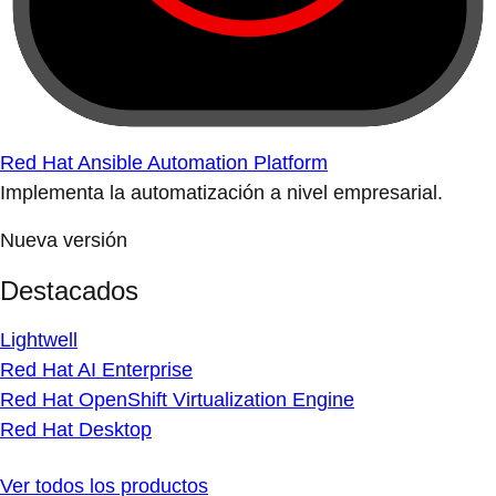
Red Hat Ansible Automation Platform
Implementa la automatización a nivel empresarial.
Nueva versión
Destacados
Lightwell
Red Hat AI Enterprise
Red Hat OpenShift Virtualization Engine
Red Hat Desktop
Ver todos los productos