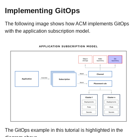
Implementing GitOps
The following image shows how ACM implements GitOps
with the application subscription model.
The GitOps example in this tutorial is highlighted in the