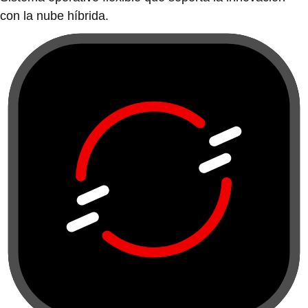
con la nube híbrida.