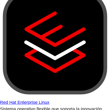
Red Hat Enterprise Linux
Sistema operativo flexible que soporta la innovación