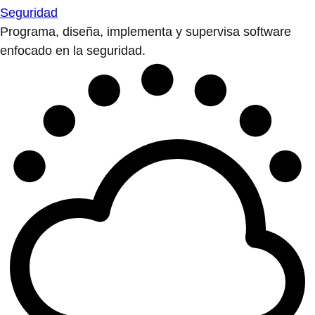
Seguridad
Programa, diseña, implementa y supervisa software
enfocado en la seguridad.