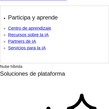
Participa y aprende
Centro de aprendizaje
Recursos sobre la IA
Partners de IA
Servicios para la IA
Nube híbrida
Soluciones de plataforma