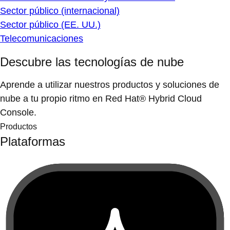
Sector público (internacional)
Sector público (EE. UU.)
Telecomunicaciones
Descubre las tecnologías de nube
Aprende a utilizar nuestros productos y soluciones de
nube a tu propio ritmo en Red Hat® Hybrid Cloud
Console.
Productos
Plataformas