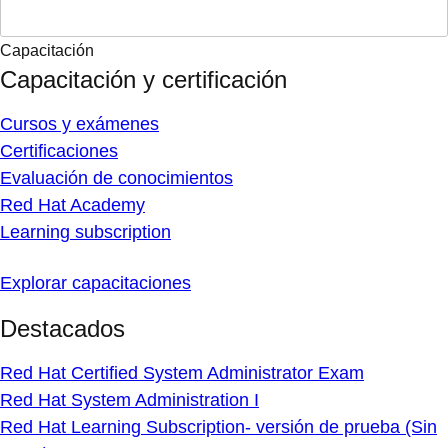
Capacitación
Capacitación y certificación
Cursos y exámenes
Certificaciones
Evaluación de conocimientos
Red Hat Academy
Learning subscription
Explorar capacitaciones
Destacados
Red Hat Certified System Administrator Exam
Red Hat System Administration I
Red Hat Learning Subscription- versión de prueba (Sin