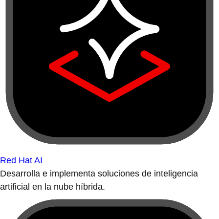
Red Hat AI
Desarrolla e implementa soluciones de inteligencia
artificial en la nube híbrida.