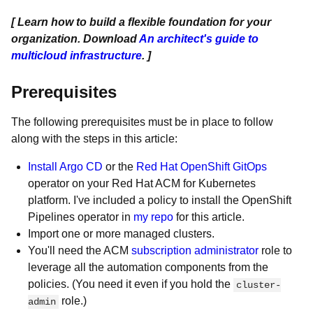
[ Learn how to build a flexible foundation for your
organization. Download
An architect's guide to
multicloud infrastructure
. ]
Prerequisites
The following prerequisites must be in place to follow
along with the steps in this article:
Install Argo CD
or the
Red Hat OpenShift GitOps
operator on your Red Hat ACM for Kubernetes
platform. I've included a policy to install the OpenShift
Pipelines operator in
my repo
for this article.
Import one or more managed clusters.
You'll need the ACM
subscription administrator
role to
leverage all the automation components from the
policies. (You need it even if you hold the
cluster-
role.)
admin