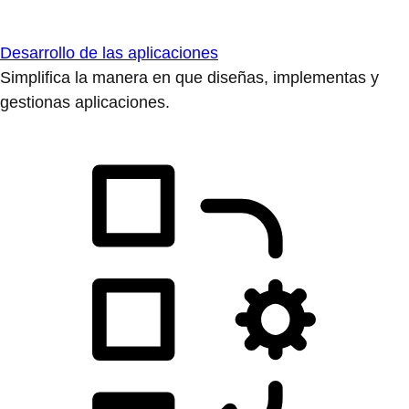
Desarrollo de las aplicaciones
Simplifica la manera en que diseñas, implementas y
gestionas aplicaciones.