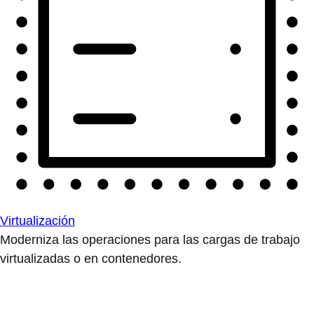
Virtualización
Moderniza las operaciones para las cargas de trabajo
virtualizadas o en contenedores.