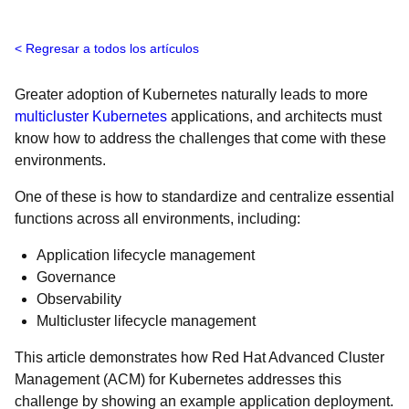
Regresar a todos los artículos
Greater adoption of Kubernetes naturally leads to more
multicluster Kubernetes
applications, and architects must
know how to address the challenges that come with these
environments.
One of these is how to standardize and centralize essential
functions across all environments, including:
Application lifecycle management
Governance
Observability
Multicluster lifecycle management
This article demonstrates how Red Hat Advanced Cluster
Management (ACM) for Kubernetes addresses this
challenge by showing an example application deployment.