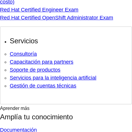
costo)
Red Hat Certified Engineer Exam
Red Hat Certified OpenShift Administrator Exam
Servicios
Consultoría
Capacitación para partners
Soporte de productos
Servicios para la inteligencia artificial
Gestión de cuentas técnicas
Aprender más
Amplía tu conocimiento
Documentación