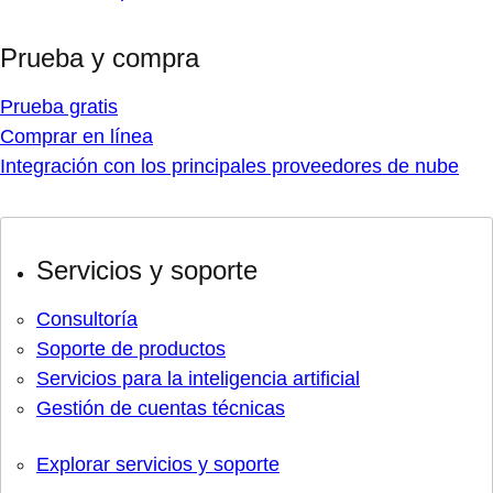
Prueba y compra
Prueba gratis
Comprar en línea
Integración con los principales proveedores de nube
Servicios y soporte
Consultoría
Soporte de productos
Servicios para la inteligencia artificial
Gestión de cuentas técnicas
Explorar servicios y soporte