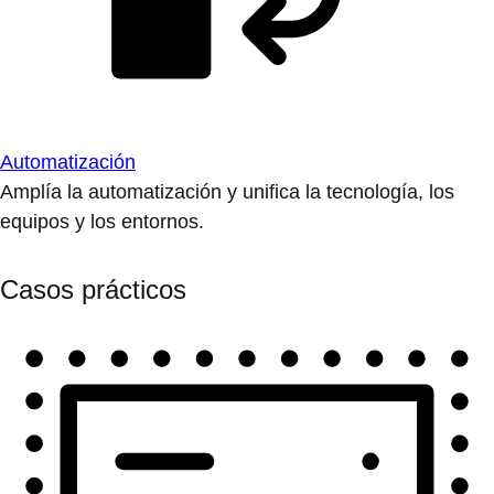
Automatización
Amplía la automatización y unifica la tecnología, los
equipos y los entornos.
Casos prácticos