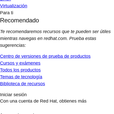
Virtualización
Para ti
Recomendado
Te recomendaremos recursos que te pueden ser útiles
mientras navegas en redhat.com. Prueba estas
sugerencias:
Centro de versiones de prueba de productos
Cursos y exámenes
Todos los productos
Temas de tecnología
Biblioteca de recursos
Iniciar sesión
Con una cuenta de Red Hat, obtienes más