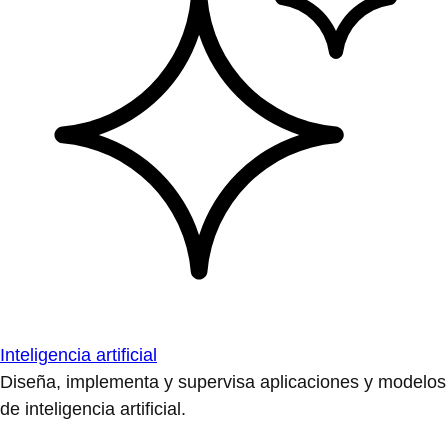
Inteligencia artificial
Diseña, implementa y supervisa aplicaciones y modelos
de inteligencia artificial.