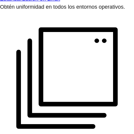
Obtén uniformidad en todos los entornos operativos.