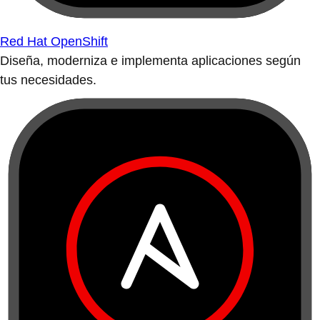
Red Hat OpenShift
Diseña, moderniza e implementa aplicaciones según
tus necesidades.