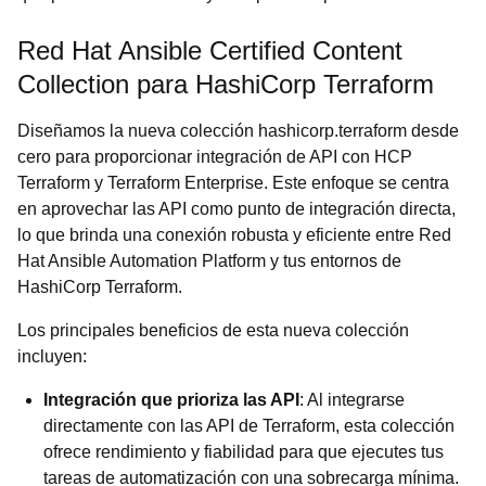
Red Hat Ansible Certified Content
Collection para HashiCorp Terraform
Diseñamos la nueva colección hashicorp.terraform desde
cero para proporcionar integración de API con HCP
Terraform y Terraform Enterprise. Este enfoque se centra
en aprovechar las API como punto de integración directa,
lo que brinda una conexión robusta y eficiente entre Red
Hat Ansible Automation Platform y tus entornos de
HashiCorp Terraform.
Los principales beneficios de esta nueva colección
incluyen:
Integración que prioriza las API
: Al integrarse
directamente con las API de Terraform, esta colección
ofrece rendimiento y fiabilidad para que ejecutes tus
tareas de automatización con una sobrecarga mínima.