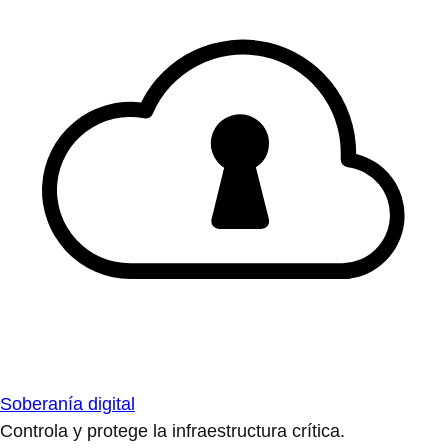
Soberanía digital
Controla y protege la infraestructura crítica.