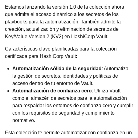
Estamos lanzando la versión 1.0 de la colección ahora
que admite el acceso dinámico a los secretos de los
playbooks para la automatización. También admite la
creación, actualización y eliminación de secretos de
Key/Value Version 2 (KV2) en HashiCorp Vault.
Características clave planificadas para la colección
certificada para HashiCorp Vault:
Automatización sólida de la seguridad
: Automatiza
la gestión de secretos, identidades y políticas de
acceso dentro de tu entorno de Vault.
Automatización de confianza cero
: Utiliza Vault
como el almacén de secretos para la automatización
para respaldar los entornos de confianza cero y cumplir
con los requisitos de seguridad y cumplimiento
normativo.
Esta colección te permite automatizar con confianza en un