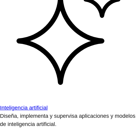
Inteligencia artificial
Diseña, implementa y supervisa aplicaciones y modelos
de inteligencia artificial.