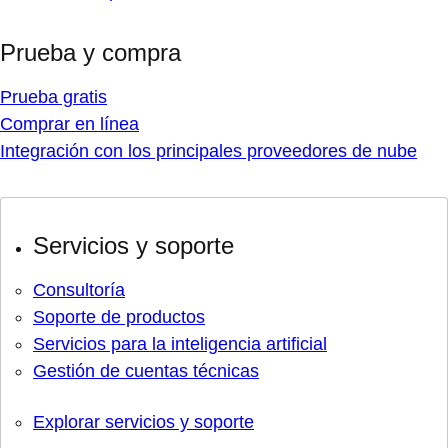
Prueba y compra
Prueba gratis
Comprar en línea
Integración con los principales proveedores de nube
Servicios y soporte
Consultoría
Soporte de productos
Servicios para la inteligencia artificial
Gestión de cuentas técnicas
Explorar servicios y soporte