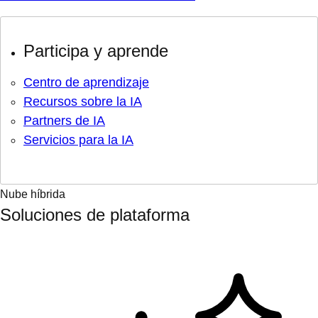
Participa y aprende
Centro de aprendizaje
Recursos sobre la IA
Partners de IA
Servicios para la IA
Nube híbrida
Soluciones de plataforma