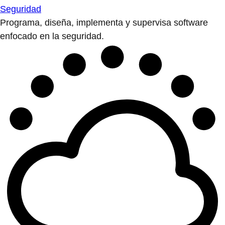
Seguridad
Programa, diseña, implementa y supervisa software
enfocado en la seguridad.