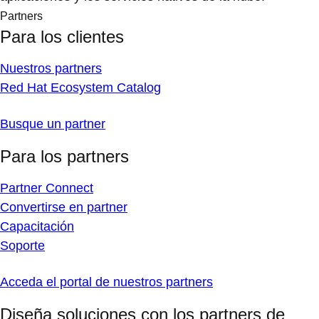
Partners
Para los clientes
Nuestros partners
Red Hat Ecosystem Catalog
Busque un partner
Para los partners
Partner Connect
Convertirse en partner
Capacitación
Soporte
Acceda el portal de nuestros partners
Diseña soluciones con los partners de