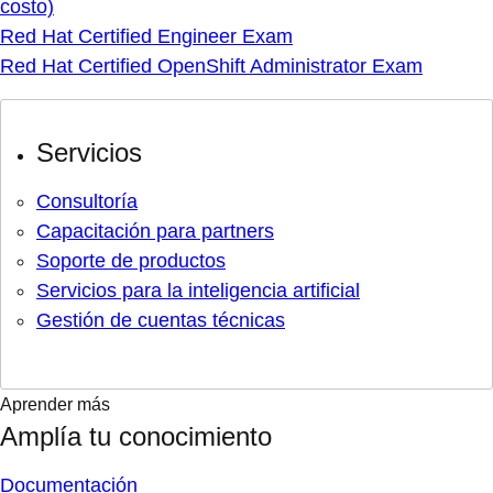
costo)
Red Hat Certified Engineer Exam
Red Hat Certified OpenShift Administrator Exam
Servicios
Consultoría
Capacitación para partners
Soporte de productos
Servicios para la inteligencia artificial
Gestión de cuentas técnicas
Aprender más
Amplía tu conocimiento
Documentación