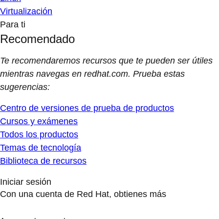
Virtualización
Para ti
Recomendado
Te recomendaremos recursos que te pueden ser útiles
mientras navegas en redhat.com. Prueba estas
sugerencias:
Centro de versiones de prueba de productos
Cursos y exámenes
Todos los productos
Temas de tecnología
Biblioteca de recursos
Iniciar sesión
Con una cuenta de Red Hat, obtienes más