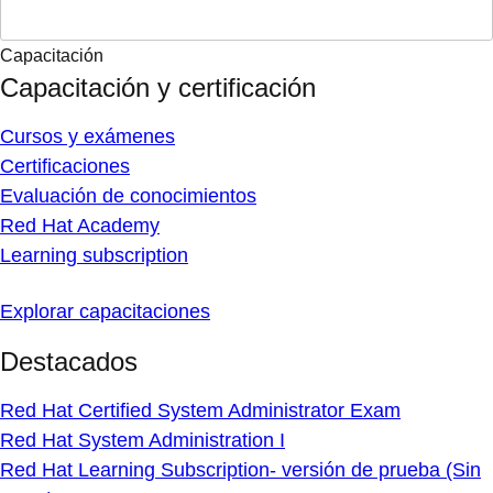
Capacitación
Capacitación y certificación
Cursos y exámenes
Certificaciones
Evaluación de conocimientos
Red Hat Academy
Learning subscription
Explorar capacitaciones
Destacados
Red Hat Certified System Administrator Exam
Red Hat System Administration I
Red Hat Learning Subscription- versión de prueba (Sin