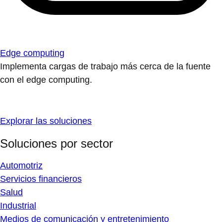
Edge computing
Implementa cargas de trabajo más cerca de la fuente
con el edge computing.
Explorar las soluciones
Soluciones por sector
Automotriz
Servicios financieros
Salud
Industrial
Medios de comunicación y entretenimiento