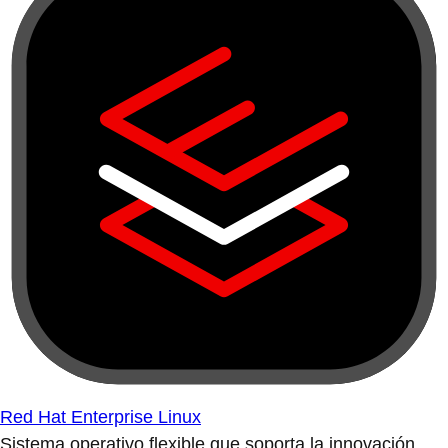
Red Hat Enterprise Linux
Sistema operativo flexible que soporta la innovación