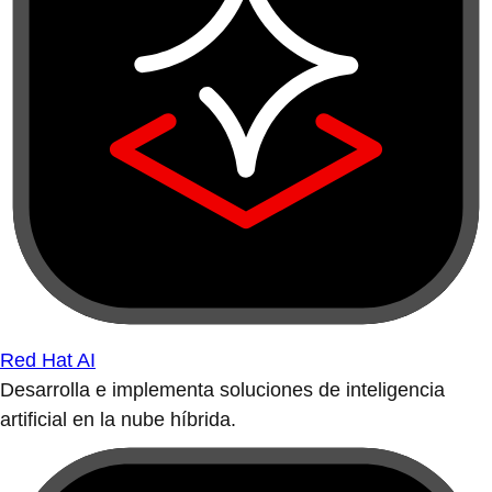
Red Hat AI
Desarrolla e implementa soluciones de inteligencia
artificial en la nube híbrida.