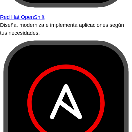
Red Hat OpenShift
Diseña, moderniza e implementa aplicaciones según
tus necesidades.