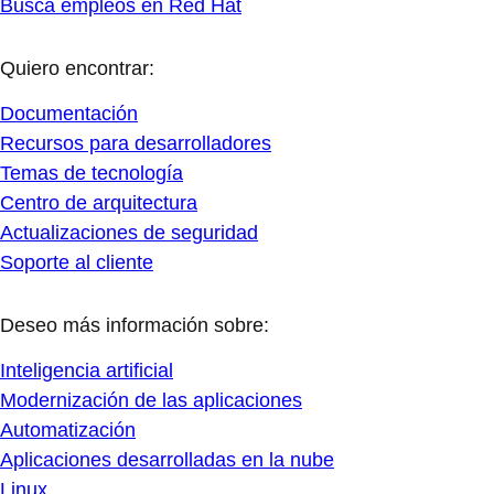
Busca empleos en Red Hat
Quiero encontrar:
Documentación
Recursos para desarrolladores
Temas de tecnología
Centro de arquitectura
Actualizaciones de seguridad
Soporte al cliente
Deseo más información sobre:
Inteligencia artificial
Modernización de las aplicaciones
Automatización
Aplicaciones desarrolladas en la nube
Linux