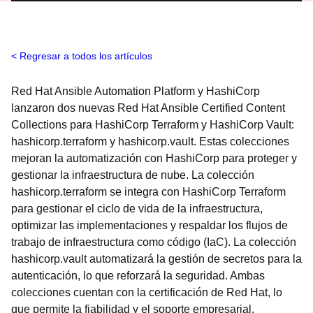
Regresar a todos los artículos
Red Hat Ansible Automation Platform y HashiCorp
lanzaron dos nuevas Red Hat Ansible Certified Content
Collections para HashiCorp Terraform y HashiCorp Vault:
hashicorp.terraform y hashicorp.vault. Estas colecciones
mejoran la automatización con HashiCorp para proteger y
gestionar la infraestructura de nube. La colección
hashicorp.terraform se integra con HashiCorp Terraform
para gestionar el ciclo de vida de la infraestructura,
optimizar las implementaciones y respaldar los flujos de
trabajo de infraestructura como código (IaC). La colección
hashicorp.vault automatizará la gestión de secretos para la
autenticación, lo que reforzará la seguridad. Ambas
colecciones cuentan con la certificación de Red Hat, lo
que permite la fiabilidad y el soporte empresarial.