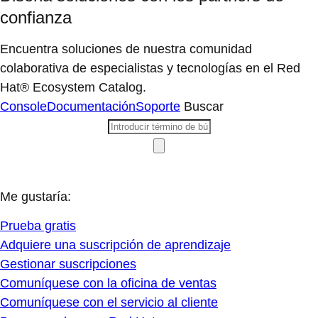
confianza
Encuentra soluciones de nuestra comunidad
colaborativa de especialistas y tecnologías en el Red
Hat® Ecosystem Catalog.
Console
Documentación
Soporte
Buscar
Me gustaría:
Prueba gratis
Adquiere una suscripción de aprendizaje
Gestionar suscripciones
Comuníquese con la oficina de ventas
Comuníquese con el servicio al cliente