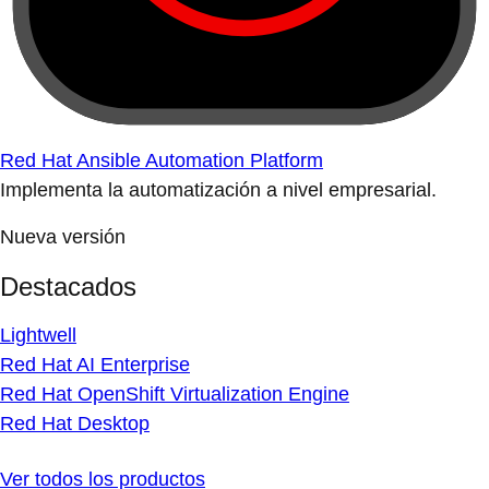
Red Hat Ansible Automation Platform
Implementa la automatización a nivel empresarial.
Nueva versión
Destacados
Lightwell
Red Hat AI Enterprise
Red Hat OpenShift Virtualization Engine
Red Hat Desktop
Ver todos los productos