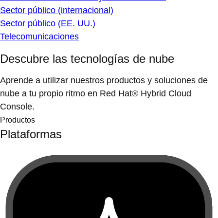
Sector público (internacional)
Sector público (EE. UU.)
Telecomunicaciones
Descubre las tecnologías de nube
Aprende a utilizar nuestros productos y soluciones de
nube a tu propio ritmo en Red Hat® Hybrid Cloud
Console.
Productos
Plataformas