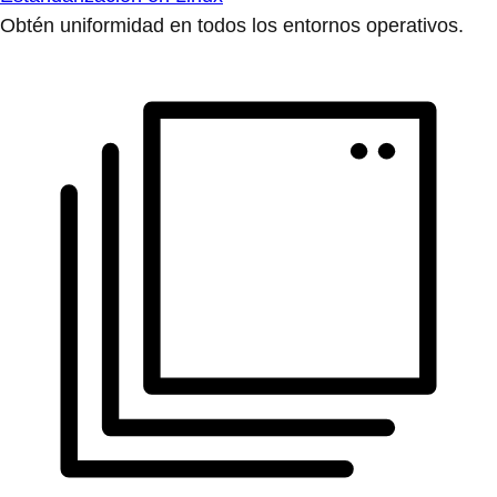
Obtén uniformidad en todos los entornos operativos.