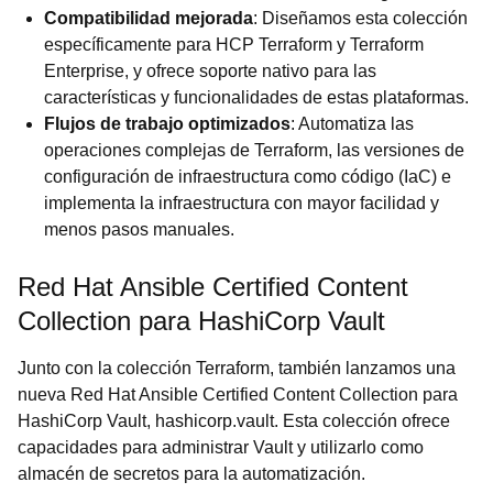
Compatibilidad mejorada
: Diseñamos esta colección
específicamente para HCP Terraform y Terraform
Enterprise, y ofrece soporte nativo para las
características y funcionalidades de estas plataformas.
Flujos de trabajo optimizados
: Automatiza las
operaciones complejas de Terraform, las versiones de
configuración de infraestructura como código (IaC) e
implementa la infraestructura con mayor facilidad y
menos pasos manuales.
Red Hat Ansible Certified Content
Collection para HashiCorp Vault
Junto con la colección Terraform, también lanzamos una
nueva Red Hat Ansible Certified Content Collection para
HashiCorp Vault, hashicorp.vault. Esta colección ofrece
capacidades para administrar Vault y utilizarlo como
almacén de secretos para la automatización.