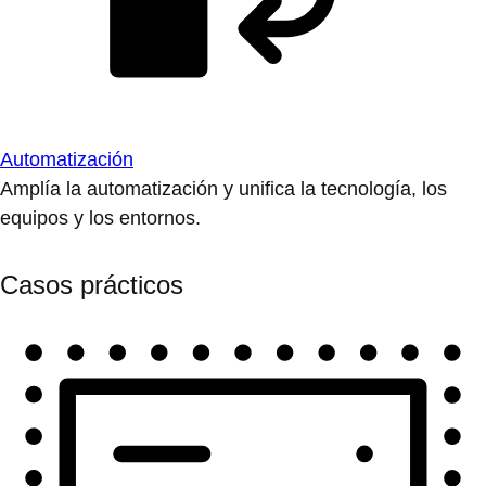
Automatización
Amplía la automatización y unifica la tecnología, los
equipos y los entornos.
Casos prácticos