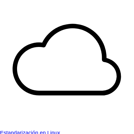
Estandarización en Linux