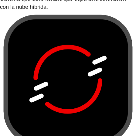
con la nube híbrida.