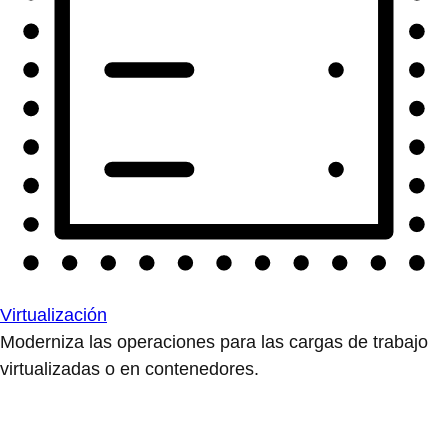
Virtualización
Moderniza las operaciones para las cargas de trabajo
virtualizadas o en contenedores.