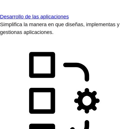
Desarrollo de las aplicaciones
Simplifica la manera en que diseñas, implementas y
gestionas aplicaciones.