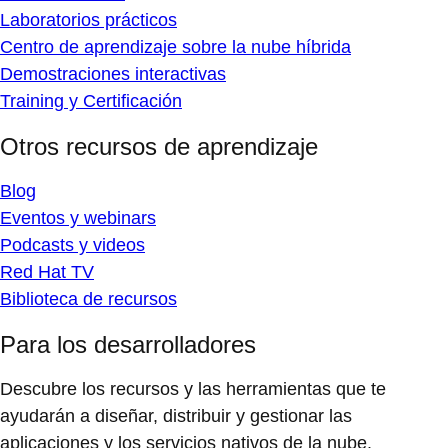
Laboratorios prácticos
Centro de aprendizaje sobre la nube híbrida
Demostraciones interactivas
Training y Certificación
Otros recursos de aprendizaje
Blog
Eventos y webinars
Podcasts y videos
Red Hat TV
Biblioteca de recursos
Para los desarrolladores
Descubre los recursos y las herramientas que te
ayudarán a diseñar, distribuir y gestionar las
aplicaciones y los servicios nativos de la nube.