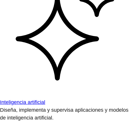
Inteligencia artificial
Diseña, implementa y supervisa aplicaciones y modelos
de inteligencia artificial.