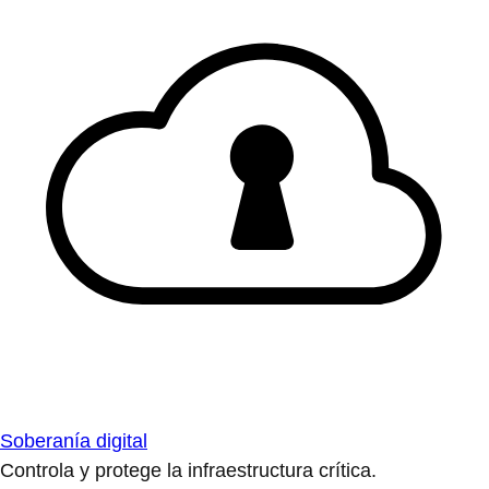
Soberanía digital
Controla y protege la infraestructura crítica.