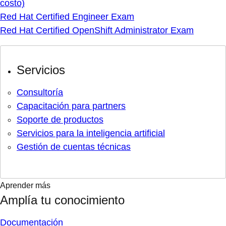
costo)
Red Hat Certified Engineer Exam
Red Hat Certified OpenShift Administrator Exam
Servicios
Consultoría
Capacitación para partners
Soporte de productos
Servicios para la inteligencia artificial
Gestión de cuentas técnicas
Aprender más
Amplía tu conocimiento
Documentación