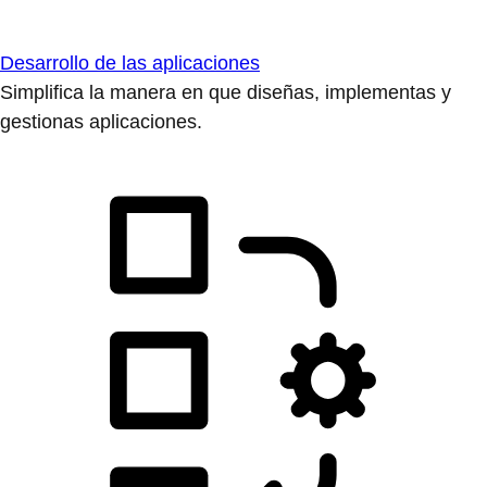
Desarrollo de las aplicaciones
Simplifica la manera en que diseñas, implementas y
gestionas aplicaciones.