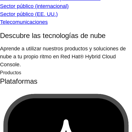
Sector público (internacional)
Sector público (EE. UU.)
Telecomunicaciones
Descubre las tecnologías de nube
Aprende a utilizar nuestros productos y soluciones de
nube a tu propio ritmo en Red Hat® Hybrid Cloud
Console.
Productos
Plataformas