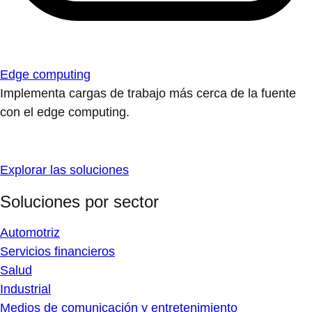
Edge computing
Implementa cargas de trabajo más cerca de la fuente
con el edge computing.
Explorar las soluciones
Soluciones por sector
Automotriz
Servicios financieros
Salud
Industrial
Medios de comunicación y entretenimiento