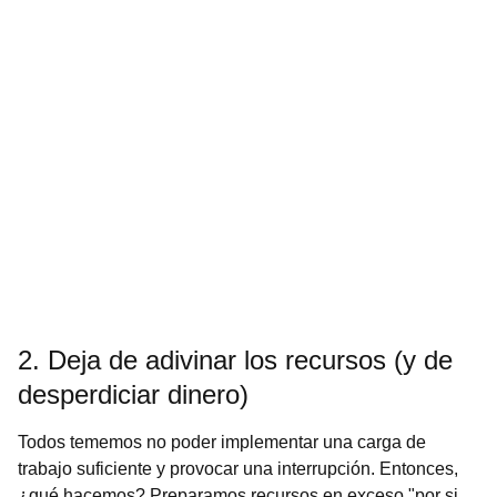
2. Deja de adivinar los recursos (y de
desperdiciar dinero)
Todos tememos no poder implementar una carga de
trabajo suficiente y provocar una interrupción. Entonces,
¿qué hacemos? Preparamos recursos en exceso "por si