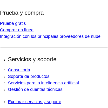
Prueba y compra
Prueba gratis
Comprar en línea
Integración con los principales proveedores de nube
Servicios y soporte
Consultoría
Soporte de productos
Servicios para la inteligencia artificial
Gestión de cuentas técnicas
Explorar servicios y soporte