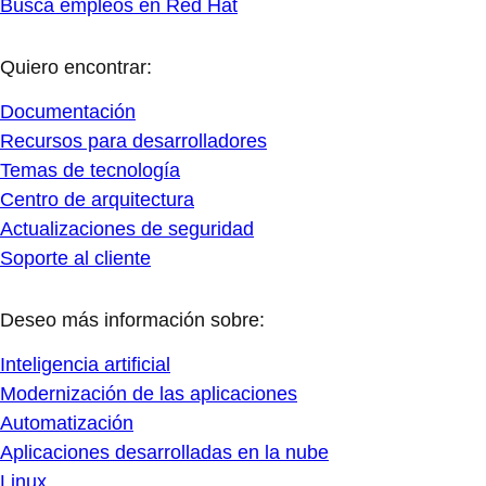
Busca empleos en Red Hat
Quiero encontrar:
Documentación
Recursos para desarrolladores
Temas de tecnología
Centro de arquitectura
Actualizaciones de seguridad
Soporte al cliente
Deseo más información sobre:
Inteligencia artificial
Modernización de las aplicaciones
Automatización
Aplicaciones desarrolladas en la nube
Linux