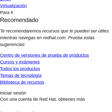
Virtualización
Para ti
Recomendado
Te recomendaremos recursos que te pueden ser útiles
mientras navegas en redhat.com. Prueba estas
sugerencias:
Centro de versiones de prueba de productos
Cursos y exámenes
Todos los productos
Temas de tecnología
Biblioteca de recursos
Iniciar sesión
Con una cuenta de Red Hat, obtienes más