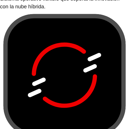
con la nube híbrida.