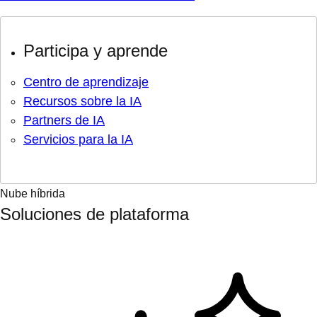
Participa y aprende
Centro de aprendizaje
Recursos sobre la IA
Partners de IA
Servicios para la IA
Nube híbrida
Soluciones de plataforma