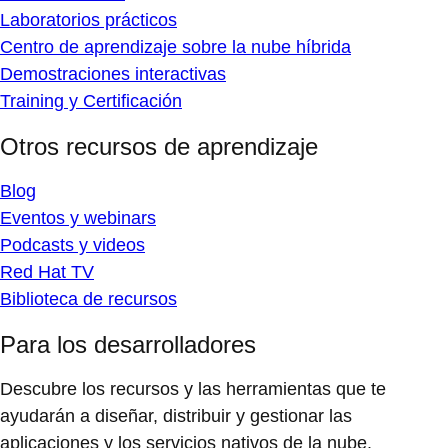
Laboratorios prácticos
Centro de aprendizaje sobre la nube híbrida
Demostraciones interactivas
Training y Certificación
Otros recursos de aprendizaje
Blog
Eventos y webinars
Podcasts y videos
Red Hat TV
Biblioteca de recursos
Para los desarrolladores
Descubre los recursos y las herramientas que te
ayudarán a diseñar, distribuir y gestionar las
aplicaciones y los servicios nativos de la nube.