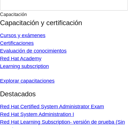
Capacitación
Capacitación y certificación
Cursos y exámenes
Certificaciones
Evaluación de conocimientos
Red Hat Academy
Learning subscription
Explorar capacitaciones
Destacados
Red Hat Certified System Administrator Exam
Red Hat System Administration I
Red Hat Learning Subscription- versión de prueba (Sin