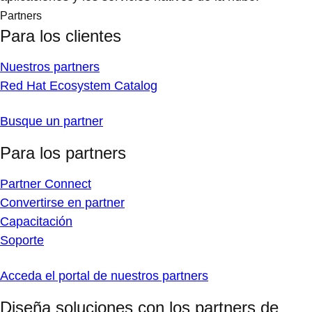
Partners
Para los clientes
Nuestros partners
Red Hat Ecosystem Catalog
Busque un partner
Para los partners
Partner Connect
Convertirse en partner
Capacitación
Soporte
Acceda el portal de nuestros partners
Diseña soluciones con los partners de