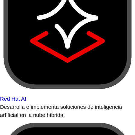
Red Hat AI
Desarrolla e implementa soluciones de inteligencia
artificial en la nube híbrida.