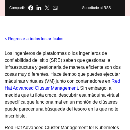
Compartir
Suscríbete al RSS
Regresar a todos los artículos
Los ingenieros de plataformas o los ingenieros de
confiabilidad del sitio (SRE) saben que gestionar la
infraestructura y gestionarla de manera eficiente son dos
cosas muy diferentes. Hace tiempo que puedes ejecutar
máquinas virtuales (VM) junto con contenedores en
Red
Hat Advanced Cluster Management
. Sin embargo, a
medida que tu flota crece, descubrir esa máquina virtual
específica que funciona mal en un montón de clústeres
puede parecer una búsqueda del tesoro en la que no te
inscribiste.
Red Hat Advanced Cluster Management for Kubernetes