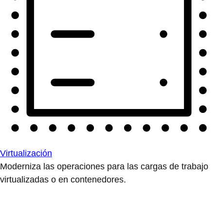
Virtualización
Moderniza las operaciones para las cargas de trabajo
virtualizadas o en contenedores.