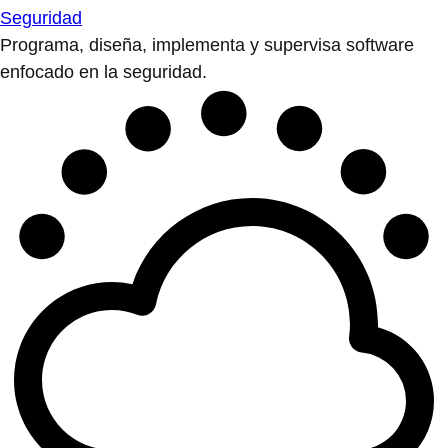
Seguridad
Programa, diseña, implementa y supervisa software
enfocado en la seguridad.