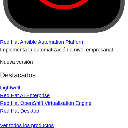
Red Hat Ansible Automation Platform
Implementa la automatización a nivel empresarial.
Nueva versión
Destacados
Lightwell
Red Hat AI Enterprise
Red Hat OpenShift Virtualization Engine
Red Hat Desktop
Ver todos los productos