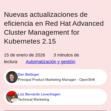
Nuevas actualizaciones de
eficiencia en Red Hat Advanced
Cluster Management for
Kubernetes 2.15
15 de enero de 2026
3
minutos de
lectura
Automatización y gestión
Dan Bettinger
Principal Product Marketing Manager - OpenShift
Luiz Bernardo Levenhagen
Technical Marketing