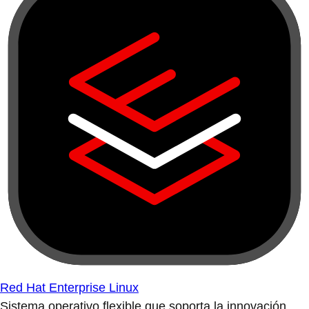
Red Hat Enterprise Linux
Sistema operativo flexible que soporta la innovación