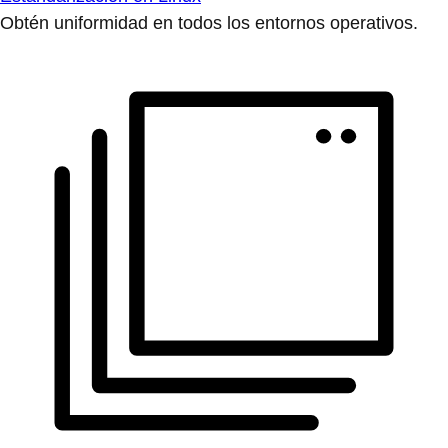
Obtén uniformidad en todos los entornos operativos.