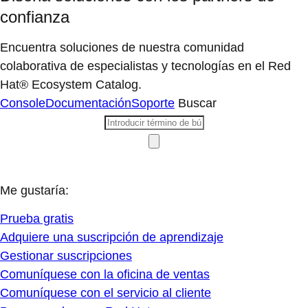
confianza
Encuentra soluciones de nuestra comunidad
colaborativa de especialistas y tecnologías en el Red
Hat® Ecosystem Catalog.
Console
Documentación
Soporte
Buscar
Me gustaría:
Prueba gratis
Adquiere una suscripción de aprendizaje
Gestionar suscripciones
Comuníquese con la oficina de ventas
Comuníquese con el servicio al cliente