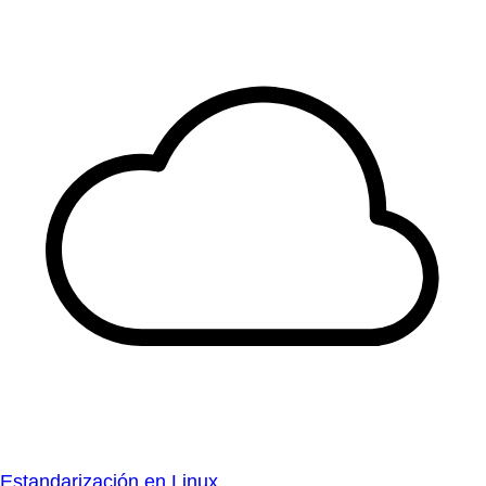
Estandarización en Linux