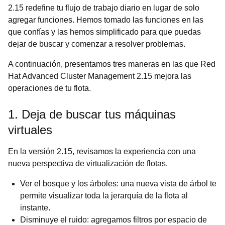
2.15 redefine tu flujo de trabajo diario en lugar de solo
agregar funciones. Hemos tomado las funciones en las
que confías y las hemos simplificado para que puedas
dejar de buscar y comenzar a resolver problemas.
A continuación, presentamos tres maneras en las que Red
Hat Advanced Cluster Management 2.15 mejora las
operaciones de tu flota.
1. Deja de buscar tus máquinas
virtuales
En la versión 2.15, revisamos la experiencia con una
nueva perspectiva de virtualización de flotas.
Ver el bosque y los árboles: una nueva vista de árbol te
permite visualizar toda la jerarquía de la flota al
instante.
Disminuye el ruido: agregamos filtros por espacio de