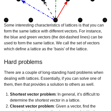
Some interesting characteristics of lattices is that you can
form the same lattice with different vectors. For instance,
the blue and green vectors (the dot-dashed lines) can be
used to form the same lattice. We call the set of vectors
which define a lattice as the ‘basis’ of the lattice.
Hard problems
There are a couple of long-standing hard problems when
dealing with lattices. Essentially, if you can solve one of
them, then that provides a solution to others as well.
Shortest vector problem
: In general, it’s difficult to
determine the shortest vector in a lattice.
Closest vector problem
: Given a vector, find the