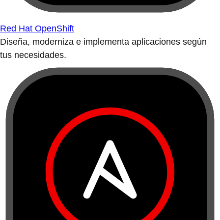
Red Hat OpenShift
Diseña, moderniza e implementa aplicaciones según
tus necesidades.