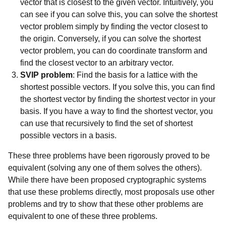
vector that is closest to the given vector. Intuitively, you
can see if you can solve this, you can solve the shortest
vector problem simply by finding the vector closest to
the origin. Conversely, if you can solve the shortest
vector problem, you can do coordinate transform and
find the closest vector to an arbitrary vector.
SVIP problem
: Find the basis for a lattice with the
shortest possible vectors. If you solve this, you can find
the shortest vector by finding the shortest vector in your
basis. If you have a way to find the shortest vector, you
can use that recursively to find the set of shortest
possible vectors in a basis.
These three problems have been rigorously proved to be
equivalent (solving any one of them solves the others).
While there have been proposed cryptographic systems
that use these problems directly, most proposals use other
problems and try to show that these other problems are
equivalent to one of these three problems.