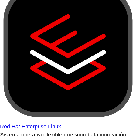
Red Hat Enterprise Linux
Sistema operativo flexible que soporta la innovación