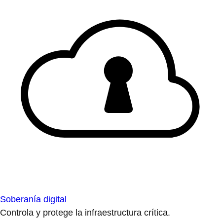
Soberanía digital
Controla y protege la infraestructura crítica.