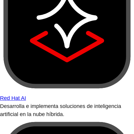
Red Hat AI
Desarrolla e implementa soluciones de inteligencia
artificial en la nube híbrida.