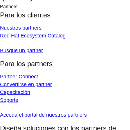
Partners
Para los clientes
Nuestros partners
Red Hat Ecosystem Catalog
Busque un partner
Para los partners
Partner Connect
Convertirse en partner
Capacitación
Soporte
Acceda el portal de nuestros partners
Diseña soluciones con los partners de