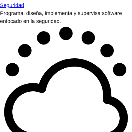
Seguridad
Programa, diseña, implementa y supervisa software
enfocado en la seguridad.