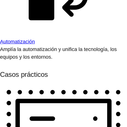
Automatización
Amplía la automatización y unifica la tecnología, los
equipos y los entornos.
Casos prácticos