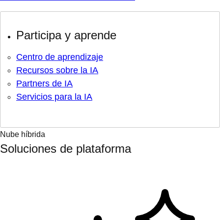
Participa y aprende
Centro de aprendizaje
Recursos sobre la IA
Partners de IA
Servicios para la IA
Nube híbrida
Soluciones de plataforma