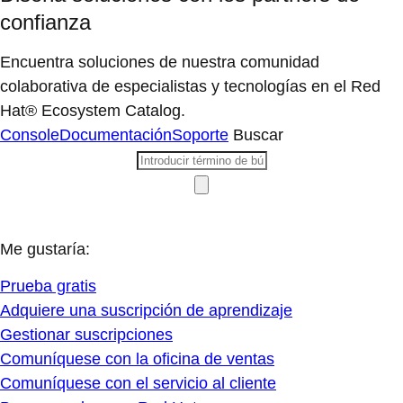
confianza
Encuentra soluciones de nuestra comunidad
colaborativa de especialistas y tecnologías en el Red
Hat® Ecosystem Catalog.
Console
Documentación
Soporte
Buscar
Me gustaría:
Prueba gratis
Adquiere una suscripción de aprendizaje
Gestionar suscripciones
Comuníquese con la oficina de ventas
Comuníquese con el servicio al cliente