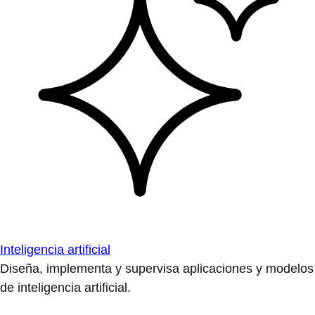
Inteligencia artificial
Diseña, implementa y supervisa aplicaciones y modelos
de inteligencia artificial.