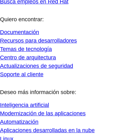
Busca empleos en Red Hat
Quiero encontrar:
Documentación
Recursos para desarrolladores
Temas de tecnología
Centro de arquitectura
Actualizaciones de seguridad
Soporte al cliente
Deseo más información sobre:
Inteligencia artificial
Modernización de las aplicaciones
Automatización
Aplicaciones desarrolladas en la nube
Linux