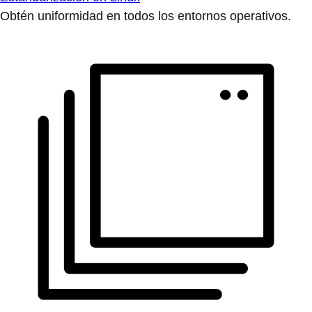
Obtén uniformidad en todos los entornos operativos.