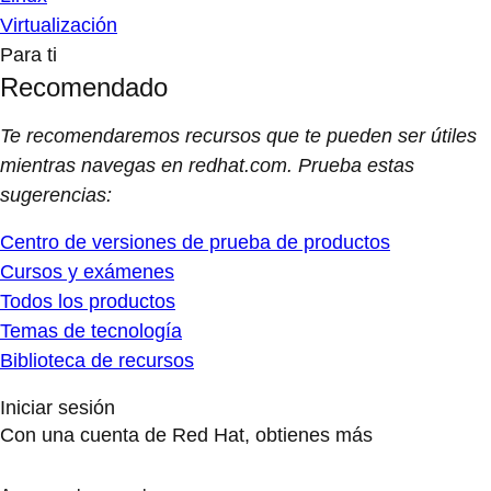
Virtualización
Para ti
Recomendado
Te recomendaremos recursos que te pueden ser útiles
mientras navegas en redhat.com. Prueba estas
sugerencias:
Centro de versiones de prueba de productos
Cursos y exámenes
Todos los productos
Temas de tecnología
Biblioteca de recursos
Iniciar sesión
Con una cuenta de Red Hat, obtienes más