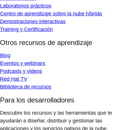
Laboratorios prácticos
Centro de aprendizaje sobre la nube híbrida
Demostraciones interactivas
Training y Certificación
Otros recursos de aprendizaje
Blog
Eventos y webinars
Podcasts y videos
Red Hat TV
Biblioteca de recursos
Para los desarrolladores
Descubre los recursos y las herramientas que te
ayudarán a diseñar, distribuir y gestionar las
aplicaciones y los servicios nativos de la nube.