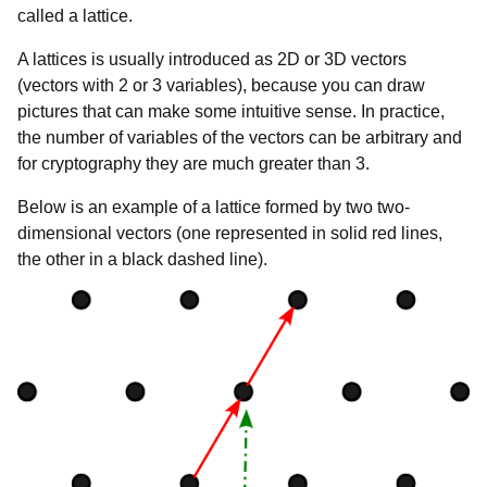
called a lattice.
A lattices is usually introduced as 2D or 3D vectors
(vectors with 2 or 3 variables), because you can draw
pictures that can make some intuitive sense. In practice,
the number of variables of the vectors can be arbitrary and
for cryptography they are much greater than 3.
Below is an example of a lattice formed by two two-
dimensional vectors (one represented in solid red lines,
the other in a black dashed line).