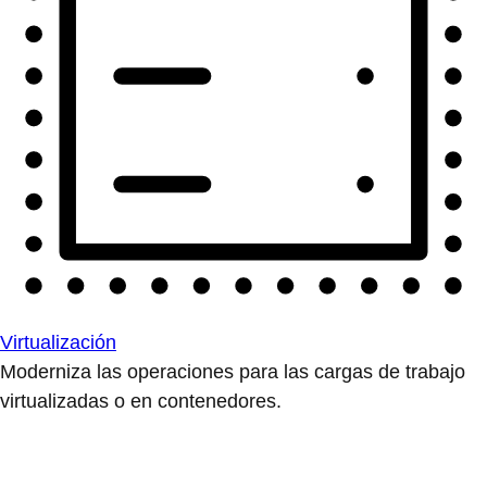
Virtualización
Moderniza las operaciones para las cargas de trabajo
virtualizadas o en contenedores.