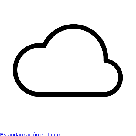
Estandarización en Linux