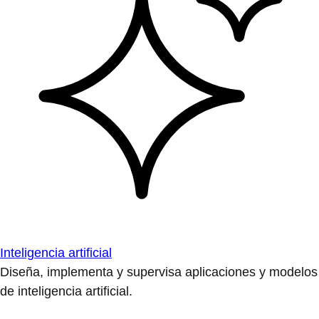
Inteligencia artificial
Diseña, implementa y supervisa aplicaciones y modelos
de inteligencia artificial.