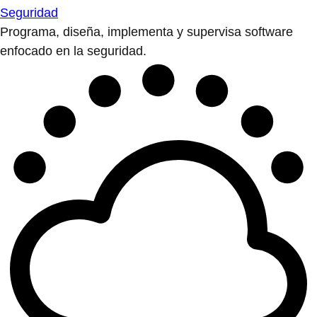
Seguridad
Programa, diseña, implementa y supervisa software
enfocado en la seguridad.