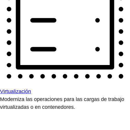
Virtualización
Moderniza las operaciones para las cargas de trabajo
virtualizadas o en contenedores.