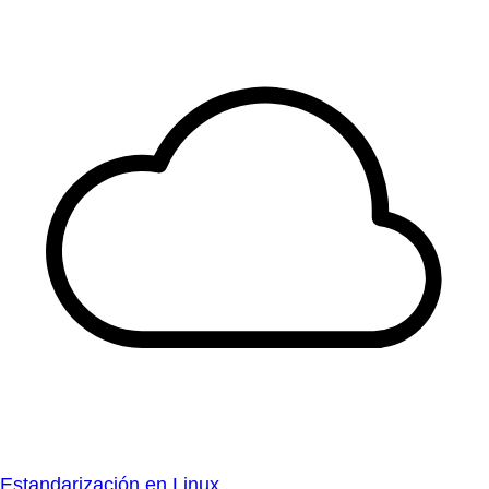
Estandarización en Linux