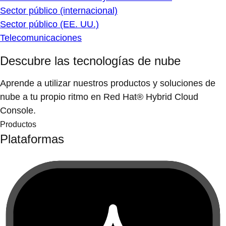
Sector público (internacional)
Sector público (EE. UU.)
Telecomunicaciones
Descubre las tecnologías de nube
Aprende a utilizar nuestros productos y soluciones de
nube a tu propio ritmo en Red Hat® Hybrid Cloud
Console.
Productos
Plataformas