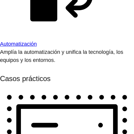
Automatización
Amplía la automatización y unifica la tecnología, los
equipos y los entornos.
Casos prácticos