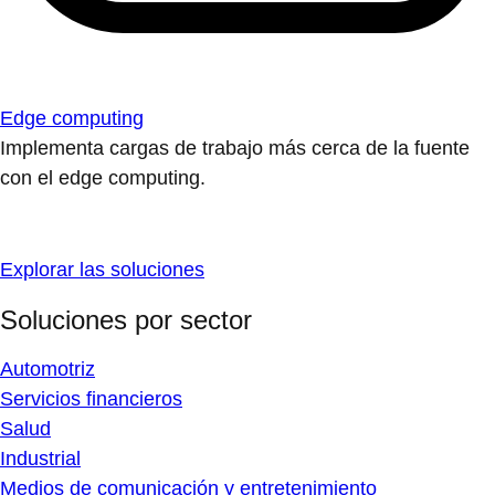
Edge computing
Implementa cargas de trabajo más cerca de la fuente
con el edge computing.
Explorar las soluciones
Soluciones por sector
Automotriz
Servicios financieros
Salud
Industrial
Medios de comunicación y entretenimiento