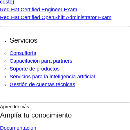
costo)
Red Hat Certified Engineer Exam
Red Hat Certified OpenShift Administrator Exam
Servicios
Consultoría
Capacitación para partners
Soporte de productos
Servicios para la inteligencia artificial
Gestión de cuentas técnicas
Aprender más
Amplía tu conocimiento
Documentación