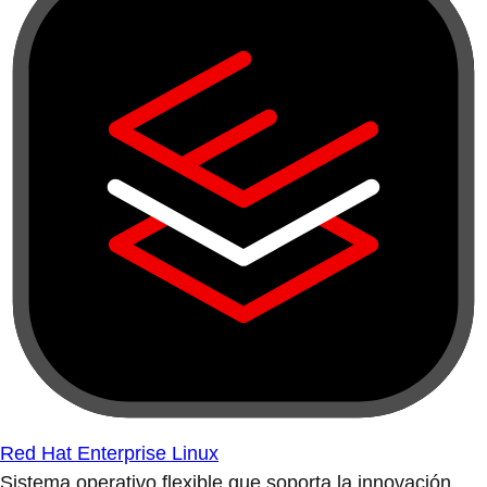
Red Hat Enterprise Linux
Sistema operativo flexible que soporta la innovación