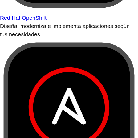
Red Hat OpenShift
Diseña, moderniza e implementa aplicaciones según
tus necesidades.