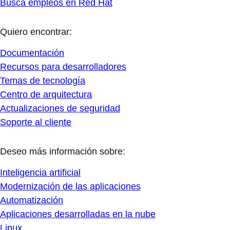
Busca empleos en Red Hat
Quiero encontrar:
Documentación
Recursos para desarrolladores
Temas de tecnología
Centro de arquitectura
Actualizaciones de seguridad
Soporte al cliente
Deseo más información sobre:
Inteligencia artificial
Modernización de las aplicaciones
Automatización
Aplicaciones desarrolladas en la nube
Linux