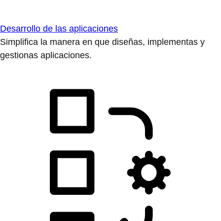
Desarrollo de las aplicaciones
Simplifica la manera en que diseñas, implementas y
gestionas aplicaciones.