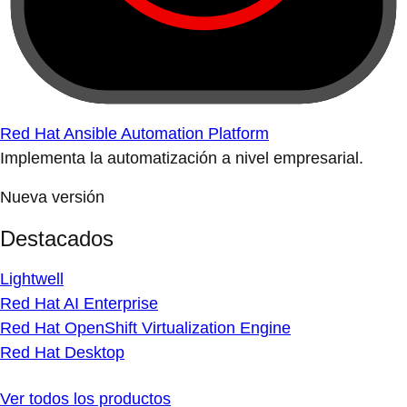
Red Hat Ansible Automation Platform
Implementa la automatización a nivel empresarial.
Nueva versión
Destacados
Lightwell
Red Hat AI Enterprise
Red Hat OpenShift Virtualization Engine
Red Hat Desktop
Ver todos los productos