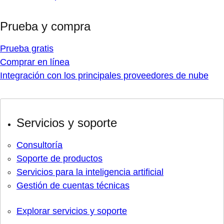
Prueba y compra
Prueba gratis
Comprar en línea
Integración con los principales proveedores de nube
Servicios y soporte
Consultoría
Soporte de productos
Servicios para la inteligencia artificial
Gestión de cuentas técnicas
Explorar servicios y soporte