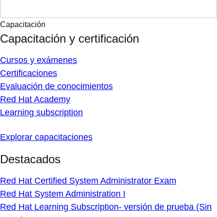
Capacitación
Capacitación y certificación
Cursos y exámenes
Certificaciones
Evaluación de conocimientos
Red Hat Academy
Learning subscription
Explorar capacitaciones
Destacados
Red Hat Certified System Administrator Exam
Red Hat System Administration I
Red Hat Learning Subscription- versión de prueba (Sin