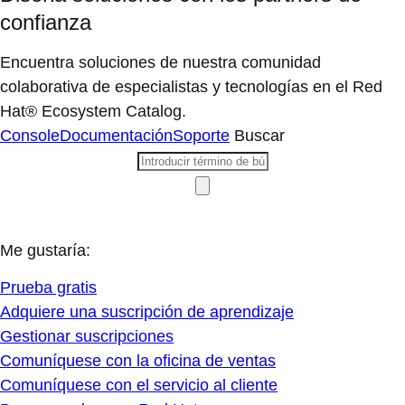
confianza
Encuentra soluciones de nuestra comunidad
colaborativa de especialistas y tecnologías en el Red
Hat® Ecosystem Catalog.
Console
Documentación
Soporte
Buscar
Me gustaría:
Prueba gratis
Adquiere una suscripción de aprendizaje
Gestionar suscripciones
Comuníquese con la oficina de ventas
Comuníquese con el servicio al cliente