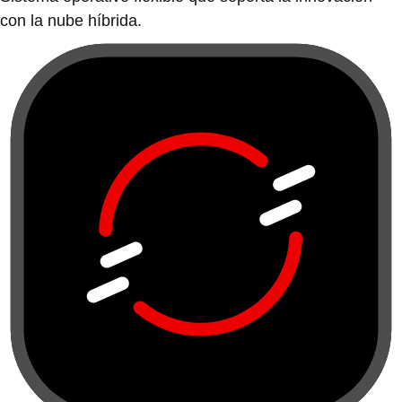
con la nube híbrida.