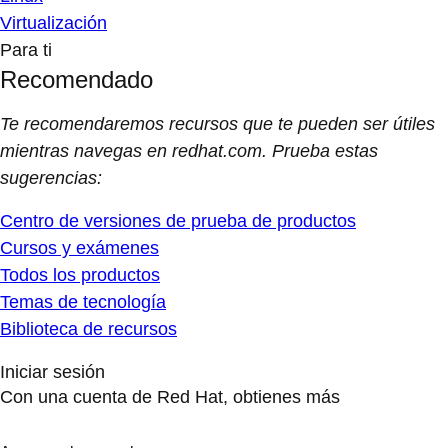
Virtualización
Para ti
Recomendado
Te recomendaremos recursos que te pueden ser útiles
mientras navegas en redhat.com. Prueba estas
sugerencias:
Centro de versiones de prueba de productos
Cursos y exámenes
Todos los productos
Temas de tecnología
Biblioteca de recursos
Iniciar sesión
Con una cuenta de Red Hat, obtienes más