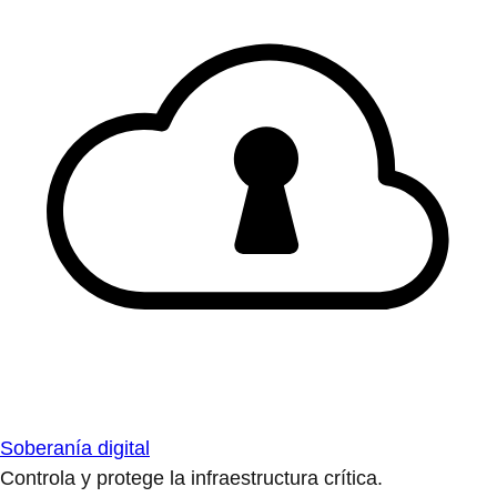
Soberanía digital
Controla y protege la infraestructura crítica.