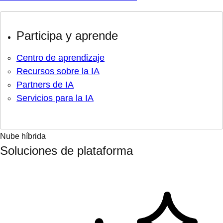
Participa y aprende
Centro de aprendizaje
Recursos sobre la IA
Partners de IA
Servicios para la IA
Nube híbrida
Soluciones de plataforma