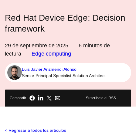
Red Hat Device Edge: Decision
framework
29 de septiembre de 2025
6
minutos de
lectura
Edge computing
Luis Javier Arizmendi Alonso
Senior Principal Specialist Solution Architect
Compartir
Suscríbete al RSS
Regresar a todos los artículos