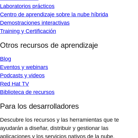
Laboratorios prácticos
Centro de aprendizaje sobre la nube híbrida
Demostraciones interactivas
Training y Certificación
Otros recursos de aprendizaje
Blog
Eventos y webinars
Podcasts y videos
Red Hat TV
Biblioteca de recursos
Para los desarrolladores
Descubre los recursos y las herramientas que te
ayudarán a diseñar, distribuir y gestionar las
aplicaciones y los servicios nativos de la nube.