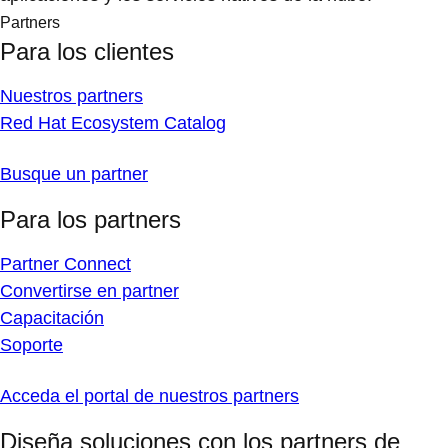
Partners
Para los clientes
Nuestros partners
Red Hat Ecosystem Catalog
Busque un partner
Para los partners
Partner Connect
Convertirse en partner
Capacitación
Soporte
Acceda el portal de nuestros partners
Diseña soluciones con los partners de