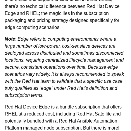
there's no technical difference between Red Hat Device
Edge and RHEL; the magic lies in the subscription
packaging and pricing strategy designed specifically for
edge computing scenarios.
Note
:
Edge refers to computing environments where a
large number of low-power, cost-sensitive devices are
deployed across distributed and sometimes disconnected
locations, requiring centralized lifecycle management and
secure, consistent operations over time. Because edge
scenarios vary widely, it is always recommended to speak
with the Red Hat team to validate that a specific use case
truly qualifies as “edge” under Red Hat’s definition and
subscription terms.
Red Hat Device Edge is a bundle subscription that offers
RHEL at a reduced cost, including Red Hat Satellite and
potentially bundled with a Red Hat Ansible Automation
Platform managed node subscription. But there is more!