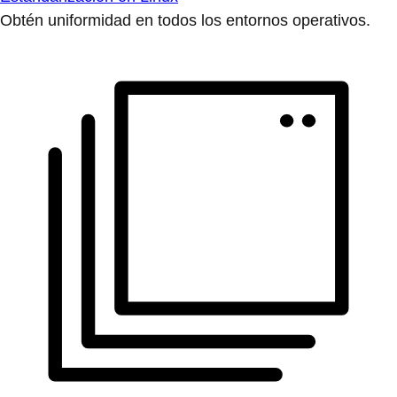
Obtén uniformidad en todos los entornos operativos.