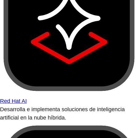
Red Hat AI
Desarrolla e implementa soluciones de inteligencia
artificial en la nube híbrida.