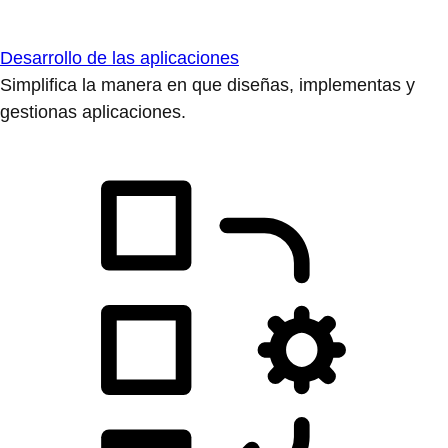
Desarrollo de las aplicaciones
Simplifica la manera en que diseñas, implementas y
gestionas aplicaciones.