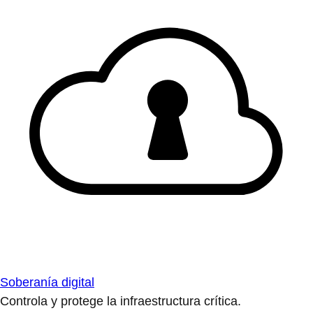
Soberanía digital
Controla y protege la infraestructura crítica.