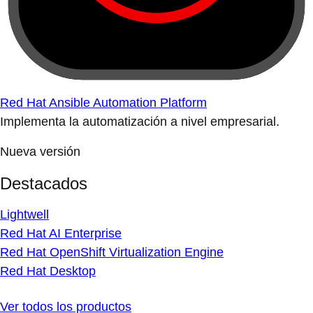
Red Hat Ansible Automation Platform
Implementa la automatización a nivel empresarial.
Nueva versión
Destacados
Lightwell
Red Hat AI Enterprise
Red Hat OpenShift Virtualization Engine
Red Hat Desktop
Ver todos los productos