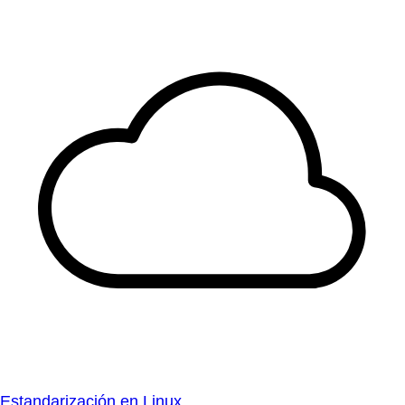
Estandarización en Linux