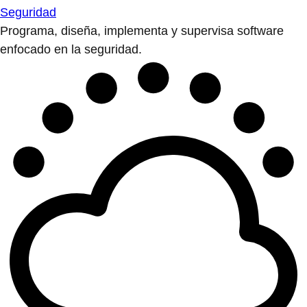
Seguridad
Programa, diseña, implementa y supervisa software
enfocado en la seguridad.