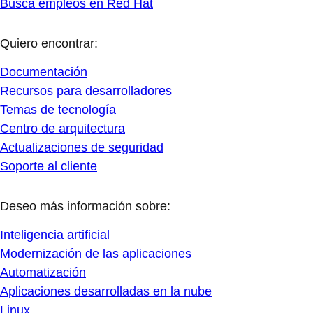
Busca empleos en Red Hat
Quiero encontrar:
Documentación
Recursos para desarrolladores
Temas de tecnología
Centro de arquitectura
Actualizaciones de seguridad
Soporte al cliente
Deseo más información sobre:
Inteligencia artificial
Modernización de las aplicaciones
Automatización
Aplicaciones desarrolladas en la nube
Linux