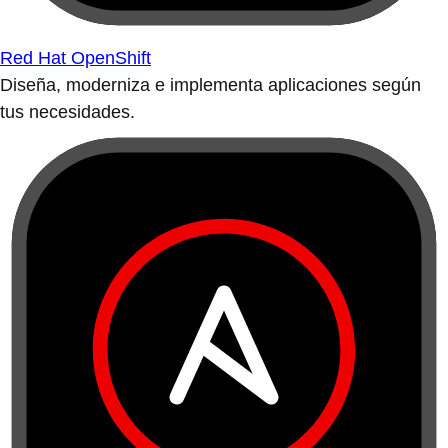
Red Hat OpenShift
Diseña, moderniza e implementa aplicaciones según
tus necesidades.