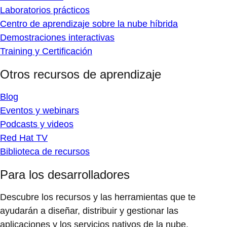
Laboratorios prácticos
Centro de aprendizaje sobre la nube híbrida
Demostraciones interactivas
Training y Certificación
Otros recursos de aprendizaje
Blog
Eventos y webinars
Podcasts y videos
Red Hat TV
Biblioteca de recursos
Para los desarrolladores
Descubre los recursos y las herramientas que te
ayudarán a diseñar, distribuir y gestionar las
aplicaciones y los servicios nativos de la nube.