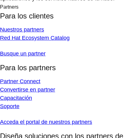
Partners
Para los clientes
Nuestros partners
Red Hat Ecosystem Catalog
Busque un partner
Para los partners
Partner Connect
Convertirse en partner
Capacitación
Soporte
Acceda el portal de nuestros partners
Diseña soluciones con los partners de