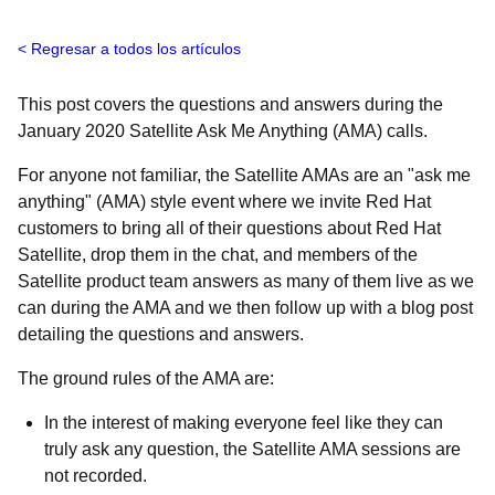
Regresar a todos los artículos
This post covers the questions and answers during the
January 2020 Satellite Ask Me Anything (AMA) calls.
For anyone not familiar, the Satellite AMAs are an "ask me
anything" (AMA) style event where we invite Red Hat
customers to bring all of their questions about Red Hat
Satellite, drop them in the chat, and members of the
Satellite product team answers as many of them live as we
can during the AMA and we then follow up with a blog post
detailing the questions and answers.
The ground rules of the AMA are:
In the interest of making everyone feel like they can
truly ask any question, the Satellite AMA sessions are
not recorded.