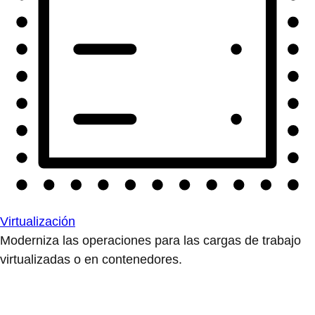
Virtualización
Moderniza las operaciones para las cargas de trabajo
virtualizadas o en contenedores.