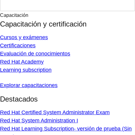
Capacitación
Capacitación y certificación
Cursos y exámenes
Certificaciones
Evaluación de conocimientos
Red Hat Academy
Learning subscription
Explorar capacitaciones
Destacados
Red Hat Certified System Administrator Exam
Red Hat System Administration I
Red Hat Learning Subscription- versión de prueba (Sin