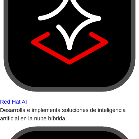
Red Hat AI
Desarrolla e implementa soluciones de inteligencia
artificial en la nube híbrida.