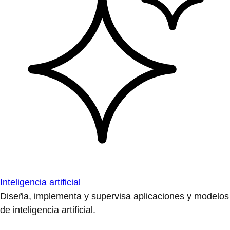
Inteligencia artificial
Diseña, implementa y supervisa aplicaciones y modelos
de inteligencia artificial.