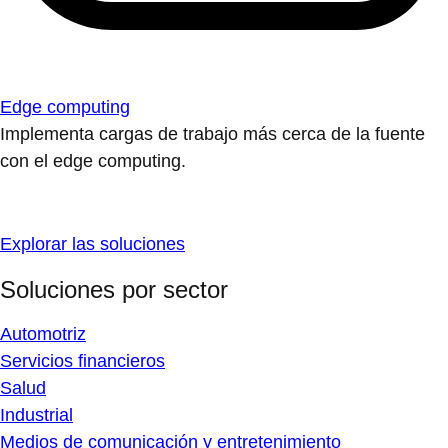
Edge computing
Implementa cargas de trabajo más cerca de la fuente
con el edge computing.
Explorar las soluciones
Soluciones por sector
Automotriz
Servicios financieros
Salud
Industrial
Medios de comunicación y entretenimiento