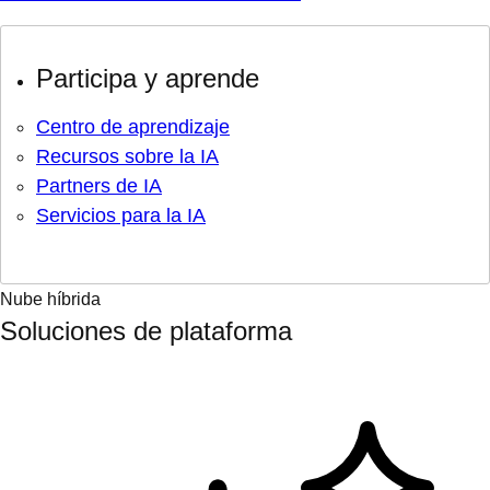
Participa y aprende
Centro de aprendizaje
Recursos sobre la IA
Partners de IA
Servicios para la IA
Nube híbrida
Soluciones de plataforma