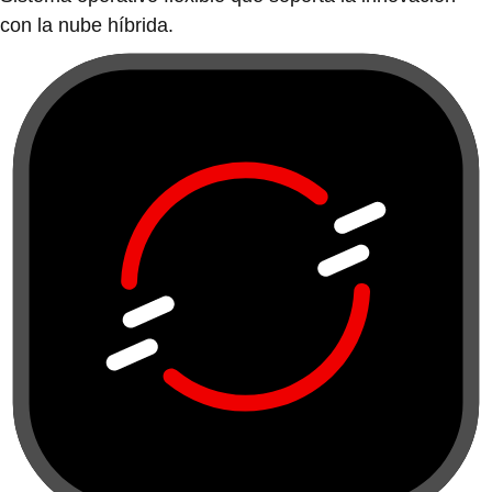
con la nube híbrida.