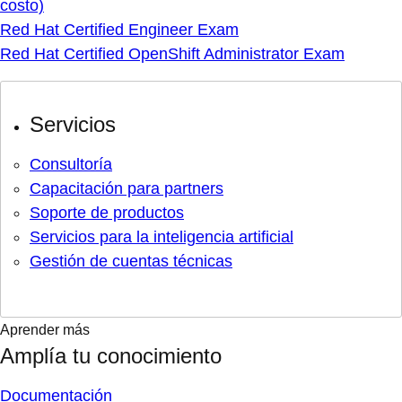
costo)
Red Hat Certified Engineer Exam
Red Hat Certified OpenShift Administrator Exam
Servicios
Consultoría
Capacitación para partners
Soporte de productos
Servicios para la inteligencia artificial
Gestión de cuentas técnicas
Aprender más
Amplía tu conocimiento
Documentación