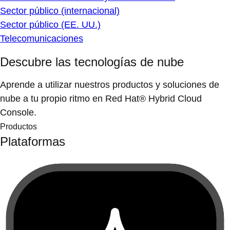
Sector público (internacional)
Sector público (EE. UU.)
Telecomunicaciones
Descubre las tecnologías de nube
Aprende a utilizar nuestros productos y soluciones de
nube a tu propio ritmo en Red Hat® Hybrid Cloud
Console.
Productos
Plataformas