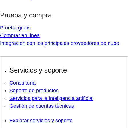
Prueba y compra
Prueba gratis
Comprar en línea
Integración con los principales proveedores de nube
Servicios y soporte
Consultoría
Soporte de productos
Servicios para la inteligencia artificial
Gestión de cuentas técnicas
Explorar servicios y soporte