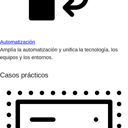
Automatización
Amplía la automatización y unifica la tecnología, los
equipos y los entornos.
Casos prácticos