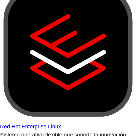
Red Hat Enterprise Linux
Sistema operativo flexible que soporta la innovación