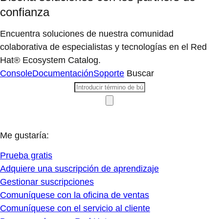
confianza
Encuentra soluciones de nuestra comunidad
colaborativa de especialistas y tecnologías en el Red
Hat® Ecosystem Catalog.
Console
Documentación
Soporte
Buscar
Me gustaría:
Prueba gratis
Adquiere una suscripción de aprendizaje
Gestionar suscripciones
Comuníquese con la oficina de ventas
Comuníquese con el servicio al cliente