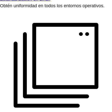
Obtén uniformidad en todos los entornos operativos.