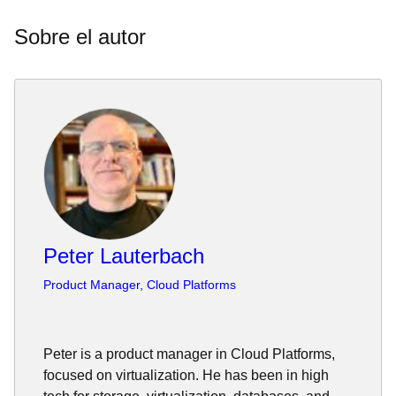
Sobre el autor
Peter Lauterbach
Product Manager, Cloud Platforms
Peter is a product manager in Cloud Platforms,
focused on virtualization. He has been in high