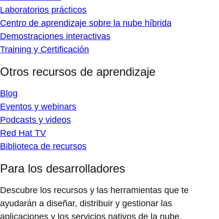
Laboratorios prácticos
Centro de aprendizaje sobre la nube híbrida
Demostraciones interactivas
Training y Certificación
Otros recursos de aprendizaje
Blog
Eventos y webinars
Podcasts y videos
Red Hat TV
Biblioteca de recursos
Para los desarrolladores
Descubre los recursos y las herramientas que te
ayudarán a diseñar, distribuir y gestionar las
aplicaciones y los servicios nativos de la nube.