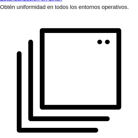
Obtén uniformidad en todos los entornos operativos.