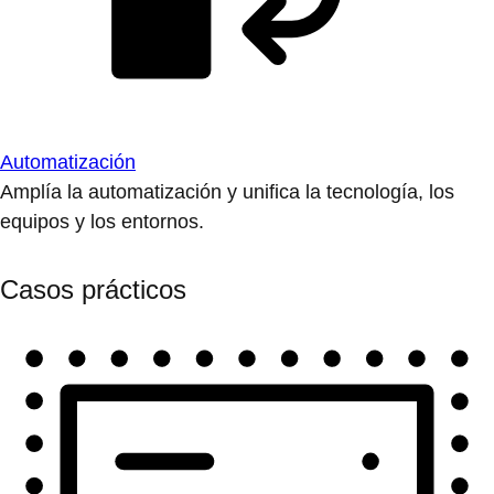
Automatización
Amplía la automatización y unifica la tecnología, los
equipos y los entornos.
Casos prácticos