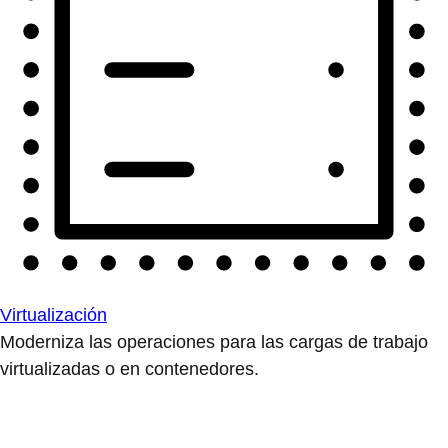
Virtualización
Moderniza las operaciones para las cargas de trabajo
virtualizadas o en contenedores.