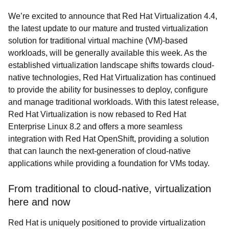
We’re excited to announce that Red Hat Virtualization 4.4,
the latest update to our mature and trusted virtualization
solution for traditional virtual machine (VM)-based
workloads, will be generally available this week. As the
established virtualization landscape shifts towards cloud-
native technologies, Red Hat Virtualization has continued
to provide the ability for businesses to deploy, configure
and manage traditional workloads. With this latest release,
Red Hat Virtualization is now rebased to Red Hat
Enterprise Linux 8.2 and offers a more seamless
integration with Red Hat OpenShift, providing a solution
that can launch the next-generation of cloud-native
applications while providing a foundation for VMs today.
From traditional to cloud-native, virtualization
here and now
Red Hat is uniquely positioned to provide virtualization