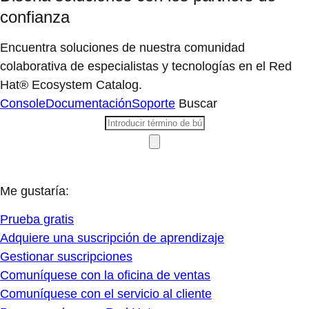
confianza
Encuentra soluciones de nuestra comunidad
colaborativa de especialistas y tecnologías en el Red
Hat® Ecosystem Catalog.
Console
Documentación
Soporte
Buscar
Me gustaría:
Prueba gratis
Adquiere una suscripción de aprendizaje
Gestionar suscripciones
Comuníquese con la oficina de ventas
Comuníquese con el servicio al cliente