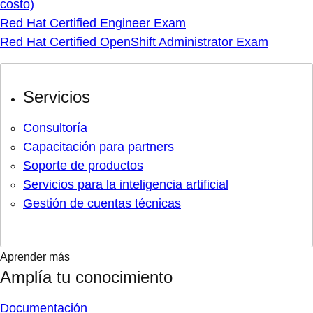
costo)
Red Hat Certified Engineer Exam
Red Hat Certified OpenShift Administrator Exam
Servicios
Consultoría
Capacitación para partners
Soporte de productos
Servicios para la inteligencia artificial
Gestión de cuentas técnicas
Aprender más
Amplía tu conocimiento
Documentación