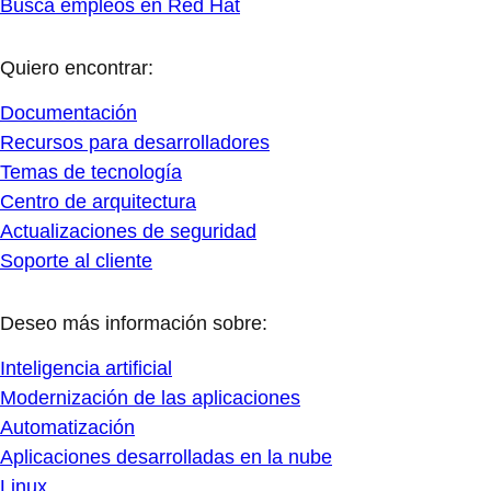
Busca empleos en Red Hat
Quiero encontrar:
Documentación
Recursos para desarrolladores
Temas de tecnología
Centro de arquitectura
Actualizaciones de seguridad
Soporte al cliente
Deseo más información sobre:
Inteligencia artificial
Modernización de las aplicaciones
Automatización
Aplicaciones desarrolladas en la nube
Linux