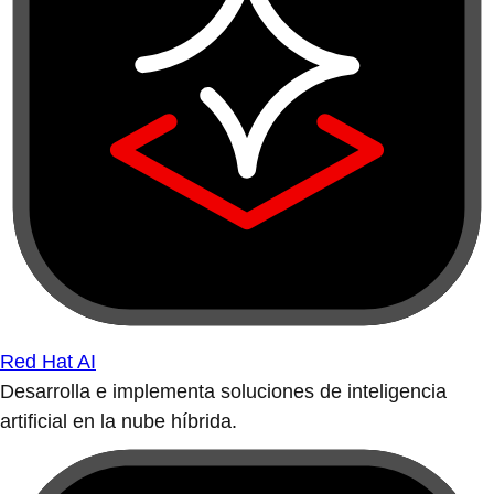
Red Hat AI
Desarrolla e implementa soluciones de inteligencia
artificial en la nube híbrida.