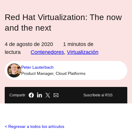
Red Hat Virtualization: The now
and the next
4 de agosto de 2020
1
minutos de
lectura
Contenedores
,
Virtualización
Peter Lauterbach
Product Manager, Cloud Platforms
Compartir
Suscríbete al RSS
Regresar a todos los artículos