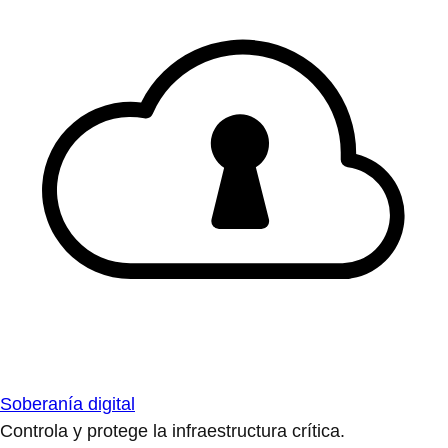
Soberanía digital
Controla y protege la infraestructura crítica.