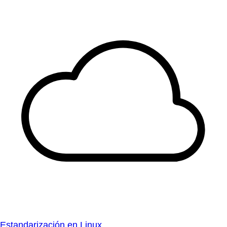
Estandarización en Linux