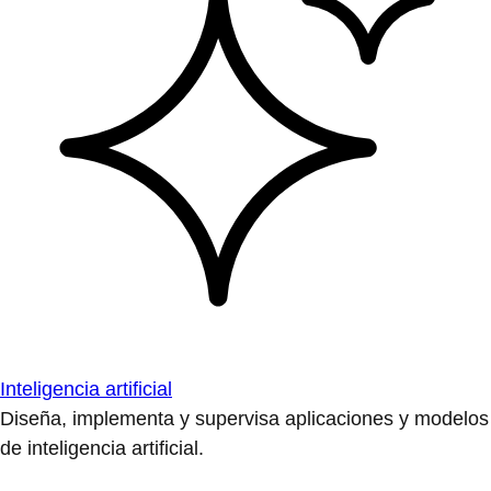
Inteligencia artificial
Diseña, implementa y supervisa aplicaciones y modelos
de inteligencia artificial.