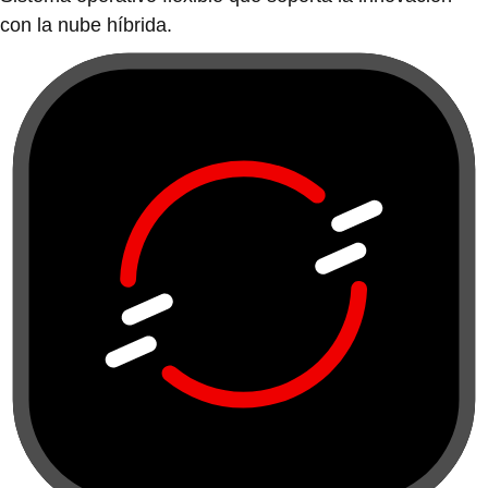
con la nube híbrida.