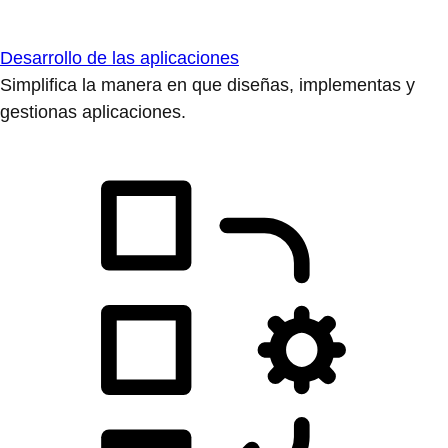
Desarrollo de las aplicaciones
Simplifica la manera en que diseñas, implementas y
gestionas aplicaciones.