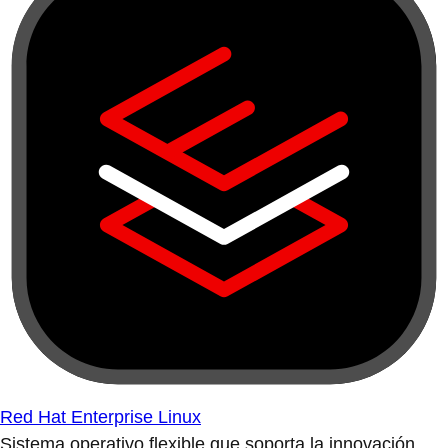
Red Hat Enterprise Linux
Sistema operativo flexible que soporta la innovación