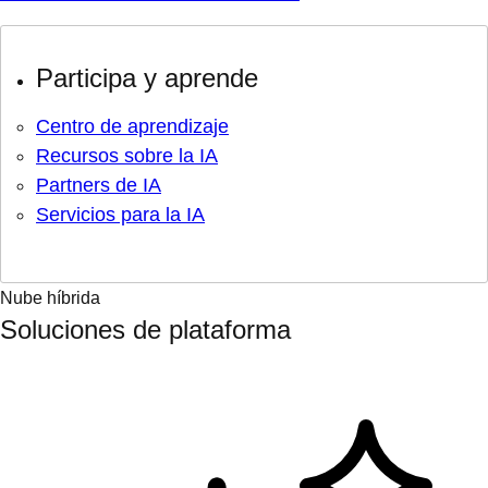
Participa y aprende
Centro de aprendizaje
Recursos sobre la IA
Partners de IA
Servicios para la IA
Nube híbrida
Soluciones de plataforma