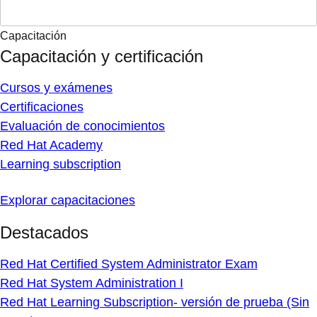
Capacitación
Capacitación y certificación
Cursos y exámenes
Certificaciones
Evaluación de conocimientos
Red Hat Academy
Learning subscription
Explorar capacitaciones
Destacados
Red Hat Certified System Administrator Exam
Red Hat System Administration I
Red Hat Learning Subscription- versión de prueba (Sin