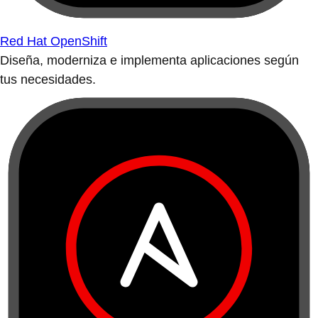
Red Hat OpenShift
Diseña, moderniza e implementa aplicaciones según
tus necesidades.