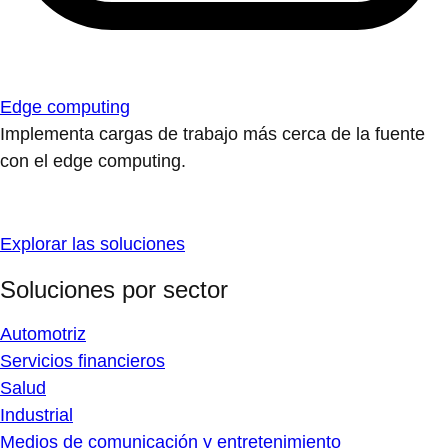
Edge computing
Implementa cargas de trabajo más cerca de la fuente
con el edge computing.
Explorar las soluciones
Soluciones por sector
Automotriz
Servicios financieros
Salud
Industrial
Medios de comunicación y entretenimiento