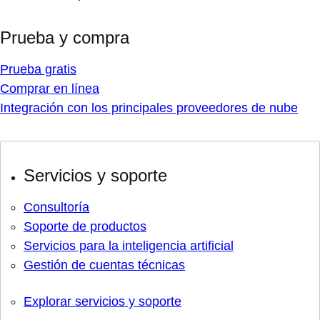
Prueba y compra
Prueba gratis
Comprar en línea
Integración con los principales proveedores de nube
Servicios y soporte
Consultoría
Soporte de productos
Servicios para la inteligencia artificial
Gestión de cuentas técnicas
Explorar servicios y soporte