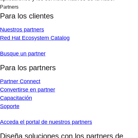
Partners
Para los clientes
Nuestros partners
Red Hat Ecosystem Catalog
Busque un partner
Para los partners
Partner Connect
Convertirse en partner
Capacitación
Soporte
Acceda el portal de nuestros partners
Diseña soluciones con los partners de