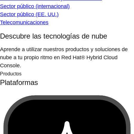
Sector público (internacional)
Sector público (EE. UU.)
Telecomunicaciones
Descubre las tecnologías de nube
Aprende a utilizar nuestros productos y soluciones de
nube a tu propio ritmo en Red Hat® Hybrid Cloud
Console.
Productos
Plataformas