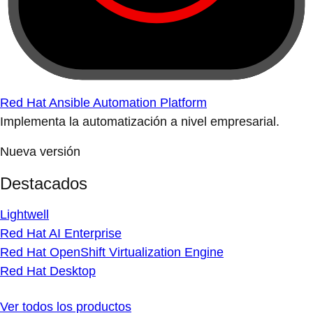
Red Hat Ansible Automation Platform
Implementa la automatización a nivel empresarial.
Nueva versión
Destacados
Lightwell
Red Hat AI Enterprise
Red Hat OpenShift Virtualization Engine
Red Hat Desktop
Ver todos los productos