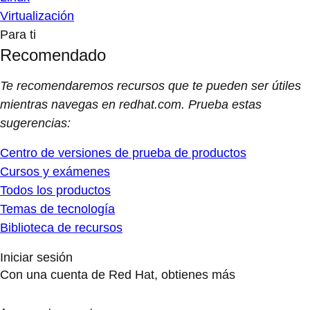
Virtualización
Para ti
Recomendado
Te recomendaremos recursos que te pueden ser útiles
mientras navegas en redhat.com. Prueba estas
sugerencias:
Centro de versiones de prueba de productos
Cursos y exámenes
Todos los productos
Temas de tecnología
Biblioteca de recursos
Iniciar sesión
Con una cuenta de Red Hat, obtienes más