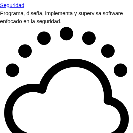
Seguridad
Programa, diseña, implementa y supervisa software
enfocado en la seguridad.