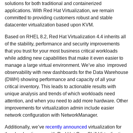
solutions for both traditional and containerized
applications. With Red Hat Virtualization, we remain
committed to providing customers robust and stable
datacenter virtualization based upon KVM.
Based on RHEL 8.2, Red Hat Virtualization 4.4 inherits all
of the stability, performance and security improvements
that you trust for your most business critical workloads
while adding new capabilities that make it even easier to
manage a large virtual environment. We’ve also improved
observability with new dashboards for the Data Warehouse
(DWH) showing performance and capacity of all your
critical inventory. This leads to actionable results with
unique analysis and trends of which workloads need
attention, and when you need to add more hardware. Other
improvements for virtualization admin include easier
network configuration with NetworkManager.
Additionally, we’ve
recently announced
virtualization for