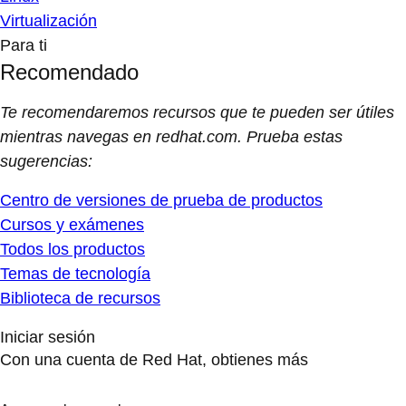
Virtualización
Para ti
Recomendado
Te recomendaremos recursos que te pueden ser útiles
mientras navegas en redhat.com. Prueba estas
sugerencias:
Centro de versiones de prueba de productos
Cursos y exámenes
Todos los productos
Temas de tecnología
Biblioteca de recursos
Iniciar sesión
Con una cuenta de Red Hat, obtienes más