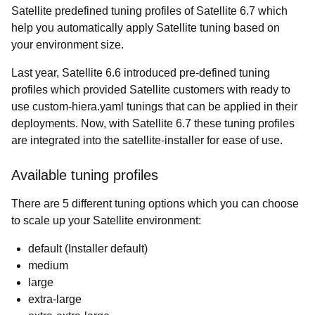
Satellite predefined tuning profiles of Satellite 6.7 which
help you automatically apply Satellite tuning based on
your environment size.
Last year, Satellite 6.6 introduced pre-defined tuning
profiles which provided Satellite customers with ready to
use custom-hiera.yaml tunings that can be applied in their
deployments. Now, with Satellite 6.7 these tuning profiles
are integrated into the satellite-installer for ease of use.
Available tuning profiles
There are 5 different tuning options which you can choose
to scale up your Satellite environment:
default
(Installer default)
medium
large
extra-large