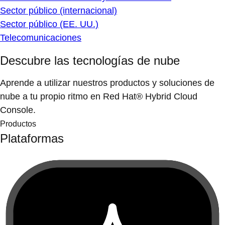
Sector público (internacional)
Sector público (EE. UU.)
Telecomunicaciones
Descubre las tecnologías de nube
Aprende a utilizar nuestros productos y soluciones de
nube a tu propio ritmo en Red Hat® Hybrid Cloud
Console.
Productos
Plataformas