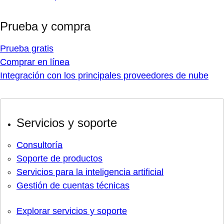
Prueba y compra
Prueba gratis
Comprar en línea
Integración con los principales proveedores de nube
Servicios y soporte
Consultoría
Soporte de productos
Servicios para la inteligencia artificial
Gestión de cuentas técnicas
Explorar servicios y soporte