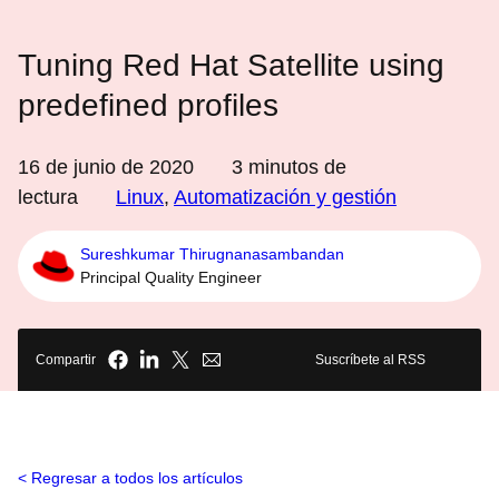
Tuning Red Hat Satellite using
predefined profiles
16 de junio de 2020
3
minutos de
lectura
Linux
,
Automatización y gestión
Sureshkumar Thirugnanasambandan
Principal Quality Engineer
Compartir
Suscríbete al RSS
Regresar a todos los artículos