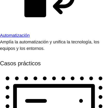
Automatización
Amplía la automatización y unifica la tecnología, los
equipos y los entornos.
Casos prácticos