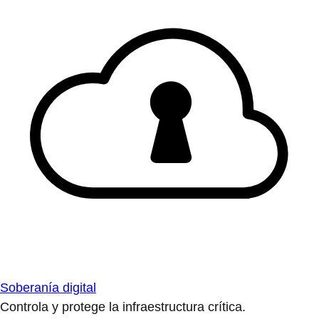
Soberanía digital
Controla y protege la infraestructura crítica.