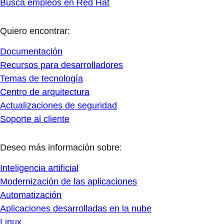
Busca empleos en Red Hat
Quiero encontrar:
Documentación
Recursos para desarrolladores
Temas de tecnología
Centro de arquitectura
Actualizaciones de seguridad
Soporte al cliente
Deseo más información sobre:
Inteligencia artificial
Modernización de las aplicaciones
Automatización
Aplicaciones desarrolladas en la nube
Linux