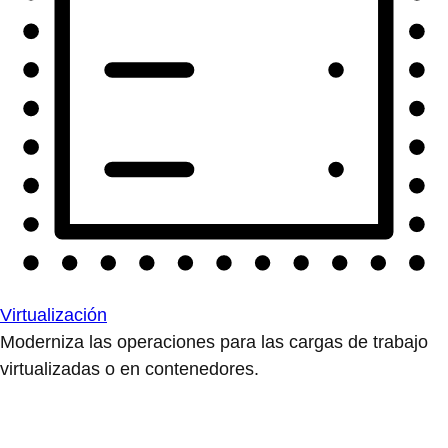
Virtualización
Moderniza las operaciones para las cargas de trabajo
virtualizadas o en contenedores.