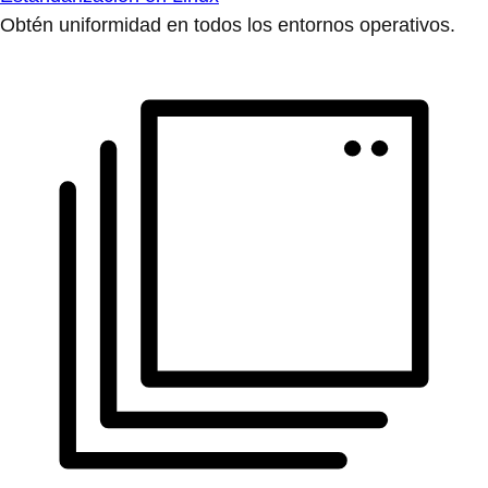
Obtén uniformidad en todos los entornos operativos.