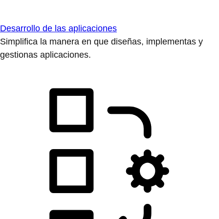
Desarrollo de las aplicaciones
Simplifica la manera en que diseñas, implementas y
gestionas aplicaciones.