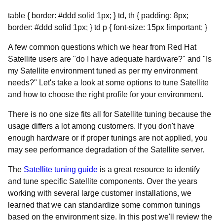
table { border: #ddd solid 1px; } td, th { padding: 8px;
border: #ddd solid 1px; } td p { font-size: 15px !important; }
A few common questions which we hear from Red Hat
Satellite users are "do I have adequate hardware?" and "Is
my Satellite environment tuned as per my environment
needs?" Let's take a look at some options to tune Satellite
and how to choose the right profile for your environment.
There is no one size fits all for Satellite tuning because the
usage differs a lot among customers. If you don't have
enough hardware or if proper tunings are not applied, you
may see performance degradation of the Satellite server.
The
Satellite tuning guide
is a great resource to identify
and tune specific Satellite components. Over the years
working with several large customer installations, we
learned that we can standardize some common tunings
based on the environment size. In this post we'll review the