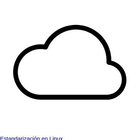
Estandarización en Linux