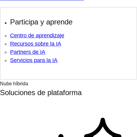
Participa y aprende
Centro de aprendizaje
Recursos sobre la IA
Partners de IA
Servicios para la IA
Nube híbrida
Soluciones de plataforma