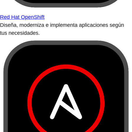
Red Hat OpenShift
Diseña, moderniza e implementa aplicaciones según
tus necesidades.