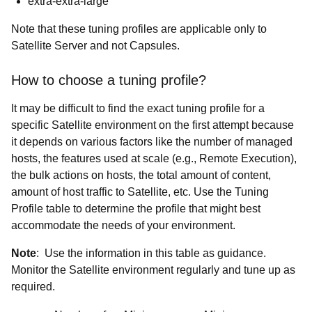
extra-extra-large
Note that these tuning profiles are applicable only to
Satellite Server and not Capsules.
How to choose a tuning profile?
It may be difficult to find the exact tuning profile for a
specific Satellite environment on the first attempt because
it depends on various factors like the number of managed
hosts, the features used at scale (
e.g., Remote Execution),
the bulk actions on hosts, the total amount of content,
amount of host traffic to Satellite, etc. Use the Tuning
Profile table to determine the profile that might best
accommodate the needs of your environment.
Note
:
Use the information in this table as guidance.
Monitor the Satellite environment regularly and tune up as
required.