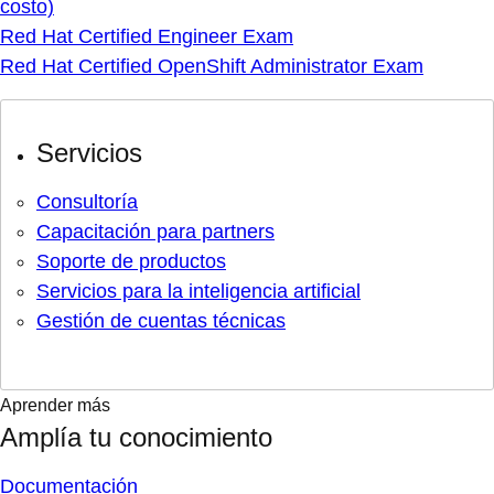
costo)
Red Hat Certified Engineer Exam
Red Hat Certified OpenShift Administrator Exam
Servicios
Consultoría
Capacitación para partners
Soporte de productos
Servicios para la inteligencia artificial
Gestión de cuentas técnicas
Aprender más
Amplía tu conocimiento
Documentación