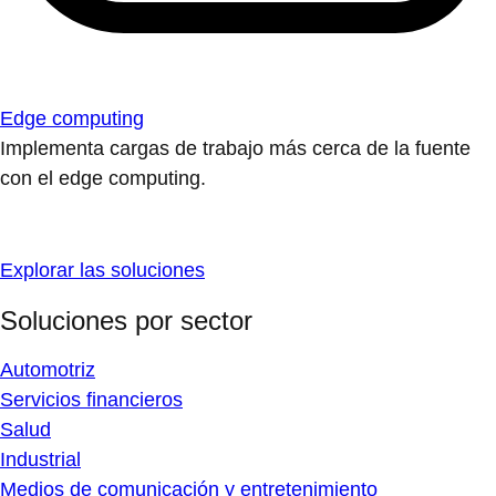
Edge computing
Implementa cargas de trabajo más cerca de la fuente
con el edge computing.
Explorar las soluciones
Soluciones por sector
Automotriz
Servicios financieros
Salud
Industrial
Medios de comunicación y entretenimiento