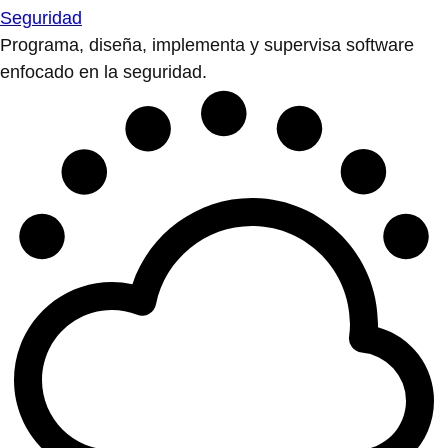
Seguridad
Programa, diseña, implementa y supervisa software
enfocado en la seguridad.