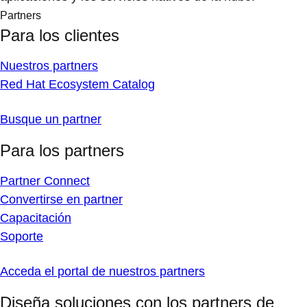
Partners
Para los clientes
Nuestros partners
Red Hat Ecosystem Catalog
Busque un partner
Para los partners
Partner Connect
Convertirse en partner
Capacitación
Soporte
Acceda el portal de nuestros partners
Diseña soluciones con los partners de