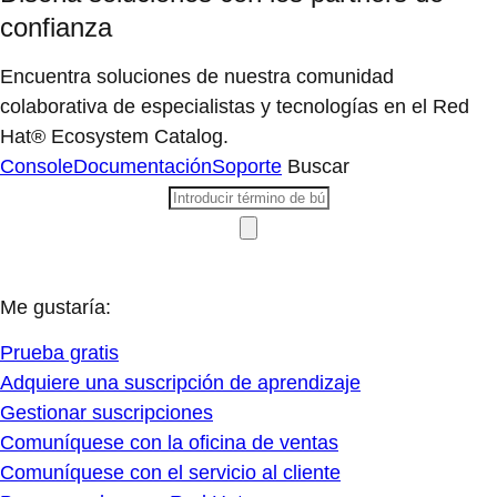
confianza
Encuentra soluciones de nuestra comunidad
colaborativa de especialistas y tecnologías en el Red
Hat® Ecosystem Catalog.
Console
Documentación
Soporte
Buscar
Me gustaría:
Prueba gratis
Adquiere una suscripción de aprendizaje
Gestionar suscripciones
Comuníquese con la oficina de ventas
Comuníquese con el servicio al cliente