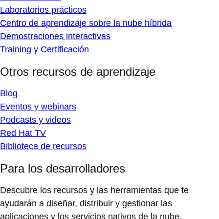
Laboratorios prácticos
Centro de aprendizaje sobre la nube híbrida
Demostraciones interactivas
Training y Certificación
Otros recursos de aprendizaje
Blog
Eventos y webinars
Podcasts y videos
Red Hat TV
Biblioteca de recursos
Para los desarrolladores
Descubre los recursos y las herramientas que te
ayudarán a diseñar, distribuir y gestionar las
aplicaciones y los servicios nativos de la nube.