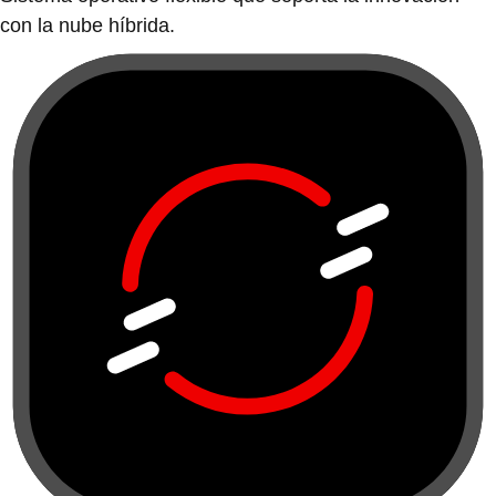
con la nube híbrida.