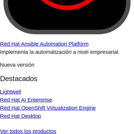
Red Hat Ansible Automation Platform
Implementa la automatización a nivel empresarial.
Nueva versión
Destacados
Lightwell
Red Hat AI Enterprise
Red Hat OpenShift Virtualization Engine
Red Hat Desktop
Ver todos los productos