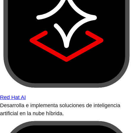
Red Hat AI
Desarrolla e implementa soluciones de inteligencia
artificial en la nube híbrida.