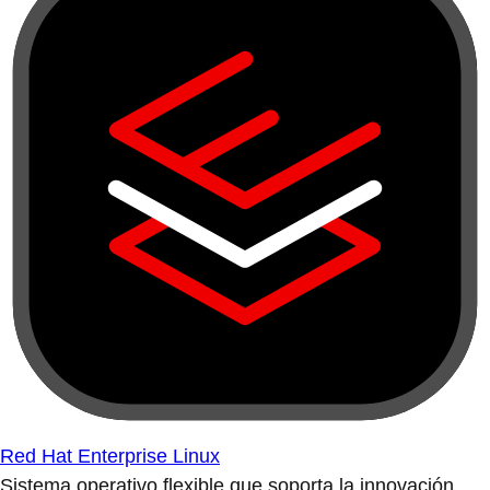
Red Hat Enterprise Linux
Sistema operativo flexible que soporta la innovación