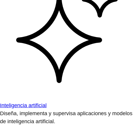
Inteligencia artificial
Diseña, implementa y supervisa aplicaciones y modelos
de inteligencia artificial.