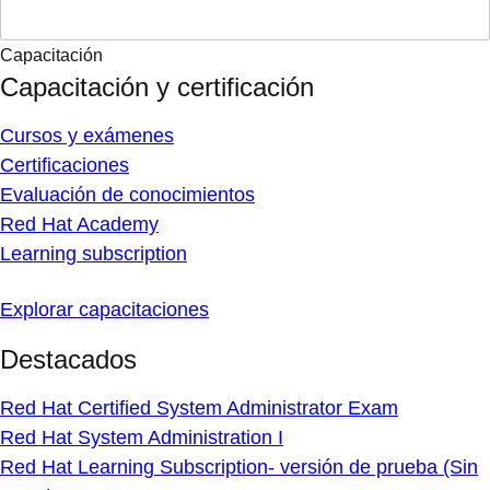
Capacitación
Capacitación y certificación
Cursos y exámenes
Certificaciones
Evaluación de conocimientos
Red Hat Academy
Learning subscription
Explorar capacitaciones
Destacados
Red Hat Certified System Administrator Exam
Red Hat System Administration I
Red Hat Learning Subscription- versión de prueba (Sin