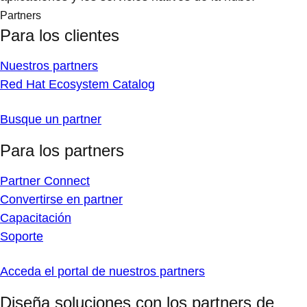
Partners
Para los clientes
Nuestros partners
Red Hat Ecosystem Catalog
Busque un partner
Para los partners
Partner Connect
Convertirse en partner
Capacitación
Soporte
Acceda el portal de nuestros partners
Diseña soluciones con los partners de