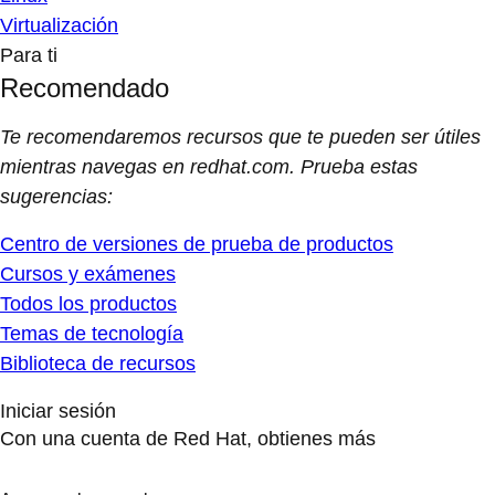
Virtualización
Para ti
Recomendado
Te recomendaremos recursos que te pueden ser útiles
mientras navegas en redhat.com. Prueba estas
sugerencias:
Centro de versiones de prueba de productos
Cursos y exámenes
Todos los productos
Temas de tecnología
Biblioteca de recursos
Iniciar sesión
Con una cuenta de Red Hat, obtienes más