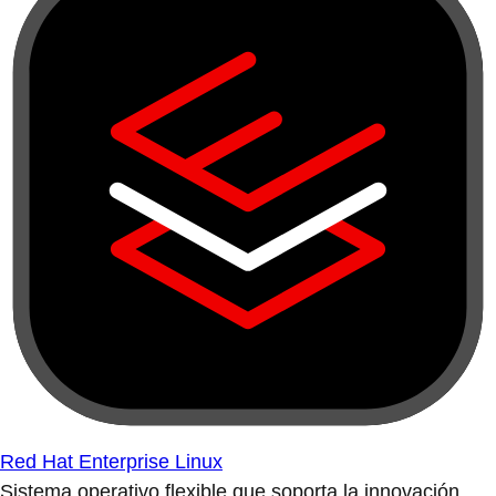
Red Hat Enterprise Linux
Sistema operativo flexible que soporta la innovación