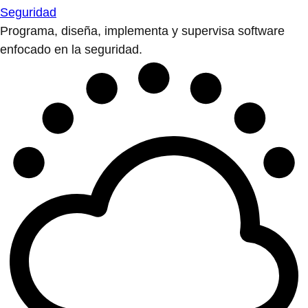
Seguridad
Programa, diseña, implementa y supervisa software
enfocado en la seguridad.