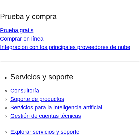
Prueba y compra
Prueba gratis
Comprar en línea
Integración con los principales proveedores de nube
Servicios y soporte
Consultoría
Soporte de productos
Servicios para la inteligencia artificial
Gestión de cuentas técnicas
Explorar servicios y soporte