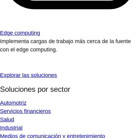
Edge computing
Implementa cargas de trabajo más cerca de la fuente
con el edge computing.
Explorar las soluciones
Soluciones por sector
Automotriz
Servicios financieros
Salud
Industrial
Medios de comunicación y entretenimiento