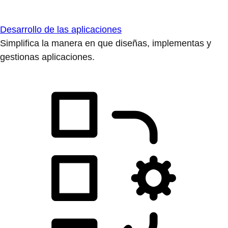
Desarrollo de las aplicaciones
Simplifica la manera en que diseñas, implementas y
gestionas aplicaciones.