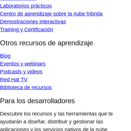
Laboratorios prácticos
Centro de aprendizaje sobre la nube híbrida
Demostraciones interactivas
Training y Certificación
Otros recursos de aprendizaje
Blog
Eventos y webinars
Podcasts y videos
Red Hat TV
Biblioteca de recursos
Para los desarrolladores
Descubre los recursos y las herramientas que te
ayudarán a diseñar, distribuir y gestionar las
aplicaciones y los servicios nativos de la nube.