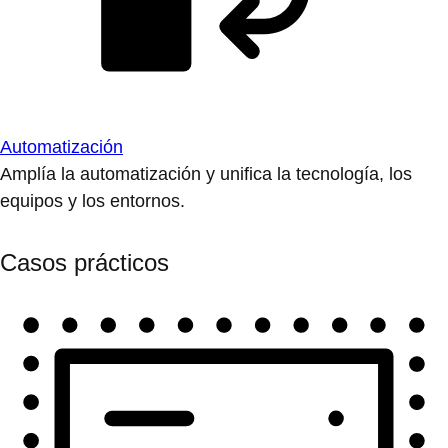
Automatización
Amplía la automatización y unifica la tecnología, los
equipos y los entornos.
Casos prácticos