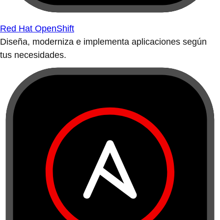
Red Hat OpenShift
Diseña, moderniza e implementa aplicaciones según
tus necesidades.