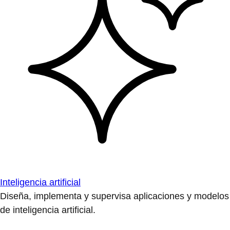
Inteligencia artificial
Diseña, implementa y supervisa aplicaciones y modelos
de inteligencia artificial.