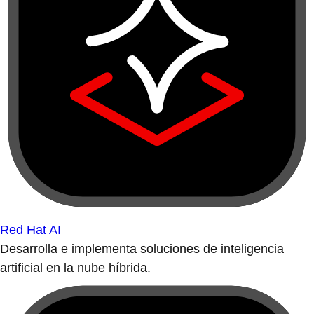
Red Hat AI
Desarrolla e implementa soluciones de inteligencia
artificial en la nube híbrida.