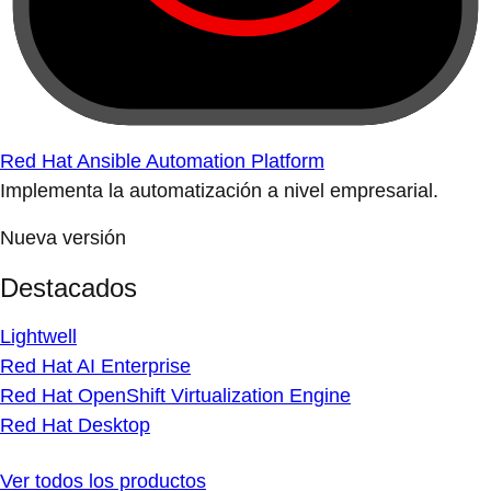
Red Hat Ansible Automation Platform
Implementa la automatización a nivel empresarial.
Nueva versión
Destacados
Lightwell
Red Hat AI Enterprise
Red Hat OpenShift Virtualization Engine
Red Hat Desktop
Ver todos los productos