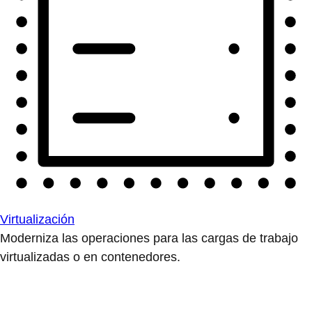
Virtualización
Moderniza las operaciones para las cargas de trabajo
virtualizadas o en contenedores.