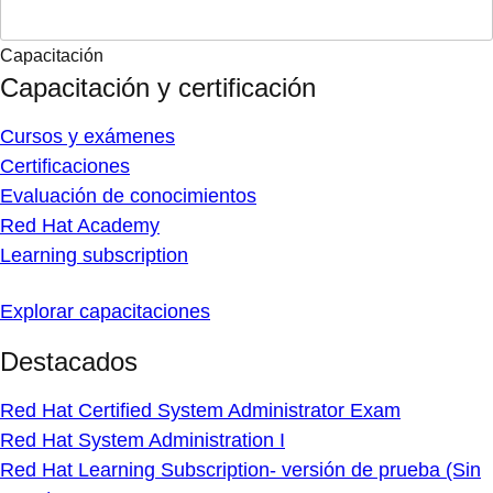
Capacitación
Capacitación y certificación
Cursos y exámenes
Certificaciones
Evaluación de conocimientos
Red Hat Academy
Learning subscription
Explorar capacitaciones
Destacados
Red Hat Certified System Administrator Exam
Red Hat System Administration I
Red Hat Learning Subscription- versión de prueba (Sin