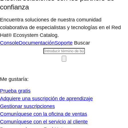
confianza
Encuentra soluciones de nuestra comunidad
colaborativa de especialistas y tecnologías en el Red
Hat® Ecosystem Catalog.
Console
Documentación
Soporte
Buscar
Me gustaría:
Prueba gratis
Adquiere una suscripción de aprendizaje
Gestionar suscripciones
Comuníquese con la oficina de ventas
Comuníquese con el servicio al cliente