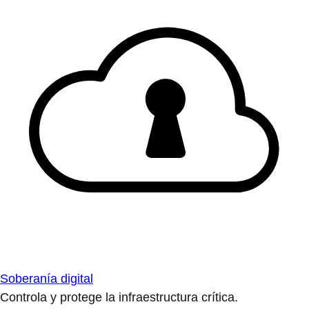
Soberanía digital
Controla y protege la infraestructura crítica.