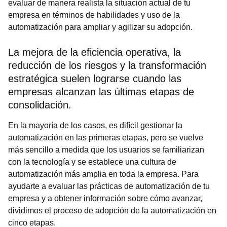
evaluar de manera realista la situación actual de tu
empresa en términos de habilidades y uso de la
automatización para ampliar y agilizar su adopción.
La mejora de la eficiencia operativa, la
reducción de los riesgos y la transformación
estratégica suelen lograrse cuando las
empresas alcanzan las últimas etapas de
consolidación.
En la mayoría de los casos, es difícil gestionar la
automatización en las primeras etapas, pero se vuelve
más sencillo a medida que los usuarios se familiarizan
con la tecnología y se establece una cultura de
automatización más amplia en toda la empresa. Para
ayudarte a evaluar las prácticas de automatización de tu
empresa y a obtener información sobre cómo avanzar,
dividimos el proceso de adopción de la automatización en
cinco etapas.