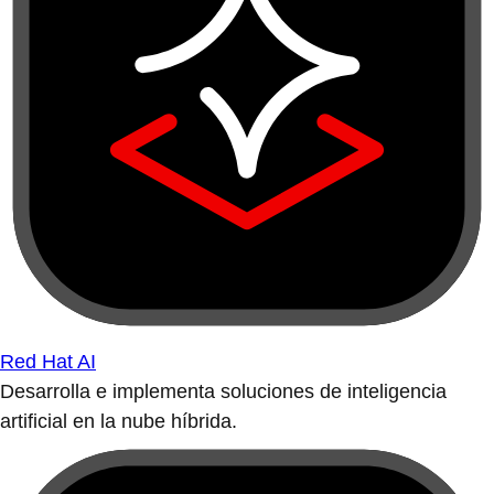
Red Hat AI
Desarrolla e implementa soluciones de inteligencia
artificial en la nube híbrida.