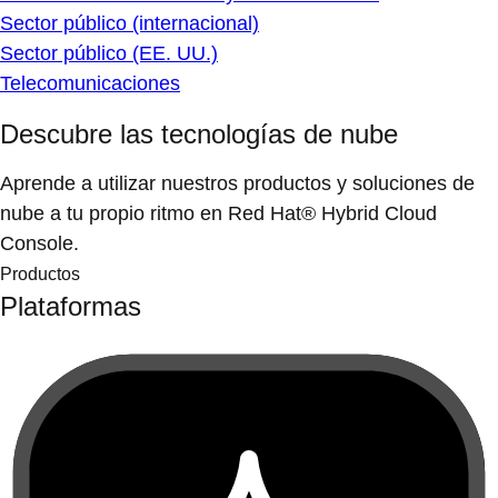
Sector público (internacional)
Sector público (EE. UU.)
Telecomunicaciones
Descubre las tecnologías de nube
Aprende a utilizar nuestros productos y soluciones de
nube a tu propio ritmo en Red Hat® Hybrid Cloud
Console.
Productos
Plataformas