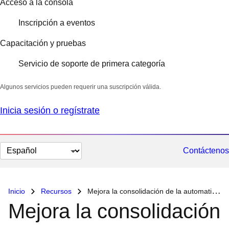
Acceso a la consola
Inscripción a eventos
Capacitación y pruebas
Servicio de soporte de primera categoría
Algunos servicios pueden requerir una suscripción válida.
Inicia sesión o regístrate
Cambiar
Contáctenos
el
idioma
Inicio
Recursos
Mejora la consolidación de la automatización
Mejora la consolidación