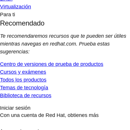
Virtualización
Para ti
Recomendado
Te recomendaremos recursos que te pueden ser útiles
mientras navegas en redhat.com. Prueba estas
sugerencias:
Centro de versiones de prueba de productos
Cursos y exámenes
Todos los productos
Temas de tecnología
Biblioteca de recursos
Iniciar sesión
Con una cuenta de Red Hat, obtienes más