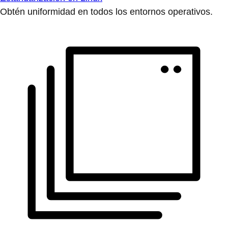
Obtén uniformidad en todos los entornos operativos.