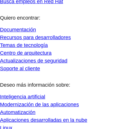
Busca empleos en Red Hat
Quiero encontrar:
Documentación
Recursos para desarrolladores
Temas de tecnología
Centro de arquitectura
Actualizaciones de seguridad
Soporte al cliente
Deseo más información sobre:
Inteligencia artificial
Modernización de las aplicaciones
Automatización
Aplicaciones desarrolladas en la nube
Linux