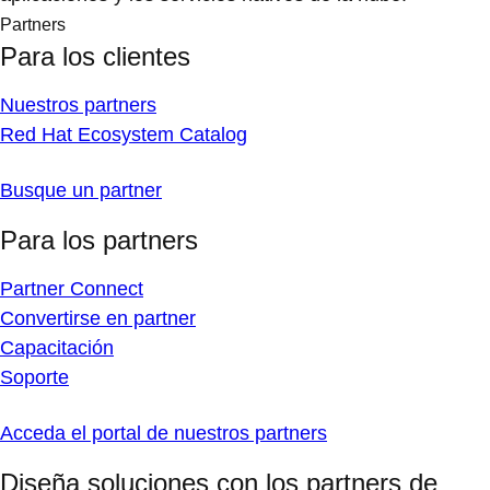
Partners
Para los clientes
Nuestros partners
Red Hat Ecosystem Catalog
Busque un partner
Para los partners
Partner Connect
Convertirse en partner
Capacitación
Soporte
Acceda el portal de nuestros partners
Diseña soluciones con los partners de