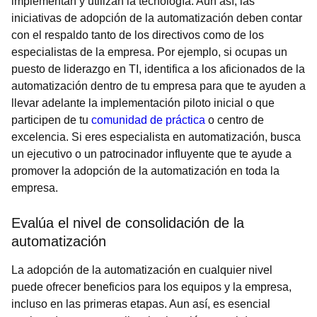
implementan y utilizan la tecnología. Aun así, las
iniciativas de adopción de la automatización deben contar
con el respaldo tanto de los directivos como de los
especialistas de la empresa. Por ejemplo, si ocupas un
puesto de liderazgo en TI, identifica a los aficionados de la
automatización dentro de tu empresa para que te ayuden a
llevar adelante la implementación piloto inicial o que
participen de tu
comunidad de práctica
o centro de
excelencia. Si eres especialista en automatización, busca
un ejecutivo o un patrocinador influyente que te ayude a
promover la adopción de la automatización en toda la
empresa.
Evalúa el nivel de consolidación de la
automatización
La adopción de la automatización en cualquier nivel
puede ofrecer beneficios para los equipos y la empresa,
incluso en las primeras etapas. Aun así, es esencial