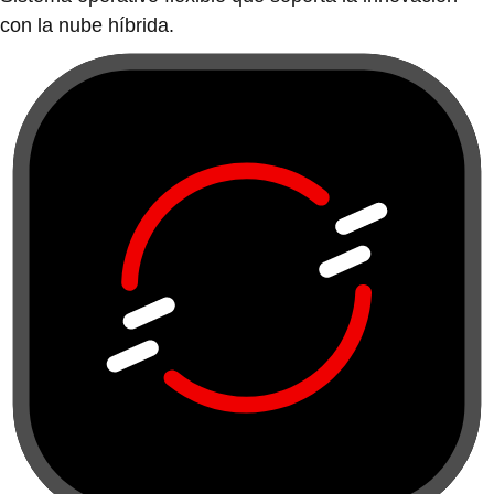
con la nube híbrida.