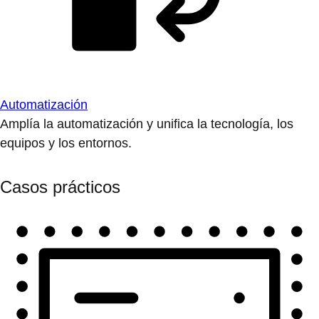
Automatización
Amplía la automatización y unifica la tecnología, los
equipos y los entornos.
Casos prácticos