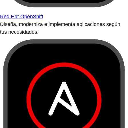
Red Hat OpenShift
Diseña, moderniza e implementa aplicaciones según
tus necesidades.