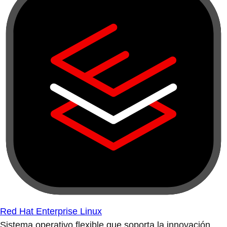
Red Hat Enterprise Linux
Sistema operativo flexible que soporta la innovación