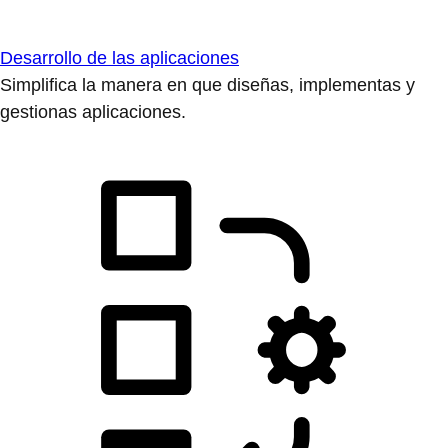
Desarrollo de las aplicaciones
Simplifica la manera en que diseñas, implementas y
gestionas aplicaciones.