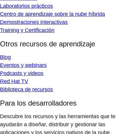
Laboratorios prácticos
Centro de aprendizaje sobre la nube híbrida
Demostraciones interactivas
Training y Certificación
Otros recursos de aprendizaje
Blog
Eventos y webinars
Podcasts y videos
Red Hat TV
Biblioteca de recursos
Para los desarrolladores
Descubre los recursos y las herramientas que te
ayudarán a diseñar, distribuir y gestionar las
aplicaciones y los servicios nativos de la nube.