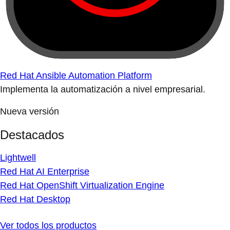
Red Hat Ansible Automation Platform
Implementa la automatización a nivel empresarial.
Nueva versión
Destacados
Lightwell
Red Hat AI Enterprise
Red Hat OpenShift Virtualization Engine
Red Hat Desktop
Ver todos los productos