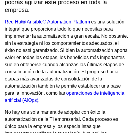
podrás agilizar este proceso en toda la
empresa.
Red Hat® Ansible® Automation Platform
es una solución
integral que proporciona todo lo que necesitas para
implementar la automatización a gran escala. No obstante,
sin la estrategia ni los comportamientos adecuados, el
éxito no está garantizado. Si bien la automatización aporta
valor en todas las etapas, los beneficios más importantes
suelen obtenerse cuando alcanzas las últimas etapas de
consolidación de la automatización. El progreso hacia
etapas más avanzadas de consolidación de la
automatización también te permite establecer una base
para la innovación, como las
operaciones de inteligencia
artificial (AIOps)
.
No hay una sola manera de adoptar con éxito la
automatización de la TI empresarial. Cada proceso es
único para la empresa y los especialistas que