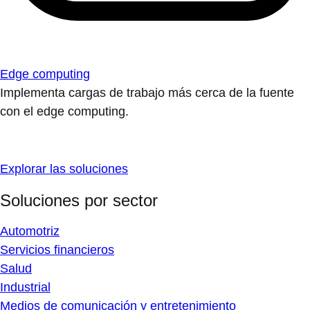
Edge computing
Implementa cargas de trabajo más cerca de la fuente
con el edge computing.
Explorar las soluciones
Soluciones por sector
Automotriz
Servicios financieros
Salud
Industrial
Medios de comunicación y entretenimiento