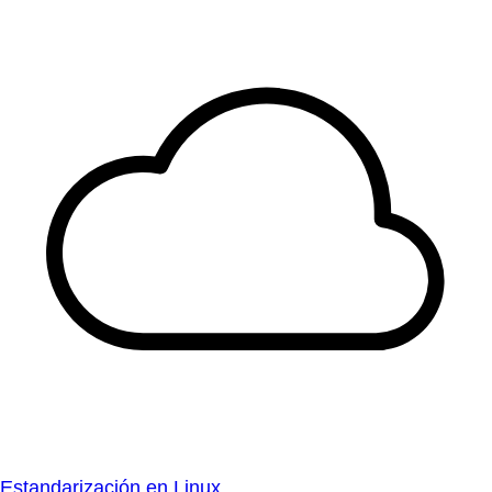
Estandarización en Linux