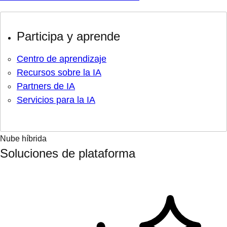
Participa y aprende
Centro de aprendizaje
Recursos sobre la IA
Partners de IA
Servicios para la IA
Nube híbrida
Soluciones de plataforma