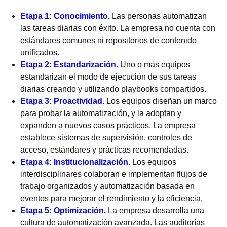
Etapa 1: Conocimiento.
Las personas automatizan
las tareas diarias con éxito. La empresa no cuenta con
estándares comunes ni repositorios de contenido
unificados.
Etapa 2: Estandarización.
Uno o más equipos
estandarizan el modo de ejecución de sus tareas
diarias creando y utilizando playbooks compartidos.
Etapa 3: Proactividad.
Los equipos diseñan un marco
para probar la automatización, y la adoptan y
expanden a nuevos casos prácticos. La empresa
establece sistemas de supervisión, controles de
acceso, estándares y prácticas recomendadas.
Etapa 4: Institucionalización.
Los equipos
interdisciplinares colaboran e implementan flujos de
trabajo organizados y automatización basada en
eventos para mejorar el rendimiento y la eficiencia.
Etapa 5: Optimización.
La empresa desarrolla una
cultura de automatización avanzada. Las auditorías