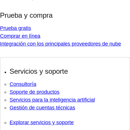
Prueba y compra
Prueba gratis
Comprar en línea
Integración con los principales proveedores de nube
Servicios y soporte
Consultoría
Soporte de productos
Servicios para la inteligencia artificial
Gestión de cuentas técnicas
Explorar servicios y soporte