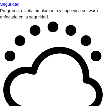
Seguridad
Programa, diseña, implementa y supervisa software
enfocado en la seguridad.