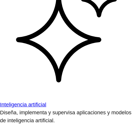
Inteligencia artificial
Diseña, implementa y supervisa aplicaciones y modelos
de inteligencia artificial.