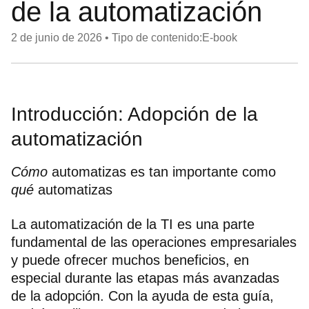
de la automatización
2 de junio de 2026
•
Tipo de contenido:E-book
Introducción: Adopción de la
automatización
Cómo
automatizas es tan importante como
qué
automatizas
La automatización de la TI es una parte
fundamental de las operaciones empresariales
y puede ofrecer muchos beneficios, en
especial durante las etapas más avanzadas
de la adopción. Con la ayuda de esta guía,