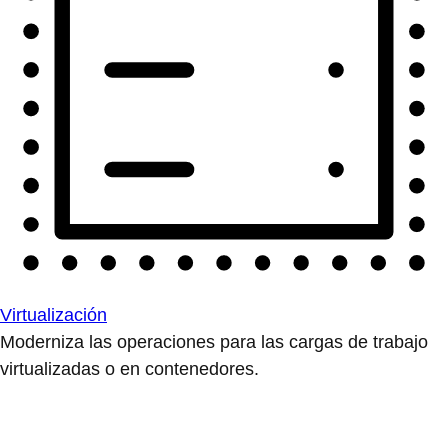
Virtualización
Moderniza las operaciones para las cargas de trabajo
virtualizadas o en contenedores.